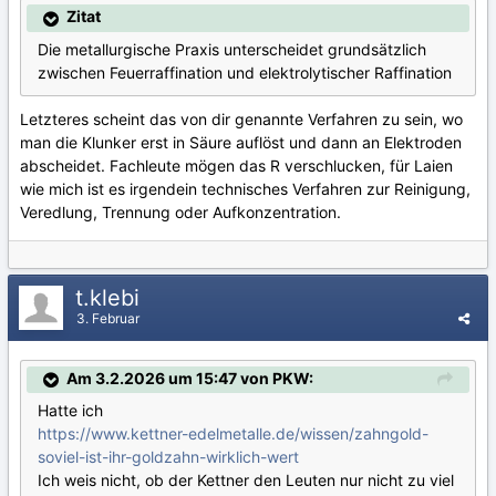
Zitat
Die metallurgische Praxis unterscheidet grundsätzlich
zwischen Feuerraffination und elektrolytischer Raffination
Letzteres scheint das von dir genannte Verfahren zu sein, wo
man die Klunker erst in Säure auflöst und dann an Elektroden
abscheidet. Fachleute mögen das R verschlucken, für Laien
wie mich ist es irgendein technisches Verfahren zur Reinigung,
Veredlung, Trennung oder Aufkonzentration.
t.klebi
3. Februar
Am 3.2.2026 um 15:47 von PKW:
Hatte ich
https://www.kettner-edelmetalle.de/wissen/zahngold-
soviel-ist-ihr-goldzahn-wirklich-wert
Ich weis nicht, ob der Kettner den Leuten nur nicht zu viel