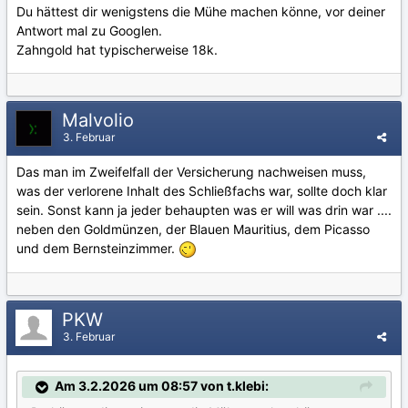
Du hättest dir wenigstens die Mühe machen könne, vor deiner
Antwort mal zu Googlen.
Zahngold hat typischerweise 18k.
Malvolio
3. Februar
Das man im Zweifelfall der Versicherung nachweisen muss,
was der verlorene Inhalt des Schließfachs war, sollte doch klar
sein. Sonst kann ja jeder behaupten was er will was drin war ....
neben den Goldmünzen, der Blauen Mauritius, dem Picasso
und dem Bernsteinzimmer.
PKW
3. Februar
Am 3.2.2026 um 08:57 von t.klebi: