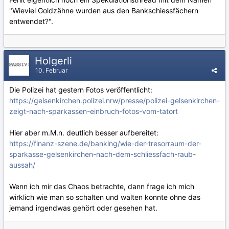
"Wieviel Goldzähne wurden aus den Bankschiessfächern
entwendet?".
Holgerli
10. Februar
Die Polizei hat gestern Fotos veröffentlicht:
https://gelsenkirchen.polizei.nrw/presse/polizei-gelsenkirchen-
zeigt-nach-sparkassen-einbruch-fotos-vom-tatort
Hier aber m.M.n. deutlich besser aufbereitet:
https://finanz-szene.de/banking/wie-der-tresorraum-der-
sparkasse-gelsenkirchen-nach-dem-schliessfach-raub-
aussah/
Wenn ich mir das Chaos betrachte, dann frage ich mich
wirklich wie man so schalten und walten konnte ohne das
jemand irgendwas gehört oder gesehen hat.