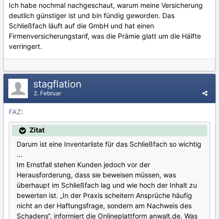
Ich habe nochmal nachgeschaut, warum meine Versicherung
deutlich günstiger ist und bin fündig geworden. Das
Schließfach läuft auf die GmbH und hat einen
Firmenversicherungstarif, was die Prämie glatt um die Hälfte
verringert.
stagflation
2. Februar
FAZ
:
Zitat
Darum ist eine Inventarliste für das Schließfach so wichtig
...
Im Ernstfall stehen Kunden jedoch vor der
Herausforderung, dass sie beweisen müssen, was
überhaupt im Schließfach lag und wie hoch der Inhalt zu
bewerten ist. „In der Praxis scheitern Ansprüche häufig
nicht an der Haftungsfrage, sondern am Nachweis des
Schadens“, informiert die Onlineplattform anwalt.de. Was