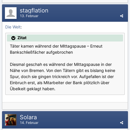
stagflation
13. Februar
Die Welt
:
Zitat
Täter kamen während der Mittagspause – Erneut
Bankschließfächer aufgebrochen
Diesmal geschah es während der Mittagspause in der
Nähe von Bremen. Von den Tätern gibt es bislang keine
Spur, doch sie gingen trickreich vor. Aufgefallen ist der
Einbruch erst, als Mitarbeiter der Bank plötzlich über
Übelkeit geklagt haben.
Solara
14. Februar