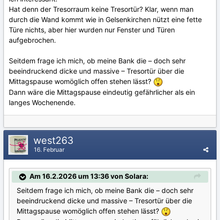
Hat denn der Tresorraum keine Tresortür? Klar, wenn man
durch die Wand kommt wie in Gelsenkirchen nützt eine fette
Türe nichts, aber hier wurden nur Fenster und Türen
aufgebrochen.
Seitdem frage ich mich, ob meine Bank die – doch sehr
beeindruckend dicke und massive – Tresortür über die
Mittagspause womöglich offen stehen lässt?
Dann wäre die Mittagspause eindeutig gefährlicher als ein
langes Wochenende.
west263
16. Februar
Am 16.2.2026 um 13:36 von Solara:
Seitdem frage ich mich, ob meine Bank die – doch sehr
beeindruckend dicke und massive – Tresortür über die
Mittagspause womöglich offen stehen lässt?