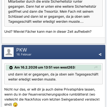
Mitarbeiter durch die erste Sicherheitstür runter
gegangen. Dann hat er unten eine weitere Sicherheitstür
geöffnet und dann die Tresortür. Mein Fach mit seinem
Schlüssel und dann ist er gegangen, da ja oben sein
Tagesgeschäft weiter erledigt werden musste....
Und? Wieviel Fächer kann man in dieser Zeit aufhebeln?
PKW
16. Februar
Am 16.2.2026 um 13:51 von west263:
und dann ist er gegangen, da ja oben sein Tagesgeschäft
weiter erledigt werden musste.
Nicht nur das, er will dir ja auch deine Privatsphäre lassen,
wenn du in der Feuerversicherungspolice rumblätterst (wo
vielleicht die Nackfotos vom letzten Swingerabend versteckt
sind)