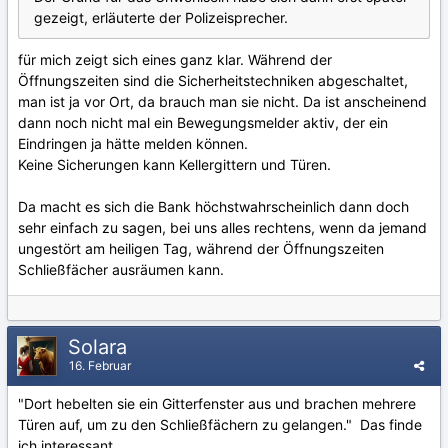
gezeigt, erläuterte der Polizeisprecher.
für mich zeigt sich eines ganz klar. Während der
Öffnungszeiten sind die Sicherheitstechniken abgeschaltet,
man ist ja vor Ort, da brauch man sie nicht. Da ist anscheinend
dann noch nicht mal ein Bewegungsmelder aktiv, der ein
Eindringen ja hätte melden können.
Keine Sicherungen kann Kellergittern und Türen.
Da macht es sich die Bank höchstwahrscheinlich dann doch
sehr einfach zu sagen, bei uns alles rechtens, wenn da jemand
ungestört am heiligen Tag, während der Öffnungszeiten
Schließfächer ausräumen kann.
Solara
16. Februar
"Dort hebelten sie ein Gitterfenster aus und brachen mehrere
Türen auf, um zu den Schließfächern zu gelangen." Das finde
ich interessant.