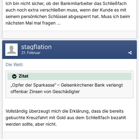
Ich bin nicht sicher, ob der Bankmitarbeiter das Schließfach
auch noch extra verschließen muss, wenn der Kunde es mit
seinem persönlichen Schlüssel abgesperrt hat. Muss ich beim
nächsten Mal mal fragen ...
stagflation
21. Februar
Die Welt
:
Zitat
„Opfer der Sparkasse“ – Gelsenkirchener Bank verlangt
offenbar Zinsen von Geschädigter
Vollständig überzeugt mich die Erklärung, dass die bereits
gebuchte Kreuzfahrt mit Gold aus dem Schließfach bezahlt
werden sollte, aber nicht.