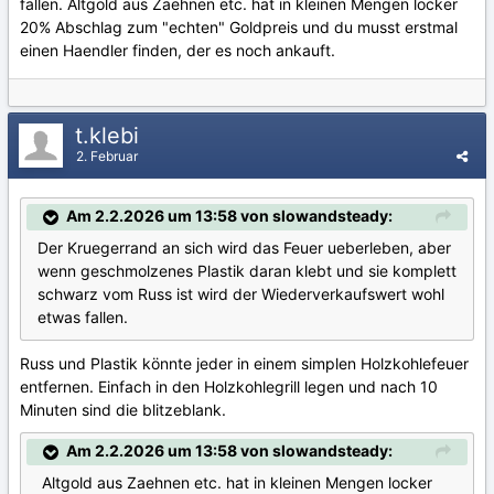
fallen. Altgold aus Zaehnen etc. hat in kleinen Mengen locker
20% Abschlag zum "echten" Goldpreis und du musst erstmal
einen Haendler finden, der es noch ankauft.
t.klebi
2. Februar
Am 2.2.2026 um 13:58 von slowandsteady:
Der Kruegerrand an sich wird das Feuer ueberleben, aber
wenn geschmolzenes Plastik daran klebt und sie komplett
schwarz vom Russ ist wird der Wiederverkaufswert wohl
etwas fallen.
Russ und Plastik könnte jeder in einem simplen Holzkohlefeuer
entfernen. Einfach in den Holzkohlegrill legen und nach 10
Minuten sind die blitzeblank.
Am 2.2.2026 um 13:58 von slowandsteady:
Altgold aus Zaehnen etc. hat in kleinen Mengen locker