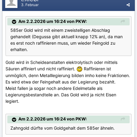
3. Februar
Am 2.2.2026 um 16:24 von PKW:
585er Gold wird mit einem zweistelligen Abschlag
gehandelt (Degussa gibt aktuell knapp 12% an), da man
es erst noch raffinieren muss, um wieder Feingold zu
erhalten.
Gold wird in Scheideanstalten elektrolytisch oder mittels
Säuren affiniert und nicht raffiniert.
Raffinieren ist
unmöglich, denn Metalllegierung bilden imho keine Fraktionen.
Es wird etwa der Feingehalt aus der Legierung bezahlt.
Meist fallen ja sogar noch andere Edelmetalle als
Legierungsbestandteile an. Das Gold wird ja nicht Eisen
legiert.
Am 2.2.2026 um 16:24 von PKW:
Zahngold dürfte vom Goldgehalt dem 585er ähneln.