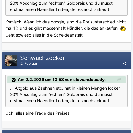
20% Abschlag zum "echten" Goldpreis und du musst
erstmal einen Haendler finden, der es noch ankauft.
Komisch. Wenn ich das google, sind die Preisunterschied nicht
mal 1% und es gibt massenhaft Händler, die das ankaufen.
Geht sowieso alles in die Scheideanstalt.
Schwachzocker
2. Februar
Am 2.2.2026 um 13:58 von slowandsteady:
... Altgold aus Zaehnen etc. hat in kleinen Mengen locker
20% Abschlag zum "echten" Goldpreis und du musst
erstmal einen Haendler finden, der es noch ankauft.
Och, alles eine Frage des Preises.