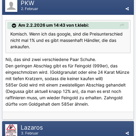
PKW
2. Februar
Am 2.2.2026 um 14:43 von t.klebi:
Komisch. Wenn ich das google, sind die Preisunterschied
nicht mal 1% und es gibt massenhaft Händler, die das
ankaufen.
Nö, das sind zwei verschiedene Paar Schuhe.
Den geringen Abschlag gibt es für Feingold (999er), das
eingeschmolzen wird. (Goldgranulat oder eine 24 Karat Münze
mit tiefen Kratzern, sodass die keiner kaufen will)
585er Gold wird mit einem zweistelligen Abschlag gehandelt
(Degussa gibt aktuell knapp 12% an), da man es erst noch
raffinieren muss, um wieder Feingold zu erhalten. Zahngold
dürfte vom Goldgehalt dem 585er ähneln.
Lazaros
3. Februar