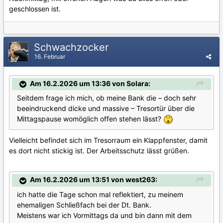
geschlossen ist.
Schwachzocker
16. Februar
Am 16.2.2026 um 13:36 von Solara:
Seitdem frage ich mich, ob meine Bank die – doch sehr
beeindruckend dicke und massive – Tresortür über die
Mittagspause womöglich offen stehen lässt?
Vielleicht befindet sich im Tresorraum ein Klappfenster, damit
es dort nicht stickig ist. Der Arbeitsschutz lässt grüßen.
Am 16.2.2026 um 13:51 von west263:
ich hatte die Tage schon mal reflektiert, zu meinem
ehemaligen Schließfach bei der Dt. Bank.
Meistens war ich Vormittags da und bin dann mit dem