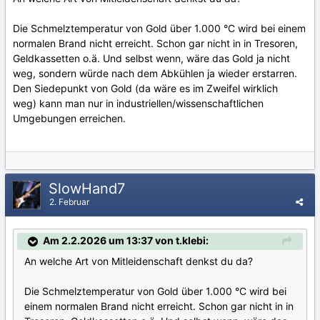
Die Schmelztemperatur von Gold über 1.000 °C wird bei einem
normalen Brand nicht erreicht. Schon gar nicht in in Tresoren,
Geldkassetten o.ä. Und selbst wenn, wäre das Gold ja nicht
weg, sondern würde nach dem Abkühlen ja wieder erstarren.
Den Siedepunkt von Gold (da wäre es im Zweifel wirklich
weg) kann man nur in industriellen/wissenschaftlichen
Umgebungen erreichen.
SlowHand7
2. Februar
Am 2.2.2026 um 13:37 von t.klebi:
An welche Art von Mitleidenschaft denkst du da?
Die Schmelztemperatur von Gold über 1.000 °C wird bei
einem normalen Brand nicht erreicht. Schon gar nicht in in