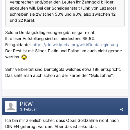
versprechen und/oder den Leuten ihr Zahngold billiger
abkaufen will. Bei der Scheideanstalt (Link von Lazaros)
schreiben sie zwischen 50% und 90%, also zwischen 12
und 22 Karat.
Solche Dentalgoldlegierungen gibt es gar nicht.
lt. dieser Aufstellung sind es mindestens 65,5%
Feingoldanteil
https://de.wikipedia.org/wiki/Dentallegierung
Der Rest ist mit Silber, Platin und Palladium auch nicht gerade
wertlos.
Sehr verbreitet sind Dentalgold welches etwa 18k entspricht.
Das sieht man auch schon an der Farbe der "Goldzähne".
PKW
3. Februar
Ich bin mir ziemlich sicher, dass Opas Goldzähne nicht nach
DIN EN gefertigt wurden. Aber das ist sekundär.