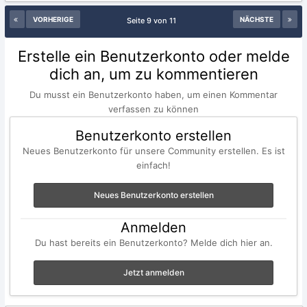
VORHERIGE
NÄCHSTE
Seite 9 von 11
Erstelle ein Benutzerkonto oder melde
dich an, um zu kommentieren
Du musst ein Benutzerkonto haben, um einen Kommentar
verfassen zu können
Benutzerkonto erstellen
Neues Benutzerkonto für unsere Community erstellen. Es ist
einfach!
Neues Benutzerkonto erstellen
Anmelden
Du hast bereits ein Benutzerkonto? Melde dich hier an.
Jetzt anmelden