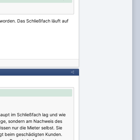
worden. Das Schließfach läuft auf
aupt im Schließfach lag und wie
frage, sondern am Nachweis des
ssen nur die Mieter selbst. Sie
iegt beim geschädigten Kunden.