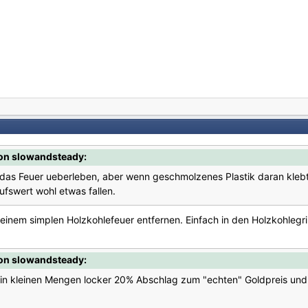
on slowandsteady:
 das Feuer ueberleben, aber wenn geschmolzenes Plastik daran kleb
ufswert wohl etwas fallen.
 einem simplen Holzkohlefeuer entfernen. Einfach in den Holzkohlegri
on slowandsteady:
 in kleinen Mengen locker 20% Abschlag zum "echten" Goldpreis und