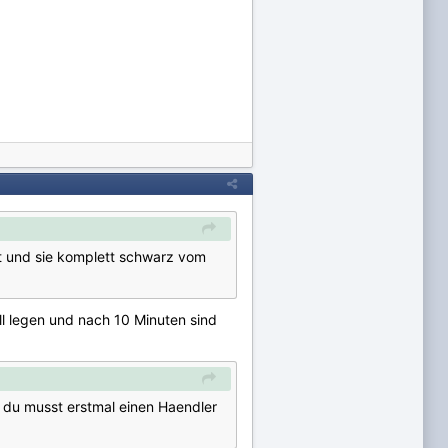
t und sie komplett schwarz vom
ll legen und nach 10 Minuten sind
 du musst erstmal einen Haendler