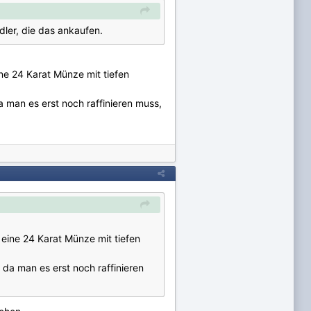
dler, die das ankaufen.
ne 24 Karat Münze mit tiefen
 man es erst noch raffinieren muss,
 eine 24 Karat Münze mit tiefen
da man es erst noch raffinieren