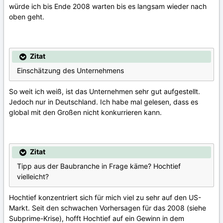
würde ich bis Ende 2008 warten bis es langsam wieder nach
oben geht.
Zitat
Einschätzung des Unternehmens
So weit ich weiß, ist das Unternehmen sehr gut aufgestellt.
Jedoch nur in Deutschland. Ich habe mal gelesen, dass es
global mit den Großen nicht konkurrieren kann.
Zitat
Tipp aus der Baubranche in Frage käme? Hochtief
vielleicht?
Hochtief konzentriert sich für mich viel zu sehr auf den US-
Markt. Seit den schwachen Vorhersagen für das 2008 (siehe
Subprime-Krise), hofft Hochtief auf ein Gewinn in dem