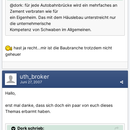
@dork: für jede Autobahnbrücke wird ein mehrfaches an
Zement verbraten wie für
ein Eigenheim. Das mit dem Häuslebau unterstreicht nur
die unternehmerische
Kompetenz von Schwaben im Allgemeinen.
hast ja recht...mir ist die Baubranche trotzdem nicht
geheuer
uth_broker
Juni 27, 2007
Hallo,
erst mal danke, dass sich doch ein paar von euch dieses
Themas erbarmt haben.
Dork schrieb: