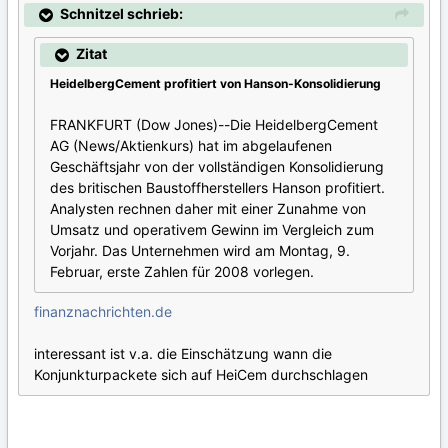
Schnitzel schrieb:
Zitat
HeidelbergCement profitiert von Hanson-Konsolidierung
FRANKFURT (Dow Jones)--Die HeidelbergCement
AG (News/Aktienkurs) hat im abgelaufenen
Geschäftsjahr von der vollständigen Konsolidierung
des britischen Baustoffherstellers Hanson profitiert.
Analysten rechnen daher mit einer Zunahme von
Umsatz und operativem Gewinn im Vergleich zum
Vorjahr. Das Unternehmen wird am Montag, 9.
Februar, erste Zahlen für 2008 vorlegen.
finanznachrichten.de
interessant ist v.a. die Einschätzung wann die
Konjunkturpackete sich auf HeiCem durchschlagen