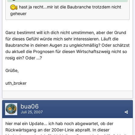
hast ja recht...mir ist die Baubranche trotzdem nicht
geheuer
Ganz bestimmt will ich dich nicht umstimmen, aber der Grund
für dieses Gefühl würde mich sehr interessieren. Läuft die
Baubranche in deinen Augen zu ungleichmäßig? Oder schätzst
du aktuell die Prognosen für diesen Wirtschaftszweig nicht so
rosig ein? Oder ...?
Grüße,
uth_broker
bua06
Juli 25, 2007
hier mal ein Update... ich hab noch abgewartet, ob der
Rückwärtsgang an der 200er-Linie abprallt. In dieser