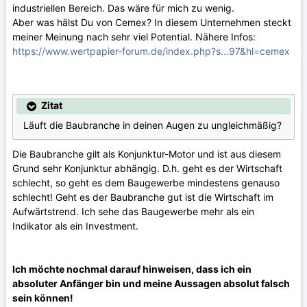
industriellen Bereich. Das wäre für mich zu wenig.
Aber was hälst Du von Cemex? In diesem Unternehmen steckt
meiner Meinung nach sehr viel Potential. Nähere Infos:
https://www.wertpapier-forum.de/index.php?s...97&hl=cemex
Zitat
Läuft die Baubranche in deinen Augen zu ungleichmäßig?
Die Baubranche gilt als Konjunktur-Motor und ist aus diesem
Grund sehr Konjunktur abhängig. D.h. geht es der Wirtschaft
schlecht, so geht es dem Baugewerbe mindestens genauso
schlecht! Geht es der Baubranche gut ist die Wirtschaft im
Aufwärtstrend. Ich sehe das Baugewerbe mehr als ein
Indikator als ein Investment.
Ich möchte nochmal darauf hinweisen, dass ich ein
absoluter Anfänger bin und meine Aussagen absolut falsch
sein können!