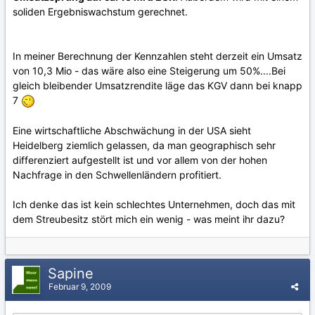
soliden Ergebniswachstum gerechnet.
In meiner Berechnung der Kennzahlen steht derzeit ein Umsatz
von 10,3 Mio - das wäre also eine Steigerung um 50%....Bei
gleich bleibender Umsatzrendite läge das KGV dann bei knapp
7
Eine wirtschaftliche Abschwächung in der USA sieht
Heidelberg ziemlich gelassen, da man geographisch sehr
differenziert aufgestellt ist und vor allem von der hohen
Nachfrage in den Schwellenländern profitiert.
Ich denke das ist kein schlechtes Unternehmen, doch das mit
dem Streubesitz stört mich ein wenig - was meint ihr dazu?
Sapine
Februar 9, 2009