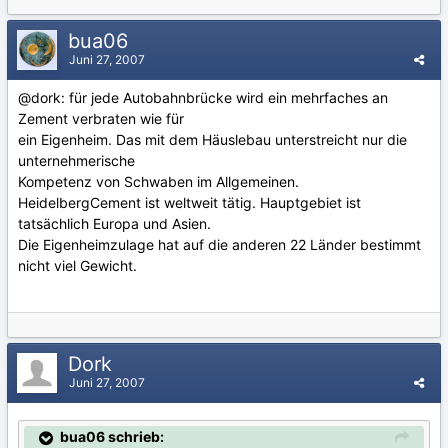
bua06
Juni 27, 2007
@dork: für jede Autobahnbrücke wird ein mehrfaches an
Zement verbraten wie für
ein Eigenheim. Das mit dem Häuslebau unterstreicht nur die
unternehmerische
Kompetenz von Schwaben im Allgemeinen.
HeidelbergCement ist weltweit tätig. Hauptgebiet ist
tatsächlich Europa und Asien.
Die Eigenheimzulage hat auf die anderen 22 Länder bestimmt
nicht viel Gewicht.
Dork
Juni 27, 2007
bua06 schrieb: