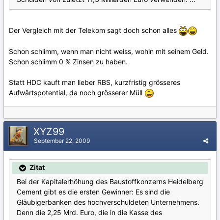
Der Vergleich mit der Telekom sagt doch schon alles
Schon schlimm, wenn man nicht weiss, wohin mit seinem Geld.
Schon schlimm 0 % Zinsen zu haben.
Statt HDC kauft man lieber RBS, kurzfristig grösseres
Aufwärtspotential, da noch grösserer Müll
XYZ99
September 22, 2009
Zitat
Bei der Kapitalerhöhung des Baustoffkonzerns Heidelberg
Cement gibt es die ersten Gewinner: Es sind die
Gläubigerbanken des hochverschuldeten Unternehmens.
Denn die 2,25 Mrd. Euro, die in die Kasse des