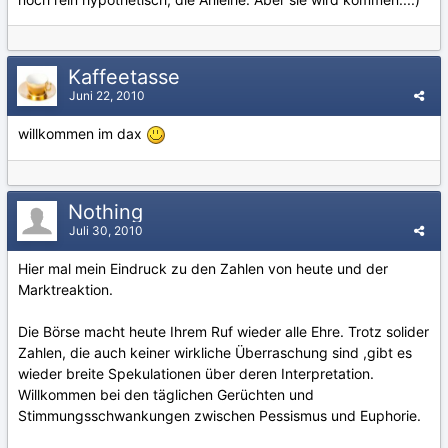
Kaffeetasse
Juni 22, 2010
willkommen im dax
Nothing
Juli 30, 2010
Hier mal mein Eindruck zu den Zahlen von heute und der
Marktreaktion.
Die Börse macht heute Ihrem Ruf wieder alle Ehre. Trotz solider
Zahlen, die auch keiner wirkliche Überraschung sind ,gibt es
wieder breite Spekulationen über deren Interpretation.
Willkommen bei den täglichen Gerüchten und
Stimmungsschwankungen zwischen Pessismus und Euphorie.