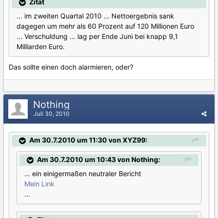
Zitat
... im zweiten Quartal 2010 ... Nettoergebnis sank
dagegen um mehr als 60 Prozent auf 120 Millionen Euro
... Verschuldung ... lag per Ende Juni bei knapp 9,1
Milliarden Euro.
Das sollte einen doch alarmieren, oder?
Nothing
Juli 30, 2010
Am 30.7.2010 um 11:30 von XYZ99:
Am 30.7.2010 um 10:43 von Nothing:
... ein einigermaßen neutraler Bericht
Mein Link
...