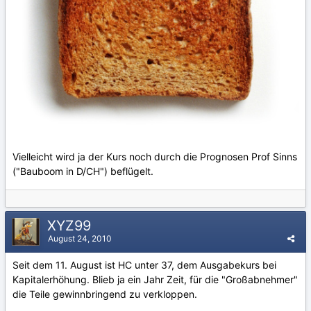
Vielleicht wird ja der Kurs noch durch die Prognosen Prof Sinns
("Bauboom in D/CH") beflügelt.
XYZ99
August 24, 2010
Seit dem 11. August ist HC unter 37, dem Ausgabekurs bei
Kapitalerhöhung. Blieb ja ein Jahr Zeit, für die "Großabnehmer"
die Teile gewinnbringend zu verkloppen.