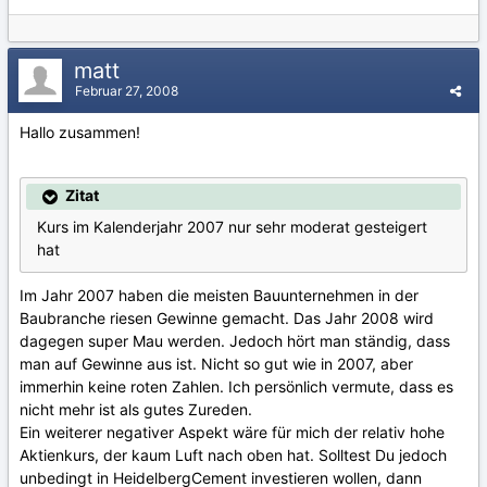
matt
Februar 27, 2008
Hallo zusammen!
Zitat
Kurs im Kalenderjahr 2007 nur sehr moderat gesteigert
hat
Im Jahr 2007 haben die meisten Bauunternehmen in der
Baubranche riesen Gewinne gemacht. Das Jahr 2008 wird
dagegen super Mau werden. Jedoch hört man ständig, dass
man auf Gewinne aus ist. Nicht so gut wie in 2007, aber
immerhin keine roten Zahlen. Ich persönlich vermute, dass es
nicht mehr ist als gutes Zureden.
Ein weiterer negativer Aspekt wäre für mich der relativ hohe
Aktienkurs, der kaum Luft nach oben hat. Solltest Du jedoch
unbedingt in HeidelbergCement investieren wollen, dann