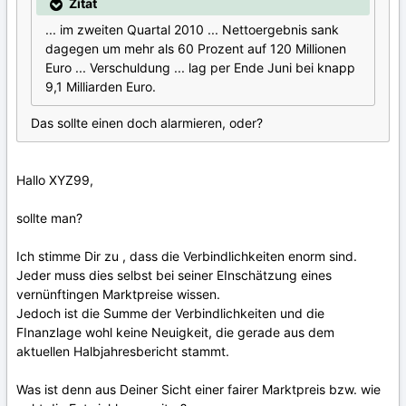
Zitat
... im zweiten Quartal 2010 ... Nettoergebnis sank
dagegen um mehr als 60 Prozent auf 120 Millionen
Euro ... Verschuldung ... lag per Ende Juni bei knapp
9,1 Milliarden Euro.
Das sollte einen doch alarmieren, oder?
Hallo XYZ99,
sollte man?
Ich stimme Dir zu , dass die Verbindlichkeiten enorm sind.
Jeder muss dies selbst bei seiner EInschätzung eines
vernünftingen Marktpreise wissen.
Jedoch ist die Summe der Verbindlichkeiten und die
FInanzlage wohl keine Neuigkeit, die gerade aus dem
aktuellen Halbjahresbericht stammt.
Was ist denn aus Deiner Sicht einer fairer Marktpreis bzw. wie