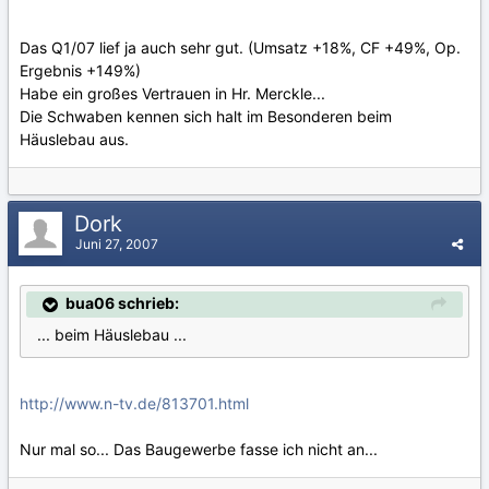
Das Q1/07 lief ja auch sehr gut. (Umsatz +18%, CF +49%, Op.
Ergebnis +149%)
Habe ein großes Vertrauen in Hr. Merckle...
Die Schwaben kennen sich halt im Besonderen beim
Häuslebau aus.
Dork
Juni 27, 2007
bua06 schrieb:
... beim Häuslebau ...
http://www.n-tv.de/813701.html
Nur mal so... Das Baugewerbe fasse ich nicht an...