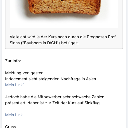
Vielleicht wird ja der Kurs noch durch die Prognosen Prof
Sinns ("Bauboom in D/CH") beflügelt.
Zur Info:
Meldung von gesten:
Indocement sieht steigenden Nachfrage in Asien.
Mein Link1
Jedoch habe die Mitbewerber sehr schwache Zahlen
präsentiert, daher ist zur Zeit der Kurs auf Sinkflug.
Mein Link
Gruss