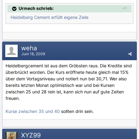
Urmech schrieb:
Heidelberg Cement erfüllt eigene Ziele
weha
Juni 18, 2009
Heidelbergcement ist aus dem Gröbsten raus. Die Kredite sind
überbrückt worden. Der Kurs eröffnete heute gleich mal 15%
über dem Vortagsniveau und notiert nun bei 30,71. Wer also
bereits letzten Monat optimistisch war und bei Kursen
zwischen 25 und 28 rein ist, kann sich nun auf gute Zeiten
freuen.
Kurse zwischen 35 und 40
sollten drin sein.
XYZ99