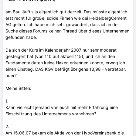
am Bau läuft's ja eigentlich gut derzeit. Das müsste eigentlich
erst recht für große, solide Firmen wie dei HeidelbergCement
AG gelten. Ich habe mich sehr gewundert, dass ich in der
Suche dieses Forums keinen Thread über dieses Unternehmen
gefunden habe.
Da sich der Kurs im Kalenderjahr 2007 nur sehr moderat
gesteigert hat (von 110 auf aktuell 115), und ich an den
Fundamentaldaten keine Haken erkennen konnte, erwog ich
einen Einstieg. DAS KGV beträgt übrigens 13,98 - vertretbar,
oder?
Meine Bitten:
1.
Kann vielleicht jemand von euch mit mehr Erfahrung eine
Einschätzung des Unternehmens vornehmen?
2.
Am 15.06.07 bekam die Aktie von der HypoVereinsbank die