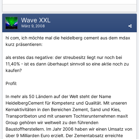
Wave XXL
März 9, 2008
hi com, ich möchte mal die heidelberg cement aus dem mdax
kurz präsentieren:
als erstes das negative: der streubesitz liegt nur noch bei
11,40% - ist es dann überhaupt sinnvoll so eine aktie noch zu
kaufen?
Profil:
In mehr als 50 Ländern auf der Welt steht der Name
HeidelbergCement für Kompetenz und Qualität. Mit unseren
Kernaktivitäten in den Bereichen Zement, Sand und Kies,
Transportbeton und mit unserem Tochterunternehmen maxit
Group gehören wir weltweit zu den führenden
Baustoffherstellern. Im Jahr 2006 haben wir einen Umsatz von
über 9 Milliarden Euro erzielt. Der Zementabsatz erreichte