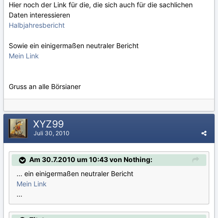
Hier noch der Link für die, die sich auch für die sachlichen
Daten interessieren
Halbjahresbericht
Sowie ein einigermaßen neutraler Bericht
Mein Link
Gruss an alle Börsianer
XYZ99
Juli 30, 2010
Am 30.7.2010 um 10:43 von Nothing:
... ein einigermaßen neutraler Bericht
Mein Link
...