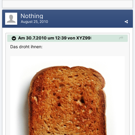
Nothing
August 25, 2010
Am 30.7.2010 um 12:39 von XYZ99:
Das droht ihnen: