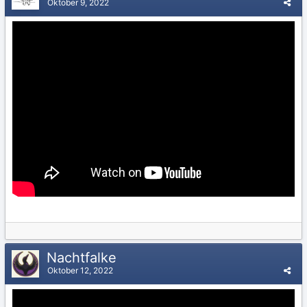
Oktober 9, 2022
Nachtfalke
Oktober 12, 2022