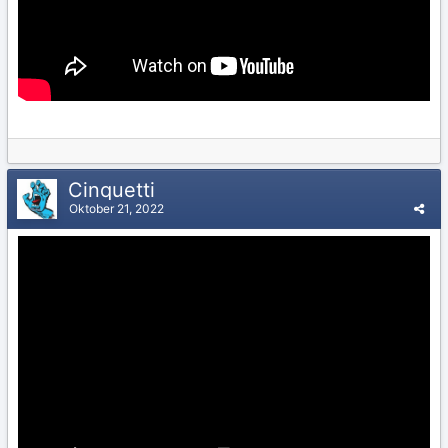
Cinquetti
Oktober 21, 2022