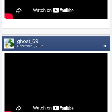
ghost_69
Dezember 2, 2022