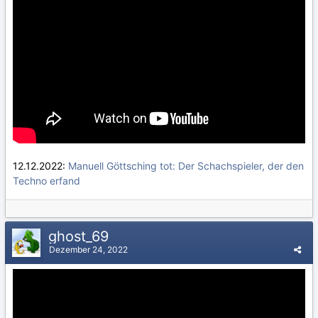
12.12.2022:
Manuell Göttsching tot: Der Schachspieler, der den
Techno erfand
ghost_69
Dezember 24, 2022