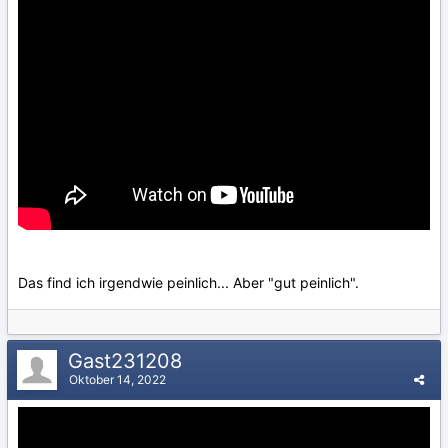
Das find ich irgendwie peinlich... Aber "gut peinlich".
Gast231208
Oktober 14, 2022