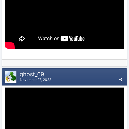
ghost_69
November 27, 2022