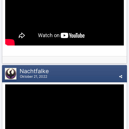
Nachtfalke
Oktober 21, 2022