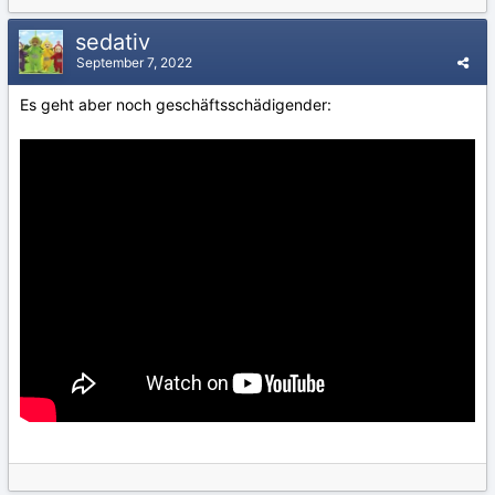
sedativ
September 7, 2022
Es geht aber noch geschäftsschädigender: