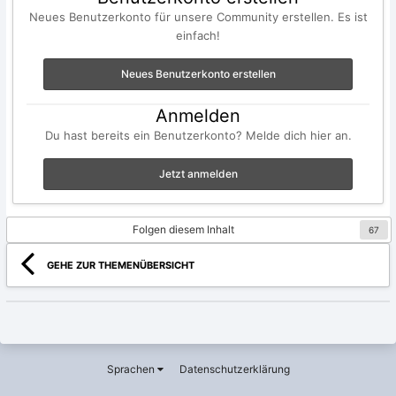
Neues Benutzerkonto für unsere Community erstellen. Es ist
einfach!
Neues Benutzerkonto erstellen
Anmelden
Du hast bereits ein Benutzerkonto? Melde dich hier an.
Jetzt anmelden
Folgen diesem Inhalt
67
GEHE ZUR THEMENÜBERSICHT
Sprachen
Datenschutzerklärung