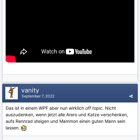
vanity
September 7, 2022
Das ist in einem WPF aber nun wirklich
off topic
. Nicht
auszudenken, wenn jetzt alle Arero und Katze verschenken,
aufs Rennrad steigen und Mammon einen guten Mann sein
lassen.