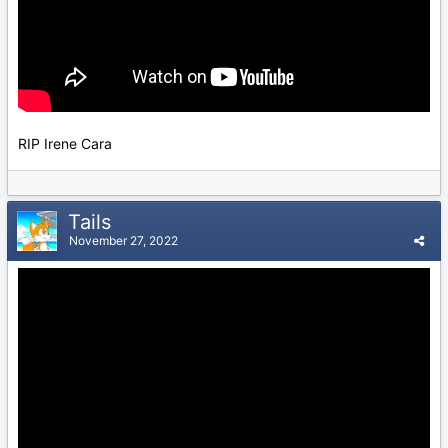
RIP Irene Cara
Tails
November 27, 2022