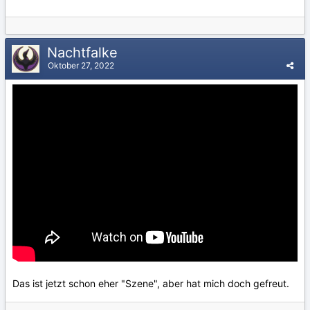
Nachtfalke
Oktober 27, 2022
Das ist jetzt schon eher "Szene", aber hat mich doch gefreut.