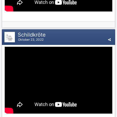
Schildkröte
Oktober 23, 2022