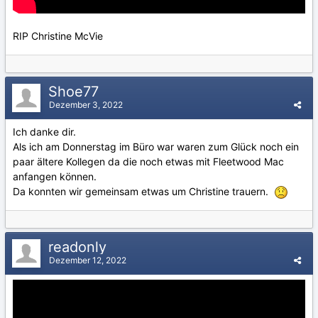
RIP Christine McVie
Shoe77
Dezember 3, 2022
Ich danke dir.
Als ich am Donnerstag im Büro war waren zum Glück noch ein
paar ältere Kollegen da die noch etwas mit Fleetwood Mac
anfangen können.
Da konnten wir gemeinsam etwas um Christine trauern.
readonly
Dezember 12, 2022