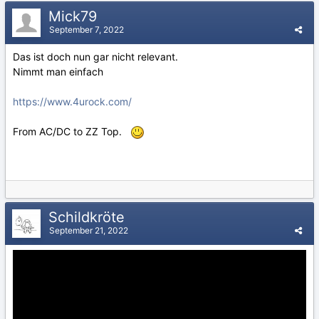
Mick79
September 7, 2022
Das ist doch nun gar nicht relevant.
Nimmt man einfach
https://www.4urock.com/
From AC/DC to ZZ Top.
Schildkröte
September 21, 2022