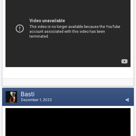
Basti
Dezember 1, 2023