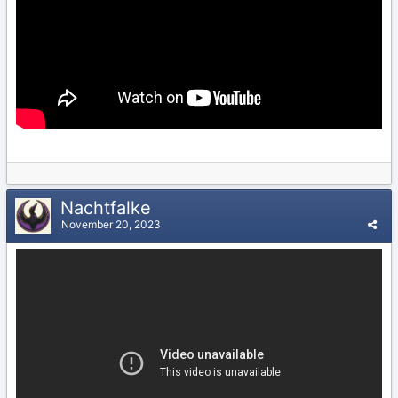
Nachtfalke
November 20, 2023