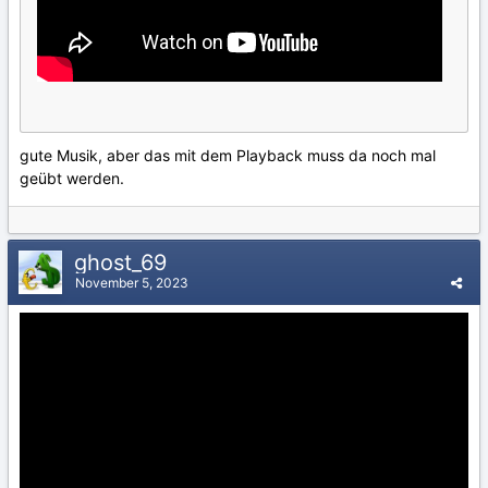
gute Musik, aber das mit dem Playback muss da noch mal
geübt werden.
ghost_69
November 5, 2023