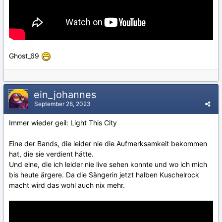
Ghost_69
ein_johannes
September 28, 2023
Immer wieder geil: Light This City
Eine der Bands, die leider nie die Aufmerksamkeit bekommen
hat, die sie verdient hätte.
Und eine, die ich leider nie live sehen konnte und wo ich mich
bis heute ärgere. Da die Sängerin jetzt halben Kuschelrock
macht wird das wohl auch nix mehr.