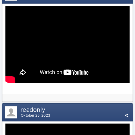
readonly
Oktober 25, 2023