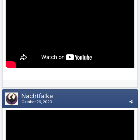
Nachtfalke
Oktober 26, 2023