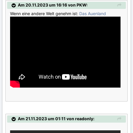
Am 20.11.2023 um 16:16 von PKW:
Wenn eine andere Welt genehm ist:
Das Auenland
Am 21.11.2023 um 01:11 von readonly: