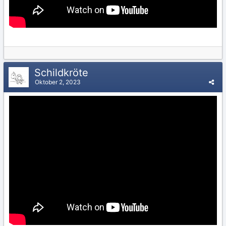
Schildkröte
Oktober 2, 2023