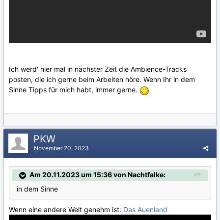
Ich werd' hier mal in nächster Zeit die Ambience-Tracks
posten, die ich gerne beim Arbeiten höre. Wenn Ihr in dem
Sinne Tipps für mich habt, immer gerne.
PKW
November 20, 2023
Am 20.11.2023 um 15:36 von Nachtfalke:
in dem Sinne
Wenn eine andere Welt genehm ist:
Das Auenland