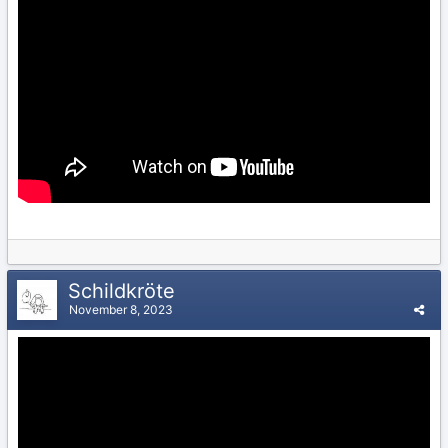
Schildkröte
November 8, 2023