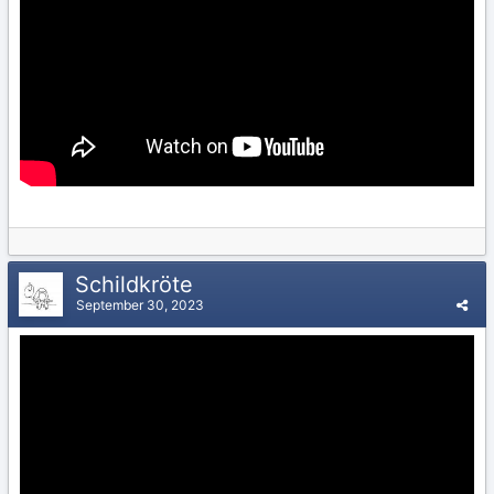
Schildkröte
September 30, 2023