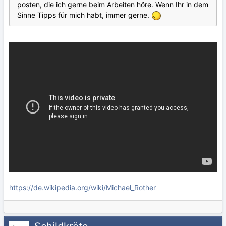
posten, die ich gerne beim Arbeiten höre. Wenn Ihr in dem
Sinne Tipps für mich habt, immer gerne.
https://de.wikipedia.org/wiki/Michael_Rother