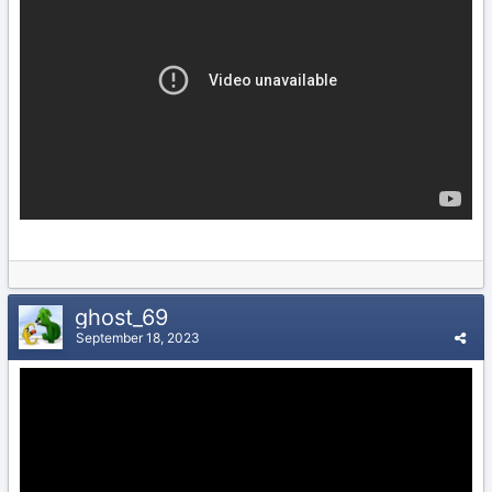
ghost_69
September 18, 2023