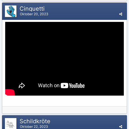
Cinquetti
Oktober 20, 2023
Schildkröte
Oktober 22, 2023