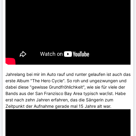
Jahrelang bei mir im Auto rauf und runter gelaufen ist auch das
erste Album "The Hero Cycle". So roh und ungezwungen und
dabei diese "gewisse Grundfröhlichkeit", wie sie für viele der
Bands aus der San Franzisco Bay Area typisch war/ist. Habe
erst nach zehn Jahren erfahren, das die Sängerin zum
Zeitpunkt der Aufnahme gerade mal 15 Jahre alt war.