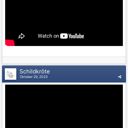
Schildkröte
Oktober 29, 2023