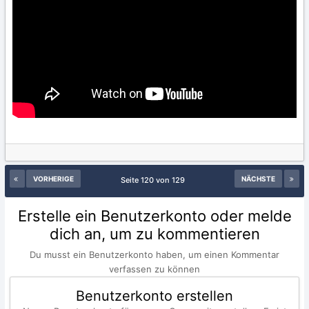
VORHERIGE
NÄCHSTE
Seite 120 von 129
Erstelle ein Benutzerkonto oder melde
dich an, um zu kommentieren
Du musst ein Benutzerkonto haben, um einen Kommentar
verfassen zu können
Benutzerkonto erstellen