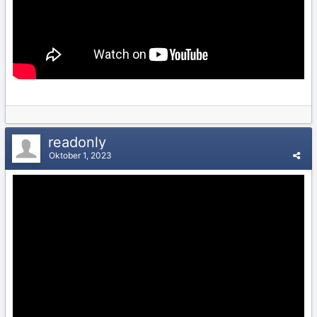
readonly
Oktober 1, 2023