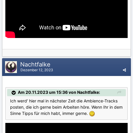
Nachtfalke
Dezember 12, 2023
Am 20.11.2023 um 15:36 von Nachtfalke:
Ich werd' hier mal in nächster Zeit die Ambience-Tracks
posten, die ich gerne beim Arbeiten höre. Wenn Ihr in dem
Sinne Tipps für mich habt, immer gerne.