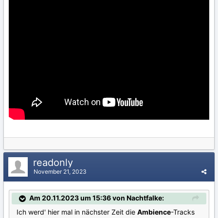
readonly
November 21, 2023
Am 20.11.2023 um 15:36 von Nachtfalke:
Ich werd' hier mal in nächster Zeit die
Ambience
-Tracks