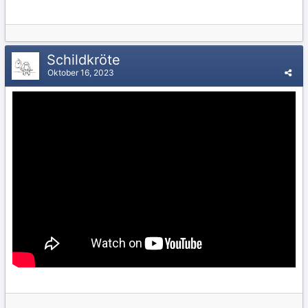
Schildkröte
Oktober 16, 2023