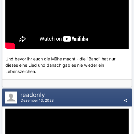
Und bevor ihr euch die Mühe macht - die "Band" hat nur
dieses eine Lied und danach gab es nie wieder ein
Lebenszeichen.
readonly
Dezember 13, 2023