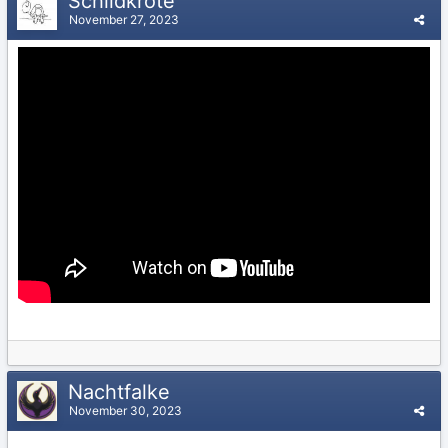
Schildkröte
November 27, 2023
Nachtfalke
November 30, 2023