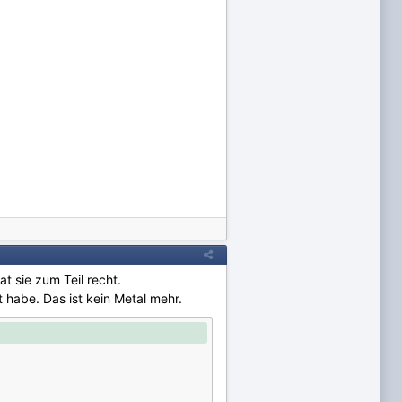
t sie zum Teil recht.
t habe. Das ist kein Metal mehr.