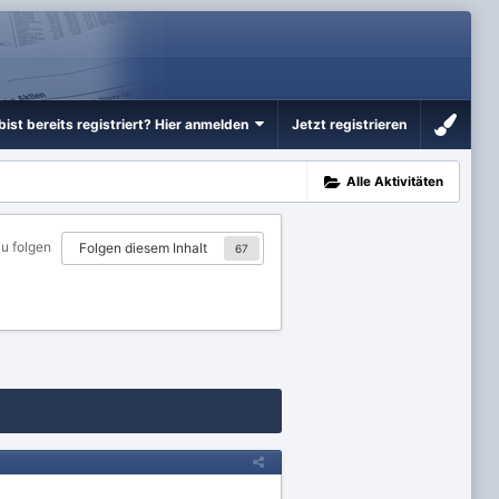
bist bereits registriert? Hier anmelden
Jetzt registrieren
Alle Aktivitäten
zu folgen
Folgen diesem Inhalt
67