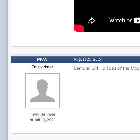
PKW
August 25, 2024
Entsparhase
Samurai Girl - Blades of the Moo
1.944 Beiträge
Juli 19, 2021