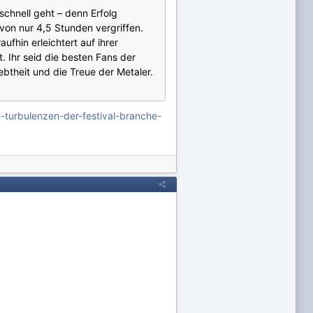
schnell geht – denn Erfolg
 von nur 4,5 Stunden vergriffen.
fhin erleichtert auf ihrer
 Ihr seid die besten Fans der
iebtheit und die Treue der Metaler.
turbulenzen-der-festival-branche-