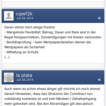
cgwf2k
Juli 28, 2014
Daran stören mich einige Punkte:
- Mangelnde Flexibilität: Betrag, Dauer und Rate sind in der
Regel festgeschrieben, Sondertilgungen mit Kosten verbunden
- Bonitätsprüfung - beim Wertpapierdarlehen dienen die
Wertpapiere als Sicherheit
- Mitteilung an Schufa
(...)
la plata
Juli 28, 2014
Auch wenn es schon etwas länger gilt möchte ich noch einmal
darauf Hinweisen, dass das Girokonto der Comdirect nun
vollständig kostenlos ist und kein Mindest-/ Gehaltseingang
mehr gefordert wird. Bei den Altverträgen gilt dies jedoch