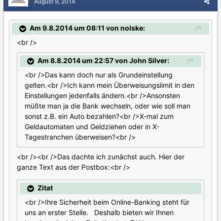
August 9, 2014
Am 9.8.2014 um 08:11 von nolske:
<br />
Am 8.8.2014 um 22:57 von John Silver:
<br />Das kann doch nur als Grundeinstellung
gelten.<br />Ich kann mein Überweisungslimit in den
Einstellungen jedenfalls ändern.<br />Ansonsten
müßte man ja die Bank wechseln, oder wie soll man
sonst z.B. ein Auto bezahlen?<br />X-mal zum
Geldautomaten und Geldziehen oder in X-
Tagestranchen überweisen?<br />
<br /><br />Das dachte ich zunächst auch. Hier der
ganze Text aus der Postbox:<br />
Zitat
<br />Ihre Sicherheit beim Online-Banking steht für
uns an erster Stelle. Deshalb bieten wir Ihnen