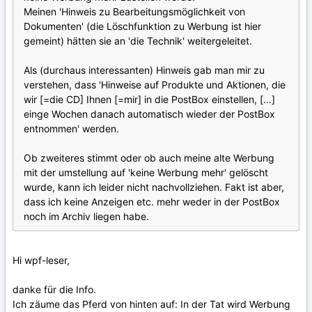
Meinen 'Hinweis zu Bearbeitungsmöglichkeit von
Dokumenten' (die Löschfunktion zu Werbung ist hier
gemeint) hätten sie an 'die Technik' weitergeleitet.
Als (durchaus interessanten) Hinweis gab man mir zu
verstehen, dass 'Hinweise auf Produkte und Aktionen, die
wir [=die CD] Ihnen [=mir] in die PostBox einstellen, [...]
einge Wochen danach automatisch wieder der PostBox
entnommen' werden.
Ob zweiteres stimmt oder ob auch meine alte Werbung
mit der umstellung auf 'keine Werbung mehr' gelöscht
wurde, kann ich leider nicht nachvollziehen. Fakt ist aber,
dass ich keine Anzeigen etc. mehr weder in der PostBox
noch im Archiv liegen habe.
Hi wpf-leser,
danke für die Info.
Ich zäume das Pferd von hinten auf: In der Tat wird Werbung