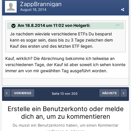
ZappBrannigan
August 18, 2014
Am 18.8.2014 um 11:02 von Holgerli:
Je nachdem wieviele verschiedene ETFs Du besparst
kann es sogar sein, dass bis zu 3 Tage zwischen dem
Kauf des ersten und des letzten ETF liegen.
Kauf, wirklich? Die Abrechnung bekomme ich teilweise an
verschiedenen Tage, der Kauf ist aber soweit ich sehen konnte
immer am von mir gewählten Tag ausgeführt worden.
VORHERIGE
NÄCHSTE
Seite 13 von 203
Erstelle ein Benutzerkonto oder melde
dich an, um zu kommentieren
Du musst ein Benutzerkonto haben, um einen Kommentar