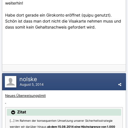
weiterhin!
Habe dort gerade ein Girokonto eröffnet (quipu genutzt).
Schön ist dass man dort nicht die Visakarte nehmen muss und
dass somit kein Gehaltsnachweis gefordert wird.
nolske
August 5, 2014
Neues Überweisungslimit
Zitat
[...]
Im Rahmen der konsequenten Umsetzung unserer Sicherheitsstrategie
werden wir darüber hinaus
ab dem 15.08.2014 eine Höchstgrenze von 1.000