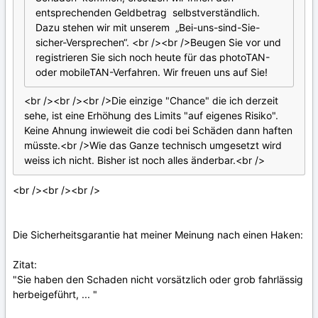
entsprechenden Geldbetrag selbstverständlich.
Dazu stehen wir mit unserem „Bei-uns-sind-Sie-
sicher-Versprechen“. <br /><br />Beugen Sie vor und
registrieren Sie sich noch heute für das photoTAN-
oder mobileTAN-Verfahren. Wir freuen uns auf Sie!
<br /><br /><br />Die einzige "Chance" die ich derzeit
sehe, ist eine Erhöhung des Limits "auf eigenes Risiko".
Keine Ahnung inwieweit die codi bei Schäden dann haften
müsste.<br />Wie das Ganze technisch umgesetzt wird
weiss ich nicht. Bisher ist noch alles änderbar.<br />
<br /><br /><br />
Die Sicherheitsgarantie hat meiner Meinung nach einen Haken:
Zitat:
"Sie haben den Schaden nicht vorsätzlich oder grob fahrlässig
herbeigeführt, ... "