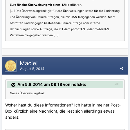
Euro für eine Überweisung mit einer iTAN
einführen.
[...] Das Überweisungslimit gilt für alle Überweisungen sowie für die Einrichtung
und Änderung von Daueraufträgen, die mit iTAN freigegeben werden. Nicht
betroffen sind hingegen bestehende Daueraufträge oder interne
Umbuchungen sowie Aufträge, die mit dem photoTAN- oder mobileTAN-
Verfahren freigegeben werden.[...]
Maciej
August 5, 2014
Am 5.8.2014 um 09:18 von nolske:
Neues Überweisungslimit
Woher hast du diese Informationen? Ich hatte in meiner Post-
Box kürzlich eine Nachricht, die liest sich allerdings etwas
anders: