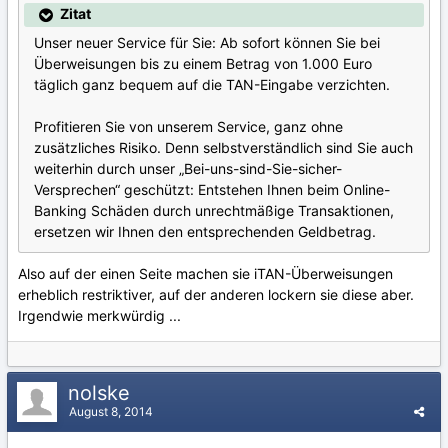
Zitat
Unser neuer Service für Sie: Ab sofort können Sie bei
Überweisungen bis zu einem Betrag von 1.000 Euro
täglich ganz bequem auf die TAN-Eingabe verzichten.
Profitieren Sie von unserem Service, ganz ohne
zusätzliches Risiko. Denn selbstverständlich sind Sie auch
weiterhin durch unser „Bei-uns-sind-Sie-sicher-
Versprechen“ geschützt: Entstehen Ihnen beim Online-
Banking Schäden durch unrechtmäßige Transaktionen,
ersetzen wir Ihnen den entsprechenden Geldbetrag.
Also auf der einen Seite machen sie iTAN-Überweisungen
erheblich restriktiver, auf der anderen lockern sie diese aber.
Irgendwie merkwürdig ...
nolske
August 8, 2014