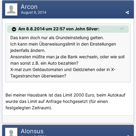
Arcon
August 9, 2014
Am 8.8.2014 um 22:57 von John Silver:
Das kann doch nur als Grundeinstellung gelten.
Ich kann mein Überweisungslimit in den Einstellungen
jedenfalls ändern.
Ansonsten müßte man ja die Bank wechseln, oder wie soll
man sonst z.B. ein Auto bezahlen?
X-mal zum Geldautomaten und Geldziehen oder in X-
Tagestranchen überweisen?
Bei meiner Hausbank ist das Limit 2000 Euro, beim Autokauf
wurde das Limit auf Anfrage hochgesetzt (für einen
festgelegten Zeitraum).
Alonsus