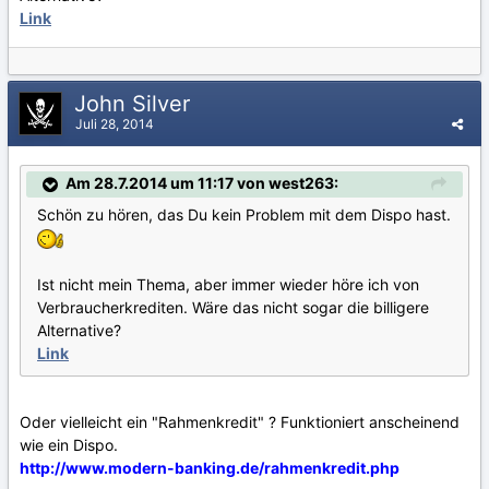
Link
John Silver
Juli 28, 2014
Am 28.7.2014 um 11:17 von west263:
Schön zu hören, das Du kein Problem mit dem Dispo hast.
Ist nicht mein Thema, aber immer wieder höre ich von
Verbraucherkrediten. Wäre das nicht sogar die billigere
Alternative?
Link
Oder vielleicht ein "Rahmenkredit" ? Funktioniert anscheinend
wie ein Dispo.
http://www.modern-banking.de/rahmenkredit.php