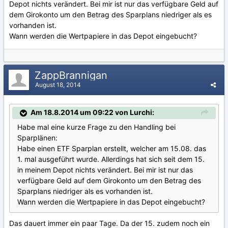
Depot nichts verändert. Bei mir ist nur das verfügbare Geld auf
dem Girokonto um den Betrag des Sparplans niedriger als es
vorhanden ist.
Wann werden die Wertpapiere in das Depot eingebucht?
ZappBrannigan
August 18, 2014
Am 18.8.2014 um 09:22 von Lurchi:
Habe mal eine kurze Frage zu den Handling bei
Sparplänen:
Habe einen ETF Sparplan erstellt, welcher am 15.08. das
1. mal ausgeführt wurde. Allerdings hat sich seit dem 15.
in meinem Depot nichts verändert. Bei mir ist nur das
verfügbare Geld auf dem Girokonto um den Betrag des
Sparplans niedriger als es vorhanden ist.
Wann werden die Wertpapiere in das Depot eingebucht?
Das dauert immer ein paar Tage. Da der 15. zudem noch ein