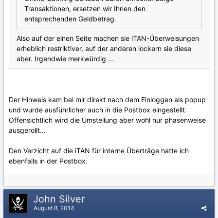
Transaktionen, ersetzen wir Ihnen den
entsprechenden Geldbetrag.
Also auf der einen Seite machen sie iTAN-Überweisungen
erheblich restriktiver, auf der anderen lockern sie diese
aber. Irgendwie merkwürdig ...
Der Hinweis kam bei mir direkt nach dem Einloggen als popup
und wurde ausführlicher auch in die Postbox eingestellt.
Offensichtlich wird die Umstellung aber wohl nur phasenweise
ausgerollt...
Den Verzicht auf die iTAN für interne Überträge hatte ich
ebenfalls in der Postbox.
John Silver
August 8, 2014