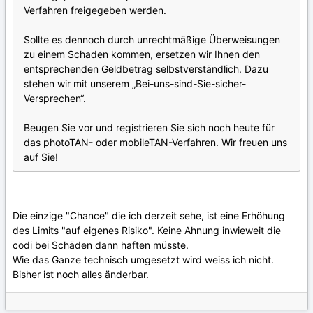
Verfahren freigegeben werden.
Sollte es dennoch durch unrechtmäßige Überweisungen
zu einem Schaden kommen, ersetzen wir Ihnen den
entsprechenden Geldbetrag selbstverständlich. Dazu
stehen wir mit unserem „Bei-uns-sind-Sie-sicher-
Versprechen“.
Beugen Sie vor und registrieren Sie sich noch heute für
das photoTAN- oder mobileTAN-Verfahren. Wir freuen uns
auf Sie!
Die einzige "Chance" die ich derzeit sehe, ist eine Erhöhung
des Limits "auf eigenes Risiko". Keine Ahnung inwieweit die
codi bei Schäden dann haften müsste.
Wie das Ganze technisch umgesetzt wird weiss ich nicht.
Bisher ist noch alles änderbar.