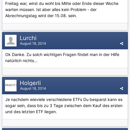
Freitag war, wirst du wohl bis Mitte oder Ende dieser Woche
warten müssen. Ist aber alles kein Problem - der
Abrechnungstag wird der 15.08. sein.
Lurchi
August 18, 2014
Ok Danke. Zu solch wichtigen Fragen findet man in der Hilfe
natürlich nichts...
Holgerli
August 18, 2014
Je nachdem wieviele verschiedene ETFs Du besparst kann es
sogar sein, dass bis zu 3 Tage zwischen dem Kauf des ersten
und des letzten ETF liegen.