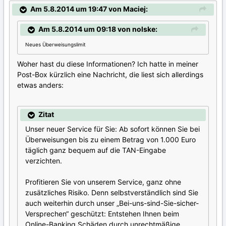
Am 5.8.2014 um 19:47 von Maciej:
Am 5.8.2014 um 09:18 von nolske:
Neues Überweisungslimit
Woher hast du diese Informationen? Ich hatte in meiner
Post-Box kürzlich eine Nachricht, die liest sich allerdings
etwas anders:
Zitat
Unser neuer Service für Sie: Ab sofort können Sie bei
Überweisungen bis zu einem Betrag von 1.000 Euro
täglich ganz bequem auf die TAN-Eingabe
verzichten.
Profitieren Sie von unserem Service, ganz ohne
zusätzliches Risiko. Denn selbstverständlich sind Sie
auch weiterhin durch unser „Bei-uns-sind-Sie-sicher-
Versprechen“ geschützt: Entstehen Ihnen beim
Online-Banking Schäden durch unrechtmäßige