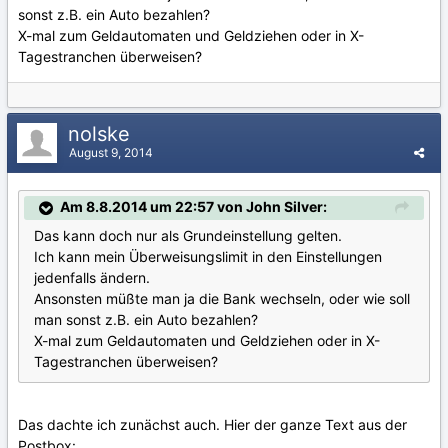
sonst z.B. ein Auto bezahlen?
X-mal zum Geldautomaten und Geldziehen oder in X-
Tagestranchen überweisen?
nolske
August 9, 2014
Am 8.8.2014 um 22:57 von John Silver:
Das kann doch nur als Grundeinstellung gelten.
Ich kann mein Überweisungslimit in den Einstellungen
jedenfalls ändern.
Ansonsten müßte man ja die Bank wechseln, oder wie soll
man sonst z.B. ein Auto bezahlen?
X-mal zum Geldautomaten und Geldziehen oder in X-
Tagestranchen überweisen?
Das dachte ich zunächst auch. Hier der ganze Text aus der
Postbox: