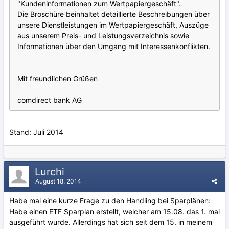
"Kundeninformationen zum Wertpapiergeschäft".
Die Broschüre beinhaltet detaillierte Beschreibungen über
unsere Dienstleistungen im Wertpapiergeschäft, Auszüge
aus unserem Preis- und Leistungsverzeichnis sowie
Informationen über den Umgang mit Interessenkonflikten.
Mit freundlichen Grüßen
comdirect bank AG
Stand: Juli 2014
Lurchi
August 18, 2014
Habe mal eine kurze Frage zu den Handling bei Sparplänen:
Habe einen ETF Sparplan erstellt, welcher am 15.08. das 1. mal
ausgeführt wurde. Allerdings hat sich seit dem 15. in meinem