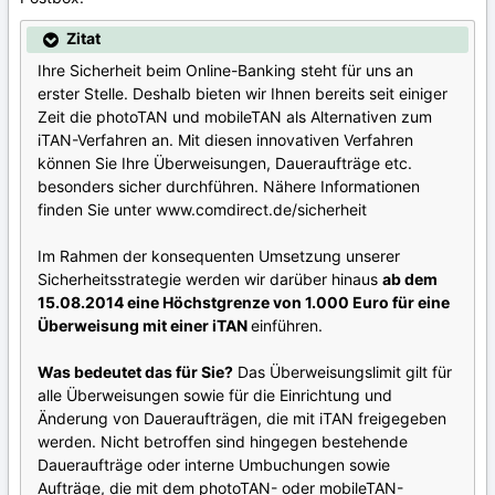
Zitat
Ihre Sicherheit beim Online-Banking steht für uns an
erster Stelle. Deshalb bieten wir Ihnen bereits seit einiger
Zeit die photoTAN und mobileTAN als Alternativen zum
iTAN-Verfahren an. Mit diesen innovativen Verfahren
können Sie Ihre Überweisungen, Daueraufträge etc.
besonders sicher durchführen. Nähere Informationen
finden Sie unter www.comdirect.de/sicherheit
Im Rahmen der konsequenten Umsetzung unserer
Sicherheitsstrategie werden wir darüber hinaus
ab dem
15.08.2014 eine Höchstgrenze von 1.000 Euro für eine
Überweisung mit einer iTAN
einführen.
Was bedeutet das für Sie?
Das Überweisungslimit gilt für
alle Überweisungen sowie für die Einrichtung und
Änderung von Daueraufträgen, die mit iTAN freigegeben
werden. Nicht betroffen sind hingegen bestehende
Daueraufträge oder interne Umbuchungen sowie
Aufträge, die mit dem photoTAN- oder mobileTAN-