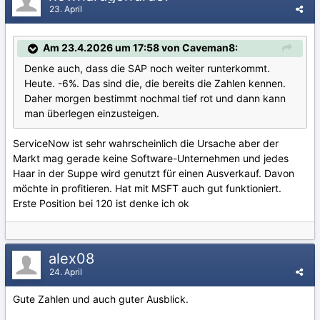
23. April
Am 23.4.2026 um 17:58 von Caveman8:
Denke auch, dass die SAP noch weiter runterkommt.
Heute. -6%. Das sind die, die bereits die Zahlen kennen.
Daher morgen bestimmt nochmal tief rot und dann kann
man überlegen einzusteigen.
ServiceNow ist sehr wahrscheinlich die Ursache aber der
Markt mag gerade keine Software-Unternehmen und jedes
Haar in der Suppe wird genutzt für einen Ausverkauf. Davon
möchte in profitieren. Hat mit MSFT auch gut funktioniert.
Erste Position bei 120 ist denke ich ok
alex08
24. April
Gute Zahlen und auch guter Ausblick.