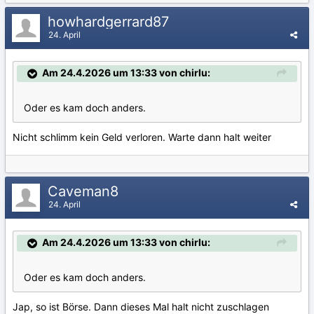
howhardgerrard87
24. April
Am 24.4.2026 um 13:33 von chirlu:
Oder es kam doch anders.
Nicht schlimm kein Geld verloren. Warte dann halt weiter
Caveman8
24. April
Am 24.4.2026 um 13:33 von chirlu:
Oder es kam doch anders.
Jap, so ist Börse. Dann dieses Mal halt nicht zuschlagen