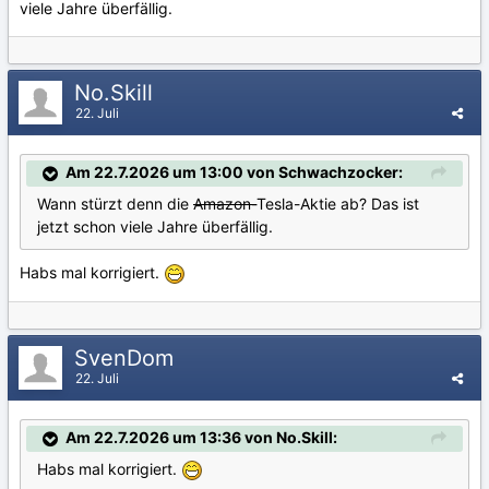
viele Jahre überfällig.
No.Skill
22. Juli
Am 22.7.2026 um 13:00 von Schwachzocker:
Wann stürzt denn die
Amazon-
Tesla-Aktie ab? Das ist
jetzt schon viele Jahre überfällig.
Habs mal korrigiert.
SvenDom
22. Juli
Am 22.7.2026 um 13:36 von No.Skill:
Habs mal korrigiert.