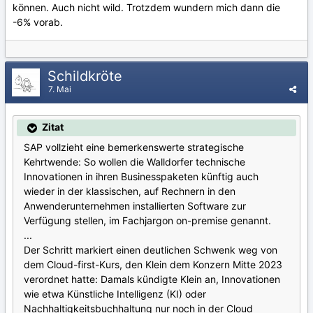
können. Auch nicht wild. Trotzdem wundern mich dann die
-6% vorab.
Schildkröte
7. Mai
Zitat
SAP vollzieht eine bemerkenswerte strategische
Kehrtwende: So wollen die Walldorfer technische
Innovationen in ihren Businesspaketen künftig auch
wieder in der klassischen, auf Rechnern in den
Anwenderunternehmen installierten Software zur
Verfügung stellen, im Fachjargon on-premise genannt.
...
Der Schritt markiert einen deutlichen Schwenk weg von
dem Cloud-first-Kurs, den Klein dem Konzern Mitte 2023
verordnet hatte: Damals kündigte Klein an, Innovationen
wie etwa Künstliche Intelligenz (KI) oder
Nachhaltigkeitsbuchhaltung nur noch in der Cloud