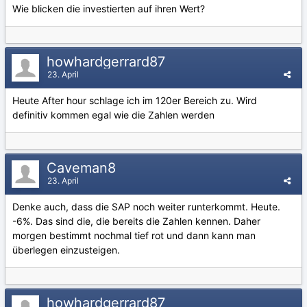
Wie blicken die investierten auf ihren Wert?
howhardgerrard87
23. April
Heute After hour schlage ich im 120er Bereich zu. Wird
definitiv kommen egal wie die Zahlen werden
Caveman8
23. April
Denke auch, dass die SAP noch weiter runterkommt. Heute.
-6%. Das sind die, die bereits die Zahlen kennen. Daher
morgen bestimmt nochmal tief rot und dann kann man
überlegen einzusteigen.
howhardgerrard87