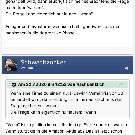
gehandelt wird, dann erübrigt sich meines Erachtens die Frage
nach dem "warum".
Die Frage kann eigentlich nur lauten: "wann".
Anleger und Investoren wechseln halt irgendwann aus der
manischen in die depressive Phase.
Schwachzocker
22. Juli
Am 22.7.2026 um 12:52 von Nachdenklich:
Wenn eine Firma zu einem Kurs-Gewinn-Verhältnis von 93
gehandelt wird, dann erübrigt sich meines Erachtens die
Frage nach dem "warum".
Die Frage kann eigentlich nur lauten: "wann".
"Wann" ist eigentlich immer die richtige Frage und nie "warum".
Wann stürzt denn die Amazon-Aktie ab? Das ist jetzt schon