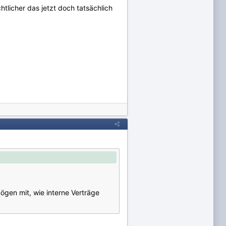
htlicher das jetzt doch tatsächlich
gen mit, wie interne Verträge