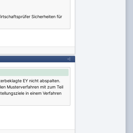
tschaftsprüfer Sicherheiten für
terbeklagte EY nicht abspalten.
elen Musterverfahren mit zum Teil
tellungsziele in einem Verfahren