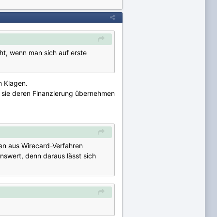
cht, wenn man sich auf erste
n Klagen.
r sie deren Finanzierung übernehmen
gen aus Wirecard-Verfahren
kenswert, denn daraus lässt sich