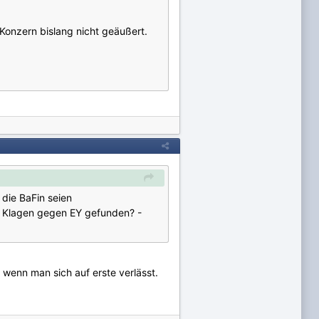
Konzern bislang nicht geäußert.
 die BaFin seien
r Klagen gegen EY gefunden? -
 wenn man sich auf erste verlässt.