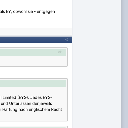
als EY, obwohl sie - entgegen
l Limited (EYG). Jedes EYG-
 und Unterlassen der jeweils
ter Haftung nach englischem Recht