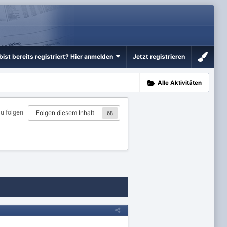
bist bereits registriert? Hier anmelden
Jetzt registrieren
Alle Aktivitäten
zu folgen
Folgen diesem Inhalt
68