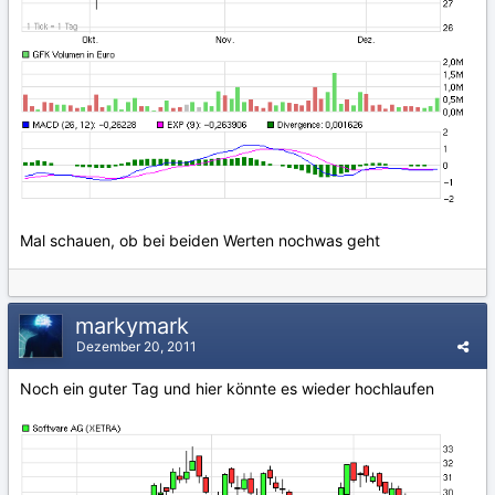
Mal schauen, ob bei beiden Werten nochwas geht
markymark
Dezember 20, 2011
Noch ein guter Tag und hier könnte es wieder hochlaufen