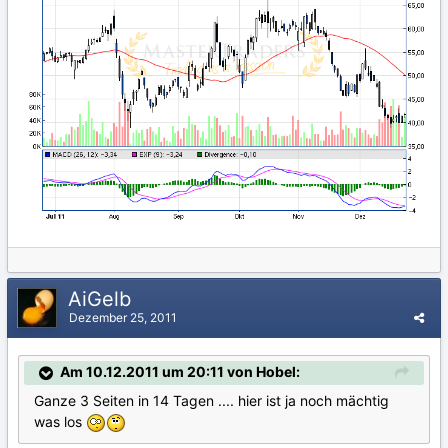
AiGelb
Dezember 25, 2011
Am 10.12.2011 um 20:11 von Hobel:
Ganze 3 Seiten in 14 Tagen .... hier ist ja noch mächtig
was los