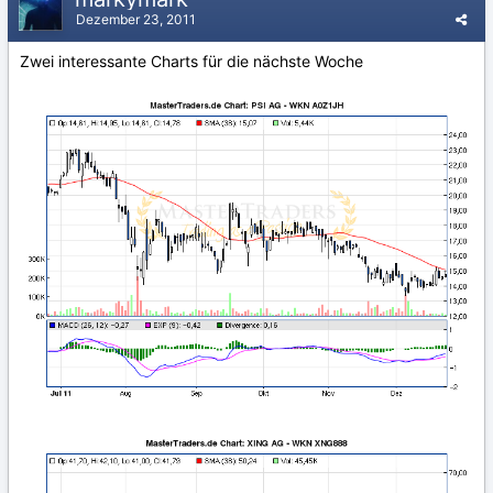
Dezember 23, 2011
Zwei interessante Charts für die nächste Woche