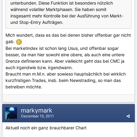
unterbunden. Diese Funktion ist besonders nützlich
während volatiler Marktphasen. Sie haben somit
insgesamt mehr Kontrolle bei der Ausführung von Markt-
und Stop-Entry Aufträgen.
Mich wundert, dass es das bei denen bisher offenbar gar nicht
gab.
Bei marketindex ist schon lang Usus, und offenbar sogar
besser, da man hier sowohl eine obere, als auch eine untere
Grenze definieren kann. Aber vielleicht geht das bei CMC ja
auch irgendwie bzw. irgendwann.
Braucht man m.M.n. aber sowieso hauptsächlich bei wirklich
kurzfristigen Trades, insb. beim Newstrading, so man das
betreiben möchte.
markymark
Dezember 15, 2011
Aktuell noch ein ganz brauchbarer Chart