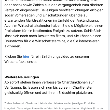
oder hoch) sowie Zahlen aus der Vergangenheit zum direkten
Vergleich eingespeist. Bei einigen Veröffentlichungen erfolgen
sogar Vorhersagen und Einschätzungen über die zu
erwartenden Marktreaktionen im Umfeld der Ankündigung.
Auch im Wirtschaftskalender haben Sie die Möglichkeit, einen
Preisalarm für ein bestimmtes Ereignis zu setzen. Schließlich
lässt sich noch nach Resultaten filtern, und Sie können einen
Countdown für die Wirtschaftstermine, die Sie interessieren,
aktivieren.
Klicken Sie
hier
für ein Einführungsvideo zu unserem
Wirtschaftskalender.
Weitere Neuerungen
Ab sofort stehen Ihnen verbesserte Chartfunktionen zur
Verfügung. Es lassen sich nun bis zu zehn Chartfenster
gleichzeitig öffnen und auf Ihrem Bildschirm platzieren.
Zudem haben wir Charts zur Historie der Haltekosten der jeweiligen Produkte
integriert. Diese zeigen Ihnen die auf das Jahr hochgerechneten täglichen Sätze der