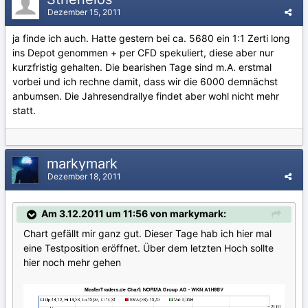
Dezember 15, 2011
ja finde ich auch. Hatte gestern bei ca. 5680 ein 1:1 Zerti long
ins Depot genommen + per CFD spekuliert, diese aber nur
kurzfristig gehalten. Die bearishen Tage sind m.A. erstmal
vorbei und ich rechne damit, dass wir die 6000 demnächst
anbumsen. Die Jahresendrallye findet aber wohl nicht mehr
statt.
markymark
Dezember 18, 2011
Am 3.12.2011 um 11:56 von markymark:
Chart gefällt mir ganz gut. Dieser Tage hab ich hier mal
eine Testposition eröffnet. Über dem letzten Hoch sollte
hier noch mehr gehen