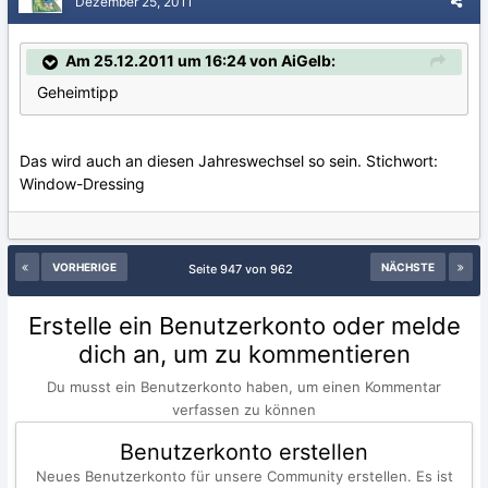
Dezember 25, 2011
Am 25.12.2011 um 16:24 von AiGelb:
Geheimtipp
Das wird auch an diesen Jahreswechsel so sein. Stichwort:
Window-Dressing
VORHERIGE
NÄCHSTE
Seite 947 von 962
Erstelle ein Benutzerkonto oder melde
dich an, um zu kommentieren
Du musst ein Benutzerkonto haben, um einen Kommentar
verfassen zu können
Benutzerkonto erstellen
Neues Benutzerkonto für unsere Community erstellen. Es ist