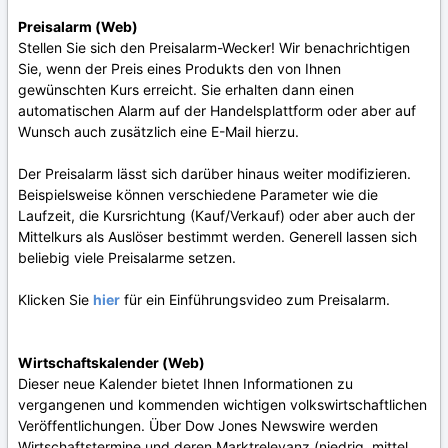
Preisalarm (Web)
Stellen Sie sich den Preisalarm-Wecker! Wir benachrichtigen
Sie, wenn der Preis eines Produkts den von Ihnen
gewünschten Kurs erreicht. Sie erhalten dann einen
automatischen Alarm auf der Handelsplattform oder aber auf
Wunsch auch zusätzlich eine E-Mail hierzu.
Der Preisalarm lässt sich darüber hinaus weiter modifizieren.
Beispielsweise können verschiedene Parameter wie die
Laufzeit, die Kursrichtung (Kauf/Verkauf) oder aber auch der
Mittelkurs als Auslöser bestimmt werden. Generell lassen sich
beliebig viele Preisalarme setzen.
Klicken Sie
hier
für ein Einführungsvideo zum Preisalarm.
Wirtschaftskalender (Web)
Dieser neue Kalender bietet Ihnen Informationen zu
vergangenen und kommenden wichtigen volkswirtschaftlichen
Veröffentlichungen. Über Dow Jones Newswire werden
Wirtschaftstermine und deren Marktrelevanz (niedrig, mittel