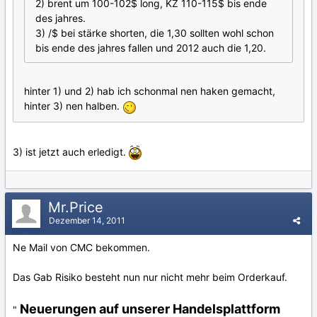
2) brent um 100-102$ long, KZ 110-115$ bis ende
des jahres.
3) /$ bei stärke shorten, die 1,30 sollten wohl schon
bis ende des jahres fallen und 2012 auch die 1,20.
hinter 1) und 2) hab ich schonmal nen haken gemacht,
hinter 3) nen halben.
3) ist jetzt auch erledigt.
Mr.Price
Dezember 14, 2011
Ne Mail von CMC bekommen.
Das Gab Risiko besteht nun nur nicht mehr beim Orderkauf.
Neuerungen auf unserer Handelsplattform
"