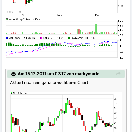
Am 15.12.2011 um 07:17 von markymark:
Aktuell noch ein ganz brauchbarer Chart