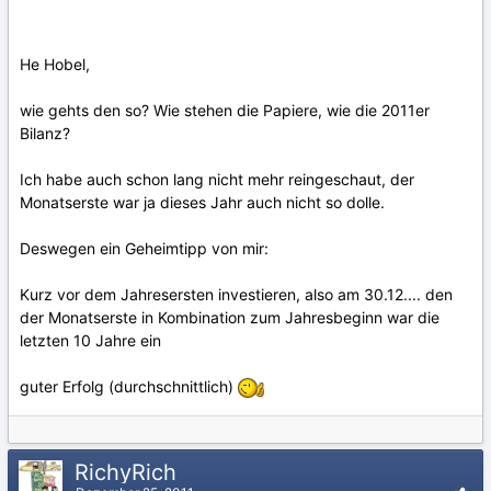
He Hobel,
wie gehts den so? Wie stehen die Papiere, wie die 2011er
Bilanz?
Ich habe auch schon lang nicht mehr reingeschaut, der
Monatserste war ja dieses Jahr auch nicht so dolle.
Deswegen ein Geheimtipp von mir:
Kurz vor dem Jahresersten investieren, also am 30.12.... den
der Monatserste in Kombination zum Jahresbeginn war die
letzten 10 Jahre ein
guter Erfolg (durchschnittlich)
RichyRich