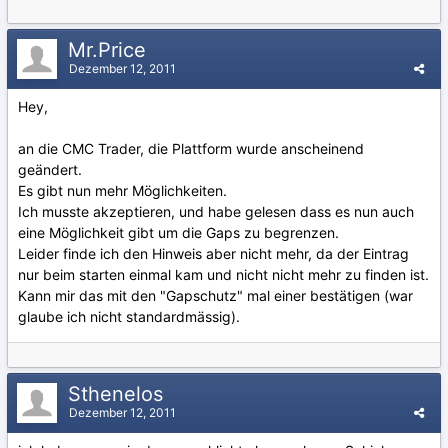
Mr.Price
Dezember 12, 2011
Hey,
an die CMC Trader, die Plattform wurde anscheinend
geändert.
Es gibt nun mehr Möglichkeiten.
Ich musste akzeptieren, und habe gelesen dass es nun auch
eine Möglichkeit gibt um die Gaps zu begrenzen.
Leider finde ich den Hinweis aber nicht mehr, da der Eintrag
nur beim starten einmal kam und nicht nicht mehr zu finden ist.
Kann mir das mit den "Gapschutz" mal einer bestätigen (war
glaube ich nicht standardmässig).
Sthenelos
Dezember 12, 2011