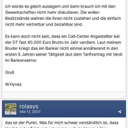
ich würde es gleich auslagern und dann brauch ich mit den
Gewerkschaften nicht mehr diskutieren. Die wollen
Besitzstände wahren die ihnen nicht zustehen und die einfach
nicht mehr vertretbar und bezahlbar sind.
Es kann doch nicht sein, dass ein Call-Center Angestellter bei
der DT fast 40.000 Euro Brutto im Jahr verdient. Laut meinem
Bruder kriegt das ein Banker nicht einmal annäherend in den
ersten 5 Jahren seiner Tätigkeit laut dem Tarifvertrag mit Verdi
im Bankensektor.
Gruß
W.Hynes
rolasys
Mai 12, 2007
das ist der Punkt. Was für mich schwer verständlich ist, dass