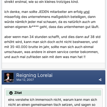
streikt erstmal, wie so ein kleines trotziges kind.
ich denke, man sollte JEDEN mitarbeiter am erfolg
und
misserfolg des unternehmens maßgeblich beteiligen, dann
würde nämlich jeder mal schauen, da es natürlich auch um
seinen eigenen Ar**** geht, dass das unternhemen gut läuft.
aber wenn man 34 stunden schafft, und dies dann auf 38 std
erhöht wird, kann man sich doch echt nicht beshweren, und
mit 35-40.000 brutte im jahr, sollte man sich auch einmal
umschauen, was andere in einem service center bekommen,
und auch mal zufrieden sein mit dem was man hat !!
Reigning Lorelai
Mai 12, 2007
Zitat
eins verstehe ich immernoch nicht, warum kann man sich
nicht an einen gemeinsamen tisch setzen, und sagen so