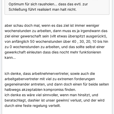
Optimum für sich rausholen... dass das evtl. zur
Schließung führt realisiert man halt nicht.
aber schau doch mal, wenn es das ziel ist immer weniger
wochenstunden zu arbeiten, dann muss es ja irgendwann das
ziel einer gewerschaft sein (vllt etwas überspitzt ausgerückt),
von anfänglich 50 wochenstunden über 40 , 30, 20, 10 bis hin
zu 0 wochenstunden zu arbeiten, und das sollte selbst einer
gewerkchaft einleuten dass dies nocht mehr funktionieren
kann...
ich denke, dass arbeitnehmervertreter, sowie auch die
arbeitgebervertreter mit viel zu extremen forderungen
gegeneinander antreten, und dann doch einen für beide seiten
halbwegs akzeptablen kompromiss finden.
ich denke es wäre viel sinnvoller, wenn man hinsitzt, und
beratschlagt, dashier ist unser gewinn/ verlust, und der wird
durch eine feste regelung verteilt.