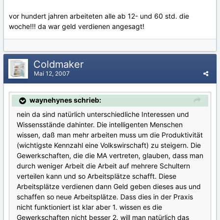
vor hundert jahren arbeiteten alle ab 12- und 60 std. die
woche!!! da war geld verdienen angesagt!
Coldmaker
Mai 12, 2007
waynehynes schrieb:
nein da sind natürlich unterschiedliche Interessen und
Wissensstände dahinter. Die intelligenten Menschen
wissen, daß man mehr arbeiten muss um die Produktivität
(wichtigste Kennzahl eine Volkswirschaft) zu steigern. Die
Gewerkschaften, die die MA vertreten, glauben, dass man
durch weniger Arbeit die Arbeit auf mehrere Schultern
verteilen kann und so Arbeitsplätze schafft. Diese
Arbeitsplätze verdienen dann Geld geben dieses aus und
schaffen so neue Arbeitsplätze. Dass dies in der Praxis
nicht funktioniert ist klar aber 1. wissen es die
Gewerkschaften nicht besser 2. will man natürlich das