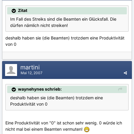
Zitat
Im Fall des Streiks sind die Beamten ein Glücksfall. Die
dürfen nämlich nicht streiken!
deshalb haben sie (die Beamten) trotzdem eine Produktivität
von 0
martini
Mai 12, 2007
waynehynes schrieb:
deshalb haben sie (die Beamten) trotzdem eine
Produktivität von 0
Eine Produktivität von "0" ist schon sehr wenig. 0 würde ich
nicht mal bei einem Beamten vermuten!