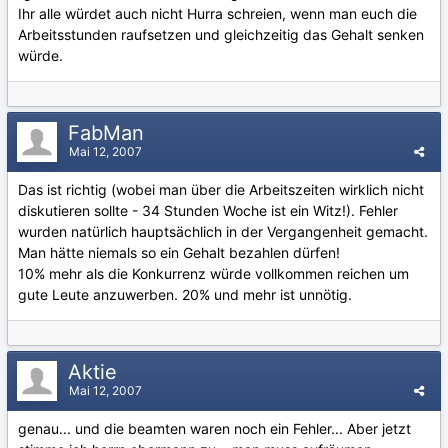
Ihr alle würdet auch nicht Hurra schreien, wenn man euch die
Arbeitsstunden raufsetzen und gleichzeitig das Gehalt senken
würde.
FabMan
Mai 12, 2007
Das ist richtig (wobei man über die Arbeitszeiten wirklich nicht
diskutieren sollte - 34 Stunden Woche ist ein Witz!). Fehler
wurden natürlich hauptsächlich in der Vergangenheit gemacht.
Man hätte niemals so ein Gehalt bezahlen dürfen!
10% mehr als die Konkurrenz würde vollkommen reichen um
gute Leute anzuwerben. 20% und mehr ist unnötig.
Aktie
Mai 12, 2007
genau... und die beamten waren noch ein Fehler... Aber jetzt