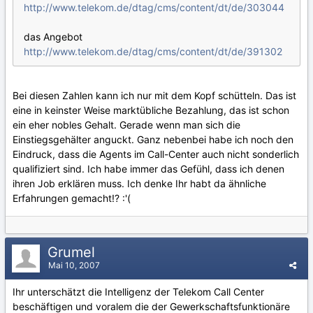
http://www.telekom.de/dtag/cms/content/dt/de/303044
das Angebot
http://www.telekom.de/dtag/cms/content/dt/de/391302
Bei diesen Zahlen kann ich nur mit dem Kopf schütteln. Das ist
eine in keinster Weise marktübliche Bezahlung, das ist schon
ein eher nobles Gehalt. Gerade wenn man sich die
Einstiegsgehälter anguckt. Ganz nebenbei habe ich noch den
Eindruck, dass die Agents im Call-Center auch nicht sonderlich
qualifiziert sind. Ich habe immer das Gefühl, dass ich denen
ihren Job erklären muss. Ich denke Ihr habt da ähnliche
Erfahrungen gemacht!? :'(
Grumel
Mai 10, 2007
Ihr unterschätzt die Intelligenz der Telekom Call Center
beschäftigen und voralem die der Gewerkschaftsfunktionäre