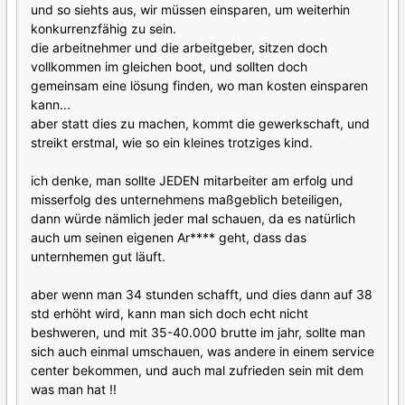
und so siehts aus, wir müssen einsparen, um weiterhin
konkurrenzfähig zu sein.
die arbeitnehmer und die arbeitgeber, sitzen doch
vollkommen im gleichen boot, und sollten doch
gemeinsam eine lösung finden, wo man kosten einsparen
kann...
aber statt dies zu machen, kommt die gewerkschaft, und
streikt erstmal, wie so ein kleines trotziges kind.
ich denke, man sollte JEDEN mitarbeiter am erfolg und
misserfolg des unternehmens maßgeblich beteiligen,
dann würde nämlich jeder mal schauen, da es natürlich
auch um seinen eigenen Ar**** geht, dass das
unternhemen gut läuft.
aber wenn man 34 stunden schafft, und dies dann auf 38
std erhöht wird, kann man sich doch echt nicht
beshweren, und mit 35-40.000 brutte im jahr, sollte man
sich auch einmal umschauen, was andere in einem service
center bekommen, und auch mal zufrieden sein mit dem
was man hat !!