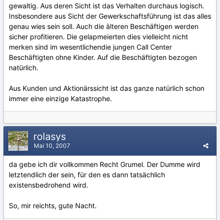
gewaltig. Aus deren Sicht ist das Verhalten durchaus logisch.
Insbesondere aus Sicht der Gewerkschaftsführung ist das alles
genau wies sein soll. Auch die älteren Beschäftigen werden
sicher profitieren. Die gelapmeierten dies vielleicht nicht
merken sind im wesentlichendie jungen Call Center
Beschäftigten ohne Kinder. Auf die Beschäftigten bezogen
natürlich.
Aus Kunden und Aktionärssicht ist das ganze natürlich schon
immer eine einzige Katastrophe.
rolasys
Mai 10, 2007
da gebe ich dir vollkommen Recht Grumel. Der Dumme wird
letztendlich der sein, für den es dann tatsächlich
existensbedrohend wird.
So, mir reichts, gute Nacht.