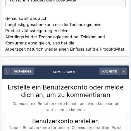
Genau so ist das auch!
Langfristig gesehen kann nur die Technologie eine
Produktivitätssteigerung erzielen.
Allerdings ist der Technologiestand bei Telekom und
Konkurrenz etwa gleich, also hat die
Arbeitszeit natürlich wieder einen Einfluss auf die Produktivität.
VORHERIGE
NÄCHSTE
Seite 32 von 91
Erstelle ein Benutzerkonto oder melde
dich an, um zu kommentieren
Du musst ein Benutzerkonto haben, um einen Kommentar
verfassen zu können
Benutzerkonto erstellen
Neues Benutzerkonto für unsere Community erstellen. Es ist