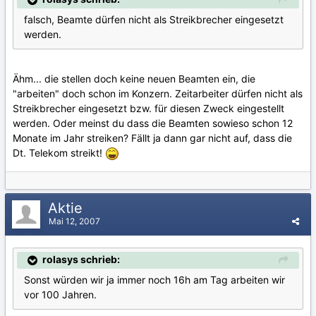
falsch, Beamte dürfen nicht als Streikbrecher eingesetzt
werden.
Ähm... die stellen doch keine neuen Beamten ein, die
"arbeiten" doch schon im Konzern. Zeitarbeiter dürfen nicht als
Streikbrecher eingesetzt bzw. für diesen Zweck eingestellt
werden. Oder meinst du dass die Beamten sowieso schon 12
Monate im Jahr streiken? Fällt ja dann gar nicht auf, dass die
Dt. Telekom streikt!
Aktie
Mai 12, 2007
rolasys schrieb:
Sonst würden wir ja immer noch 16h am Tag arbeiten wir
vor 100 Jahren.