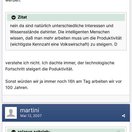
Zitat
nein da sind natürlich unterschiedliche Interessen und
Wissensstände dahinter. Die intelligenten Menschen
wissen, daß man mehr arbeiten muss um die Produktivität
(wichtigste Kennzahl eine Volkswirschaft) zu steigern. D
verstehe ich nicht. Ich dachte immer, der technologische
Fortschritt steigert die Poduktivität.
Sonst würden wir ja immer noch 16h am Tag arbeiten wir vor
100 Jahren.
martini
Mai 12, 2007
rolasys schrieb: