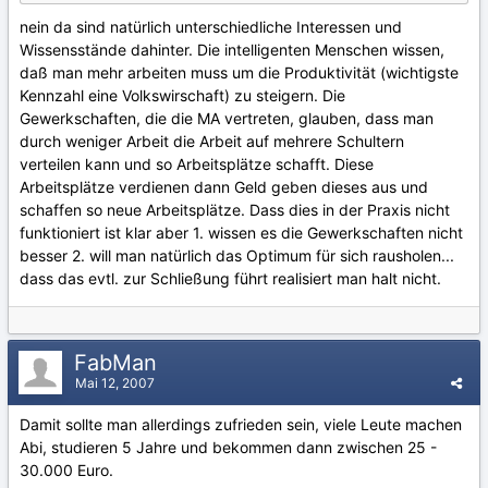
nein da sind natürlich unterschiedliche Interessen und
Wissensstände dahinter. Die intelligenten Menschen wissen,
daß man mehr arbeiten muss um die Produktivität (wichtigste
Kennzahl eine Volkswirschaft) zu steigern. Die
Gewerkschaften, die die MA vertreten, glauben, dass man
durch weniger Arbeit die Arbeit auf mehrere Schultern
verteilen kann und so Arbeitsplätze schafft. Diese
Arbeitsplätze verdienen dann Geld geben dieses aus und
schaffen so neue Arbeitsplätze. Dass dies in der Praxis nicht
funktioniert ist klar aber 1. wissen es die Gewerkschaften nicht
besser 2. will man natürlich das Optimum für sich rausholen...
dass das evtl. zur Schließung führt realisiert man halt nicht.
FabMan
Mai 12, 2007
Damit sollte man allerdings zufrieden sein, viele Leute machen
Abi, studieren 5 Jahre und bekommen dann zwischen 25 -
30.000 Euro.