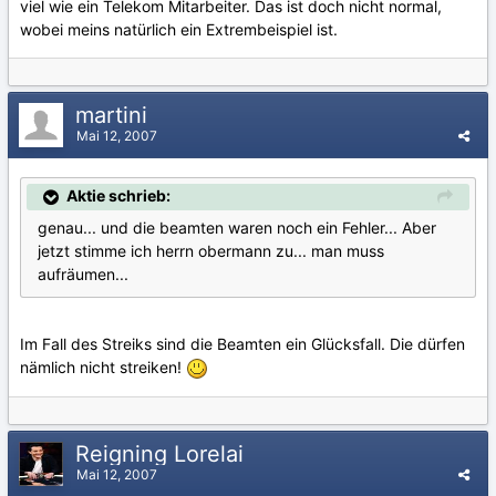
viel wie ein Telekom Mitarbeiter. Das ist doch nicht normal,
wobei meins natürlich ein Extrembeispiel ist.
martini
Mai 12, 2007
Aktie schrieb:
genau... und die beamten waren noch ein Fehler... Aber
jetzt stimme ich herrn obermann zu... man muss
aufräumen...
Im Fall des Streiks sind die Beamten ein Glücksfall. Die dürfen
nämlich nicht streiken!
Reigning Lorelai
Mai 12, 2007