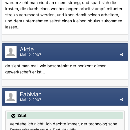
warum zieht man nicht an einem strang, und spart sich die
kosten, die durch einen wochenlangen arbeitskampf, mitunter
streiks verursacht werden, und kann damit seinen arbeitern,
und dem unternehmen selbst einen kleinen obulus zukommen
lassen...
Aktie
Mai 12, 2007
da sieht man mal, wie beschränkt der horizont dieser
gewerkschaftler ist...
FabMan
Mai 12, 2007
Zitat
verstehe ich nicht. Ich dachte immer, der technologische
Fortschritt steigert die Poduktivität.