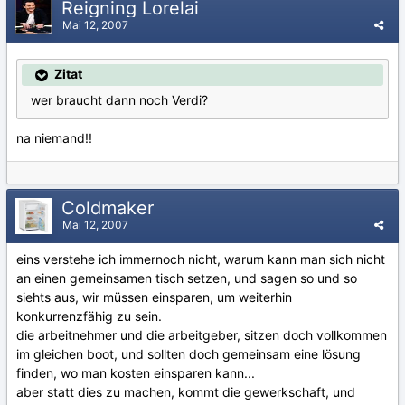
Reigning Lorelai
Mai 12, 2007
Zitat
wer braucht dann noch Verdi?
na niemand!!
Coldmaker
Mai 12, 2007
eins verstehe ich immernoch nicht, warum kann man sich nicht
an einen gemeinsamen tisch setzen, und sagen so und so
siehts aus, wir müssen einsparen, um weiterhin
konkurrenzfähig zu sein.
die arbeitnehmer und die arbeitgeber, sitzen doch vollkommen
im gleichen boot, und sollten doch gemeinsam eine lösung
finden, wo man kosten einsparen kann...
aber statt dies zu machen, kommt die gewerkschaft, und