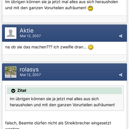
Im übrigen können sie ja jetzt mal alles aus sich herausholen
und mit den ganzen Vorurteilen aufräumen!
Aktie
Mai 12, 2007
na ob sie das machen??? ich zweifle dran...
rolasys
Mai 12, 2007
Zitat
Im übrigen können sie ja jetzt mal alles aus sich
herausholen und mit den ganzen Vorurteilen aufräumen!
falsch, Beamte dürfen nicht als Streikbrecher eingesetzt
werden.