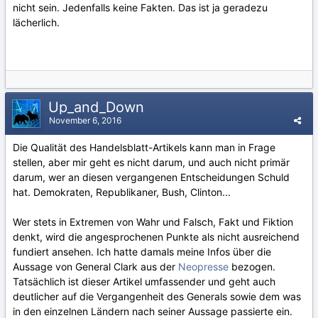
nicht sein. Jedenfalls keine Fakten. Das ist ja geradezu
lächerlich.
Up_and_Down
November 6, 2016
Die Qualität des Handelsblatt-Artikels kann man in Frage
stellen, aber mir geht es nicht darum, und auch nicht primär
darum, wer an diesen vergangenen Entscheidungen Schuld
hat. Demokraten, Republikaner, Bush, Clinton...
Wer stets in Extremen von Wahr und Falsch, Fakt und Fiktion
denkt, wird die angesprochenen Punkte als nicht ausreichend
fundiert ansehen. Ich hatte damals meine Infos über die
Aussage von General Clark aus der
Neopresse
bezogen.
Tatsächlich ist dieser Artikel umfassender und geht auch
deutlicher auf die Vergangenheit des Generals sowie dem was
in den einzelnen Ländern nach seiner Aussage passierte ein.