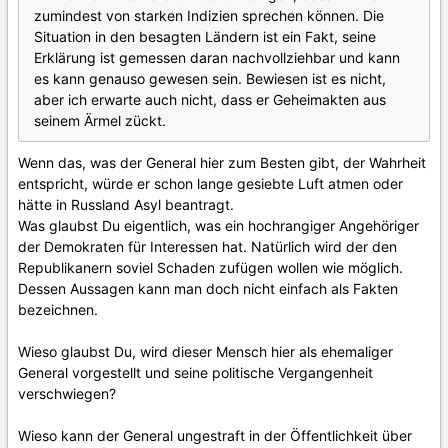
zumindest von starken Indizien sprechen können. Die
Situation in den besagten Ländern ist ein Fakt, seine
Erklärung ist gemessen daran nachvollziehbar und kann
es kann genauso gewesen sein. Bewiesen ist es nicht,
aber ich erwarte auch nicht, dass er Geheimakten aus
seinem Ärmel zückt.
Wenn das, was der General hier zum Besten gibt, der Wahrheit
entspricht, würde er schon lange gesiebte Luft atmen oder
hätte in Russland Asyl beantragt.
Was glaubst Du eigentlich, was ein hochrangiger Angehöriger
der Demokraten für Interessen hat. Natürlich wird der den
Republikanern soviel Schaden zufügen wollen wie möglich.
Dessen Aussagen kann man doch nicht einfach als Fakten
bezeichnen.
Wieso glaubst Du, wird dieser Mensch hier als ehemaliger
General vorgestellt und seine politische Vergangenheit
verschwiegen?
Wieso kann der General ungestraft in der Öffentlichkeit über