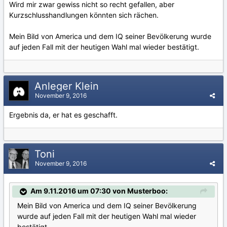
Wird mir zwar gewiss nicht so recht gefallen, aber
Kurzschlusshandlungen könnten sich rächen.
Mein Bild von America und dem IQ seiner Bevölkerung wurde
auf jeden Fall mit der heutigen Wahl mal wieder bestätigt.
Anleger Klein
November 9, 2016
Ergebnis da, er hat es geschafft.
Toni
November 9, 2016
Am 9.11.2016 um 07:30 von Musterboo:
Mein Bild von America und dem IQ seiner Bevölkerung
wurde auf jeden Fall mit der heutigen Wahl mal wieder
bestätigt.