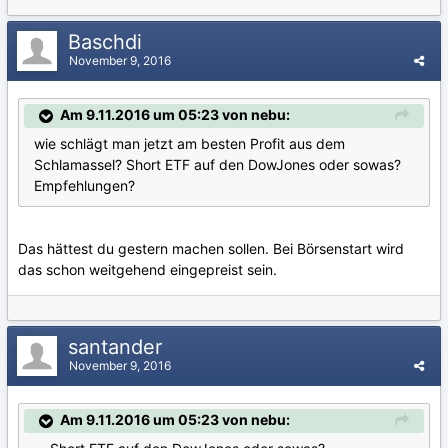
Baschdi
November 9, 2016
Am 9.11.2016 um 05:23 von nebu:
wie schlägt man jetzt am besten Profit aus dem
Schlamassel? Short ETF auf den DowJones oder sowas?
Empfehlungen?
Das hättest du gestern machen sollen. Bei Börsenstart wird
das schon weitgehend eingepreist sein.
santander
November 9, 2016
Am 9.11.2016 um 05:23 von nebu: