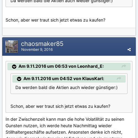
Da werden bald die Aktien auch wieder günstiger:)
Schon, aber wer traut sich jetzt etwas zu kaufen?
chaosmaker85
November 9, 2016
Am 9.11.2016 um 06:53 von Leonhard_E:
Am 9.11.2016 um 04:52 von KlausKarl:
Da werden bald die Aktien auch wieder günstiger:)
Schon, aber wer traut sich jetzt etwas zu kaufen?
In der Zwischenzeit kann man die hohe Volatilität zu seinen
Gunsten nutzen, ich werde heute Nachmittag wieder
Stillhaltergeschäfte aufsetzen. Ansonsten denke ich nicht,