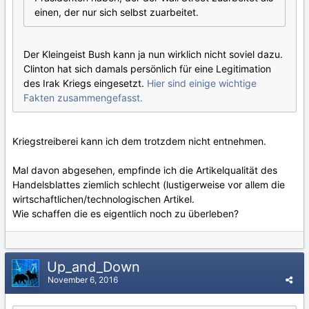
einen, der nur sich selbst zuarbeitet.
Der Kleingeist Bush kann ja nun wirklich nicht soviel dazu.
Clinton hat sich damals persönlich für eine Legitimation
des Irak Kriegs eingesetzt.
Hier sind einige wichtige
Fakten zusammengefasst.
Kriegstreiberei kann ich dem trotzdem nicht entnehmen.
Mal davon abgesehen, empfinde ich die Artikelqualität des
Handelsblattes ziemlich schlecht (lustigerweise vor allem die
wirtschaftlichen/technologischen Artikel.
Wie schaffen die es eigentlich noch zu überleben?
Up_and_Down
November 6, 2016