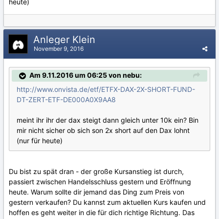
heute)
Anleger Klein
November 9, 2016
Am 9.11.2016 um 06:25 von nebu:
http://www.onvista.de/etf/ETFX-DAX-2X-SHORT-FUND-
DT-ZERT-ETF-DE000A0X9AA8
meint ihr ihr der dax steigt dann gleich unter 10k ein? Bin
mir nicht sicher ob sich son 2x short auf den Dax lohnt
(nur für heute)
Du bist zu spät dran - der große Kursanstieg ist durch,
passiert zwischen Handelsschluss gestern und Eröffnung
heute. Warum sollte dir jemand das Ding zum Preis von
gestern verkaufen? Du kannst zum aktuellen Kurs kaufen und
hoffen es geht weiter in die für dich richtige Richtung. Das