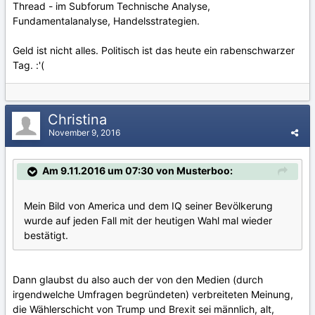
Thread - im Subforum Technische Analyse,
Fundamentalanalyse, Handelsstrategien.
Geld ist nicht alles. Politisch ist das heute ein rabenschwarzer
Tag. :'(
Christina
November 9, 2016
Am 9.11.2016 um 07:30 von Musterboo:
Mein Bild von America und dem IQ seiner Bevölkerung
wurde auf jeden Fall mit der heutigen Wahl mal wieder
bestätigt.
Dann glaubst du also auch der von den Medien (durch
irgendwelche Umfragen begründeten) verbreiteten Meinung,
die Wählerschicht von Trump und Brexit sei männlich, alt,