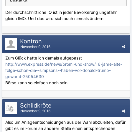
Der durchschnittliche IQ ist in jeder Bevölkerung ungefähr
gleich IMO. Und das wird sich auch niemals ändern.
Kontron
November 9, 2016
Zum Glück hatte ich damals aufgepasst
http://www.express.de/news/promi-und-show/16-jahre-alte-
folge-schon-die--simpsons--haben-vor-donald-trump-
gewarnt-25054630
Börse kann so einfach doch sein.
Schildkröte
November 9, 2016
Also um Anlageentscheidungen aus der Wahl abzuleiten, dafür
gibt es im Forum an anderer Stelle einen entsprechenden