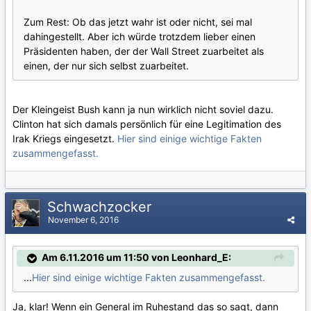
Zum Rest: Ob das jetzt wahr ist oder nicht, sei mal
dahingestellt. Aber ich würde trotzdem lieber einen
Präsidenten haben, der der Wall Street zuarbeitet als
einen, der nur sich selbst zuarbeitet.
Der Kleingeist Bush kann ja nun wirklich nicht soviel dazu.
Clinton hat sich damals persönlich für eine Legitimation des
Irak Kriegs eingesetzt.
Hier sind einige wichtige Fakten
zusammengefasst.
Schwachzocker
November 6, 2016
Am 6.11.2016 um 11:50 von Leonhard_E:
...
Hier sind einige wichtige Fakten zusammengefasst.
Ja, klar! Wenn ein General im Ruhestand das so sagt, dann