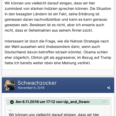
Wir können uns vielleicht darauf einigen, dass wir hier
zumindest von starken Indizien sprechen können. Die Situation
in den besagten Ländern ist ein Fakt, seine Erklärung ist
gemessen daran nachvollziehbar und kann es kann genauso
gewesen sein. Bewiesen ist es nicht, aber ich erwarte auch
nicht, dass er Geheimakten aus seinem Ärmel zückt.
Interessant ist doch die Frage, wie die Nahost-Strategie nach
der Wahl aussehen wird (insbesondere dann, wenn auch
Deutschland davon betroffen ist/sein könnte). Obama schien
eher zögerlich, Clinton gilt als aggressiver, im Bezug auf Trump
habe ich bereits weiter oben eine Meinung verlinkt.
Schwachzocker
November 6, 2016
Am 6.11.2016 um 17:12 von Up_and_Down:
...
Wir können uns vielleicht darauf einigen, dass wir hier