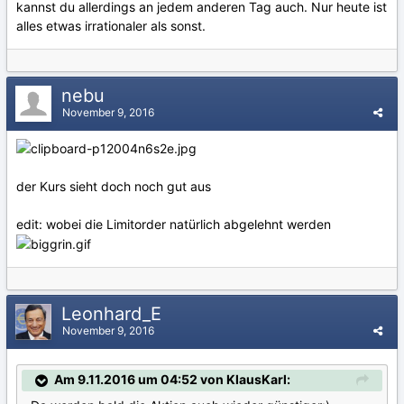
kannst du allerdings an jedem anderen Tag auch. Nur heute ist
alles etwas irrationaler als sonst.
nebu
November 9, 2016
der Kurs sieht doch noch gut aus
edit: wobei die Limitorder natürlich abgelehnt werden
Leonhard_E
November 9, 2016
Am 9.11.2016 um 04:52 von KlausKarl: