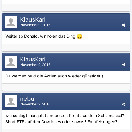
KlausKarl
November 9, 2016
Weiter so Donald, wir holen das Ding.
KlausKarl
November 9, 2016
Da werden bald die Aktien auch wieder günstiger:)
nebu
November 9, 2016
wie schlägt man jetzt am besten Profit aus dem Schlamassel?
Short ETF auf den DowJones oder sowas? Empfehlungen?