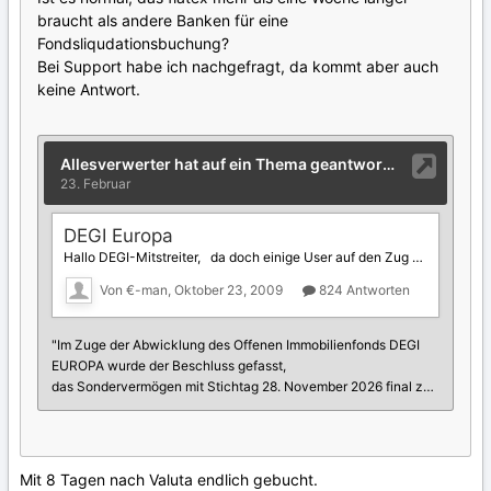
braucht als andere Banken für eine
Fondsliqudationsbuchung?
Bei Support habe ich nachgefragt, da kommt aber auch
keine Antwort.
Mit 8 Tagen nach Valuta endlich gebucht.