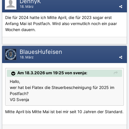
DennyK
18. März
Die für 2024 hatte ich Mitte April, die für 2023 sogar erst
Anfang Mai ist Postfach. Wird also vermutlich noch ein paar
Wochen dauern.
BlauesHufeisen
18. März
Am 18.3.2026 um 19:25 von svenja:
Hallo,
wer hat bei Flatex die Steuerbescheinigung für 2025 im
Postfach?
VG Svenja
Mitte April bis Mitte Mai ist bei mir seit 10 Jahren der Standard.