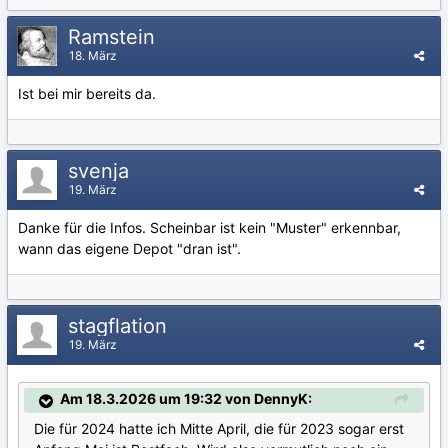
Ramstein
18. März
Ist bei mir bereits da.
svenja
19. März
Danke für die Infos. Scheinbar ist kein "Muster" erkennbar,
wann das eigene Depot "dran ist".
stagflation
19. März
Am 18.3.2026 um 19:32 von DennyK:
Die für 2024 hatte ich Mitte April, die für 2023 sogar erst