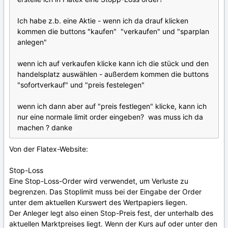
Ich habe z.b. eine Aktie - wenn ich da drauf klicken
kommen die buttons "kaufen" "verkaufen" und "sparplan
anlegen"
wenn ich auf verkaufen klicke kann ich die stück und den
handelsplatz auswählen - außerdem kommen die buttons
"sofortverkauf" und "preis festelegen"
wenn ich dann aber auf "preis festlegen" klicke, kann ich
nur eine normale limit order eingeben? was muss ich da
machen ? danke
Von der Flatex-Website:
Stop-Loss
Eine Stop-Loss-Order wird verwendet, um Verluste zu
begrenzen. Das Stoplimit muss bei der Eingabe der Order
unter dem aktuellen Kurswert des Wertpapiers liegen.
Der Anleger legt also einen Stop-Preis fest, der unterhalb des
aktuellen Marktpreises liegt. Wenn der Kurs auf oder unter den