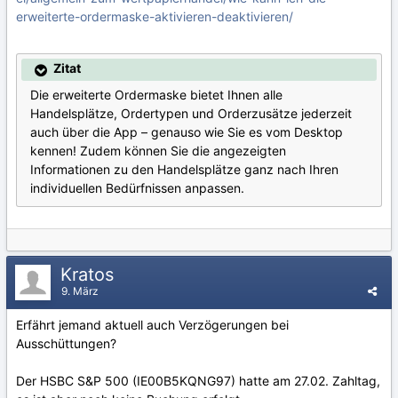
erweiterte-ordermaske-aktivieren-deaktivieren/
Zitat
Die erweiterte Ordermaske bietet Ihnen alle
Handelsplätze, Ordertypen und Orderzusätze jederzeit
auch über die App – genauso wie Sie es vom Desktop
kennen! Zudem können Sie die angezeigten
Informationen zu den Handelsplätze ganz nach Ihren
individuellen Bedürfnissen anpassen.
Kratos
9. März
Erfährt jemand aktuell auch Verzögerungen bei
Ausschüttungen?
Der HSBC S&P 500 (IE00B5KQNG97) hatte am 27.02. Zahltag,