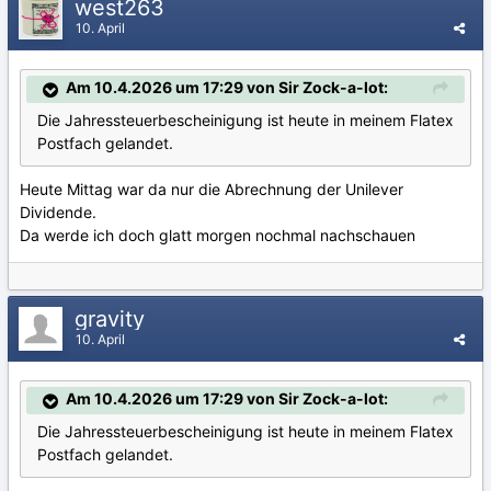
west263
10. April
Am 10.4.2026 um 17:29 von Sir Zock-a-lot:
Die Jahressteuerbescheinigung ist heute in meinem Flatex
Postfach gelandet.
Heute Mittag war da nur die Abrechnung der Unilever
Dividende.
Da werde ich doch glatt morgen nochmal nachschauen
gravity
10. April
Am 10.4.2026 um 17:29 von Sir Zock-a-lot:
Die Jahressteuerbescheinigung ist heute in meinem Flatex
Postfach gelandet.