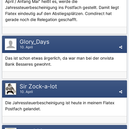
April / Anfang Mai" heißt es, werde die
Jahressteuerbescheinigung ins Postfach gestellt. Damit liegt
Flatex eindeutig auf den Abstiegsplätzen. Comdirect hat
gerade noch die Relegation geschafft.
Glory_Days
10. April
Das ist schon etwas ärgerlich, da war man bei der onvista
Bank Besseres gewohnt.
Sir Zock-a-lot
10. April
Die Jahressteuerbescheinigung ist heute in meinem Flatex
Postfach gelandet.