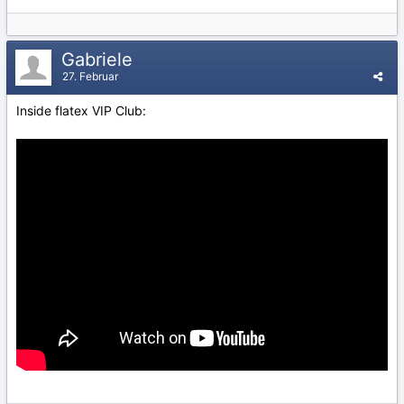
Gabriele
27. Februar
Inside flatex VIP Club: