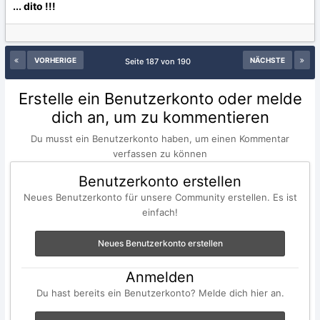
... dito !!!
VORHERIGE
NÄCHSTE
Seite 187 von 190
Erstelle ein Benutzerkonto oder melde
dich an, um zu kommentieren
Du musst ein Benutzerkonto haben, um einen Kommentar
verfassen zu können
Benutzerkonto erstellen
Neues Benutzerkonto für unsere Community erstellen. Es ist
einfach!
Neues Benutzerkonto erstellen
Anmelden
Du hast bereits ein Benutzerkonto? Melde dich hier an.