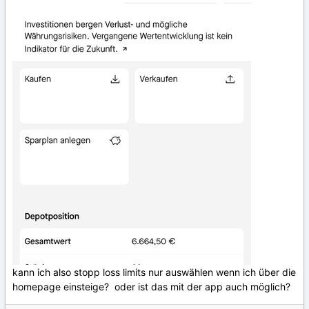
kann ich also stopp loss limits nur auswählen wenn ich über die
homepage einsteige? oder ist das mit der app auch möglich?