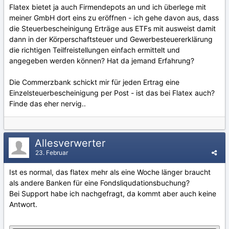
Flatex bietet ja auch Firmendepots an und ich überlege mit
meiner GmbH dort eins zu eröffnen - ich gehe davon aus, dass
die Steuerbescheinigung Erträge aus ETFs mit ausweist damit
dann in der Körperschaftsteuer und Gewerbesteuererklärung
die richtigen Teilfreistellungen einfach ermittelt und
angegeben werden können? Hat da jemand Erfahrung?
Die Commerzbank schickt mir für jeden Ertrag eine
Einzelsteuerbescheinigung per Post - ist das bei Flatex auch?
Finde das eher nervig..
Allesverwerter
23. Februar
Ist es normal, das flatex mehr als eine Woche länger braucht
als andere Banken für eine Fondsliqudationsbuchung?
Bei Support habe ich nachgefragt, da kommt aber auch keine
Antwort.