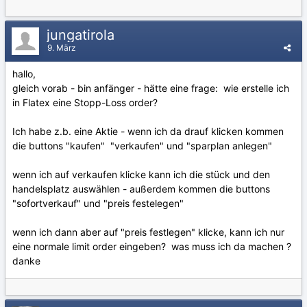
jungatirola
9. März
hallo,
gleich vorab - bin anfänger - hätte eine frage: wie erstelle ich
in Flatex eine Stopp-Loss order?
Ich habe z.b. eine Aktie - wenn ich da drauf klicken kommen
die buttons "kaufen" "verkaufen" und "sparplan anlegen"
wenn ich auf verkaufen klicke kann ich die stück und den
handelsplatz auswählen - außerdem kommen die buttons
"sofortverkauf" und "preis festelegen"
wenn ich dann aber auf "preis festlegen" klicke, kann ich nur
eine normale limit order eingeben? was muss ich da machen ?
danke