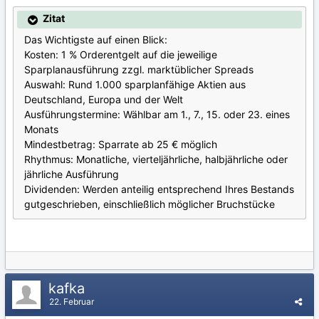
Zitat
Das Wichtigste auf einen Blick:
Kosten: 1 % Orderentgelt auf die jeweilige
Sparplanausführung zzgl. marktüblicher Spreads
Auswahl: Rund 1.000 sparplanfähige Aktien aus
Deutschland, Europa und der Welt
Ausführungstermine: Wählbar am 1., 7., 15. oder 23. eines
Monats
Mindestbetrag: Sparrate ab 25 € möglich
Rhythmus: Monatliche, vierteljährliche, halbjährliche oder
jährliche Ausführung
Dividenden: Werden anteilig entsprechend Ihres Bestands
gutgeschrieben, einschließlich möglicher Bruchstücke
kafka
22. Februar