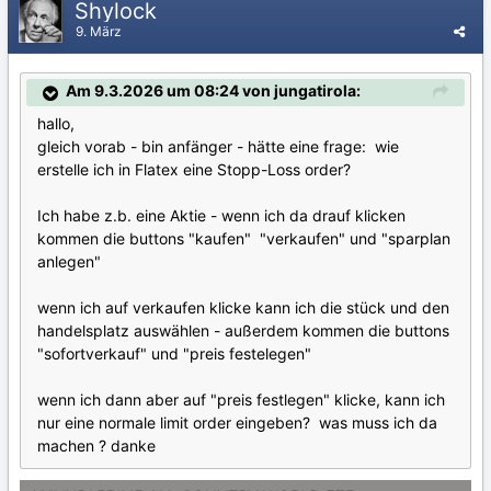
Shylock
9. März
Am 9.3.2026 um 08:24 von jungatirola:
hallo,
gleich vorab - bin anfänger - hätte eine frage: wie
erstelle ich in Flatex eine Stopp-Loss order?
Ich habe z.b. eine Aktie - wenn ich da drauf klicken
kommen die buttons "kaufen" "verkaufen" und "sparplan
anlegen"
wenn ich auf verkaufen klicke kann ich die stück und den
handelsplatz auswählen - außerdem kommen die buttons
"sofortverkauf" und "preis festelegen"
wenn ich dann aber auf "preis festlegen" klicke, kann ich
nur eine normale limit order eingeben? was muss ich da
machen ? danke