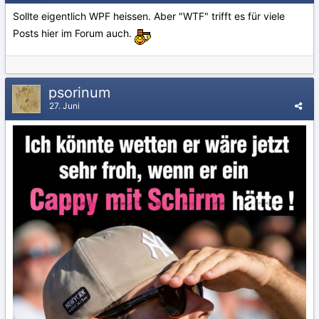
Sollte eigentlich WPF heissen. Aber "WTF" trifft es für viele
Posts hier im Forum auch.
psorinum
27. Juni