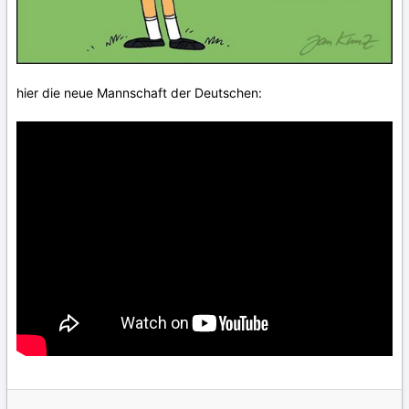
hier die neue Mannschaft der Deutschen: