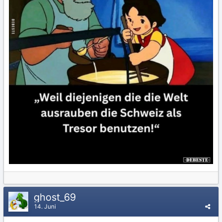
ghost_69
14. Juni