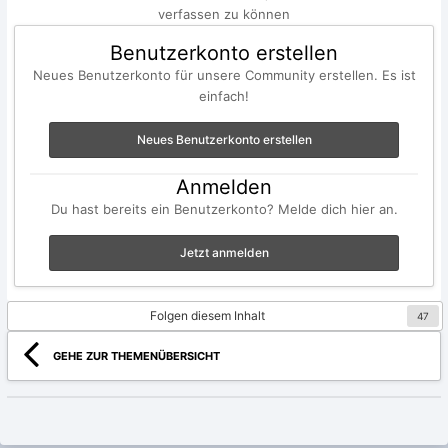
verfassen zu können
Benutzerkonto erstellen
Neues Benutzerkonto für unsere Community erstellen. Es ist
einfach!
Neues Benutzerkonto erstellen
Anmelden
Du hast bereits ein Benutzerkonto? Melde dich hier an.
Jetzt anmelden
Folgen diesem Inhalt
47
GEHE ZUR THEMENÜBERSICHT