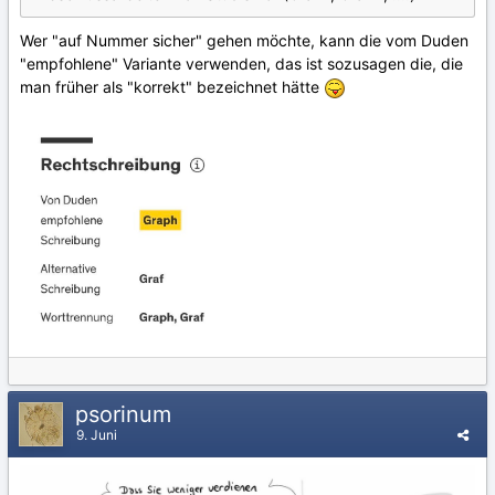
Wer "auf Nummer sicher" gehen möchte, kann die vom Duden
"empfohlene" Variante verwenden, das ist sozusagen die, die
man früher als "korrekt" bezeichnet hätte
psorinum
9. Juni