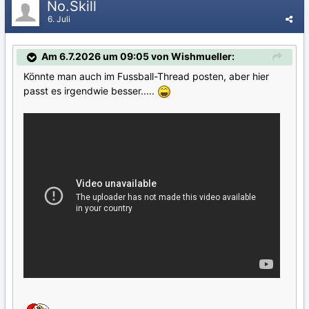
No.Skill
6. Juli
Am 6.7.2026 um 09:05 von Wishmueller:
Könnte man auch im Fussball-Thread posten, aber hier
passt es irgendwie besser.....