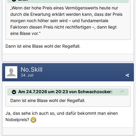
„Wenn der hohe Preis eines Vermögenswerts heute nur
durch die Erwartung erklärt werden kann, dass der Preis
morgen noch höher sein wird – und fundamentale
Faktoren diesen Preis nicht rechtfertigen –, dann liegt
eine Blase vor.“
Dann ist eine Blase wohl der Regelfall.
No.Skill
24. Juli
Am 24.7.2026 um 20:23 von Schwachzocker:
Dann ist eine Blase wohl der Regelfall.
Ja, das sehe ich auch so, und dafür bekommt man einen
Nobelpreis?