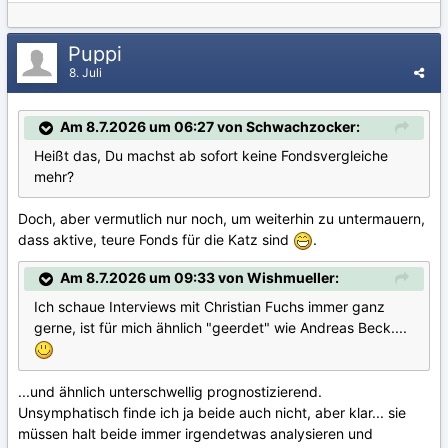
Puppi
8. Juli
Am 8.7.2026 um 06:27 von Schwachzocker:
Heißt das, Du machst ab sofort keine Fondsvergleiche
mehr?
Doch, aber vermutlich nur noch, um weiterhin zu untermauern,
dass aktive, teure Fonds für die Katz sind
.
Am 8.7.2026 um 09:33 von Wishmueller:
Ich schaue Interviews mit Christian Fuchs immer ganz
gerne, ist für mich ähnlich "geerdet" wie Andreas Beck....
...und ähnlich unterschwellig prognostizierend.
Unsymphatisch finde ich ja beide auch nicht, aber klar... sie
müssen halt beide immer irgendetwas analysieren und