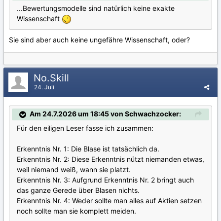
...Bewertungsmodelle sind natürlich keine exakte
Wissenschaft
Sie sind aber auch keine ungefähre Wissenschaft, oder?
No.Skill
24. Juli
Am 24.7.2026 um 18:45 von Schwachzocker:
Für den eiligen Leser fasse ich zusammen:
Erkenntnis Nr. 1: Die Blase ist tatsächlich da.
Erkenntnis Nr. 2: Diese Erkenntnis nützt niemanden etwas,
weil niemand weiß, wann sie platzt.
Erkenntnis Nr. 3: Aufgrund Erkenntnis Nr. 2 bringt auch
das ganze Gerede über Blasen nichts.
Erkenntnis Nr. 4: Weder sollte man alles auf Aktien setzen
noch sollte man sie komplett meiden.