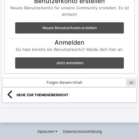
Benutzerkonto erstellen
Neues Benutzerkonto für unsere Community erstellen. Es ist
einfach!
Neues Benutzerkonto erstellen
Anmelden
Du hast bereits ein Benutzerkonto? Melde dich hier an.
Jetzt anmelden
Folgen diesem Inhalt
50
GEHE ZUR THEMENÜBERSICHT
Sprachen
Datenschutzerklärung