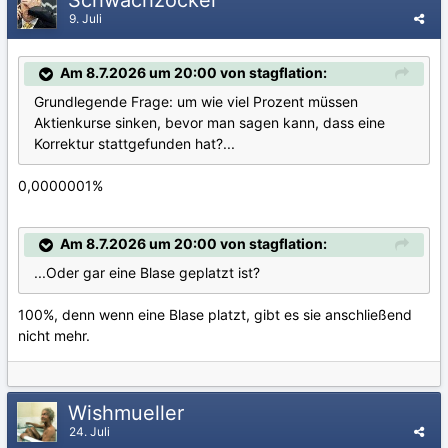
9. Juli
Am 8.7.2026 um 20:00 von stagflation:
Grundlegende Frage: um wie viel Prozent müssen
Aktienkurse sinken, bevor man sagen kann, dass eine
Korrektur stattgefunden hat?...
0,0000001%
Am 8.7.2026 um 20:00 von stagflation:
...Oder gar eine Blase geplatzt ist?
100%, denn wenn eine Blase platzt, gibt es sie anschließend
nicht mehr.
Wishmueller
24. Juli