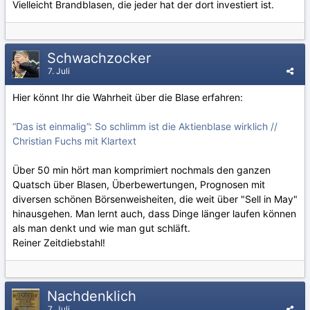
Vielleicht Brandblasen, die jeder hat der dort investiert ist.
Schwachzocker
7. Juli
Hier könnt Ihr die Wahrheit über die Blase erfahren:
“Das ist einmalig”: So schlimm ist die Aktienblase wirklich //
Christian Fuchs mit Klartext
Über 50 min hört man komprimiert nochmals den ganzen
Quatsch über Blasen, Überbewertungen, Prognosen mit
diversen schönen Börsenweisheiten, die weit über "Sell in May"
hinausgehen. Man lernt auch, dass Dinge länger laufen können
als man denkt und wie man gut schläft.
Reiner Zeitdiebstahl!
Nachdenklich
7. Juli