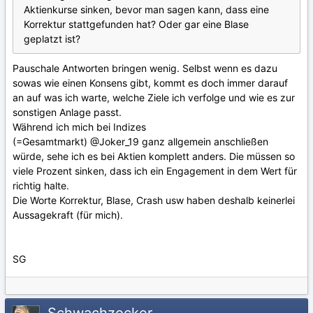
Aktienkurse sinken, bevor man sagen kann, dass eine
Korrektur stattgefunden hat? Oder gar eine Blase
geplatzt ist?
Pauschale Antworten bringen wenig. Selbst wenn es dazu
sowas wie einen Konsens gibt, kommt es doch immer darauf
an auf was ich warte, welche Ziele ich verfolge und wie es zur
sonstigen Anlage passt.
Während ich mich bei Indizes
(=Gesamtmarkt)
@Joker_19
ganz allgemein anschließen
würde, sehe ich es bei Aktien komplett anders. Die müssen so
viele Prozent sinken, dass ich ein Engagement in dem Wert für
richtig halte.
Die Worte Korrektur, Blase, Crash usw haben deshalb keinerlei
Aussagekraft (für mich).
SG
Schwachzocker