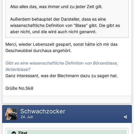
Also alles das, was immer und zu jeder Zeit gilt.
Außerdem behauptet der Darsteller, dass es eine
wissenschaftliche Definition von "Blase" gibt. Die gibt es
aber nicht, und die wird auch nicht genannt.
Merci, wieder Lebenszeit gespart, sonst hätte ich mir das
Geschwubbel durchaus angehört.
Gibt es eine wissenschaftliche Definition von Börsenblase,
Aktienblase?
Ganz interessant, was der Blechmann dazu zu sagen hat.
Grüße No.Skill
Schwachzocker
24. Juli
Zitat