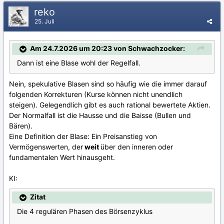
reko
25. Juli
Am 24.7.2026 um 20:23 von Schwachzocker:
Dann ist eine Blase wohl der Regelfall.
Nein, spekulative Blasen sind so häufig wie die immer darauf
folgenden Korrekturen (Kurse können nicht unendlich
steigen). Gelegendlich gibt es auch rational bewertete Aktien.
Der Normalfall ist die Hausse und die Baisse (Bullen und
Bären).
Eine Definition der Blase: Ein Preisanstieg von
Vermögenswerten, der
weit
über den inneren oder
fundamentalen Wert hinausgeht.
KI:
Zitat
Die 4 regulären Phasen des Börsenzyklus