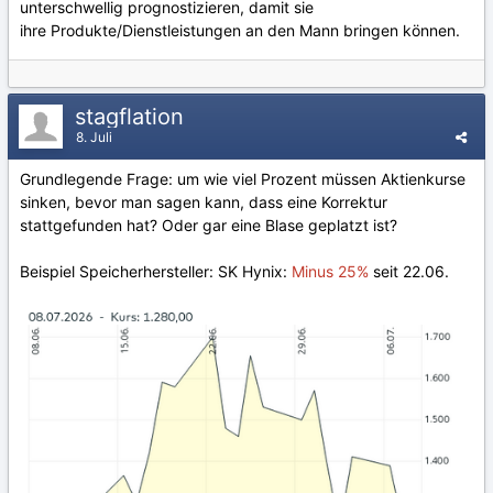
unterschwellig prognostizieren, damit sie
ihre Produkte/Dienstleistungen an den Mann bringen können.
stagflation
8. Juli
Grundlegende Frage: um wie viel Prozent müssen Aktienkurse
sinken, bevor man sagen kann, dass eine Korrektur
stattgefunden hat? Oder gar eine Blase geplatzt ist?
Beispiel Speicherhersteller: SK Hynix:
Minus 25%
seit 22.06.