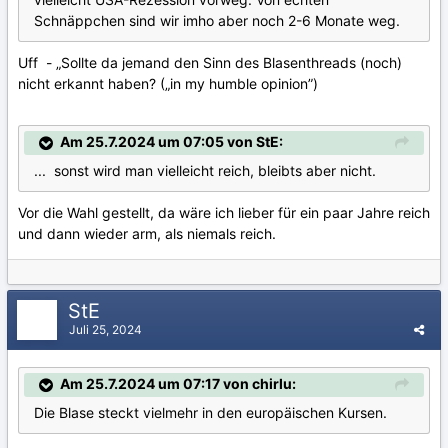
Schnäppchen sind wir imho aber noch 2-6 Monate weg.
Uff - „Sollte da jemand den Sinn des Blasenthreads (noch)
nicht erkannt haben? („in my humble opinion”)
Am 25.7.2024 um 07:05 von StE:
... sonst wird man vielleicht reich, bleibts aber nicht.
Vor die Wahl gestellt, da wäre ich lieber für ein paar Jahre reich
und dann wieder arm, als niemals reich.
StE
Juli 25, 2024
Am 25.7.2024 um 07:17 von chirlu:
Die Blase steckt vielmehr in den europäischen Kursen.