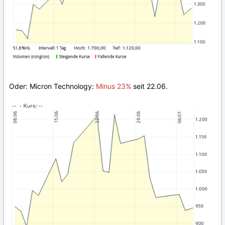
Oder: Micron Technology:
Minus 23%
seit 22.06.