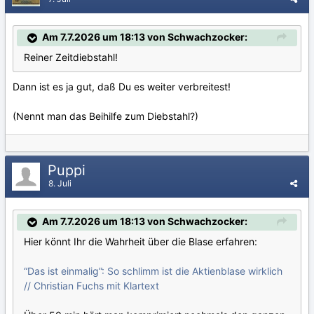
Am 7.7.2026 um 18:13 von Schwachzocker:
Reiner Zeitdiebstahl!
Dann ist es ja gut, daß Du es weiter verbreitest!
(Nennt man das Beihilfe zum Diebstahl?)
Puppi
8. Juli
Am 7.7.2026 um 18:13 von Schwachzocker:
Hier könnt Ihr die Wahrheit über die Blase erfahren:
“Das ist einmalig”: So schlimm ist die Aktienblase wirklich
// Christian Fuchs mit Klartext