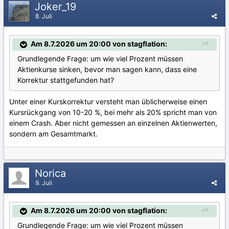
Joker_19
8. Juli
Am 8.7.2026 um 20:00 von stagflation:
Grundlegende Frage: um wie viel Prozent müssen
Aktienkurse sinken, bevor man sagen kann, dass eine
Korrektur stattgefunden hat?
Unter einer Kurskorrektur versteht man üblicherweise einen
Kursrückgang von 10-20 %, bei mehr als 20% spricht man von
einem Crash. Aber nicht gemessen an einzelnen Aktienwerten,
sondern am Gesamtmarkt.
Norica
9. Juli
Am 8.7.2026 um 20:00 von stagflation:
Grundlegende Frage: um wie viel Prozent müssen