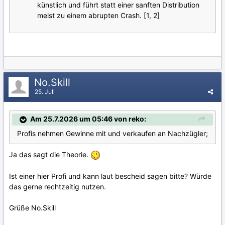
künstlich und führt statt einer sanften Distribution
meist zu einem abrupten Crash. [1, 2]
No.Skill
25. Juli
Am 25.7.2026 um 05:46 von reko:
Profis nehmen Gewinne mit und verkaufen an Nachzügler;
Ja das sagt die Theorie.
Ist einer hier Profi und kann laut bescheid sagen bitte? Würde
das gerne rechtzeitig nutzen.
Grüße No.Skill