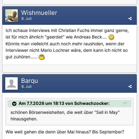
Wishmueller
8. Juli
Ich schaue Interviews mit Christian Fuchs immer ganz gerne,
ist für mich ähnlich "geerdet" wie Andreas Beck....
Könnte man vielleicht auch noch mehr rausholen, wenn der
Interviewer nicht Mario Lochner wäre, dem kann ich nicht so
gut zuhören......
Barqu
8. Juli
Am 7.7.2026 um 18:13 von Schwachzocker:
schönen Börsenweisheiten, die weit über "Sell in May"
hinausgehen.
Wie weit gehen die denn über Mai hinaus? Bis September?