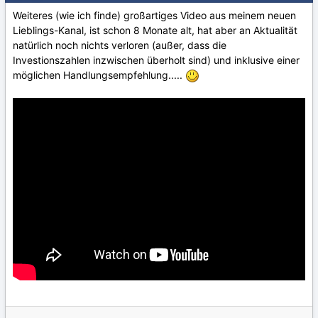
Weiteres (wie ich finde) großartiges Video aus meinem neuen
Lieblings-Kanal, ist schon 8 Monate alt, hat aber an Aktualität
natürlich noch nichts verloren (außer, dass die
Investionszahlen inzwischen überholt sind) und inklusive einer
möglichen Handlungsempfehlung.....