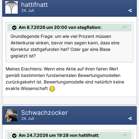
hattifnatt
24. Juli
Am 8.7.2026 um 20:00 von stagflation:
Grundlegende Frage: um wie viel Prozent müssen
Aktienkurse sinken, bevor man sagen kann, dass eine
Korrektur stattgefunden hat? Oder gar eine Blase
geplatzt ist?
Meines Erachtens: Wenn eine Aktie auf ihren fairen Wert
gemäß bestimmten fundamentalen Bewertungsmodellen
zurückgekehrt ist. Bewertungsmodelle sind natürlich keine
exakte Wissenschaft
Schwachzocker
24. Juli
Am 24.7.2026 um 19:28 von hattifnatt: