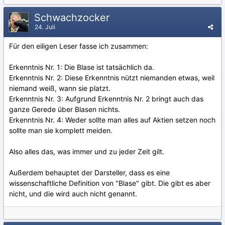
Schwachzocker
24. Juli
Für den eiligen Leser fasse ich zusammen:
Erkenntnis Nr. 1: Die Blase ist tatsächlich da.
Erkenntnis Nr. 2: Diese Erkenntnis nützt niemanden etwas, weil
niemand weiß, wann sie platzt.
Erkenntnis Nr. 3: Aufgrund Erkenntnis Nr. 2 bringt auch das
ganze Gerede über Blasen nichts.
Erkenntnis Nr. 4: Weder sollte man alles auf Aktien setzen noch
sollte man sie komplett meiden.
Also alles das, was immer und zu jeder Zeit gilt.
Außerdem behauptet der Darsteller, dass es eine
wissenschaftliche Definition von "Blase" gibt. Die gibt es aber
nicht, und die wird auch nicht genannt.