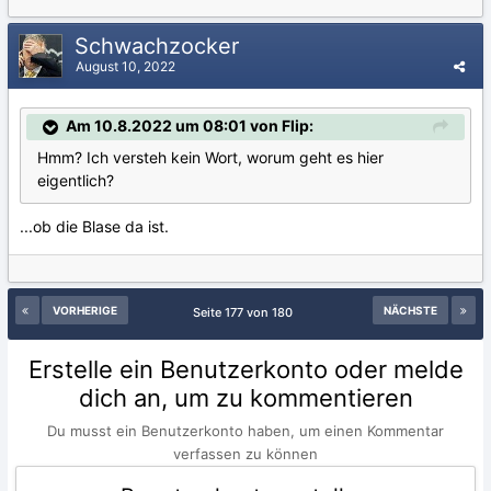
Schwachzocker
August 10, 2022
Am 10.8.2022 um 08:01 von Flip:
Hmm? Ich versteh kein Wort, worum geht es hier
eigentlich?
...ob die Blase da ist.
VORHERIGE
NÄCHSTE
Seite 177 von 180
Erstelle ein Benutzerkonto oder melde
dich an, um zu kommentieren
Du musst ein Benutzerkonto haben, um einen Kommentar
verfassen zu können