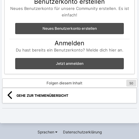
Benutzerkonto erstellen
Neues Benutzerkonto für unsere Community erstellen. Es ist
einfach!
Neues Benutzerkonto erstellen
Anmelden
Du hast bereits ein Benutzerkonto? Melde dich hier an.
Jetzt anmelden
Folgen diesem Inhalt
50
GEHE ZUR THEMENÜBERSICHT
Sprachen
Datenschutzerklärung