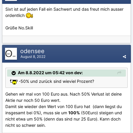
Sixt ist auf jeden Fall ein Sachwert und das freut mich ausser
ordentlich
Grüße No.Skill
odensee
August 8, 2022
Am 8.8.2022 um 05:42 von dev:
-50% und zurück sind wieviel Prozent?
Gehen wir mal von 100 Euro aus. Nach 50% Verlust ist deine
Aktie nur noch 50 Euro wert.
Damit sie wieder den Wert von 100 Euro hat (dann liegst du
insgesamt bei 0%), muss sie um
100%
(50Euro) steigen und
nicht etwa um 50% (denn das sind nur 25 Euro). Kann doch
nicht so schwer sein.