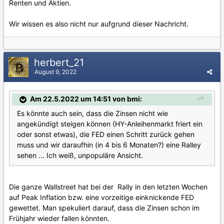
Renten und Aktien.
Wir wissen es also nicht nur aufgrund dieser Nachricht.
herbert_21
August 9, 2022
Am 22.5.2022 um 14:51 von bmi:
Es könnte auch sein, dass die Zinsen nicht wie
angekündigt steigen können (HY-Anleihenmarkt friert ein
oder sonst etwas), die FED einen Schritt zurück gehen
muss und wir daraufhin (in 4 bis 6 Monaten?) eine Ralley
sehen ... Ich weiß, unpopuläre Ansicht.
Die ganze Wallstreet hat bei der Rally in den letzten Wochen
auf Peak Inflation bzw. eine vorzeitige einknickende FED
gewettet. Man spekuliert darauf, dass die Zinsen schon im
Frühjahr wieder fallen könnten.