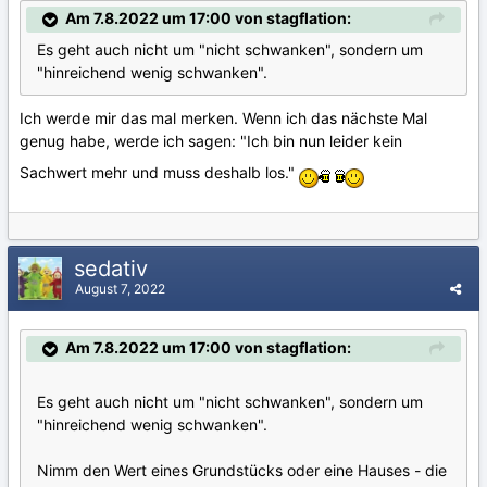
Am 7.8.2022 um 17:00 von stagflation:
Es geht auch nicht um "nicht schwanken", sondern um
"hinreichend wenig schwanken".
Ich werde mir das mal merken. Wenn ich das nächste Mal
genug habe, werde ich sagen: "Ich bin nun leider kein
Sachwert mehr und muss deshalb los."
sedativ
August 7, 2022
Am 7.8.2022 um 17:00 von stagflation:
Es geht auch nicht um "nicht schwanken", sondern um
"hinreichend wenig schwanken".
Nimm den Wert eines Grundstücks oder eine Hauses - die