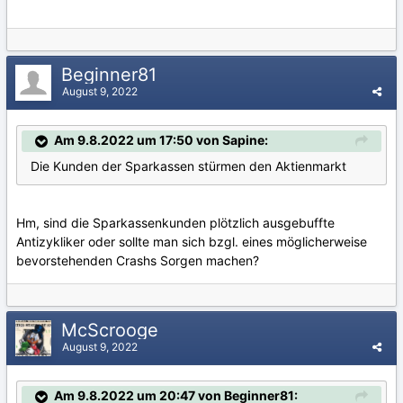
Beginner81
August 9, 2022
Am 9.8.2022 um 17:50 von Sapine:
Die Kunden der Sparkassen stürmen den Aktienmarkt
Hm, sind die Sparkassenkunden plötzlich ausgebuffte
Antizykliker oder sollte man sich bzgl. eines möglicherweise
bevorstehenden Crashs Sorgen machen?
McScrooge
August 9, 2022
Am 9.8.2022 um 20:47 von Beginner81: