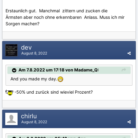
Erstaunlich gut. Manchmal zittern und zucken die
Ärmsten aber noch ohne erkennbaren Anlass. Muss ich mir
Sorgen machen?
dev
August 8, 2022
Am 7.8.2022 um 17:18 von Madame_Q:
And you made my day.
-50% und zurück sind wieviel Prozent?
chirlu
August 8, 2022