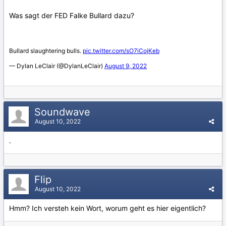
Was sagt der FED Falke Bullard dazu?
Soundwave
August 10, 2022
.
Flip
August 10, 2022
Hmm? Ich versteh kein Wort, worum geht es hier eigentlich?