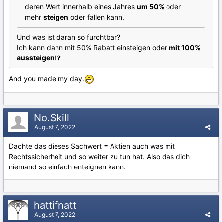
deren Wert innerhalb eines Jahres
um 50%
oder
mehr
steigen
oder fallen kann.
Und was ist daran so furchtbar?
Ich kann dann mit 50% Rabatt einsteigen oder
mit 100%
aussteigen!?
And you made my day.
No.Skill
August 7, 2022
Dachte das dieses Sachwert = Aktien auch was mit
Rechtssicherheit und so weiter zu tun hat. Also das dich
niemand so einfach enteignen kann.
hattifnatt
August 7, 2022