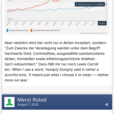
Aber natürlich wird hier nicht nur in Aktien investiert, sondern:
"Zum Zwecke der Veranlagung werden unter dem Begriff
Sachwerte Gold, Commodities, ausgewählte substanzstarke
Aktien, Immobilien sowie inflationsgeschützte Anleihen
(sic!) subsummiert." Dazu fällt mir nur noch Lewis Carroll
ein:
'When I use a word,' Humpty Dumpty said in rather a
scornful tone, 'it means just what I choose it to mean — neither
more nor less.'
Merol Rolod
August 7, 2022