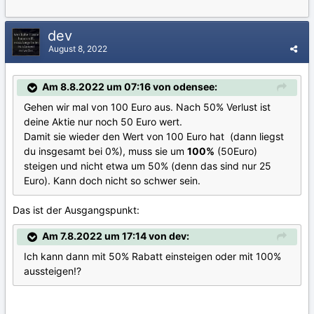
dev
August 8, 2022
Am 8.8.2022 um 07:16 von odensee:
Gehen wir mal von 100 Euro aus. Nach 50% Verlust ist
deine Aktie nur noch 50 Euro wert.
Damit sie wieder den Wert von 100 Euro hat (dann liegst
du insgesamt bei 0%), muss sie um
100%
(50Euro)
steigen und nicht etwa um 50% (denn das sind nur 25
Euro). Kann doch nicht so schwer sein.
Das ist der Ausgangspunkt:
Am 7.8.2022 um 17:14 von dev:
Ich kann dann mit 50% Rabatt einsteigen oder mit 100%
aussteigen!?