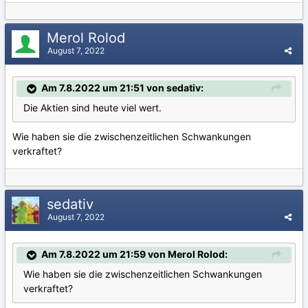
Merol Rolod
August 7, 2022
Am 7.8.2022 um 21:51 von sedativ:
Die Aktien sind heute viel wert.
Wie haben sie die zwischenzeitlichen Schwankungen
verkraftet?
sedativ
August 7, 2022
Am 7.8.2022 um 21:59 von Merol Rolod:
Wie haben sie die zwischenzeitlichen Schwankungen
verkraftet?