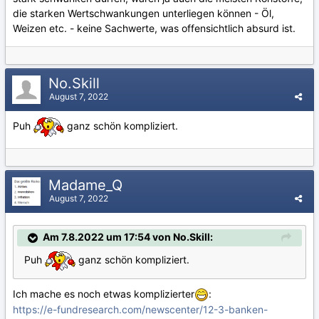
die starken Wertschwankungen unterliegen können - Öl,
Weizen etc. - keine Sachwerte, was offensichtlich absurd ist.
No.Skill
August 7, 2022
Puh
ganz schön kompliziert.
Madame_Q
August 7, 2022
Am 7.8.2022 um 17:54 von No.Skill:
Puh
ganz schön kompliziert.
Ich mache es noch etwas komplizierter
:
https://e-fundresearch.com/newscenter/12-3-banken-