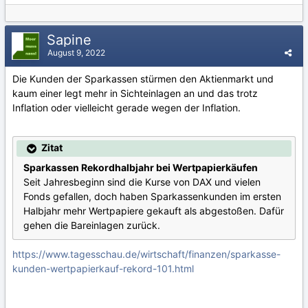
Sapine
August 9, 2022
Die Kunden der Sparkassen stürmen den Aktienmarkt und
kaum einer legt mehr in Sichteinlagen an und das trotz
Inflation oder vielleicht gerade wegen der Inflation.
Zitat
Sparkassen Rekordhalbjahr bei Wertpapierkäufen
Seit Jahresbeginn sind die Kurse von DAX und vielen
Fonds gefallen, doch haben Sparkassenkunden im ersten
Halbjahr mehr Wertpapiere gekauft als abgestoßen. Dafür
gehen die Bareinlagen zurück.
https://www.tagesschau.de/wirtschaft/finanzen/sparkasse-
kunden-wertpapierkauf-rekord-101.html