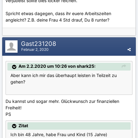
verjubelst sollte dies locker reichen.
Spricht etwas dagegen, dass ihr euere Arbeitszeiten
angleicht? Z.B. deine Frau 4 Std drauf, Du 8 runter?
Gast231208
Februar 2, 2020
Am 2.2.2020 um 10:26 von shark25:
Aber kann ich mir das überhaupt leisten in Teilzeit zu
gehen?
Du kannst und sogar mehr. Glückwunsch zur finanziellen
Freiheit!
PS
Zitat
Ich bin 48 Jahre, habe Frau und Kind (15 Jahre)