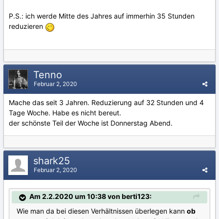
P.S.: ich werde Mitte des Jahres auf immerhin 35 Stunden
reduzieren
Tenno
Februar 2, 2020
Mache das seit 3 Jahren. Reduzierung auf 32 Stunden und 4
Tage Woche. Habe es nicht bereut.
der schönste Teil der Woche ist Donnerstag Abend.
shark25
Februar 2, 2020
Am 2.2.2020 um 10:38 von berti123:
Wie man da bei diesen Verhältnissen überlegen kann
ob