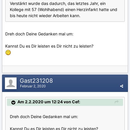
Verstärkt wurde das dadurch, das letztes Jahr, ein
Kollege mit 57 (Wohlhabend) einen Herzinfarkt hatte und
bis heute nicht wieder Arbeiten kann.
Dreh doch Deine Gedanken mal um:
Kannst Du es Dir leisten es Dir nicht zu leisten?
Gast231208
Februar 2, 2020
Am 2.2.2020 um 12:24 von Cef:
Dreh doch Deine Gedanken mal um:
Kannst Du es Dir leisten es Dir nicht zu leisten?