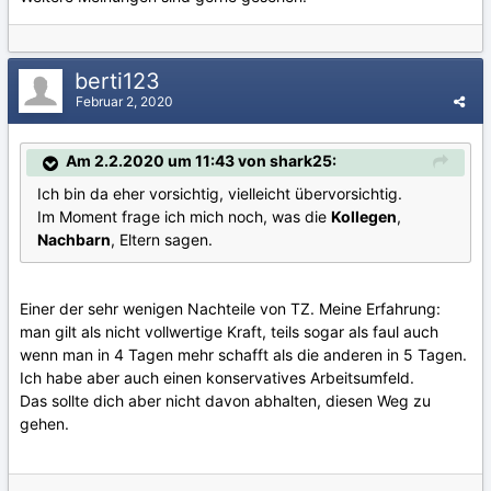
berti123
Februar 2, 2020
Am 2.2.2020 um 11:43 von shark25:
Ich bin da eher vorsichtig, vielleicht übervorsichtig.
Im Moment frage ich mich noch, was die
Kollegen
,
Nachbarn
, Eltern sagen.
Einer der sehr wenigen Nachteile von TZ. Meine Erfahrung:
man gilt als nicht vollwertige Kraft, teils sogar als faul auch
wenn man in 4 Tagen mehr schafft als die anderen in 5 Tagen.
Ich habe aber auch einen konservatives Arbeitsumfeld.
Das sollte dich aber nicht davon abhalten, diesen Weg zu
gehen.