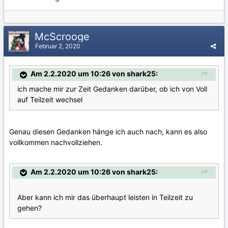
McScrooge
Februar 2, 2020
Am 2.2.2020 um 10:26 von shark25:
ich mache mir zur Zeit Gedanken darüber, ob ich von Voll
auf Teilzeit wechsel
Genau diesen Gedanken hänge ich auch nach, kann es also
vollkommen nachvollziehen.
Am 2.2.2020 um 10:26 von shark25:
Aber kann ich mir das überhaupt leisten in Teilzeit zu
gehen?