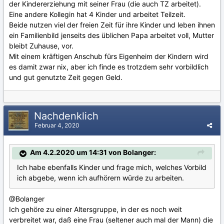
der Kindererziehung mit seiner Frau (die auch TZ arbeitet).
Eine andere Kollegin hat 4 Kinder und arbeitet Teilzeit.
Beide nutzen viel der freien Zeit für ihre Kinder und leben ihnen
ein Familienbild jenseits des üblichen Papa arbeitet voll, Mutter
bleibt Zuhause, vor.
Mit einem kräftigen Anschub fürs Eigenheim der Kindern wird
es damit zwar nix, aber ich finde es trotzdem sehr vorbildlich
und gut genutzte Zeit gegen Geld.
Nachdenklich
Februar 4, 2020
Am 4.2.2020 um 14:31 von Bolanger:
Ich habe ebenfalls Kinder und frage mich, welches Vorbild
ich abgebe, wenn ich aufhörern würde zu arbeiten.
@Bolanger
Ich gehöre zu einer Altersgruppe, in der es noch weit
verbreitet war, daß eine Frau (seltener auch mal der Mann) die