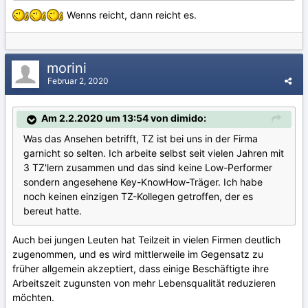
Wenns reicht, dann reicht es.
morini
Februar 2, 2020
Am 2.2.2020 um 13:54 von dimido:
Was das Ansehen betrifft, TZ ist bei uns in der Firma
garnicht so selten. Ich arbeite selbst seit vielen Jahren mit
3 TZ'lern zusammen und das sind keine Low-Performer
sondern angesehene Key-KnowHow-Träger. Ich habe
noch keinen einzigen TZ-Kollegen getroffen, der es
bereut hatte.
Auch bei jungen Leuten hat Teilzeit in vielen Firmen deutlich
zugenommen, und es wird mittlerweile im Gegensatz zu
früher allgemein akzeptiert, dass einige Beschäftigte ihre
Arbeitszeit zugunsten von mehr Lebensqualität reduzieren
möchten.