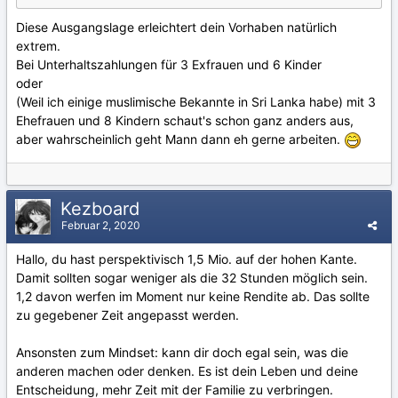
Diese Ausgangslage erleichtert dein Vorhaben natürlich
extrem.
Bei Unterhaltszahlungen für 3 Exfrauen und 6 Kinder
oder
(Weil ich einige muslimische Bekannte in Sri Lanka habe) mit 3
Ehefrauen und 8 Kindern schaut's schon ganz anders aus,
aber wahrscheinlich geht Mann dann eh gerne arbeiten.
Kezboard
Februar 2, 2020
Hallo, du hast perspektivisch 1,5 Mio. auf der hohen Kante.
Damit sollten sogar weniger als die 32 Stunden möglich sein.
1,2 davon werfen im Moment nur keine Rendite ab. Das sollte
zu gegebener Zeit angepasst werden.
Ansonsten zum Mindset: kann dir doch egal sein, was die
anderen machen oder denken. Es ist dein Leben und deine
Entscheidung, mehr Zeit mit der Familie zu verbringen.