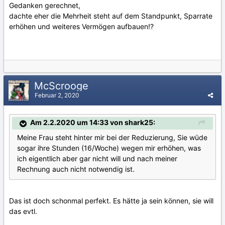
Gedanken gerechnet,
dachte eher die Mehrheit steht auf dem Standpunkt, Sparrate
erhöhen und weiteres Vermögen aufbauen!?
McScrooge
Februar 2, 2020
Am 2.2.2020 um 14:33 von shark25:
Meine Frau steht hinter mir bei der Reduzierung, Sie wüde
sogar ihre Stunden (16/Woche) wegen mir erhöhen, was
ich eigentlich aber gar nicht will und nach meiner
Rechnung auch nicht notwendig ist.
Das ist doch schonmal perfekt. Es hätte ja sein können, sie will
das evtl.