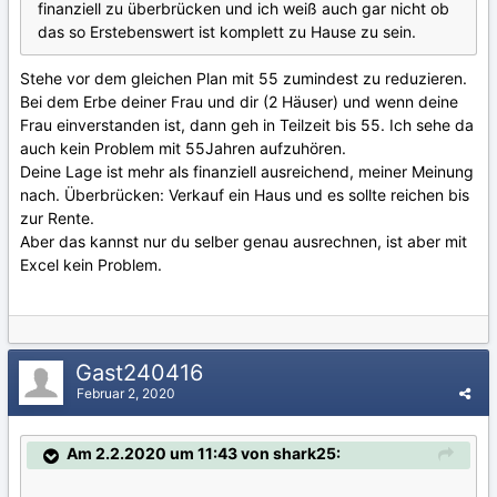
finanziell zu überbrücken und ich weiß auch gar nicht ob
das so Erstebenswert ist komplett zu Hause zu sein.
Stehe vor dem gleichen Plan mit 55 zumindest zu reduzieren.
Bei dem Erbe deiner Frau und dir (2 Häuser) und wenn deine
Frau einverstanden ist, dann geh in Teilzeit bis 55. Ich sehe da
auch kein Problem mit 55Jahren aufzuhören.
Deine Lage ist mehr als finanziell ausreichend, meiner Meinung
nach. Überbrücken: Verkauf ein Haus und es sollte reichen bis
zur Rente.
Aber das kannst nur du selber genau ausrechnen, ist aber mit
Excel kein Problem.
Gast240416
Februar 2, 2020
Am 2.2.2020 um 11:43 von shark25: