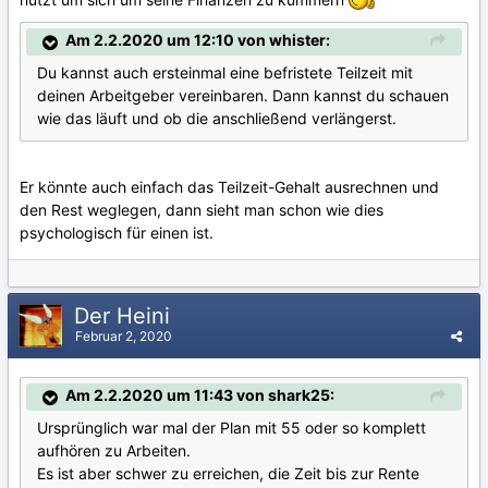
Am 2.2.2020 um 12:10 von whister:
Du kannst auch ersteinmal eine befristete Teilzeit mit
deinen Arbeitgeber vereinbaren. Dann kannst du schauen
wie das läuft und ob die anschließend verlängerst.
Er könnte auch einfach das Teilzeit-Gehalt ausrechnen und
den Rest weglegen, dann sieht man schon wie dies
psychologisch für einen ist.
Der Heini
Februar 2, 2020
Am 2.2.2020 um 11:43 von shark25:
Ursprünglich war mal der Plan mit 55 oder so komplett
aufhören zu Arbeiten.
Es ist aber schwer zu erreichen, die Zeit bis zur Rente