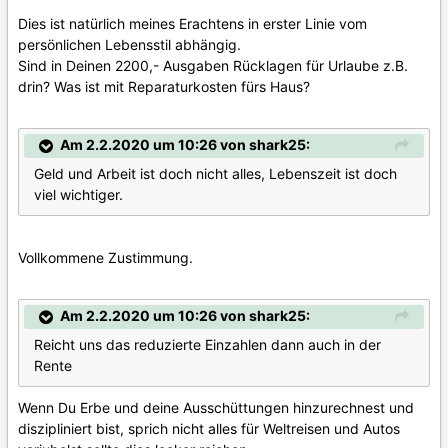
Dies ist natürlich meines Erachtens in erster Linie vom
persönlichen Lebensstil abhängig.
Sind in Deinen 2200,- Ausgaben Rücklagen für Urlaube z.B.
drin? Was ist mit Reparaturkosten fürs Haus?
Am 2.2.2020 um 10:26 von shark25:
Geld und Arbeit ist doch nicht alles, Lebenszeit ist doch
viel wichtiger.
Vollkommene Zustimmung.
Am 2.2.2020 um 10:26 von shark25:
Reicht uns das reduzierte Einzahlen dann auch in der
Rente
Wenn Du Erbe und deine Ausschüttungen hinzurechnest und
diszipliniert bist, sprich nicht alles für Weltreisen und Autos