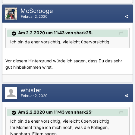
McScrooge
Februar 2, 2020
Am 2.2.2020 um 11:43 von shark25:
Ich bin da eher vorsichtig, vielleicht übervorsichtig.
Vor diesem Hintergrund würde ich sagen, dass Du das sehr
gut hinbekommen wirst.
whister
Februar 2, 2020
Am 2.2.2020 um 11:43 von shark25:
Ich bin da eher vorsichtig, vielleicht übervorsichtig.
Im Moment frage ich mich noch, was die Kollegen,
Nachbarn, Eltern sagen.