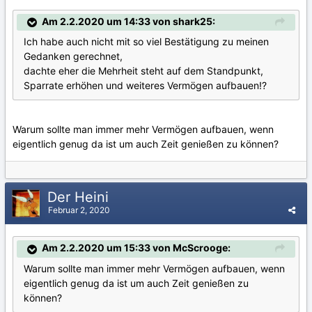
Am 2.2.2020 um 14:33 von shark25:
Ich habe auch nicht mit so viel Bestätigung zu meinen
Gedanken gerechnet,
dachte eher die Mehrheit steht auf dem Standpunkt,
Sparrate erhöhen und weiteres Vermögen aufbauen!?
Warum sollte man immer mehr Vermögen aufbauen, wenn
eigentlich genug da ist um auch Zeit genießen zu können?
Der Heini
Februar 2, 2020
Am 2.2.2020 um 15:33 von McScrooge:
Warum sollte man immer mehr Vermögen aufbauen, wenn
eigentlich genug da ist um auch Zeit genießen zu
können?