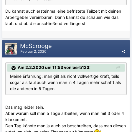
Du kannst auch ersteinmal eine befristete Teilzeit mit deinen
Arbeitgeber vereinbaren. Dann kannst du schauen wie das
läuft und ob die anschließend verlängerst.
McScrooge
Februar 2, 2020
Am 2.2.2020 um 11:53 von berti123:
Meine Erfahrung: man gilt als nicht vollwertige Kraft, teils
sogar als faul auch wenn man in 4 Tagen mehr schafft als
die anderen in 5 Tagen
Das mag leider sein.
Aber warum soll man 5 Tage arbeiten, wenn man mit 3 oder 4
klarkommt.
Den Tag könnte man ja auch so beschreiben, dass man diesen
nutzt um sich um seine Finanzen zu kümmern