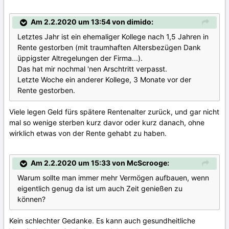
Am 2.2.2020 um 13:54 von dimido:
Letztes Jahr ist ein ehemaliger Kollege nach 1,5 Jahren in
Rente gestorben (mit traumhaften Altersbezügen Dank
üppigster Altregelungen der Firma...).
Das hat mir nochmal 'nen Arschtritt verpasst.
Letzte Woche ein anderer Kollege, 3 Monate vor der
Rente gestorben.
Viele legen Geld fürs spätere Rentenalter zurück, und gar nicht
mal so wenige sterben kurz davor oder kurz danach, ohne
wirklich etwas von der Rente gehabt zu haben.
Am 2.2.2020 um 15:33 von McScrooge:
Warum sollte man immer mehr Vermögen aufbauen, wenn
eigentlich genug da ist um auch Zeit genießen zu
können?
Kein schlechter Gedanke. Es kann auch gesundheitliche