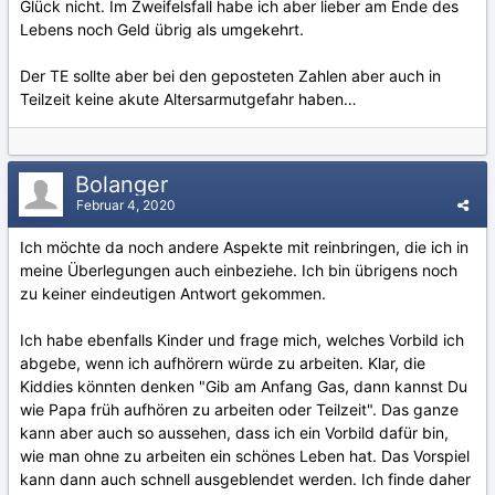
Glück nicht. Im Zweifelsfall habe ich aber lieber am Ende des
Lebens noch Geld übrig als umgekehrt.
Der TE sollte aber bei den geposteten Zahlen aber auch in
Teilzeit keine akute Altersarmutgefahr haben…
Bolanger
Februar 4, 2020
Ich möchte da noch andere Aspekte mit reinbringen, die ich in
meine Überlegungen auch einbeziehe. Ich bin übrigens noch
zu keiner eindeutigen Antwort gekommen.
Ich habe ebenfalls Kinder und frage mich, welches Vorbild ich
abgebe, wenn ich aufhörern würde zu arbeiten. Klar, die
Kiddies könnten denken "Gib am Anfang Gas, dann kannst Du
wie Papa früh aufhören zu arbeiten oder Teilzeit". Das ganze
kann aber auch so aussehen, dass ich ein Vorbild dafür bin,
wie man ohne zu arbeiten ein schönes Leben hat. Das Vorspiel
kann dann auch schnell ausgeblendet werden. Ich finde daher