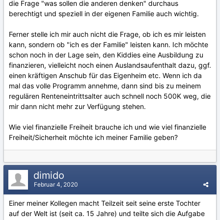
die Frage "was sollen die anderen denken" durchaus
berechtigt und speziell in der eigenen Familie auch wichtig.
Ferner stelle ich mir auch nicht die Frage, ob ich es mir leisten
kann, sondern ob "ich es der Familie" leisten kann. Ich möchte
schon noch in der Lage sein, den Kiddies eine Ausbildung zu
finanzieren, vielleicht noch einen Auslandsaufenthalt dazu, ggf.
einen kräftigen Anschub für das Eigenheim etc. Wenn ich da
mal das volle Programm annehme, dann sind bis zu meinem
regulären Renteneintrittsalter auch schnell noch 500K weg, die
mir dann nicht mehr zur Verfügung stehen.
Wie viel finanzielle Freiheit brauche ich und wie viel finanzielle
Freiheit/Sicherheit möchte ich meiner Familie geben?
dimido
Februar 4, 2020
Einer meiner Kollegen macht Teilzeit seit seine erste Tochter
auf der Welt ist (seit ca. 15 Jahre) und teilte sich die Aufgabe