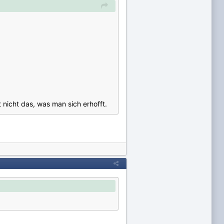
t nicht das, was man sich erhofft.