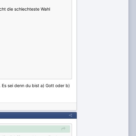
cht die schlechteste Wahl
Es sei denn du bist a) Gott oder b)