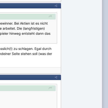
ewinner. Bei Aktien ist es nicht
 arbeitet. Die (langfristigen)
 Spieler hinweg entsteht dann das
sslich(!) zu schlagen. Egal durch
deiner Seite stehen soll (was der