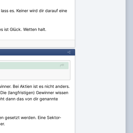
ss es. Keiner wird dir darauf eine
s ist Glück. Wetten halt.
nner. Bei Aktien ist es nicht anders.
 Die (langfristigen) Gewinner wissen
steht dann das von dir genannte
en gesetzt werden. Eine Sektor-
er.