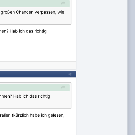
le großen Chancen verpassen, wie
men? Hab ich das richtig
hmen? Hab ich das richtig
alien (kürzlich habe ich gelesen,