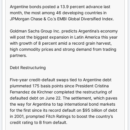
Argentine bonds posted a 13.9 percent advance last
month, the most among 46 developing countries in
JPMorgan Chase & Co.’s EMBI Global Diversified Index.
Goldman Sachs Group Inc. predicts Argentina’s economy
will post the biggest expansion in Latin America this year
with growth of 8 percent amid a record grain harvest,
high commodity prices and strong demand from trading
partners.
Debt Restructuring
Five-year credit-default swaps tied to Argentine debt
plummeted 175 basis points since President Cristina
Fernandez de Kirchner completed the restructuring of
defaulted debt on June 22. The settlement, which paves
the way for Argentina to tap international bond markets
for the first since its record default on $95 billion of debt
in 2001, prompted Fitch Ratings to boost the country’s
credit rating to B from default.