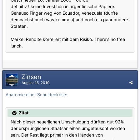
definitiv ! keine Investition in argentinische Papiere.
Genauso Finger weg von Ecuador, Venezuela (dürfte
demnächst auch was kommen) und noch ein paar andere
Staaten.
Merke: Rendite korreliert mit dem Risiko. There's no free
lunch.
Zinsen
August 15, 2010
Anatomie einer Schuldenkrise:
Zitat
Nach dieser neuerlichen Umschuldung dürften gut 92%
der ursprünglichen Staatsanleihen umgetauscht worden
sein. Der Rest liegt primär in den Händen von