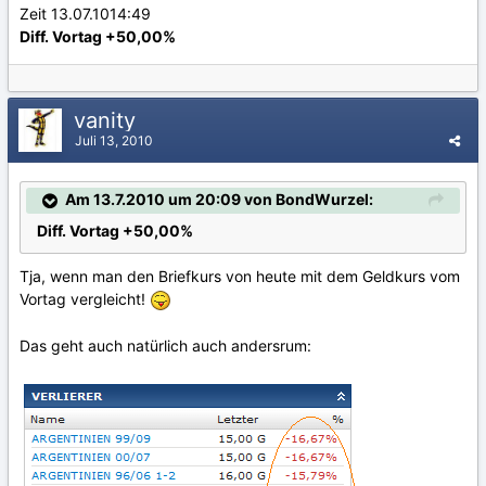
Zeit 13.07.1014:49
Diff. Vortag +50,00%
vanity
Juli 13, 2010
Am 13.7.2010 um 20:09 von BondWurzel:
Diff. Vortag +50,00%
Tja, wenn man den Briefkurs von heute mit dem Geldkurs vom
Vortag vergleicht!
Das geht auch natürlich auch andersrum: