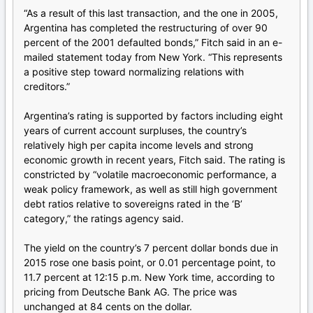
“As a result of this last transaction, and the one in 2005,
Argentina has completed the restructuring of over 90
percent of the 2001 defaulted bonds,” Fitch said in an e-
mailed statement today from New York. “This represents
a positive step toward normalizing relations with
creditors.”
Argentina’s rating is supported by factors including eight
years of current account surpluses, the country’s
relatively high per capita income levels and strong
economic growth in recent years, Fitch said. The rating is
constricted by “volatile macroeconomic performance, a
weak policy framework, as well as still high government
debt ratios relative to sovereigns rated in the ‘B’
category,” the ratings agency said.
The yield on the country’s 7 percent dollar bonds due in
2015 rose one basis point, or 0.01 percentage point, to
11.7 percent at 12:15 p.m. New York time, according to
pricing from Deutsche Bank AG. The price was
unchanged at 84 cents on the dollar.