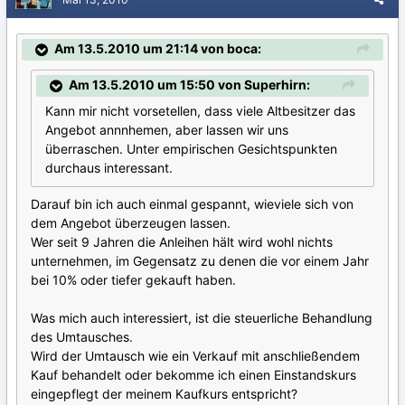
Am 13.5.2010 um 21:14 von boca:
Am 13.5.2010 um 15:50 von Superhirn:
Kann mir nicht vorsetellen, dass viele Altbesitzer das
Angebot annnhemen, aber lassen wir uns
überraschen. Unter empirischen Gesichtspunkten
durchaus interessant.
Darauf bin ich auch einmal gespannt, wieviele sich von
dem Angebot überzeugen lassen.
Wer seit 9 Jahren die Anleihen hält wird wohl nichts
unternehmen, im Gegensatz zu denen die vor einem Jahr
bei 10% oder tiefer gekauft haben.
Was mich auch interessiert, ist die steuerliche Behandlung
des Umtausches.
Wird der Umtausch wie ein Verkauf mit anschließendem
Kauf behandelt oder bekomme ich einen Einstandskurs
eingepflegt der meinem Kaufkurs entspricht?