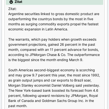
Zitat
Zitat:
Argentine securities linked to gross domestic product are
outperforming the countrys bonds by the most in five
months as surging commodity exports propel the fastest
economic expansion in Latin America.
The warrants, which pay holders when growth exceeds
government projections, gained 26 percent in the past
month, compared with an 11 percent advance for bonds,
according to JPMorgan Chase & Co. The outperformance
is the biggest since the month ending March 9.
South Americas second-biggest economy is scorching
and may grow 9.7 percent this year, the most since 1992,
as grain output jumps and car exports to Brazil soar,
Morgan Stanley economist Daniel Volberg said yesterday.
The New York-based bank boosted its forecast from 4.6
percent, following upward revisions by JPMorgan, Royal
Bank of Canada and Goldman Sachs Group Inc. in the
past month.