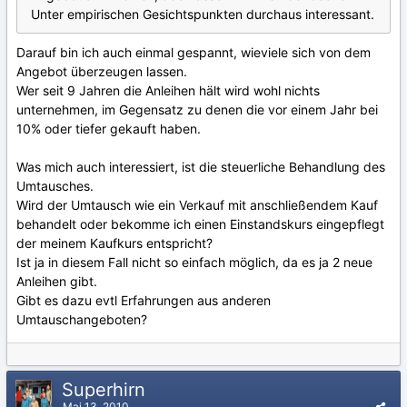
Unter empirischen Gesichtspunkten durchaus interessant.
Darauf bin ich auch einmal gespannt, wieviele sich von dem
Angebot überzeugen lassen.
Wer seit 9 Jahren die Anleihen hält wird wohl nichts
unternehmen, im Gegensatz zu denen die vor einem Jahr bei
10% oder tiefer gekauft haben.
Was mich auch interessiert, ist die steuerliche Behandlung des
Umtausches.
Wird der Umtausch wie ein Verkauf mit anschließendem Kauf
behandelt oder bekomme ich einen Einstandskurs eingepflegt
der meinem Kaufkurs entspricht?
Ist ja in diesem Fall nicht so einfach möglich, da es ja 2 neue
Anleihen gibt.
Gibt es dazu evtl Erfahrungen aus anderen
Umtauschangeboten?
Superhirn
Mai 13, 2010