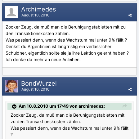
Archimedes
August 10, 2010
Zocker Zeug, da muß man die Beruhigungstabletten mit zu
den Transaktionskosten zählen.
Was passiert denn, wenn das Wachstum mal unter 9% fällt ?
Denkst du Argentinien ist langfristig ein verlässlicher
Schuldner, eigentlich sollte sie ja ihre Lektion gelernt haben ?
Ich denke da mehr an neue Anleihen.
BondWurzel
August 10, 2010
Am 10.8.2010 um 17:49 von archimedez:
Zocker Zeug, da muß man die Beruhigungstabletten mit
zu den Transaktionskosten zählen.
Was passiert denn, wenn das Wachstum mal unter 9% fällt
?