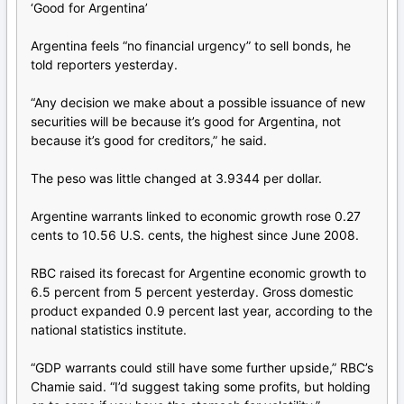
‘Good for Argentina’
Argentina feels “no financial urgency” to sell bonds, he
told reporters yesterday.
“Any decision we make about a possible issuance of new
securities will be because it’s good for Argentina, not
because it’s good for creditors,” he said.
The peso was little changed at 3.9344 per dollar.
Argentine warrants linked to economic growth rose 0.27
cents to 10.56 U.S. cents, the highest since June 2008.
RBC raised its forecast for Argentine economic growth to
6.5 percent from 5 percent yesterday. Gross domestic
product expanded 0.9 percent last year, according to the
national statistics institute.
“GDP warrants could still have some further upside,” RBC’s
Chamie said. “I’d suggest taking some profits, but holding