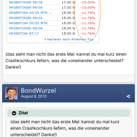
(das sieht man nicht das erste Mal: kannst du mal kurz einen
Crashkochkurs liefern, was die voneinander unterscheidet?
Danke!)
BondWurzel
August 8, 2010
Zitat
(das sieht man nicht das erste Mal: kannst du mal kurz
einen Crashkochkurs liefern, was die voneinander
unterscheidet? Danke!)