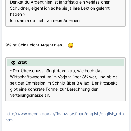
Denkst du Argentinien ist langfristig ein verlässlicher
Schuldner, eigentlich sollte sie ja ihre Lektion gelernt
haben ?
Ich denke da mehr an neue Anleihen.
9% ist China nicht Argentinien....
Zitat
- Der Überschuss hängt davon ab, wie hoch das
Wirtschaftswachstum im Vorjahr über 3% war, und ob es
seit der Emmission im Schnitt über 3% lag. Der Prospekt
gibt eine konkrete Formel zur Berechnung der
Verteilungsmasse an.
http://www.mecon.gov.ar/finanzas/sfinan/english/english_gdp.
htm