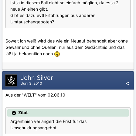
Ist ja in diesem Fall nicht so einfach möglich, da es ja 2
neue Anleihen gibt.
Gibt es dazu evtl Erfahrungen aus anderen
Umtauschangeboten?
Soweit ich weiß wird das wie ein Neuauf behandelt aber ohne
Gewähr und ohne Quellen, nur aus dem Gedächtnis und das
läßt ja bekanntlich nach
John Silver
Juni 3, 2010
Aus der "WELT" vom 02.06.10
Zitat
Argentinien verlängert die Frist für das
Umschuldungsangebot