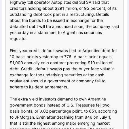
Highway toll operator Autopistas del Sol SA said that
creditors holding about $291 million, or 95 percent, of its
outstanding debt took part in a restructuring. Details
about the bonds to be issued in exchange for the
defaulted debt will be announced soon, the company said
yesterday in a statement to Argentinas securities
regulator.
Five-year credit-default swaps tied to Argentine debt fell
10 basis points yesterday to 776. A basis point equals
$1,000 annually on a contract protecting $10 million of
debt. Credit- default swaps pay the buyer face value in
exchange for the underlying securities or the cash
equivalent should a government or company fail to
adhere to its debt agreements.
The extra yield investors demand to own Argentine
government bonds instead of U.S. Treasuries fell two
basis points, or 0.02 percentage point, to 651, according
to JPMorgan. Even after declining from 846 on July 1,
that is still the highest among major emerging market