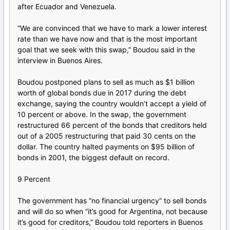
after Ecuador and Venezuela.
“We are convinced that we have to mark a lower interest
rate than we have now and that is the most important
goal that we seek with this swap,” Boudou said in the
interview in Buenos Aires.
Boudou postponed plans to sell as much as $1 billion
worth of global bonds due in 2017 during the debt
exchange, saying the country wouldn’t accept a yield of
10 percent or above. In the swap, the government
restructured 66 percent of the bonds that creditors held
out of a 2005 restructuring that paid 30 cents on the
dollar. The country halted payments on $95 billion of
bonds in 2001, the biggest default on record.
9 Percent
The government has “no financial urgency” to sell bonds
and will do so when “it’s good for Argentina, not because
it’s good for creditors,” Boudou told reporters in Buenos