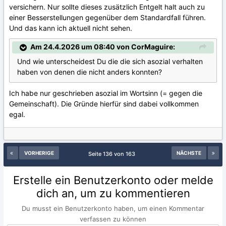
versichern. Nur sollte dieses zusätzlich Entgelt halt auch zu
einer Besserstellungen gegenüber dem Standardfall führen.
Und das kann ich aktuell nicht sehen.
Am 24.4.2026 um 08:40 von CorMaguire:
Und wie unterscheidest Du die die sich asozial verhalten
haben von denen die nicht anders konnten?
Ich habe nur geschrieben asozial im Wortsinn (= gegen die
Gemeinschaft). Die Gründe hierfür sind dabei vollkommen
egal.
VORHERIGE
NÄCHSTE
Seite 136 von 163
Erstelle ein Benutzerkonto oder melde
dich an, um zu kommentieren
Du musst ein Benutzerkonto haben, um einen Kommentar
verfassen zu können