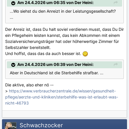
Am 24.4.2026 um 06:35 von Der Heini:
...Wo siehst du den Anreizt in der Leistungsgesellschaft?
...
Der Anreiz ist, dass Du halt soviel verdienen musst, dass Du Dir
ein Pflegeheim leisten kannst, das kein Abkommen mit einem
Sozialversicherungsträger hat oder höherwertige Zimmer für
Selbstzahler bereitstellt.
Und hoffst, dass das da auch besser ist.
Am 24.4.2026 um 06:39 von Der Heini:
Aber in Deutschland ist die Sterbehilfe strafbar. ...
Die aktive, also eher nö --
>
https://www.verbraucherzentrale.de/wissen/gesundheit-
pflege/aerzte-und-kliniken/sterbehilfe-was-ist-erlaubt-was-
nicht-46793
Schwachzocker