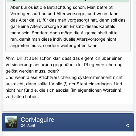
Aber kurios ist die Betrachtung schon. Man betreibt
Vermögensaufbau und Altersvorsorge, und wenn dann
das Alter da ist, für das man vorgesorgt hat, dann soll das
gar keine Altersvorsorge zum Einsatz dieses Kapitals
mehr sein. Sondern dann möge die Allgemeinheit bitte
ran, damit man diese individuelle Altersvorsorge nicht
angreifen muss, sondern weiter geben kann.
Ähm. Dir ist aber schon klar, dass das eigentlich über einen
Versicherungsanspruch gegenüber der Pflegeversicherung
gelöst werden muss, oder?
Und wenn diese Pflichtversicherung systemimmanent nicht
ausreicht, dann sollte für alle (!) der Staat einspringen. Und
nicht nur für die, die sich asozial (im eigentlichen Wortsinn)
verhalten haben.
CorMaguire
24. April