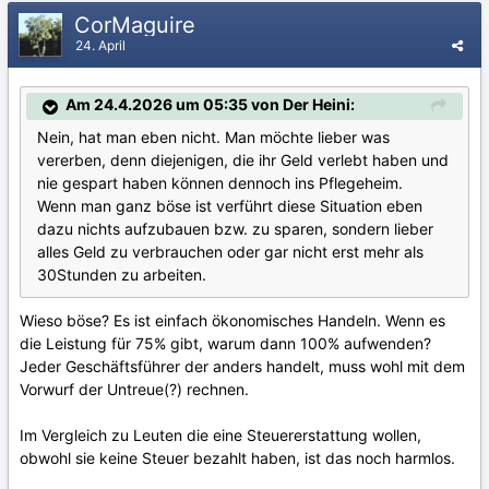
CorMaguire
24. April
Am 24.4.2026 um 05:35 von Der Heini:
Nein, hat man eben nicht. Man möchte lieber was
vererben, denn diejenigen, die ihr Geld verlebt haben und
nie gespart haben können dennoch ins Pflegeheim.
Wenn man ganz böse ist verführt diese Situation eben
dazu nichts aufzubauen bzw. zu sparen, sondern lieber
alles Geld zu verbrauchen oder gar nicht erst mehr als
30Stunden zu arbeiten.
Wieso böse? Es ist einfach ökonomisches Handeln. Wenn es
die Leistung für 75% gibt, warum dann 100% aufwenden?
Jeder Geschäftsführer der anders handelt, muss wohl mit dem
Vorwurf der Untreue(?) rechnen.
Im Vergleich zu Leuten die eine Steuererstattung wollen,
obwohl sie keine Steuer bezahlt haben, ist das noch harmlos.