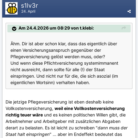
s1lv3r
24. April
Am 24.4.2026 um 08:29 von t.klebi:
Ähm. Dir ist aber schon klar, dass das eigentlich über
einen Versicherungsanspruch gegenüber der
Pflegeversicherung gelöst werden muss, oder?
Und wenn diese Pflichtversicherung systemimmanent
nicht ausreicht, dann sollte für alle (!) der Staat
einspringen. Und nicht nur für die, die sich asozial (im
eigentlichen Wortsinn) verhalten haben.
Die jetzige Pflegeversicherung ist eben deshalb keine
Vollkostenversicherung,
weil eine Vollkostenversicherung
richtig teuer wäre
und es keinen politischen Willen gibt, die
Arbeitnehmer und Arbeitgeber mit zusätzlichen Abgaben
derart zu belasten. Es ist leicht zu schreiben "
dann muss der
Staat halt einspringen
" ... aber im Endeffekt bedeutet das