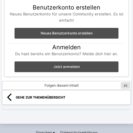
Benutzerkonto erstellen
Neues Benutzerkonto für unsere Community erstellen. Es ist
einfach!
Neues Benutzerkonto erstellen
Anmelden
Du hast bereits ein Benutzerkonto? Melde dich hier an.
Jetzt anmelden
Folgen diesem Inhalt
65
GEHE ZUR THEMENÜBERSICHT
Sprachen
Datenschutzerklärung