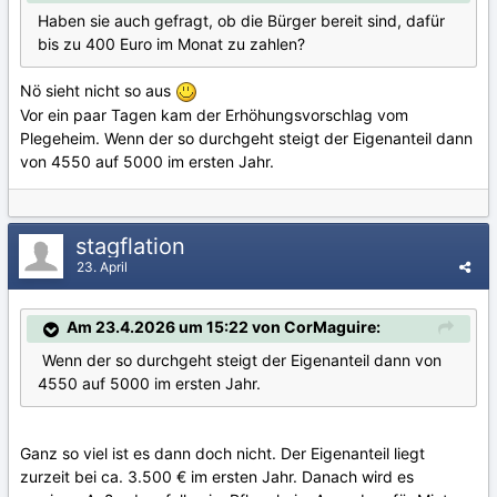
Haben sie auch gefragt, ob die Bürger bereit sind, dafür
bis zu 400 Euro im Monat zu zahlen?
Nö sieht nicht so aus
Vor ein paar Tagen kam der Erhöhungsvorschlag vom
Plegeheim. Wenn der so durchgeht steigt der Eigenanteil dann
von 4550 auf 5000 im ersten Jahr.
stagflation
23. April
Am 23.4.2026 um 15:22 von CorMaguire:
Wenn der so durchgeht steigt der Eigenanteil dann von
4550 auf 5000 im ersten Jahr.
Ganz so viel ist es dann doch nicht. Der Eigenanteil liegt
zurzeit bei ca. 3.500 € im ersten Jahr. Danach wird es