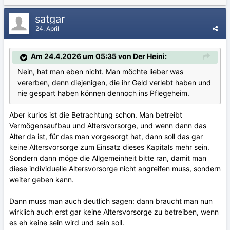
satgar
24. April
Am 24.4.2026 um 05:35 von Der Heini:
Nein, hat man eben nicht. Man möchte lieber was
vererben, denn diejenigen, die ihr Geld verlebt haben und
nie gespart haben können dennoch ins Pflegeheim.
Aber kurios ist die Betrachtung schon. Man betreibt
Vermögensaufbau und Altersvorsorge, und wenn dann das
Alter da ist, für das man vorgesorgt hat, dann soll das gar
keine Altersvorsorge zum Einsatz dieses Kapitals mehr sein.
Sondern dann möge die Allgemeinheit bitte ran, damit man
diese individuelle Altersvorsorge nicht angreifen muss, sondern
weiter geben kann.
Dann muss man auch deutlich sagen: dann braucht man nun
wirklich auch erst gar keine Altersvorsorge zu betreiben, wenn
es eh keine sein wird und sein soll.