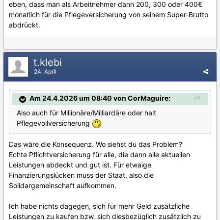
eben, dass man als Arbeitnehmer dann 200, 300 oder 400€
monatlich für die Pflegeversicherung von seinem Super-Brutto
abdrückt.
t.klebi
24. April
Am 24.4.2026 um 08:40 von CorMaguire:
Also auch für Millionäre/Milliardäre oder halt
Pflegevollversicherung
Das wäre die Konsequenz. Wo siehst du das Problem?
Echte Pflichtversicherung für alle, die dann alle aktuellen
Leistungen abdeckt und gut ist. Für etwaige
Finanzierungslücken muss der Staat, also die
Solidargemeinschaft aufkommen.
Ich habe nichts dagegen, sich für mehr Geld zusätzliche
Leistungen zu kaufen bzw. sich diesbezüglich zusätzlich zu