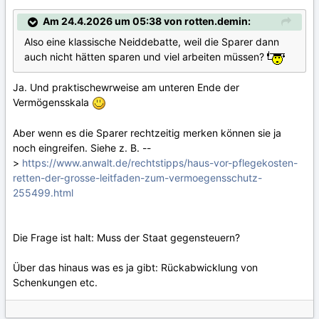
Am 24.4.2026 um 05:38 von rotten.demin:
Also eine klassische Neiddebatte, weil die Sparer dann
auch nicht hätten sparen und viel arbeiten müssen?
Ja. Und praktischewrweise am unteren Ende der
Vermögensskala
Aber wenn es die Sparer rechtzeitig merken können sie ja
noch eingreifen. Siehe z. B. --
>
https://www.anwalt.de/rechtstipps/haus-vor-pflegekosten-
retten-der-grosse-leitfaden-zum-vermoegensschutz-
255499.html
Die Frage ist halt: Muss der Staat gegensteuern?
Über das hinaus was es ja gibt: Rückabwicklung von
Schenkungen etc.