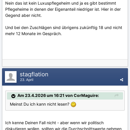
Nein das ist kein Luxuspflegeheim und ja es gibt bestimmt
Pflegeheime in denen der Eigenanteil niedriger ist. Hier in der
Gegend aber nicht.
Und bei den Zuschlägen sind übrigens zukünftig 18 und nicht
mehr 12 Monate im Gespräch.
stagflation
23. April
Am 23.4.2026 um 16:21 von CorMaguire:
Meinst Du ich kann nicht lesen?
Ich kenne Deinen Fall nicht - aber wenn wir politisch
diskutieren wollen, sollten wir die Durchschnittswerte nehmen