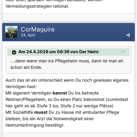
Vermeidungsstrategien rational.
CorMaguire
24. April
Am 24.4.2026 um 06:39 von Der Heini:
....denn wenn man ins Pflegeheim muss, dann ist man eh
schon am Ende.
Auch das ist ein Unterschied wenn Du noch gewisses eigenes
Vermögen hast:
Mit eigenem Vermögen
kannst
Du ins betreute
Wohnen/Pflegeheim, so Du einen Platz bekommst (zumindest
hier geht es ab Stufe 3 los, Stufe 2 nur wenige Plätze)
Mit Sozialhilfe
musst
Du zu Hause mit ambulanter Pflege
bleiben, bis ein Arzt die Notwendigkeit einer
Heimunterbringung bestätigt.