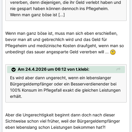
vererben, denn diejenigen, die ihr Geld verlebt haben und
nie gespart haben können dennoch ins Pflegeheim.
Wenn man ganz böse ist [...]
Wenn man ganz böse ist, muss man sich eben erschießen,
bevor man alt und gebrechlich wird und das Geld für
Pflegeheim und medizinische Kosten draufgeht, wenn man so
unbedingt das sauer angesparte Geld vererben will ...
Am 24.4.2026 um 06:12 von t.klebi:
Es wird aber dann ungerecht, wenn ein lebenslanger
Bürgergeldempfänger oder ein Besserverdienender bei
100% Konsum im Pflegefall exakt die gleichen Leistungen
erhält.
Aber die Ungerechtigkeit beginnt dann doch nach dieser
Sichtweise schon viel früher, weil der Bürgergeldempfänger
eben lebenslang schon Leistungen bekommen hat?!