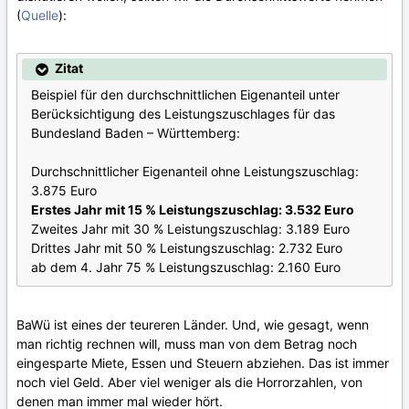
(
Quelle
):
Zitat
Beispiel für den durchschnittlichen Eigenanteil unter
Berücksichtigung des Leistungszuschlages für das
Bundesland Baden – Württemberg:
Durchschnittlicher Eigenanteil ohne Leistungszuschlag:
3.875 Euro
Erstes Jahr mit 15 % Leistungszuschlag: 3.532 Euro
Zweites Jahr mit 30 % Leistungszuschlag: 3.189 Euro
Drittes Jahr mit 50 % Leistungszuschlag: 2.732 Euro
ab dem 4. Jahr 75 % Leistungszuschlag: 2.160 Euro
BaWü ist eines der teureren Länder. Und, wie gesagt, wenn
man richtig rechnen will, muss man von dem Betrag noch
eingesparte Miete, Essen und Steuern abziehen. Das ist immer
noch viel Geld. Aber viel weniger als die Horrorzahlen, von
denen man immer mal wieder hört.