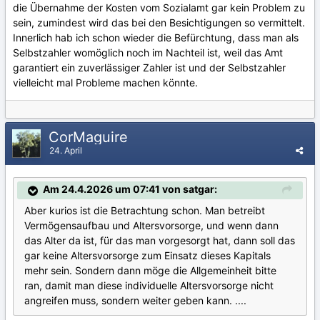
die Übernahme der Kosten vom Sozialamt gar kein Problem zu
sein, zumindest wird das bei den Besichtigungen so vermittelt.
Innerlich hab ich schon wieder die Befürchtung, dass man als
Selbstzahler womöglich noch im Nachteil ist, weil das Amt
garantiert ein zuverlässiger Zahler ist und der Selbstzahler
vielleicht mal Probleme machen könnte.
CorMaguire
24. April
Am 24.4.2026 um 07:41 von satgar:
Aber kurios ist die Betrachtung schon. Man betreibt
Vermögensaufbau und Altersvorsorge, und wenn dann
das Alter da ist, für das man vorgesorgt hat, dann soll das
gar keine Altersvorsorge zum Einsatz dieses Kapitals
mehr sein. Sondern dann möge die Allgemeinheit bitte
ran, damit man diese individuelle Altersvorsorge nicht
angreifen muss, sondern weiter geben kann. ....