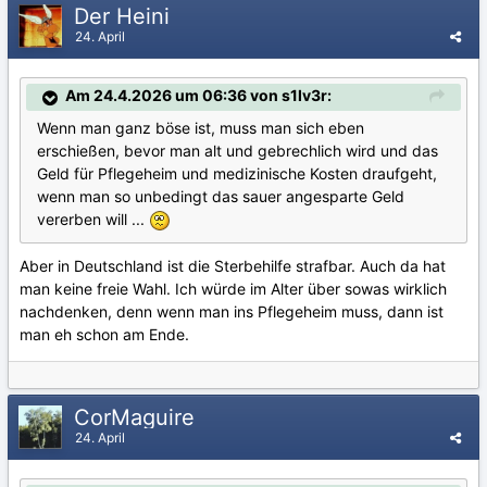
Der Heini
24. April
Am 24.4.2026 um 06:36 von s1lv3r:
Wenn man ganz böse ist, muss man sich eben
erschießen, bevor man alt und gebrechlich wird und das
Geld für Pflegeheim und medizinische Kosten draufgeht,
wenn man so unbedingt das sauer angesparte Geld
vererben will ...
Aber in Deutschland ist die Sterbehilfe strafbar. Auch da hat
man keine freie Wahl. Ich würde im Alter über sowas wirklich
nachdenken, denn wenn man ins Pflegeheim muss, dann ist
man eh schon am Ende.
CorMaguire
24. April