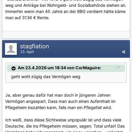
weg und Anträge bei Wohngeld- und Sozialbehörde stehen an.
Immerhin wenn man 45 Jahre an der BBG verdient hätte käme
man auf 3136 € Rente.
stagflation
23. April
Am 23.4.2026 um 18:34 von CorMaguire:
geht wohl zügig das Vermögen weg
Ja, aber genau dafür hat man doch in jüngeren Jahren
Vermögen angespart. Dass man auch einen Aufenthalt im
Pflegeheim bezahlen kann, falls man ein Pflegefall wird.
Ich weiß, dass diese Sichtweise unpopulär ist und dass viele
Deutsche, die ins Pflegeheim müssen, sagen: Total unfair! Das