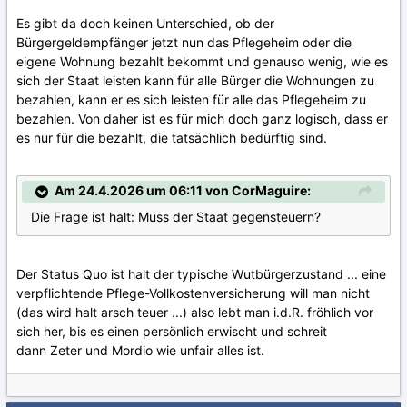
Es gibt da doch keinen Unterschied, ob der
Bürgergeldempfänger jetzt nun das Pflegeheim oder die
eigene Wohnung bezahlt bekommt und genauso wenig, wie es
sich der Staat leisten kann für alle Bürger die Wohnungen zu
bezahlen, kann er es sich leisten für alle das Pflegeheim zu
bezahlen. Von daher ist es für mich doch ganz logisch, dass er
es nur für die bezahlt, die tatsächlich bedürftig sind.
Am 24.4.2026 um 06:11 von CorMaguire:
Die Frage ist halt: Muss der Staat gegensteuern?
Der Status Quo ist halt der typische Wutbürgerzustand ... eine
verpflichtende Pflege-Vollkostenversicherung will man nicht
(das wird halt arsch teuer ...) also lebt man i.d.R. fröhlich vor
sich her, bis es einen persönlich erwischt und schreit
dann Zeter und Mordio wie unfair alles ist.