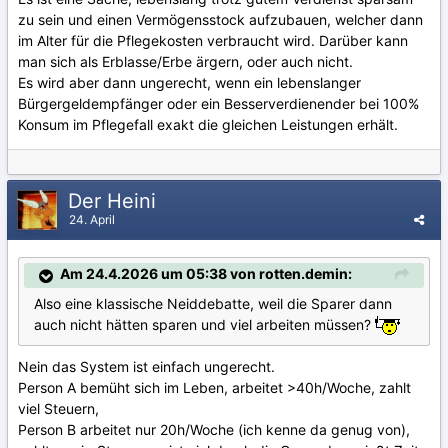
zu sein und einen Vermögensstock aufzubauen, welcher dann
im Alter für die Pflegekosten verbraucht wird. Darüber kann
man sich als Erblasse/Erbe ärgern, oder auch nicht.
Es wird aber dann ungerecht, wenn ein lebenslanger
Bürgergeldempfänger oder ein Besserverdienender bei 100%
Konsum im Pflegefall exakt die gleichen Leistungen erhält.
Der Heini
24. April
Am 24.4.2026 um 05:38 von rotten.demin:
Also eine klassische Neiddebatte, weil die Sparer dann
auch nicht hätten sparen und viel arbeiten müssen?
Nein das System ist einfach ungerecht.
Person A bemüht sich im Leben, arbeitet >40h/Woche, zahlt
viel Steuern,
Person B arbeitet nur 20h/Woche (ich kenne da genug von),