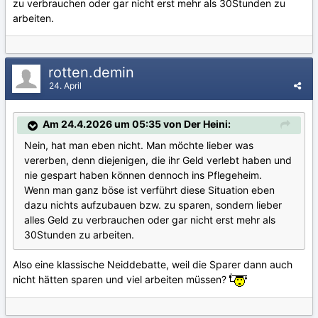
zu verbrauchen oder gar nicht erst mehr als 30Stunden zu
arbeiten.
rotten.demin
24. April
Am 24.4.2026 um 05:35 von Der Heini:
Nein, hat man eben nicht. Man möchte lieber was
vererben, denn diejenigen, die ihr Geld verlebt haben und
nie gespart haben können dennoch ins Pflegeheim.
Wenn man ganz böse ist verführt diese Situation eben
dazu nichts aufzubauen bzw. zu sparen, sondern lieber
alles Geld zu verbrauchen oder gar nicht erst mehr als
30Stunden zu arbeiten.
Also eine klassische Neiddebatte, weil die Sparer dann auch
nicht hätten sparen und viel arbeiten müssen?