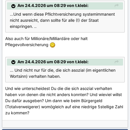
Am 24.4.2026 um 08:29 von t.klebi:
...Und wenn diese Pflichtversicherung systemimmanent
nicht ausreicht, dann sollte für alle (!) der Staat
einspringen. ..
Also auch für Millionäre/Milliardäre oder halt
Pflegevollversicherung
Am 24.4.2026 um 08:29 von t.klebi:
... Und nicht nur für die, die sich asozial (im eigentlichen
Wortsinn) verhalten haben.
Und wie unterscheidest Du die die sich asozial verhalten
haben von denen die nicht anders konnten? Und wieviel willst
Du dafür ausgeben? Um dann wie beim Bürgergeld
(Totalverweigerer) womögleich auf eine niedrige 5stellige Zahl
zu kommen?