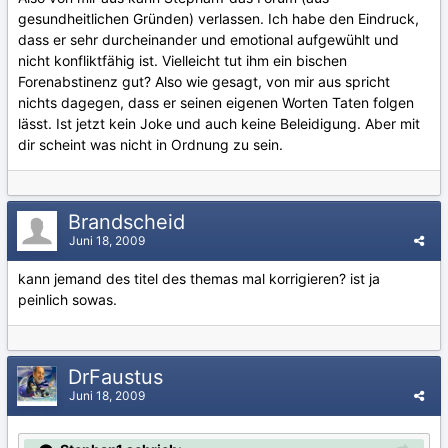
gesundheitlichen Gründen) verlassen. Ich habe den Eindruck,
dass er sehr durcheinander und emotional aufgewühlt und
nicht konfliktfähig ist. Vielleicht tut ihm ein bischen
Forenabstinenz gut? Also wie gesagt, von mir aus spricht
nichts dagegen, dass er seinen eigenen Worten Taten folgen
lässt. Ist jetzt kein Joke und auch keine Beleidigung. Aber mit
dir scheint was nicht in Ordnung zu sein.
Brandscheid
Juni 18, 2009
kann jemand des titel des themas mal korrigieren? ist ja
peinlich sowas.
DrFaustus
Juni 18, 2009