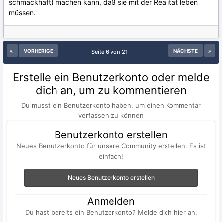
schmackhaft) machen kann, daß sie mit der Realität leben
müssen.
VORHERIGE
NÄCHSTE
Seite 6 von 21
Erstelle ein Benutzerkonto oder melde
dich an, um zu kommentieren
Du musst ein Benutzerkonto haben, um einen Kommentar
verfassen zu können
Benutzerkonto erstellen
Neues Benutzerkonto für unsere Community erstellen. Es ist
einfach!
Neues Benutzerkonto erstellen
Anmelden
Du hast bereits ein Benutzerkonto? Melde dich hier an.