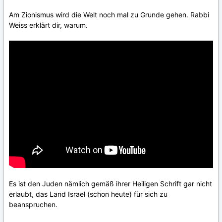
Am Zionismus wird die Welt noch mal zu Grunde gehen. Rabbi
Weiss erklärt dir, warum.
Es ist den Juden nämlich gemäß ihrer Heiligen Schrift gar nicht
erlaubt, das Land Israel (schon heute) für sich zu
beanspruchen.