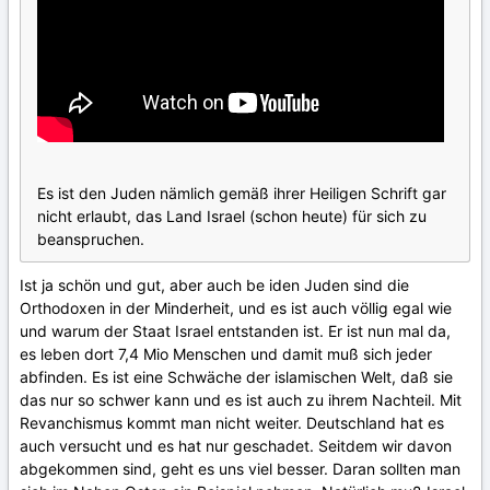
Es ist den Juden nämlich gemäß ihrer Heiligen Schrift gar
nicht erlaubt, das Land Israel (schon heute) für sich zu
beanspruchen.
Ist ja schön und gut, aber auch be iden Juden sind die
Orthodoxen in der Minderheit, und es ist auch völlig egal wie
und warum der Staat Israel entstanden ist. Er ist nun mal da,
es leben dort 7,4 Mio Menschen und damit muß sich jeder
abfinden. Es ist eine Schwäche der islamischen Welt, daß sie
das nur so schwer kann und es ist auch zu ihrem Nachteil. Mit
Revanchismus kommt man nicht weiter. Deutschland hat es
auch versucht und es hat nur geschadet. Seitdem wir davon
abgekommen sind, geht es uns viel besser. Daran sollten man