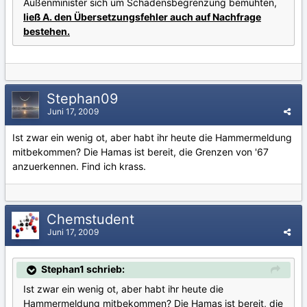
Außenminister sich um Schadensbegrenzung bemühten,
ließ A. den Übersetzungsfehler auch auf Nachfrage
bestehen.
Stephan09
Juni 17, 2009
Ist zwar ein wenig ot, aber habt ihr heute die Hammermeldung
mitbekommen? Die Hamas ist bereit, die Grenzen von '67
anzuerkennen. Find ich krass.
Chemstudent
Juni 17, 2009
Stephan1 schrieb:
Ist zwar ein wenig ot, aber habt ihr heute die
Hammermeldung mitbekommen? Die Hamas ist bereit, die