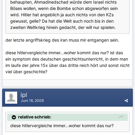
behaupten, Ahmadinedschad würde dem Israel nichts
Böses wollen, wenn die Bombe schon abgeworfen sein
wird. Hitler hat angeblich ja auch nichts von den KZs
gewusst, gelle? Da hat die Welt auch noch bis in den
zweiten Weltkrieg hinein gedacht, der will nur spielen.
der letzte angriffskrieg des iran muss mir entgangen sein.
diese hitlervergleiche immer...woher kommt das nur? ist das
ein symptom des deutschen geschichtsunterricht, in dem man
im laufe der jahre 15x über das dritte reich hört und sonst nicht
viel über geschichte?
ipl
Juni 18, 2009
relative schrieb:
diese hitlervergleiche immer...woher kommt das nur?