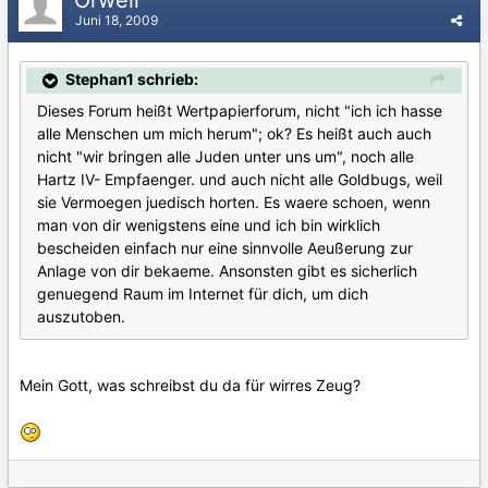
Orwell
Juni 18, 2009
Stephan1 schrieb:
Dieses Forum heißt Wertpapierforum, nicht "ich ich hasse
alle Menschen um mich herum"; ok? Es heißt auch auch
nicht "wir bringen alle Juden unter uns um", noch alle
Hartz IV- Empfaenger. und auch nicht alle Goldbugs, weil
sie Vermoegen juedisch horten. Es waere schoen, wenn
man von dir wenigstens eine und ich bin wirklich
bescheiden einfach nur eine sinnvolle Aeußerung zur
Anlage von dir bekaeme. Ansonsten gibt es sicherlich
genuegend Raum im Internet für dich, um dich
auszutoben.
Mein Gott, was schreibst du da für wirres Zeug?