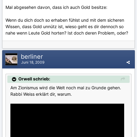
Mal abgesehen davon, dass ich auch Gold besitze:
Wenn du dich doch so erhaben fühlst und mit dem sicheren
Wissen, dass Gold unnütz ist, wieso geht es dir dennoch so
nahe wenn Leute Gold horten? Ist doch deren Problem, oder?
berliner
Juni 18, 2009
Orwell schrieb:
Am Zionismus wird die Welt noch mal zu Grunde gehen.
Rabbi Weiss erklärt dir, warum.