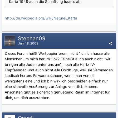
Karta 1948 auch die Schaffung Israels ab.
http://de.wikipedia.org/wiki/Neturei_Karta
Stephan09
Juni 18, 2009
Dieses Forum heißt Wertpapierforum, nicht "ich ich hasse alle
Menschen um mich herum"; ok? Es heißt auch auch nicht "wir
bringen alle Juden unter uns um", noch alle Hartz IV-
Empfaenger. und auch nicht alle Goldbugs, weil sie Vermoegen
juedisch horten. Es waere schoen, wenn man von dir
wenigstens eine und ich bin wirklich bescheiden einfach nur
eine sinnvolle Aeußerung zur Anlage von dir bekaeme.
Ansonsten gibt es sicherlich genuegend Raum im Internet für
dich, um dich auszutoben.