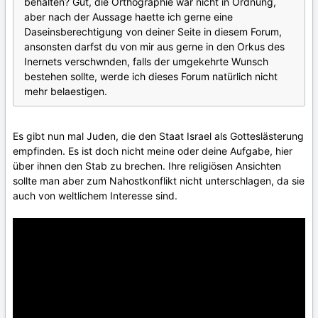
behalten? Gut, die Orthographie war nicht in Ordnung,
aber nach der Aussage haette ich gerne eine
Daseinsberechtigung von deiner Seite in diesem Forum,
ansonsten darfst du von mir aus gerne in den Orkus des
Inernets verschwnden, falls der umgekehrte Wunsch
bestehen sollte, werde ich dieses Forum natürlich nicht
mehr belaestigen.
Es gibt nun mal Juden, die den Staat Israel als Gotteslästerung
empfinden. Es ist doch nicht meine oder deine Aufgabe, hier
über ihnen den Stab zu brechen. Ihre religiösen Ansichten
sollte man aber zum Nahostkonflikt nicht unterschlagen, da sie
auch von weltlichem Interesse sind.