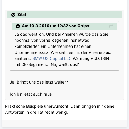
Zitat
Am 10.3.2016 um 12:32 von Chips:
Ja das weiß ich. Und bei Anleihen würde das Spiel
nochmal von vorne losgehen, nur etwas
komplizierter. Ein Unternehmen hat einen
Unternehmenssitz. Wie sieht es mit der Anleihe aus:
Emittent:
BMW US Capital LLC
Währung AUD, ISIN
mit DE-Beginnend. Na, weißt dus?
Ja. Bringt uns das jetzt weiter?
Ich bin jetzt auch raus.
Praktische Beispiele unerwünscht. Dann bringen mir deine
Antworten in dre Tat recht wenig.