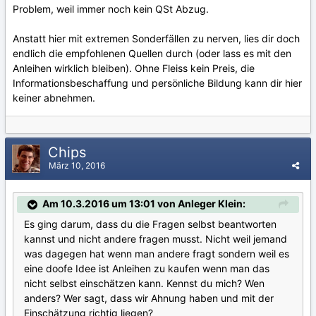
Problem, weil immer noch kein QSt Abzug.
Anstatt hier mit extremen Sonderfällen zu nerven, lies dir doch
endlich die empfohlenen Quellen durch (oder lass es mit den
Anleihen wirklich bleiben). Ohne Fleiss kein Preis, die
Informationsbeschaffung und persönliche Bildung kann dir hier
keiner abnehmen.
Chips
März 10, 2016
Am 10.3.2016 um 13:01 von Anleger Klein:
Es ging darum, dass du die Fragen selbst beantworten
kannst und nicht andere fragen musst. Nicht weil jemand
was dagegen hat wenn man andere fragt sondern weil es
eine doofe Idee ist Anleihen zu kaufen wenn man das
nicht selbst einschätzen kann. Kennst du mich? Wen
anders? Wer sagt, dass wir Ahnung haben und mit der
Einschätzung richtig liegen?