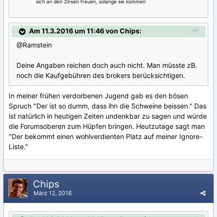
sich an den Zinsen freuen, solange sie kommen
Am 11.3.2016 um 11:46 von Chips:
@Ramstein
Deine Angaben reichen doch auch nicht. Man müsste zB.
noch die Kaufgebühren des brokers berücksichtigen.
In meiner frühen verdorbenen Jugend gab es den bösen
Spruch "Der ist so dumm, dass ihn die Schweine beissen." Das
ist natürlich in heutigen Zeiten undenkbar zu sagen und würde
die Forumsoberen zum Hüpfen bringen. Heutzutage sagt man
"Der bekommt einen wohlverdienten Platz auf meiner Ignore-
Liste."
Chips
März 12, 2016