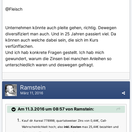
@Fleisch
Unternehmen könnte auch pleite gehen, richtig. Dewegen
diversifiziert man auch. Und in 25 Jahren passiert viel. Da
können auch welche dabei sein, die sich im Kurs
verfünffachen.
Und ich hab konkrete Fragen gestellt. Ich hab mich
gewundert, warum die Zinsen bei manchen Anleihen so
unterschiedlich waren und deswegen gefragt.
Ramstein
März 11, 2016
Am 11.3.2016 um 08:57 von Ramstein:
Kauf dir Aareal 778998; quartalsweiser Zins von 0,44€, Call-
Wahrscheinlichkeit hoch; also
inkl. Kosten
max 25,44€ bezahlen und