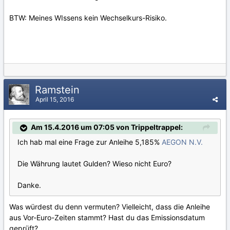
BTW: Meines WIssens kein Wechselkurs-Risiko.
Ramstein
April 15, 2016
Am 15.4.2016 um 07:05 von Trippeltrappel:
Ich hab mal eine Frage zur Anleihe 5,185%
AEGON N.V.
Die Währung lautet Gulden? Wieso nicht Euro?
Danke.
Was würdest du denn vermuten? Vielleicht, dass die Anleihe
aus Vor-Euro-Zeiten stammt? Hast du das Emissionsdatum
geprüft?