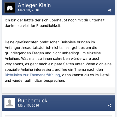
Anleger Klein
März 10, 2016
Ich bin der letzte der sich überhaupt noch mit dir unterhält,
danke, zu viel der Freundlichkeit.
Deine gewünschten praktischen Beispiele bringen im
Anfängerthread tatsächlich nichts, hier geht es um die
grundlegenden Fragen und nicht unbedingt um einzelne
Anleihen. Was man zu ihnen schreiben würde wäre auch
vergebens, es geht nach ein paar Seiten unter. Wenn dich eine
spezielle Anleihe interessiert, eröffne ein Thema nach den
Richtlinien zur Themeneröffnung,
dann kannst du es im Detail
und wieder auffindbar besprechen.
Rubberduck
März 10, 2016