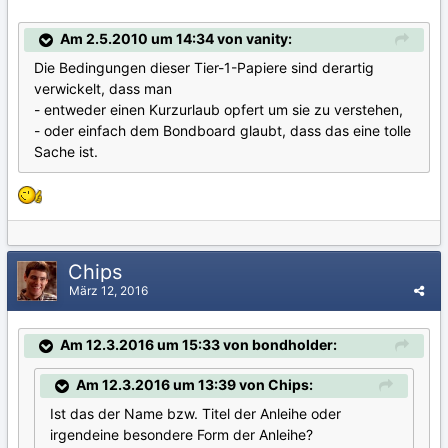
Am 2.5.2010 um 14:34 von vanity:
Die Bedingungen dieser Tier-1-Papiere sind derartig
verwickelt, dass man
- entweder einen Kurzurlaub opfert um sie zu verstehen,
- oder einfach dem Bondboard glaubt, dass das eine tolle
Sache ist.
Chips
März 12, 2016
Am 12.3.2016 um 15:33 von bondholder:
Am 12.3.2016 um 13:39 von Chips:
Ist das der Name bzw. Titel der Anleihe oder
irgendeine besondere Form der Anleihe?