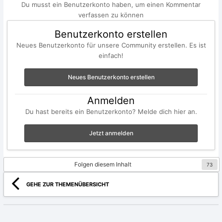
Du musst ein Benutzerkonto haben, um einen Kommentar
verfassen zu können
Benutzerkonto erstellen
Neues Benutzerkonto für unsere Community erstellen. Es ist
einfach!
Neues Benutzerkonto erstellen
Anmelden
Du hast bereits ein Benutzerkonto? Melde dich hier an.
Jetzt anmelden
Folgen diesem Inhalt
73
GEHE ZUR THEMENÜBERSICHT