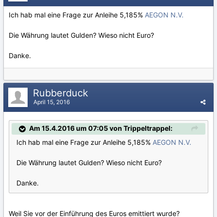
Ich hab mal eine Frage zur Anleihe 5,185%
AEGON N.V.
Die Währung lautet Gulden? Wieso nicht Euro?
Danke.
Rubberduck
April 15, 2016
Am 15.4.2016 um 07:05 von Trippeltrappel:
Ich hab mal eine Frage zur Anleihe 5,185%
AEGON N.V.
Die Währung lautet Gulden? Wieso nicht Euro?
Danke.
Weil Sie vor der Einführung des Euros emittiert wurde?