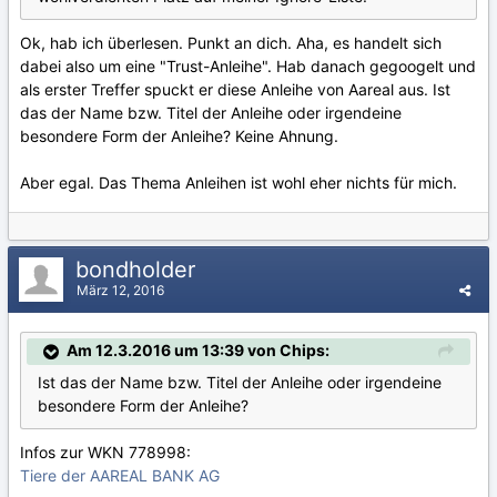
Ok, hab ich überlesen. Punkt an dich. Aha, es handelt sich
dabei also um eine "Trust-Anleihe". Hab danach gegoogelt und
als erster Treffer spuckt er diese Anleihe von Aareal aus. Ist
das der Name bzw. Titel der Anleihe oder irgendeine
besondere Form der Anleihe? Keine Ahnung.
Aber egal. Das Thema Anleihen ist wohl eher nichts für mich.
bondholder
März 12, 2016
Am 12.3.2016 um 13:39 von Chips:
Ist das der Name bzw. Titel der Anleihe oder irgendeine
besondere Form der Anleihe?
Infos zur WKN 778998:
Tiere der AAREAL BANK AG