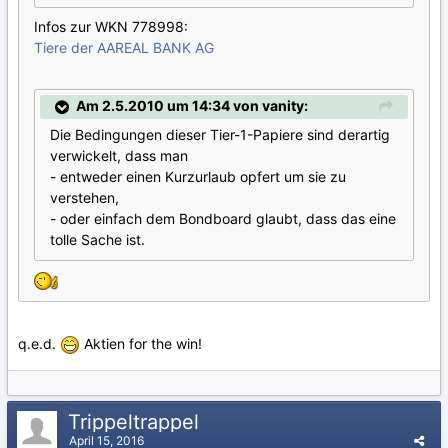
Infos zur WKN 778998:
Tiere der AAREAL BANK AG
Am 2.5.2010 um 14:34 von vanity:
Die Bedingungen dieser Tier-1-Papiere sind derartig
verwickelt, dass man
- entweder einen Kurzurlaub opfert um sie zu
verstehen,
- oder einfach dem Bondboard glaubt, dass das eine
tolle Sache ist.
q.e.d.
Aktien for the win!
Trippeltrappel
April 15, 2016