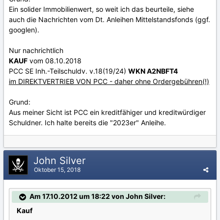
Ein solider Immobilienwert, so weit ich das beurteile, siehe
auch die Nachrichten vom Dt. Anleihen Mittelstandsfonds (ggf.
googlen).
Nur nachrichtlich
KAUF
vom 08.10.2018
PCC SE Inh.-Teilschuldv. v.18(19/24)
WKN A2NBFT4
im DIREKTVERTRIEB VON PCC - daher ohne Ordergebühren(!)
Grund:
Aus meiner Sicht ist PCC ein kreditfähiger und kreditwürdiger
Schuldner. Ich halte bereits die "2023er" Anleihe.
John Silver
Oktober 15, 2018
Am 17.10.2012 um 18:22 von John Silver:
Kauf