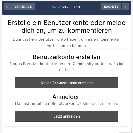
VORHERIGE
NÄCHSTE
Seite 159 von 259
Erstelle ein Benutzerkonto oder melde
dich an, um zu kommentieren
Du musst ein Benutzerkonto haben, um einen Kommentar
verfassen zu können
Benutzerkonto erstellen
Neues Benutzerkonto für unsere Community erstellen. Es ist
einfach!
Neues Benutzerkonto erstellen
Anmelden
Du hast bereits ein Benutzerkonto? Melde dich hier an.
Jetzt anmelden