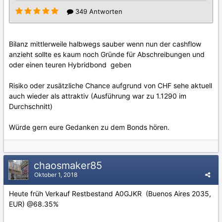
Bilanz mittlerweile halbwegs sauber wenn nun der cashflow
anzieht sollte es kaum noch Gründe für Abschreibungen und
oder einen teuren Hybridbond geben
Risiko oder zusätzliche Chance aufgrund von CHF sehe aktuell
auch wieder als attraktiv (Ausführung war zu 1.1290 im
Durchschnitt)
Würde gern eure Gedanken zu dem Bonds hören.
chaosmaker85
Oktober 1, 2018
Heute früh Verkauf Restbestand A0GJKR (Buenos Aires 2035,
EUR)
@68.35%