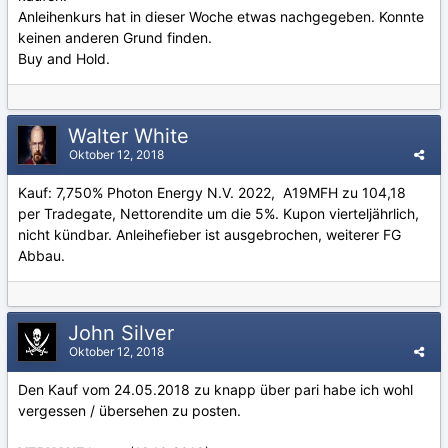
Anleihenkurs hat in dieser Woche etwas nachgegeben. Konnte
keinen anderen Grund finden.
Buy and Hold.
Walter White
Oktober 12, 2018
Kauf: 7,750% Photon Energy N.V. 2022, A19MFH zu 104,18
per Tradegate, Nettorendite um die 5%. Kupon vierteljährlich,
nicht kündbar. Anleihefieber ist ausgebrochen, weiterer FG
Abbau.
John Silver
Oktober 12, 2018
Den Kauf vom 24.05.2018 zu knapp über pari habe ich wohl
vergessen / übersehen zu posten.