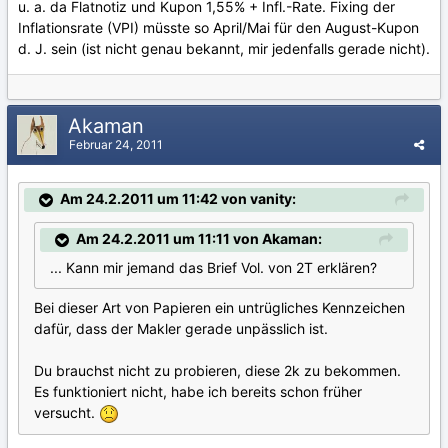
u. a. da Flatnotiz und Kupon 1,55% + Infl.-Rate. Fixing der
Inflationsrate (VPI) müsste so April/Mai für den August-Kupon
d. J. sein (ist nicht genau bekannt, mir jedenfalls gerade nicht).
Akaman
Februar 24, 2011
Am 24.2.2011 um 11:42 von vanity:
Am 24.2.2011 um 11:11 von Akaman:
... Kann mir jemand das Brief Vol. von 2T erklären?
Bei dieser Art von Papieren ein untrügliches Kennzeichen
dafür, dass der Makler gerade unpässlich ist.
Du brauchst nicht zu probieren, diese 2k zu bekommen.
Es funktioniert nicht, habe ich bereits schon früher
versucht.