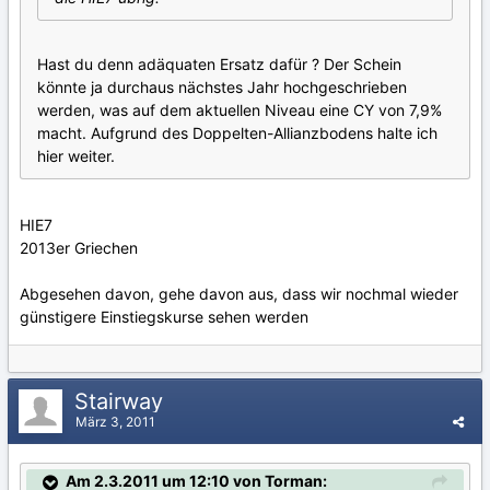
Hast du denn adäquaten Ersatz dafür ? Der Schein
könnte ja durchaus nächstes Jahr hochgeschrieben
werden, was auf dem aktuellen Niveau eine CY von 7,9%
macht. Aufgrund des Doppelten-Allianzbodens halte ich
hier weiter.
HIE7
2013er Griechen
Abgesehen davon, gehe davon aus, dass wir nochmal wieder
günstigere Einstiegskurse sehen werden
Stairway
März 3, 2011
Am 2.3.2011 um 12:10 von Torman: