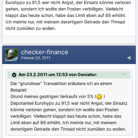
Eurohypo zu 91,5 war nicht Angst, der Einsatz könnte verloren
gehen, sondern ich wollte den Posten verbilligen. Vielleicht
klappt das heute schon, habe das Limit eben auf 89 erhöht.
Ich meinte nur, mit meinem derartigem Getrade den Thread
nicht zumüllen zu wollen.
checker-finance
Februar 23, 2011
Am 23.2.2011 um 12:53 von Geniator:
Die "grundlose" Transaktion erläutere ich an einem
Beispiel:
Grund meines gestrigen Verkaufs von 5% (
)
Depotanteil Eurohypo zu 91,5 war nicht Angst, der Einsatz
könnte verloren gehen, sondern ich wollte den Posten
verbilligen. Vielleicht klappt das heute schon, habe das
Limit eben auf 89 erhöht. Ich meinte nur, mit meinem
derartigem Getrade den Thread nicht zumüllen zu wollen.