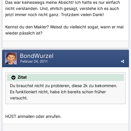
Das war keineswegs meine Absicht! Ich hatte es nur einfach
nicht verstanden. Und, ehrlich gesagt, verstehe ich es auch
jetzt immer noch nicht ganz. Trotzdem vielen Dank!
Kennst du den Makler? Weisst du vielleicht sogar, wann er mal
wieder pässlich ist?
BondWurzel
Februar 24, 2011
Zitat
Du brauchst nicht zu probieren, diese 2k zu bekommen.
Es funktioniert nicht, habe ich bereits schon früher
versucht.
HÜST anmailen oder anrufen.