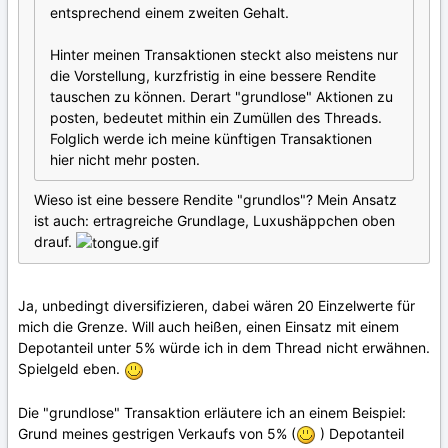
entsprechend einem zweiten Gehalt.
Hinter meinen Transaktionen steckt also meistens nur
die Vorstellung, kurzfristig in eine bessere Rendite
tauschen zu können. Derart "grundlose" Aktionen zu
posten, bedeutet mithin ein Zumüllen des Threads.
Folglich werde ich meine künftigen Transaktionen
hier nicht mehr posten.
Wieso ist eine bessere Rendite "grundlos"? Mein Ansatz
ist auch: ertragreiche Grundlage, Luxushäppchen oben
drauf.
Ja, unbedingt diversifizieren, dabei wären 20 Einzelwerte für
mich die Grenze. Will auch heißen, einen Einsatz mit einem
Depotanteil unter 5% würde ich in dem Thread nicht erwähnen.
Spielgeld eben.
Die "grundlose" Transaktion erläutere ich an einem Beispiel:
Grund meines gestrigen Verkaufs von 5% (
) Depotanteil