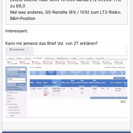
zu 89,0
Mal was anderes, GS-Rendite (8% / 10%) zum LT2-Risiko.
B&H-Position
Interessant.
Kann mir jemand das Brief Vol. von 2T erklären?