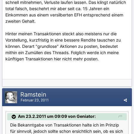
schnell mitnehmen, Verluste laufen lassen. Das klingt natürlich
total falsch, beschehrt mir aber seit ca. 15 Jahren ein
Einkommen aus einem versilberten EFH entsprechend einem
zweiten Gehalt.
Hinter meinen Transaktionen steckt also meistens nur die
Vorstellung, kurzfristig in eine bessere Rendite tauschen zu
können. Derart "grundlose" Aktionen zu posten, bedeutet
mithin ein Zumüllen des Threads. Folglich werde ich meine
künftigen Transaktionen hier nicht mehr posten.
Ramstein
Februar 23, 2011
Am 23.2.2011 um 09:09 von Geniator:
Die Bekanntgabe von Transaktionen halte ich im Prinzip
für sinnvoll, jedoch sollte schon ersichtlich sein, ob es sich