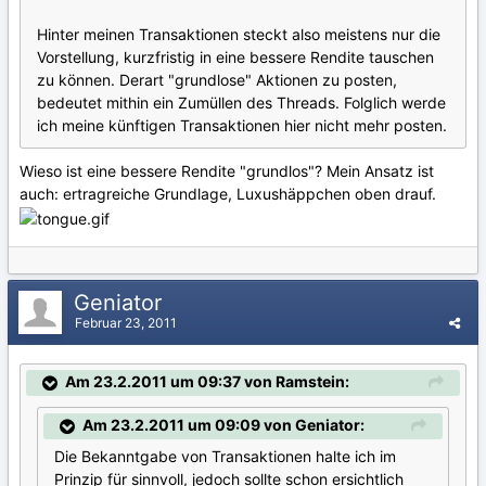
Hinter meinen Transaktionen steckt also meistens nur die
Vorstellung, kurzfristig in eine bessere Rendite tauschen
zu können. Derart "grundlose" Aktionen zu posten,
bedeutet mithin ein Zumüllen des Threads. Folglich werde
ich meine künftigen Transaktionen hier nicht mehr posten.
Wieso ist eine bessere Rendite "grundlos"? Mein Ansatz ist
auch: ertragreiche Grundlage, Luxushäppchen oben drauf.
Geniator
Februar 23, 2011
Am 23.2.2011 um 09:37 von Ramstein:
Am 23.2.2011 um 09:09 von Geniator:
Die Bekanntgabe von Transaktionen halte ich im
Prinzip für sinnvoll, jedoch sollte schon ersichtlich