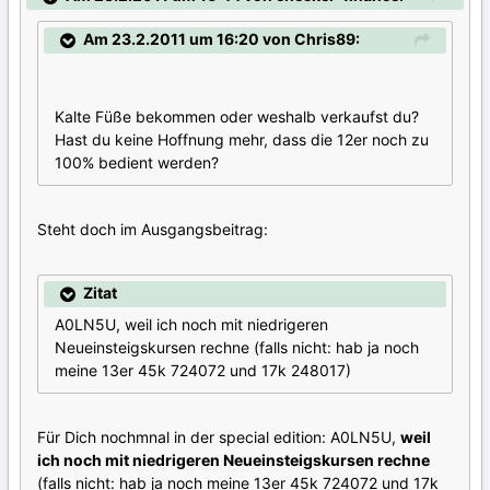
Am 23.2.2011 um 16:20 von Chris89:
Kalte Füße bekommen oder weshalb verkaufst du?
Hast du keine Hoffnung mehr, dass die 12er noch zu
100% bedient werden?
Steht doch im Ausgangsbeitrag:
Zitat
A0LN5U, weil ich noch mit niedrigeren
Neueinsteigskursen rechne (falls nicht: hab ja noch
meine 13er 45k 724072 und 17k 248017)
Für Dich nochmnal in der special edition: A0LN5U,
weil
ich noch mit niedrigeren Neueinsteigskursen rechne
(falls nicht: hab ja noch meine 13er 45k 724072 und 17k