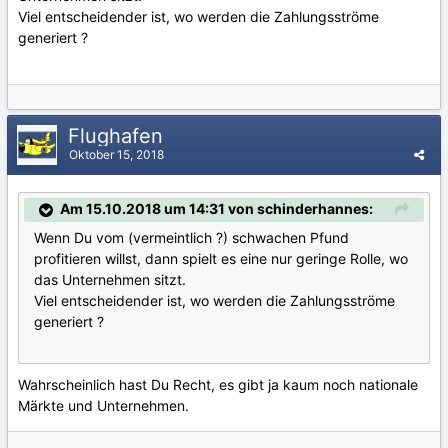
Viel entscheidender ist, wo werden die Zahlungsströme
generiert ?
Flughafen
Oktober 15, 2018
Am 15.10.2018 um 14:31 von schinderhannes:
Wenn Du vom (vermeintlich ?) schwachen Pfund
profitieren willst, dann spielt es eine nur geringe Rolle, wo
das Unternehmen sitzt.
Viel entscheidender ist, wo werden die Zahlungsströme
generiert ?
Wahrscheinlich hast Du Recht, es gibt ja kaum noch nationale
Märkte und Unternehmen.