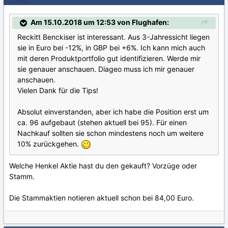
Am 15.10.2018 um 12:53 von Flughafen:
Reckitt Benckiser ist interessant. Aus 3-Jahressicht liegen
sie in Euro bei -12%, in GBP bei +6%. Ich kann mich auch
mit deren Produktportfolio gut identifizieren. Werde mir
sie genauer anschauen. Diageo muss ich mir genauer
anschauen.
Vielen Dank für die Tips!
Absolut einverstanden, aber ich habe die Position erst um
ca. 96 aufgebaut (stehen aktuell bei 95). Für einen
Nachkauf sollten sie schon mindestens noch um weitere
10% zurückgehen.
Welche Henkel Aktie hast du den gekauft? Vorzüge oder
Stamm.
Die Stammaktien notieren aktuell schon bei 84,00 Euro.