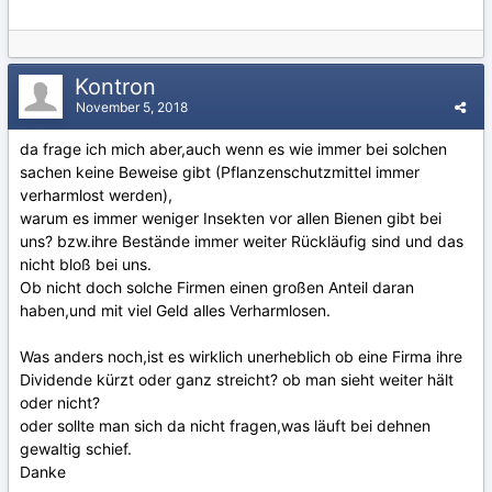
Kontron
November 5, 2018
da frage ich mich aber,auch wenn es wie immer bei solchen
sachen keine Beweise gibt (Pflanzenschutzmittel immer
verharmlost werden),
warum es immer weniger Insekten vor allen Bienen gibt bei
uns? bzw.ihre Bestände immer weiter Rückläufig sind und das
nicht bloß bei uns.
Ob nicht doch solche Firmen einen großen Anteil daran
haben,und mit viel Geld alles Verharmlosen.
Was anders noch,ist es wirklich unerheblich ob eine Firma ihre
Dividende kürzt oder ganz streicht? ob man sieht weiter hält
oder nicht?
oder sollte man sich da nicht fragen,was läuft bei dehnen
gewaltig schief.
Danke