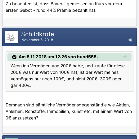
Zu beachten ist, dass Bayer - gemessen an Kurs vor dem
ersten Gebot - rund 44% Prämie bezahlt hat.
Schildkröte
November 5, 2018
Am 5.11.2018 um 12:26 von hund555:
Wenn ich Vermögen von 200€ habe, und kaufe für diese
200€ was nur Wert von 100€ hat, ist der Wert meines
Vermögens nur noch 100€, und nicht 200€, 300€ oder
gar 400€.
Demnach sind sämtliche Vermögensgegenständie wie Aktien,
Anleihen, Rohstoffe, Immobilien, Kunst etc. mit einem Wert von
0€ anzusetzen?