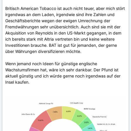
Britisch American Tobacco ist auch nicht teuer, aber mich stört
irgendwas an dem Laden, irgendwie sind ihre Zahlen und
Geschäftsberichte wegen der ewigen Umrechnung der
Fremdwährungen sehr unübersichtlich. Auch sind sie mit der
Akquisition von Reynolds in den US-Markt gegangen, in dem
ich bereits stark mit Altria vertreten bin und keine weitere
Investitionen brauche. BAT ist gut für jemanden, der gerne
über Währungen diversifizieren möchte.
Wenn jemand noch Ideen für günstige englische
Wachstumsfirmen hat, wäre ich sehr dankbar. Der Pfund ist
aktuell günstig und ich würde gerne noch irgendwas auf der
Insel kaufen.