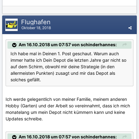
Flughafen
Oktober 18, 2018
Am 16.10.2018 um 07:57 von schinderhannes:
Ich habe mal in Deinen 1. Post geschaut. Warum auch
immer hatte ich Dein Depot die letzten Jahre gar nicht so
auf dem Schirm, obwohl mir deine Strategie (in den
allermeisten Punkten) zusagt und mir das Depot als
solches gefällt.
Ich werde gelegentlich von meiner Familie, meinem anderen
Hobby (Garten) und der Arbeit so vereinnahmt, dass ich mich
monatelang um mein Depot nicht kümmern kann und keine
Updates schreibe.
Am 16.10.2018 um 07:57 von schinderhannes: