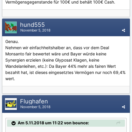
Vermögensgegenstande für 100€ und behält 100€ Cash.
hund555
November 5, 2018
Genau.
Nehmen wir einfachheitshalber an, dass vor dem Deal
Monsanto fair bewertet wäre und Bayer würde keine
Synergien erzielen (keine Glyposat Klagen, keine
Wandelanleihen, etc.): Da Bayer 44% mehr als fairen Wert
bezahlt hat, ist dieses eingesetztes Vermögen nur noch 69,4%
wert.
Flughafen
November 5, 2018
Am 5.11.2018 um 11:22 von bounce: