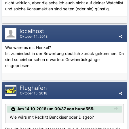
nicht wirklich, aber die sehe ich auch nicht auf deiner Watchlist
und solche Konsumaktien sind selten (oder nie) günstig.
localhost
Oktober 14, 2018
Wie wäre es mit Henkel?
Ist zumindest in der Bewertung deutlich zurück gekommen. Da
sind scheinbar schon erwartete Gewinnrückgänge
eingepriesen..
Flughafen
Oktober 15, 2018
Am 14.10.2018 um 09:37 von hund555:
Wie wärs mit Reckitt Benckiser oder Diageo?