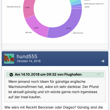
hund555
Oktober 14, 2018
Am 14.10.2018 um 09:32 von Flughafen:
Wenn jemand noch Ideen für günstige englische
Wachstumsfirmen hat, wäre ich sehr dankbar. Der Pfund
ist aktuell günstig und ich würde gerne noch irgendwas
auf der Insel kaufen.
Wie wärs mit Reckitt Benckiser oder Diageo? Günstig sind die