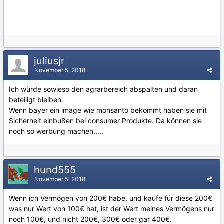
juliusjr
November 5, 2018
Ich würde sowieso den agrarbereich abspalten und daran
beteiligt bleiben.
Wenn bayer ein image wie monsanto bekommt haben sie mit
Sicherheit einbußen bei consumer Produkte. Da können sie
noch so werbung machen.....
hund555
November 5, 2018
Wenn ich Vermögen von 200€ habe, und kaufe für diese 200€
was nur Wert von 100€ hat, ist der Wert meines Vermögens nur
noch 100€, und nicht 200€, 300€ oder gar 400€.