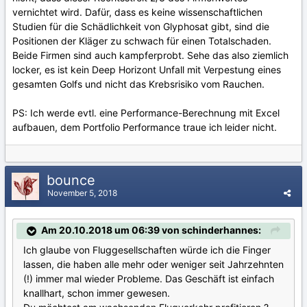
vernichtet wird. Dafür, dass es keine wissenschaftlichen
Studien für die Schädlichkeit von Glyphosat gibt, sind die
Positionen der Kläger zu schwach für einen Totalschaden.
Beide Firmen sind auch kampferprobt. Sehe das also ziemlich
locker, es ist kein Deep Horizont Unfall mit Verpestung eines
gesamten Golfs und nicht das Krebsrisiko vom Rauchen.
PS: Ich werde evtl. eine Performance-Berechnung mit Excel
aufbauen, dem Portfolio Performance traue ich leider nicht.
bounce
November 5, 2018
Am 20.10.2018 um 06:39 von schinderhannes:
Ich glaube von Fluggesellschaften würde ich die Finger
lassen, die haben alle mehr oder weniger seit Jahrzehnten
(!) immer mal wieder Probleme. Das Geschäft ist einfach
knallhart, schon immer gewesen.