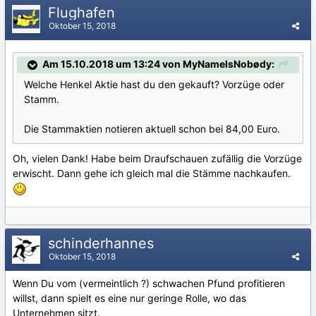
Flughafen
Oktober 15, 2018
Am 15.10.2018 um 13:24 von MyNameIsNobødy:
Welche Henkel Aktie hast du den gekauft? Vorzüge oder
Stamm.
Die Stammaktien notieren aktuell schon bei 84,00 Euro.
Oh, vielen Dank! Habe beim Draufschauen zufällig die Vorzüge
erwischt. Dann gehe ich gleich mal die Stämme nachkaufen.
schinderhannes
Oktober 15, 2018
Wenn Du vom (vermeintlich ?) schwachen Pfund profitieren
willst, dann spielt es eine nur geringe Rolle, wo das
Unternehmen sitzt.