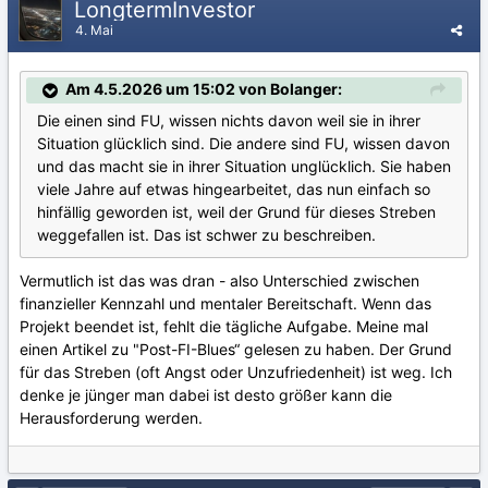
LongtermInvestor
4. Mai
Am 4.5.2026 um 15:02 von Bolanger:
Die einen sind FU, wissen nichts davon weil sie in ihrer
Situation glücklich sind. Die andere sind FU, wissen davon
und das macht sie in ihrer Situation unglücklich. Sie haben
viele Jahre auf etwas hingearbeitet, das nun einfach so
hinfällig geworden ist, weil der Grund für dieses Streben
weggefallen ist. Das ist schwer zu beschreiben.
Vermutlich ist das was dran - also Unterschied zwischen
finanzieller Kennzahl und mentaler Bereitschaft. Wenn das
Projekt beendet ist, fehlt die tägliche Aufgabe. Meine mal
einen Artikel zu "Post-FI-Blues“ gelesen zu haben. Der Grund
für das Streben (oft Angst oder Unzufriedenheit) ist weg. Ich
denke je jünger man dabei ist desto größer kann die
Herausforderung werden.