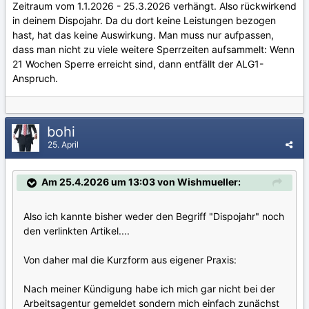
Zeitraum vom 1.1.2026 - 25.3.2026 verhängt. Also rückwirkend
in deinem Dispojahr. Da du dort keine Leistungen bezogen
hast, hat das keine Auswirkung. Man muss nur aufpassen,
dass man nicht zu viele weitere Sperrzeiten aufsammelt: Wenn
21 Wochen Sperre erreicht sind, dann entfällt der ALG1-
Anspruch.
bohi
25. April
Am 25.4.2026 um 13:03 von Wishmueller:
Also ich kannte bisher weder den Begriff "Dispojahr" noch
den verlinkten Artikel....
Von daher mal die Kurzform aus eigener Praxis:
Nach meiner Kündigung habe ich mich gar nicht bei der
Arbeitsagentur gemeldet sondern mich einfach zunächst