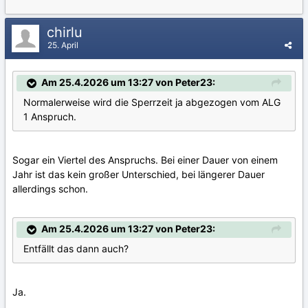
chirlu
25. April
Am 25.4.2026 um 13:27 von Peter23:
Normalerweise wird die Sperrzeit ja abgezogen vom ALG
1 Anspruch.
Sogar ein Viertel des Anspruchs. Bei einer Dauer von einem
Jahr ist das kein großer Unterschied, bei längerer Dauer
allerdings schon.
Am 25.4.2026 um 13:27 von Peter23:
Entfällt das dann auch?
Ja.