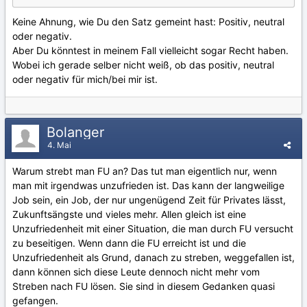
Keine Ahnung, wie Du den Satz gemeint hast: Positiv, neutral
oder negativ.
Aber Du könntest in meinem Fall vielleicht sogar Recht haben.
Wobei ich gerade selber nicht weiß, ob das positiv, neutral
oder negativ für mich/bei mir ist.
Bolanger
4. Mai
Warum strebt man FU an? Das tut man eigentlich nur, wenn
man mit irgendwas unzufrieden ist. Das kann der langweilige
Job sein, ein Job, der nur ungenügend Zeit für Privates lässt,
Zukunftsängste und vieles mehr. Allen gleich ist eine
Unzufriedenheit mit einer Situation, die man durch FU versucht
zu beseitigen. Wenn dann die FU erreicht ist und die
Unzufriedenheit als Grund, danach zu streben, weggefallen ist,
dann können sich diese Leute dennoch nicht mehr vom
Streben nach FU lösen. Sie sind in diesem Gedanken quasi
gefangen.