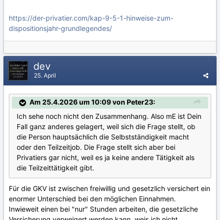
https://der-privatier.com/kap-9-5-1-hinweise-zum-
dispositionsjahr-grundlegendes/
dev
25. April
Am 25.4.2026 um 10:09 von Peter23:
Ich sehe noch nicht den Zusammenhang. Also mE ist Dein
Fall ganz anderes gelagert, weil sich die Frage stellt, ob
die Person hauptsächlich die Selbstständigkeit macht
oder den Teilzeitjob. Die Frage stellt sich aber bei
Privatiers gar nicht, weil es ja keine andere Tätigkeit als
die Teilzeittätigkeit gibt.
Für die GKV ist zwischen freiwillig und gesetzlich versichert ein
enormer Unterschied bei den möglichen Einnahmen.
Inwieweit einen bei "nur" Stunden arbeiten, die gesetzliche
Versicherung verweigert werden kann, weis ich nicht.