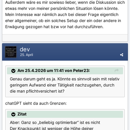
Außerdem wäre es mir sowieso lieber, wenn die Diskussion sich
etwas mehr von meiner persönlichen Situation lösen könnte.
Mein Interesse war nämlich auch bei dieser Frage eigentlich
eher allgemeiner, ob ein solches Setup der ein oder andere in
Erwägung gezogen hat bzw vor hat durchzuführen.
dev
25. April
Am 25.4.2026 um 11:41 von Peter23:
Genau darum geht es ja. Könnte es sinnvoll sein mit relativ
geringem Aufwand einer Tätigkeit nachzugehen, durch
die man pflichtversichert ist?
chatGPT sieht da auch Grenzen:
Zitat
Aber: Ganz so „beliebig optimierbar“ ist es nicht
Der Knackpunkt ist weniger die Höhe deiner