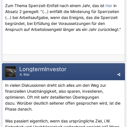
Zum Thema Sperrzeit-Entfall nach einem Jahr, das ist
hier
in
Absatz 2 geregelt: "(...) entfällt die Minderung für Sperrzeiten
(...) bei Arbeitsaufgabe, wenn das Ereignis, das die Sperrzeit
begründet, bei Erfüllung der Voraussetzungen für den
Anspruch auf Arbeitslosengeld länger als ein Jahr zurückliegt."
LongtermInvestor
4. Mai
In vielen Diskussionen dreht sich alles um den Weg zur
finanziellen Unabhängigkeit, also sparen, investieren,
optimieren. Oft mit sehr detaillierten Überlegungen
dazu. Worüber deutlich seltener offen gesprochen wird, ist die
Phase danach.
Was passiert eigentlich, wenn das ursprüngliche Ziel, i.W.
Sicherheit und Unabhängigkeit weitgehend erreicht ist? Wenn