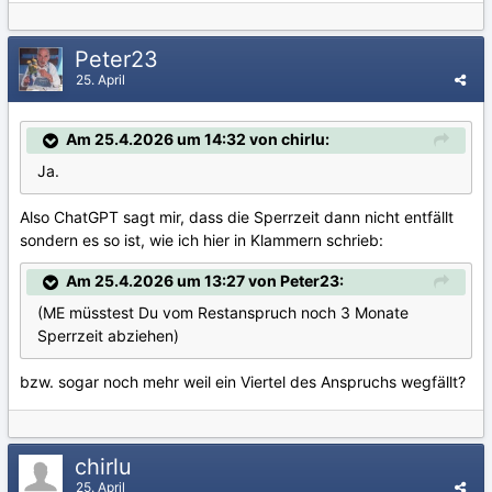
Peter23
25. April
Am 25.4.2026 um 14:32 von chirlu:
Ja.
Also ChatGPT sagt mir, dass die Sperrzeit dann nicht entfällt
sondern es so ist, wie ich hier in Klammern schrieb:
Am 25.4.2026 um 13:27 von Peter23:
(ME müsstest Du vom Restanspruch noch 3 Monate
Sperrzeit abziehen)
bzw. sogar noch mehr weil ein Viertel des Anspruchs wegfällt?
chirlu
25. April