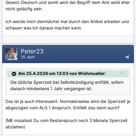
Gesetz-Deutsch und somit wird der Begriff dem Amt wohl eher
nicht geläufig sein.
Ich werde mich demnächst mal durch den Artikel arbeiten und
schauen was ich daraus machen kann.
Peter23
25. April
Am 25.4.2026 um 13:03 von Wishmueller:
Die übliche Sperrzeit bei Selbstkündigung entfällt, sofern
danach mindestens 1 Jahr vergangen ist.
Das ist ja auch interessant. Normalerweise wird die Sperrzeit ja
abgezogen vom ALG 1 Anspruch. Entfällt das dann auch?
(ME müsstest Du vom Restanspruch noch 3 Monate Sperrzeit
abziehen)