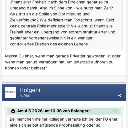
„finanzieller Freiheit“ nach dem Erreichen genauso im
Umgang damit. Also im Sinne von - wie nutzt man Zeit?
Was tritt an die Stelle von Optimierung und
Zielverfolgung? Wie definiert man Fortschritt, wenn Geld
keine zentrale Rolle mehr spielt? Vielleicht ist finanzielle
Freiheit eher ein Übergang von extrem strukturierter und
geplanter Vorgehensweise hin in ein weniger
kontrolliertes Erleben des eigenen Lebens.
Meinst Du eher, wenn man gerade Privatier geworden ist oder
wenn man genug Vermögen hat, um jederzeit aufhören zu
können (oder beides)?
Holgerli
4. Mai
Am 4.5.2026 um 10:36 von Bolanger:
Bei manchen meiner Kollegen vermute ich bei der FU eher
eine sich selbst erfüllende Prophezeiung oder so.