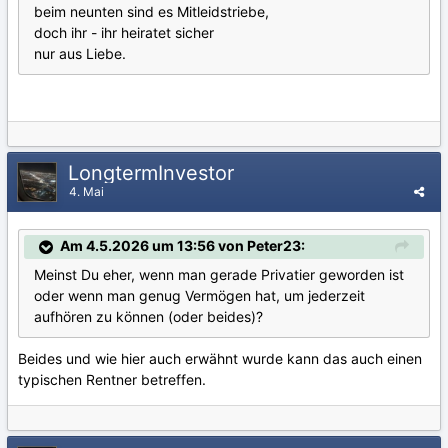
beim neunten sind es Mitleidstriebe,
doch ihr - ihr heiratet sicher
nur aus Liebe.
LongtermInvestor
4. Mai
Am 4.5.2026 um 13:56 von Peter23:
Meinst Du eher, wenn man gerade Privatier geworden ist
oder wenn man genug Vermögen hat, um jederzeit
aufhören zu können (oder beides)?
Beides und wie hier auch erwähnt wurde kann das auch einen
typischen Rentner betreffen.