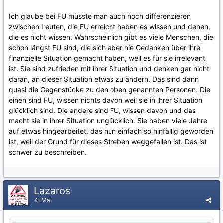
Ich glaube bei FU müsste man auch noch differenzieren
zwischen Leuten, die FU erreicht haben es wissen und denen,
die es nicht wissen. Wahrscheinlich gibt es viele Menschen, die
schon längst FU sind, die sich aber nie Gedanken über ihre
finanzielle Situation gemacht haben, weil es für sie irrelevant
ist. Sie sind zufrieden mit ihrer Situation und denken gar nicht
daran, an dieser Situation etwas zu ändern. Das sind dann
quasi die Gegenstücke zu den oben genannten Personen. Die
einen sind FU, wissen nichts davon weil sie in ihrer Situation
glücklich sind. Die andere sind FU, wissen davon und das
macht sie in ihrer Situation unglücklich. Sie haben viele Jahre
auf etwas hingearbeitet, das nun einfach so hinfällig geworden
ist, weil der Grund für dieses Streben weggefallen ist. Das ist
schwer zu beschreiben.
Lazaros
4. Mai