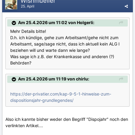
Wishmueller
25. April
Am 25.4.2026 um 11:02 von Holgerli:
Mehr Details bitte!
D.h. ich kündige, gehe zum Arbeitsamt/gehe nicht zum
Arbeitsamt, sage/sage nicht, dass ich aktuell kein ALG I
beziehen will und warte dann wie lange?
Was sage ich z.B. der Krankenkasse und anderen (?)
Behörden?
Am 25.4.2026 um 11:19 von chirlu:
https://der-privatier.com/kap-9-5-1-hinweise-zum-
dispositionsjahr-grundlegendes/
Also ich kannte bisher weder den Begriff "Dispojahr" noch den
verlinkten Artikel....