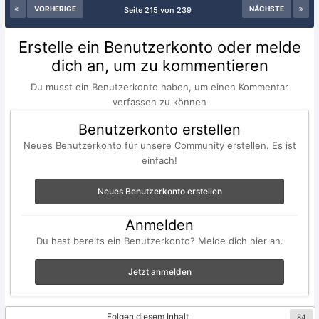
VORHERIGE
NÄCHSTE
Seite 215 von 239
Erstelle ein Benutzerkonto oder melde
dich an, um zu kommentieren
Du musst ein Benutzerkonto haben, um einen Kommentar
verfassen zu können
Benutzerkonto erstellen
Neues Benutzerkonto für unsere Community erstellen. Es ist
einfach!
Neues Benutzerkonto erstellen
Anmelden
Du hast bereits ein Benutzerkonto? Melde dich hier an.
Jetzt anmelden
Folgen diesem Inhalt
84