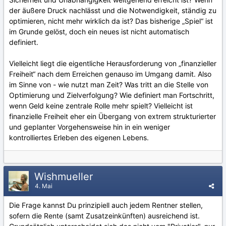
der äußere Druck nachlässt und die Notwendigkeit, ständig zu
optimieren, nicht mehr wirklich da ist? Das bisherige „Spiel“ ist
im Grunde gelöst, doch ein neues ist nicht automatisch
definiert.
Vielleicht liegt die eigentliche Herausforderung von „finanzieller
Freiheit“ nach dem Erreichen genauso im Umgang damit. Also
im Sinne von - wie nutzt man Zeit? Was tritt an die Stelle von
Optimierung und Zielverfolgung? Wie definiert man Fortschritt,
wenn Geld keine zentrale Rolle mehr spielt? Vielleicht ist
finanzielle Freiheit eher ein Übergang von extrem strukturierter
und geplanter Vorgehensweise hin in ein weniger
kontrolliertes Erleben des eigenen Lebens.
Wishmueller
4. Mai
Die Frage kannst Du prinzipiell auch jedem Rentner stellen,
sofern die Rente (samt Zusatzeinkünften) ausreichend ist.