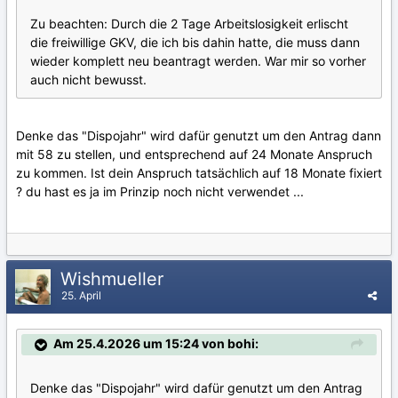
Zu beachten: Durch die 2 Tage Arbeitslosigkeit erlischt
die freiwillige GKV, die ich bis dahin hatte, die muss dann
wieder komplett neu beantragt werden. War mir so vorher
auch nicht bewusst.
Denke das "Dispojahr" wird dafür genutzt um den Antrag dann
mit 58 zu stellen, und entsprechend auf 24 Monate Anspruch
zu kommen. Ist dein Anspruch tatsächlich auf 18 Monate fixiert
? du hast es ja im Prinzip noch nicht verwendet ...
Wishmueller
25. April
Am 25.4.2026 um 15:24 von bohi:
Denke das "Dispojahr" wird dafür genutzt um den Antrag