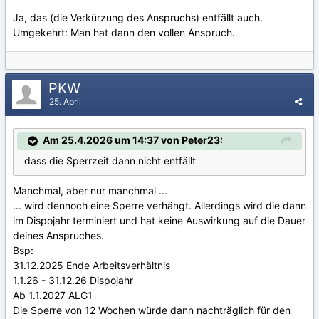
Ja, das (die Verkürzung des Anspruchs) entfällt auch.
Umgekehrt: Man hat dann den vollen Anspruch.
PKW
25. April
Am 25.4.2026 um 14:37 von Peter23:
dass die Sperrzeit dann nicht entfällt
Manchmal, aber nur manchmal ...
... wird dennoch eine Sperre verhängt. Allerdings wird die dann
im Dispojahr terminiert und hat keine Auswirkung auf die Dauer
deines Anspruches.
Bsp:
31.12.2025 Ende Arbeitsverhältnis
1.1.26 - 31.12.26 Dispojahr
Ab 1.1.2027 ALG1
Die Sperre von 12 Wochen würde dann nachträglich für den