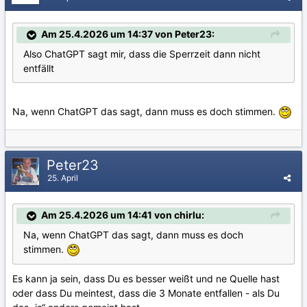
Am 25.4.2026 um 14:37 von Peter23:
Also ChatGPT sagt mir, dass die Sperrzeit dann nicht
entfällt
Na, wenn ChatGPT das sagt, dann muss es doch stimmen.
Peter23
25. April
Am 25.4.2026 um 14:41 von chirlu:
Na, wenn ChatGPT das sagt, dann muss es doch
stimmen.
Es kann ja sein, dass Du es besser weißt und ne Quelle hast
oder dass Du meintest, dass die 3 Monate entfallen - als Du