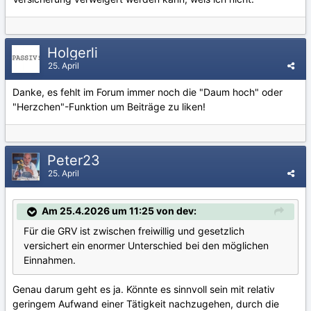
Holgerli
25. April
Danke, es fehlt im Forum immer noch die "Daum hoch" oder
"Herzchen"-Funktion um Beiträge zu liken!
Peter23
25. April
Am 25.4.2026 um 11:25 von dev:
Für die GRV ist zwischen freiwillig und gesetzlich
versichert ein enormer Unterschied bei den möglichen
Einnahmen.
Genau darum geht es ja. Könnte es sinnvoll sein mit relativ
geringem Aufwand einer Tätigkeit nachzugehen, durch die