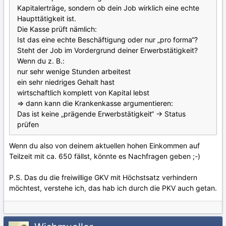
Kapitalerträge, sondern ob dein Job wirklich eine echte
Haupttätigkeit ist.
Die Kasse prüft nämlich:
Ist das eine echte Beschäftigung oder nur „pro forma“?
Steht der Job im Vordergrund deiner Erwerbstätigkeit?
Wenn du z. B.:
nur sehr wenige Stunden arbeitest
ein sehr niedriges Gehalt hast
wirtschaftlich komplett von Kapital lebst
=> dann kann die Krankenkasse argumentieren:
Das ist keine „prägende Erwerbstätigkeit“ → Status
prüfen
Wenn du also von deinem aktuellen hohen Einkommen auf
Teilzeit mit ca. 650 fällst, könnte es Nachfragen geben ;-)
P.S. Das du die freiwillige GKV mit Höchstsatz verhindern
möchtest, verstehe ich, das hab ich durch die PKV auch getan.