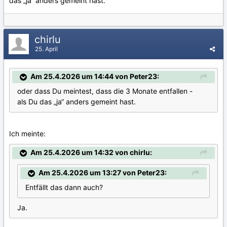
das „ja“ anders gemeint hast.
chirlu
25. April
Am 25.4.2026 um 14:44 von Peter23:
oder dass Du meintest, dass die 3 Monate entfallen -
als Du das „ja“ anders gemeint hast.
Ich meinte:
Am 25.4.2026 um 14:32 von chirlu:
Am 25.4.2026 um 13:27 von Peter23:
Entfällt das dann auch?
Ja.