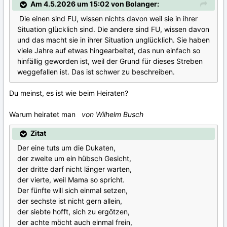
Am 4.5.2026 um 15:02 von Bolanger:
Die einen sind FU, wissen nichts davon weil sie in ihrer
Situation glücklich sind. Die andere sind FU, wissen davon
und das macht sie in ihrer Situation unglücklich. Sie haben
viele Jahre auf etwas hingearbeitet, das nun einfach so
hinfällig geworden ist, weil der Grund für dieses Streben
weggefallen ist. Das ist schwer zu beschreiben.
Du meinst, es ist wie beim Heiraten?
Warum heiratet man
von Wilhelm Busch
Zitat
Der eine tuts um die Dukaten,
der zweite um ein hübsch Gesicht,
der dritte darf nicht länger warten,
der vierte, weil Mama so spricht.
Der fünfte will sich einmal setzen,
der sechste ist nicht gern allein,
der siebte hofft, sich zu ergötzen,
der achte möcht auch einmal frein,