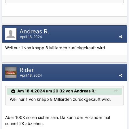
Andreas R.
April 18, 2024
Weil nur 1 von knapp 8 Milliarden zurückgekauft wird.
Rider
April 18, 2024
Am 18.4.2024 um 20:32 von Andreas R.:
Weil nur 1 von knapp 8 Milliarden zurückgekauft wird.
Aber 100K sollen sicher sein. Da kann der Holländer mal
schnell 2K abziehen.