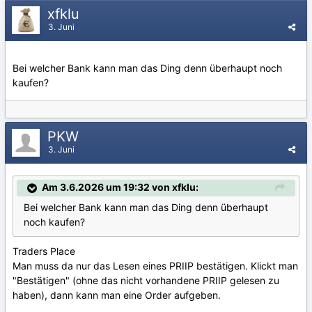
xfklu
3. Juni
Bei welcher Bank kann man das Ding denn überhaupt noch
kaufen?
PKW
3. Juni
Am 3.6.2026 um 19:32 von xfklu:
Bei welcher Bank kann man das Ding denn überhaupt
noch kaufen?
Traders Place
Man muss da nur das Lesen eines PRIIP bestätigen. Klickt man
"Bestätigen" (ohne das nicht vorhandene PRIIP gelesen zu
haben), dann kann man eine Order aufgeben.