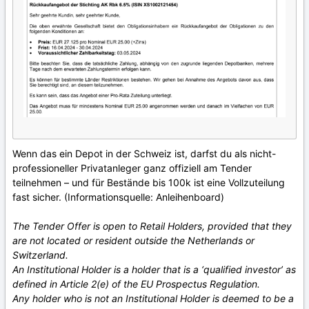
Wenn das ein Depot in der Schweiz ist, darfst du als nicht-
professioneller Privatanleger ganz offiziell am Tender
teilnehmen – und für Bestände bis 100k ist eine Vollzuteilung
fast sicher. (Informationsquelle: Anleihenboard)
The Tender Offer is open to Retail Holders, provided that they
are not located or resident outside the Netherlands or
Switzerland.
An Institutional Holder is a holder that is a ‘qualified investor’ as
defined in Article 2(e) of the EU Prospectus Regulation.
Any holder who is not an Institutional Holder is deemed to be a