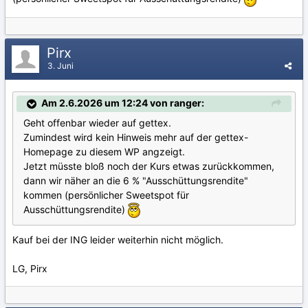
Pirx
3. Juni
Am 2.6.2026 um 12:24 von ranger:
Geht offenbar wieder auf gettex.
Zumindest wird kein Hinweis mehr auf der gettex-
Homepage zu diesem WP angzeigt.
Jetzt müsste bloß noch der Kurs etwas zurückkommen,
dann wir näher an die 6 % "Ausschüttungsrendite"
kommen (persönlicher Sweetspot für
Ausschüttungsrendite)
Kauf bei der ING leider weiterhin nicht möglich.
LG, Pirx