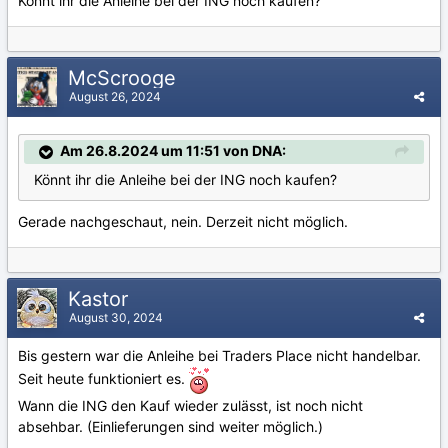
Könnt ihr die Anleihe bei der ING noch kaufen?
McScrooge
August 26, 2024
Am 26.8.2024 um 11:51 von DNA:
Könnt ihr die Anleihe bei der ING noch kaufen?
Gerade nachgeschaut, nein. Derzeit nicht möglich.
Kastor
August 30, 2024
Bis gestern war die Anleihe bei Traders Place nicht handelbar.
Seit heute funktioniert es.
Wann die ING den Kauf wieder zulässt, ist noch nicht
absehbar. (Einlieferungen sind weiter möglich.)