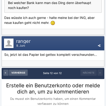
Bei welcher Bank kann man das Ding denn überhaupt
noch kaufen?
Das wüsste ich auch gerne - halte meine bei der ING, aber
neue kaufen geht nicht mehr.
ranger
8. Juni
So, jetzt ist das Papier bei gettex komplett verschwunden...
VORHERIGE
NÄCHSTE
Seite 12 von 12
Erstelle ein Benutzerkonto oder melde
dich an, um zu kommentieren
Du musst ein Benutzerkonto haben, um einen Kommentar
verfassen zu können