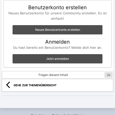
Benutzerkonto erstellen
Neues Benutzerkonto für unsere Community erstellen. Es ist
einfach!
Neues Benutzerkonto erstellen
Anmelden
Du hast bereits ein Benutzerkonto? Melde dich hier an.
Jetzt anmelden
Folgen diesem Inhalt
20
GEHE ZUR THEMENÜBERSICHT