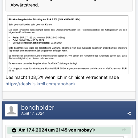
Abwärtstrend.
Das macht 108,5% wenn ich mich nicht verrechnet habe
https://deals.is.kroll.com/rabobank
bondholder
April 17, 2024
Am 17.4.2024 um 21:45 von mobay1: