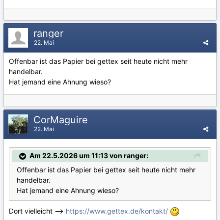
ranger
22. Mai
Offenbar ist das Papier bei gettex seit heute nicht mehr
handelbar.
Hat jemand eine Ahnung wieso?
CorMaguire
22. Mai
Am 22.5.2026 um 11:13 von ranger:
Offenbar ist das Papier bei gettex seit heute nicht mehr
handelbar.
Hat jemand eine Ahnung wieso?
Dort vielleicht -->
https://www.gettex.de/kontakt/