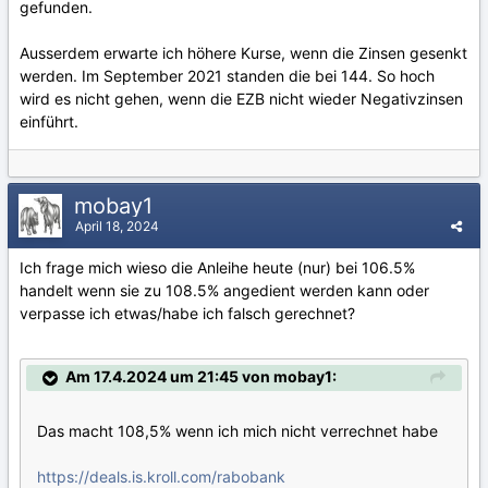
gefunden.
Ausserdem erwarte ich höhere Kurse, wenn die Zinsen gesenkt
werden. Im September 2021 standen die bei 144. So hoch
wird es nicht gehen, wenn die EZB nicht wieder Negativzinsen
einführt.
mobay1
April 18, 2024
Ich frage mich wieso die Anleihe heute (nur) bei 106.5%
handelt wenn sie zu 108.5% angedient werden kann oder
verpasse ich etwas/habe ich falsch gerechnet?
Am 17.4.2024 um 21:45 von mobay1:
Das macht 108,5% wenn ich mich nicht verrechnet habe
https://deals.is.kroll.com/rabobank