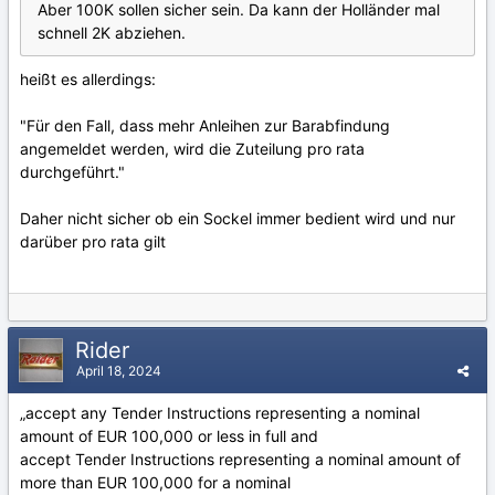
Aber 100K sollen sicher sein. Da kann der Holländer mal
schnell 2K abziehen.
heißt es allerdings:
"Für den Fall, dass mehr Anleihen zur Barabfindung
angemeldet werden, wird die Zuteilung pro rata
durchgeführt."
Daher nicht sicher ob ein Sockel immer bedient wird und nur
darüber pro rata gilt
Rider
April 18, 2024
„accept any Tender Instructions representing a nominal
amount of EUR 100,000 or less in full and
accept Tender Instructions representing a nominal amount of
more than EUR 100,000 for a nominal