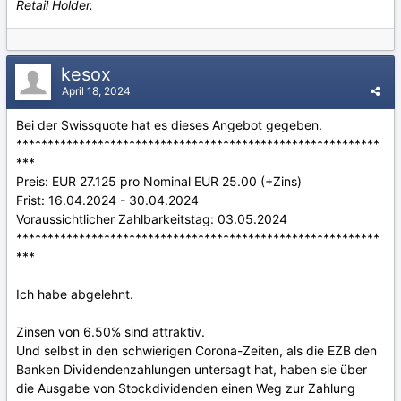
Retail Holder.
kesox
April 18, 2024
Bei der Swissquote hat es dieses Angebot gegeben.
**********************************************************
***
Preis: EUR 27.125 pro Nominal EUR 25.00 (+Zins)
Frist: 16.04.2024 - 30.04.2024
Voraussichtlicher Zahlbarkeitstag: 03.05.2024
**********************************************************
***
Ich habe abgelehnt.
Zinsen von 6.50% sind attraktiv.
Und selbst in den schwierigen Corona-Zeiten, als die EZB den
Banken Dividendenzahlungen untersagt hat, haben sie über
die Ausgabe von Stockdividenden einen Weg zur Zahlung