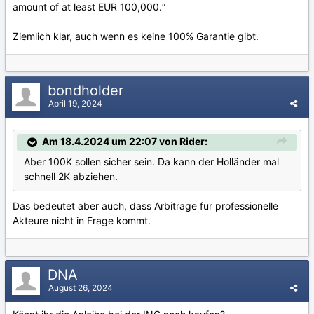
amount of at least EUR 100,000.“
Ziemlich klar, auch wenn es keine 100% Garantie gibt.
bondholder
April 19, 2024
Am 18.4.2024 um 22:07 von Rider:
Aber 100K sollen sicher sein. Da kann der Holländer mal
schnell 2K abziehen.
Das bedeutet aber auch, dass Arbitrage für professionelle
Akteure nicht in Frage kommt.
DNA
August 26, 2024