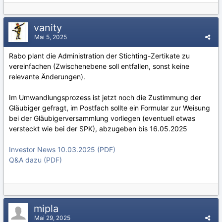
vanity
Mai 5, 2025
Rabo plant die Administration der Stichting-Zertikate zu
vereinfachen (Zwischenebene soll entfallen, sonst keine
relevante Änderungen).
Im Umwandlungsprozess ist jetzt noch die Zustimmung der
Gläubiger gefragt, im Postfach sollte ein Formular zur Weisung
bei der Gläubigerversammlung vorliegen (eventuell etwas
versteckt wie bei der SPK), abzugeben bis 16.05.2025
Investor News 10.03.2025 (PDF)
Q&A dazu (PDF)
mipla
Mai 29, 2025