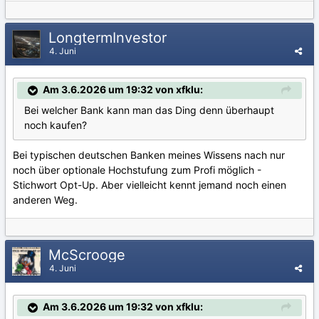
LongtermInvestor
4. Juni
Am 3.6.2026 um 19:32 von xfklu:
Bei welcher Bank kann man das Ding denn überhaupt
noch kaufen?
Bei typischen deutschen Banken meines Wissens nach nur
noch über optionale Hochstufung zum Profi möglich -
Stichwort Opt-Up. Aber vielleicht kennt jemand noch einen
anderen Weg.
McScrooge
4. Juni
Am 3.6.2026 um 19:32 von xfklu: