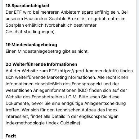
18 Sparplanfähigkeit
Der ETF wird bei mehreren Anbietern sparplanfähig sein. Bei
unserem Hausbroker Scalable Broker ist er gebührenfrei im
Sparplan erhältlich (vorbehaltlich bestimmter
Geschäftsbedingungen).
19 Mindestanlagebetrag
Einen Mindestanlagebetrag gibt es nicht.
20 Weiterführende Informationen
Auf der Website zum ETF (https://gerd-kommer.de/etf/) finden
sich weiterführende Marketinginformationen. Alle rechtlichen
Informationen einschließlich des Fondsprospekt und der
wesentlichen Anlegerinformationen (KID) finden sich auf der
Website des Fondsbetreibers LGIM. Bitte lesen Sie diese
Dokumente, bevor Sie eine endgültige Anlageentscheidung
treffen. Wer sich für den technischen Aufbau des Index
interessiert, findet alle Details in der englischsprachigen
Indexmethodologie (Index Guideline).
Fazit