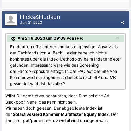
Hicks&Hudson
Juni 21, 2023
Am 21.6.2023 um 09:08 von i++:
Ein deutlich effizienterer und kostengünstiger Ansatz als
der Dachfonds von A. Beck. Leider habe ich nichts
konkretes über die Index-Methodolgy beim Indexanbieter
gefunden. Interessant wäre wie das Screening
der Factor-Exposure erfolgt. In der FAQ auf der Site von
Kommer wird nur angemerkt das 50% nach BIP und MK
gewichtet wird. Ist das alles?
Willst Du damit etwa behaupten, dass Ding sei eine Art
Blackbox? Nene, das kann nicht sein.
Wir haben doch gelesen. Der abgebildete Index ist
der
Solactive Gerd Kommer Multifactor Equity Index
. Der
kann nur gut/perfekt sein. Zweifel sind unangebracht.