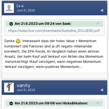
i++
Juni 21, 2023
Am 21.6.2023 um 09:24 von Saek:
https://solactive.com/downloads/Guideline_SOLGERD.pdf
Danke
. Interessant dass der Index Value + Momentum
kombiniert (die Faktoren sind ja oft negativ miteinander
korreliert). Die DFA-Fonds, im Vergleich haben einen aktiven
Ansatz, der beim Kauf und Verkauf von Aktien das Momentum
berücksichtigt (Kauf verzögern, wenn negatives Momentum.
Verkauf verzögern, wenn positives Momentum)...
vanity
Juni 21, 2023
Am 21.6.2023 um 09:06 von Hicks&Hudson: