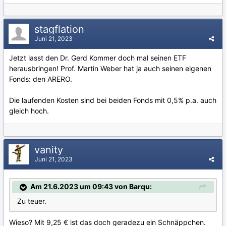
stagflation
Juni 21, 2023
Jetzt lasst den Dr. Gerd Kommer doch mal seinen ETF
herausbringen! Prof. Martin Weber hat ja auch seinen eigenen
Fonds: den ARERO.
Die laufenden Kosten sind bei beiden Fonds mit 0,5% p.a. auch
gleich hoch.
vanity
Juni 21, 2023
Am 21.6.2023 um 09:43 von Barqu:
Zu teuer.
Wieso? Mit 9,25 € ist das doch geradezu ein Schnäppchen.