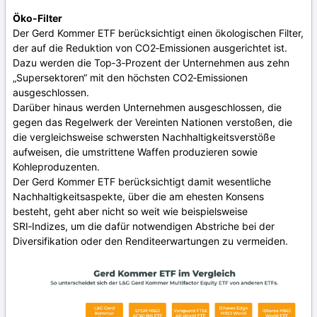
Öko-Filter
Der Gerd Kommer ETF berücksichtigt einen ökologischen Filter,
der auf die Reduktion von CO2‑Emissionen ausgerichtet ist.
Dazu werden die Top‑3‑Prozent der Unternehmen aus zehn
„Supersektoren“ mit den höchsten CO2‑Emissionen
ausgeschlossen.
Darüber hinaus werden Unternehmen ausgeschlossen, die
gegen das Regelwerk der Vereinten Nationen verstoßen, die
die vergleichsweise schwersten Nachhaltigkeitsverstöße
aufweisen, die umstrittene Waffen produzieren sowie
Kohleproduzenten.
Der Gerd Kommer ETF berücksichtigt damit wesentliche
Nachhaltigkeitsaspekte, über die am ehesten Konsens
besteht, geht aber nicht so weit wie beispielsweise
SRI‑Indizes, um die dafür notwendigen Abstriche bei der
Diversifikation oder den Renditeerwartungen zu vermeiden.