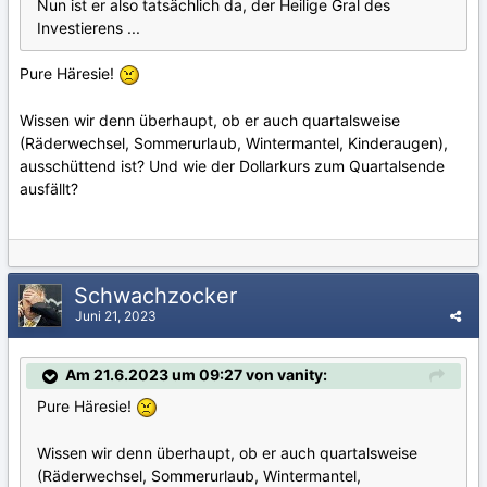
Nun ist er also tatsächlich da, der Heilige Gral des
Investierens ...
Pure Häresie!
Wissen wir denn überhaupt, ob er auch quartalsweise
(Räderwechsel, Sommerurlaub, Wintermantel, Kinderaugen),
ausschüttend ist? Und wie der Dollarkurs zum Quartalsende
ausfällt?
Schwachzocker
Juni 21, 2023
Am 21.6.2023 um 09:27 von vanity:
Pure Häresie!
Wissen wir denn überhaupt, ob er auch quartalsweise
(Räderwechsel, Sommerurlaub, Wintermantel,