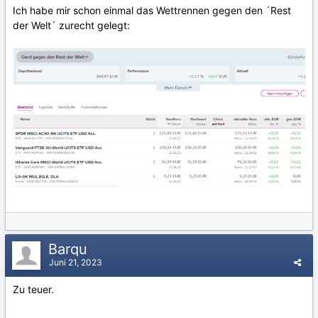
Ich habe mir schon einmal das Wettrennen gegen den ´Rest
der Welt´ zurecht gelegt:
Barqu
Juni 21, 2023
Zu teuer.