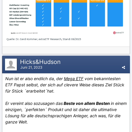
Hicks&Hudson
Juni 21, 2023
Nun ist er also endlich da, der
Mega ETF
vom bekanntesten
ETF Papst selbst, der sich auf clevere Weise dieses Ziel Stück
für Stück ´erarbeitet´hat.
Er vereint also sozusagen das
Beste von allem Besten
in einem
einzigen, ´perfekten´ Produkt und ist daher die ultimative
Lösung für alle deutschsprachigen Anleger, ach was, für die
ganze Welt.