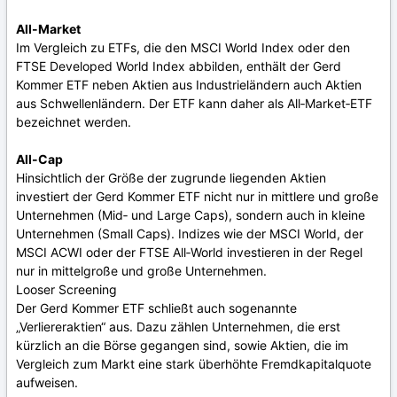
All-Market
Im Vergleich zu ETFs, die den MSCI World Index oder den
FTSE Developed World Index abbilden, enthält der Gerd
Kommer ETF neben Aktien aus Industrieländern auch Aktien
aus Schwellenländern. Der ETF kann daher als All‑Market‑ETF
bezeichnet werden.
All-Cap
Hinsichtlich der Größe der zugrunde liegenden Aktien
investiert der Gerd Kommer ETF nicht nur in mittlere und große
Unternehmen (Mid‑ und Large Caps), sondern auch in kleine
Unternehmen (Small Caps). Indizes wie der MSCI World, der
MSCI ACWI oder der FTSE All‑World investieren in der Regel
nur in mittelgroße und große Unternehmen.
Looser Screening
Der Gerd Kommer ETF schließt auch sogenannte
„Verliereraktien“ aus. Dazu zählen Unternehmen, die erst
kürzlich an die Börse gegangen sind, sowie Aktien, die im
Vergleich zum Markt eine stark überhöhte Fremdkapitalquote
aufweisen.