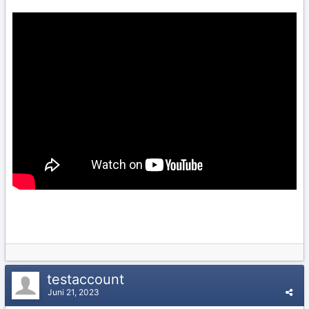
testaccount
Juni 21, 2023