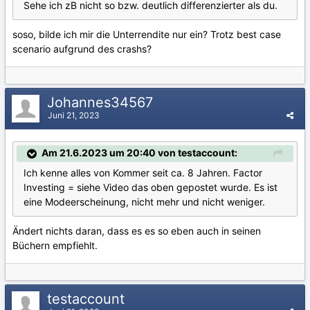
Sehe ich zB nicht so bzw. deutlich differenzierter als du.
soso, bilde ich mir die Unterrendite nur ein? Trotz best case
scenario aufgrund des crashs?
Johannes34567
Juni 21, 2023
Am 21.6.2023 um 20:40 von testaccount:
Ich kenne alles von Kommer seit ca. 8 Jahren. Factor
Investing = siehe Video das oben gepostet wurde. Es ist
eine Modeerscheinung, nicht mehr und nicht weniger.
Ändert nichts daran, dass es es so eben auch in seinen
Büchern empfiehlt.
testaccount