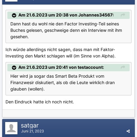
Am 21.6.2023 um 20:38 von Johannes34567:
Dann hast du wohl nie den Factor Investing-Teil seines
Buches gelesen, geschweige denn ein Interview mit ihm
gesehen.
Ich würde allerdings nicht sagen, dass man mit Faktor-
Investing den Markt schlagen will (im Sinne von Alpha).
Am 21.6.2023 um 20:41 von testaccount:
Hier wird ja sogar das Smart Beta Produkt vom
Finanzwesir diskutiert, als ob die Leute wirklich dran
glauben (wollen).
Den Eindruck hatte ich noch nicht.
satgar
Juni 21, 2023