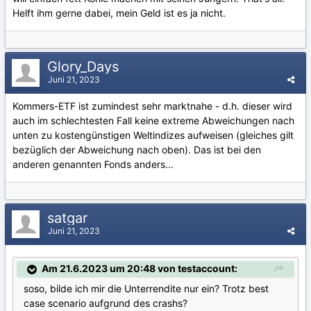
Helft ihm gerne dabei, mein Geld ist es ja nicht.
Glory_Days
Juni 21, 2023
Kommers-ETF ist zumindest sehr marktnahe - d.h. dieser wird
auch im schlechtesten Fall keine extreme Abweichungen nach
unten zu kostengünstigen Weltindizes aufweisen (gleiches gilt
bezüglich der Abweichung nach oben). Das ist bei den
anderen genannten Fonds anders...
satgar
Juni 21, 2023
Am 21.6.2023 um 20:48 von testaccount:
soso, bilde ich mir die Unterrendite nur ein? Trotz best
case scenario aufgrund des crashs?