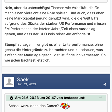
Nein, aber du unterschlägst Themen wie Volatilität, die für
mach einen vielleicht eine Rolle spielen. Und auch, dass eben
keine Marktkapitalisierung genutzt wird, die die Welt ETfs
aufgrund des Glücks der starken US Performance und miesen
EM Performance der letzten Jahre/Zeit einen Ausschlag
geben, und dass der GPO kein reiner Aktienfonds ist.
Stumpf zu sagen: hier gibt es einer Unterperformance, ohne
genau die Hintergründe zu betrachten und zu schauen, was
einfach der Marktlage geschuldet ist, finde ich vermessen. So
wie jeden Backtest letztlich.
Saek
Juni 21, 2023
Am 21.6.2023 um 20:47 von testaccount:
Achso, wozu dann das Ganze?