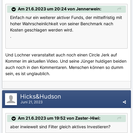
Am 21.6.2023 um 20:24 von Jennerwein:
Einfach nur ein weiterer aktiver Funds, der mittelfristig mit
hoher Wahrscheinlichkeit von seiner Benchmark nach
Kosten geschlagen werden wird.
.
Und Lochner veranstaltet auch noch einen Circle Jerk auf
Kommer im aktuellen Video. Und seine Jünger huldigen beiden
auch noch in den Kommentaren. Menschen können so dumm
sein, es ist unglaublich.
Hicks&Hudson
Juni 21, 2023
Am 21.6.2023 um 19:52 von Zaster-Hiwi:
aber inwieweit sind Filter gleich aktives Investieren?