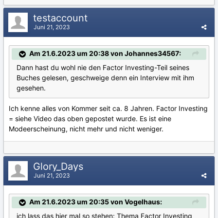
testaccount
Juni 21, 2023
Am 21.6.2023 um 20:38 von Johannes34567:
Dann hast du wohl nie den Factor Investing-Teil seines
Buches gelesen, geschweige denn ein Interview mit ihm
gesehen.
Ich kenne alles von Kommer seit ca. 8 Jahren. Factor Investing
= siehe Video das oben gepostet wurde. Es ist eine
Modeerscheinung, nicht mehr und nicht weniger.
Glory_Days
Juni 21, 2023
Am 21.6.2023 um 20:35 von Vogelhaus:
ich lass das hier mal so stehen: Thema Factor Investing