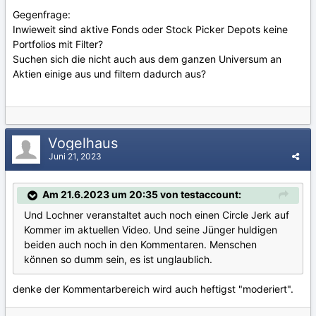
Gegenfrage:
Inwieweit sind aktive Fonds oder Stock Picker Depots keine
Portfolios mit Filter?
Suchen sich die nicht auch aus dem ganzen Universum an
Aktien einige aus und filtern dadurch aus?
Vogelhaus
Juni 21, 2023
Am 21.6.2023 um 20:35 von testaccount:
Und Lochner veranstaltet auch noch einen Circle Jerk auf
Kommer im aktuellen Video. Und seine Jünger huldigen
beiden auch noch in den Kommentaren. Menschen
können so dumm sein, es ist unglaublich.
denke der Kommentarbereich wird auch heftigst "moderiert".