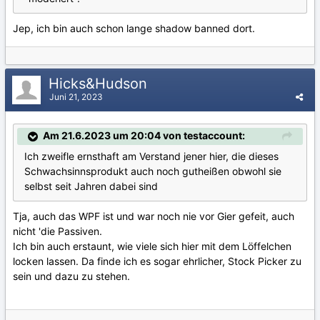
Jep, ich bin auch schon lange shadow banned dort.
Hicks&Hudson
Juni 21, 2023
Am 21.6.2023 um 20:04 von testaccount:
Ich zweifle ernsthaft am Verstand jener hier, die dieses
Schwachsinnsprodukt auch noch gutheißen obwohl sie
selbst seit Jahren dabei sind
Tja, auch das WPF ist und war noch nie vor Gier gefeit, auch
nicht 'die Passiven.
Ich bin auch erstaunt, wie viele sich hier mit dem Löffelchen
locken lassen. Da finde ich es sogar ehrlicher, Stock Picker zu
sein und dazu zu stehen.