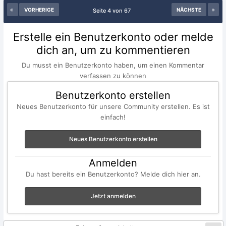
VORHERIGE
NÄCHSTE
Seite 4 von 67
Erstelle ein Benutzerkonto oder melde
dich an, um zu kommentieren
Du musst ein Benutzerkonto haben, um einen Kommentar
verfassen zu können
Benutzerkonto erstellen
Neues Benutzerkonto für unsere Community erstellen. Es ist
einfach!
Neues Benutzerkonto erstellen
Anmelden
Du hast bereits ein Benutzerkonto? Melde dich hier an.
Jetzt anmelden