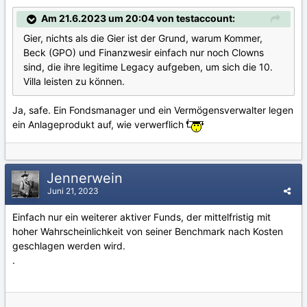
Am 21.6.2023 um 20:04 von testaccount:
Gier, nichts als die Gier ist der Grund, warum Kommer,
Beck (GPO) und Finanzwesir einfach nur noch Clowns
sind, die ihre legitime Legacy aufgeben, um sich die 10.
Villa leisten zu können.
Ja, safe. Ein Fondsmanager und ein Vermögensverwalter legen
ein Anlageprodukt auf, wie verwerflich
Jennerwein
Juni 21, 2023
Einfach nur ein weiterer aktiver Funds, der mittelfristig mit
hoher Wahrscheinlichkeit von seiner Benchmark nach Kosten
geschlagen werden wird.
.