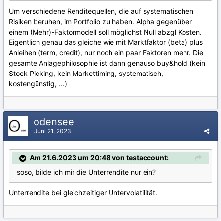
Um verschiedene Renditequellen, die auf systematischen
Risiken beruhen, im Portfolio zu haben. Alpha gegenüber
einem (Mehr)-Faktormodell soll möglichst Null abzgl Kosten.
Eigentlich genau das gleiche wie mit Marktfaktor (beta) plus
Anleihen (term, credit), nur noch ein paar Faktoren mehr. Die
gesamte Anlagephilosophie ist dann genauso buy&hold (kein
Stock Picking, kein Markettiming, systematisch,
kostengünstig, ...)
odensee
Juni 21, 2023
Am 21.6.2023 um 20:48 von testaccount:
soso, bilde ich mir die Unterrendite nur ein?
Unterrendite bei gleichzeitiger Untervolatilität.