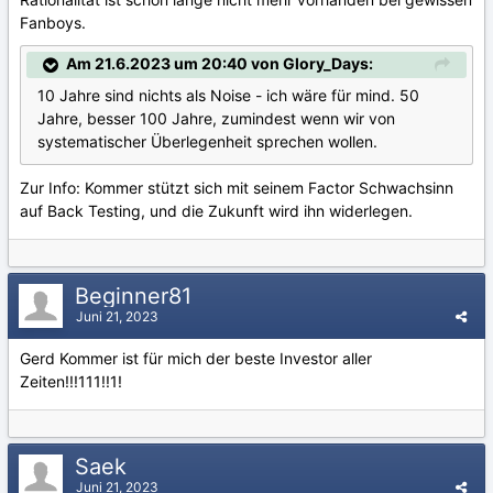
Fanboys.
Am 21.6.2023 um 20:40 von Glory_Days:
10 Jahre sind nichts als Noise - ich wäre für mind. 50
Jahre, besser 100 Jahre, zumindest wenn wir von
systematischer Überlegenheit sprechen wollen.
Zur Info: Kommer stützt sich mit seinem Factor Schwachsinn
auf Back Testing, und die Zukunft wird ihn widerlegen.
Beginner81
Juni 21, 2023
Gerd Kommer ist für mich der beste Investor aller
Zeiten!!!111!!1!
Saek
Juni 21, 2023