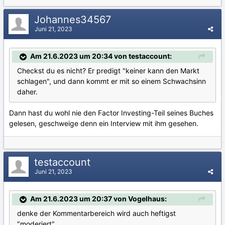
Johannes34567
Juni 21, 2023
Am 21.6.2023 um 20:34 von testaccount:
Checkst du es nicht? Er predigt "keiner kann den Markt
schlagen", und dann kommt er mit so einem Schwachsinn
daher.
Dann hast du wohl nie den Factor Investing-Teil seines Buches
gelesen, geschweige denn ein Interview mit ihm gesehen.
testaccount
Juni 21, 2023
Am 21.6.2023 um 20:37 von Vogelhaus:
denke der Kommentarbereich wird auch heftigst
"moderiert".