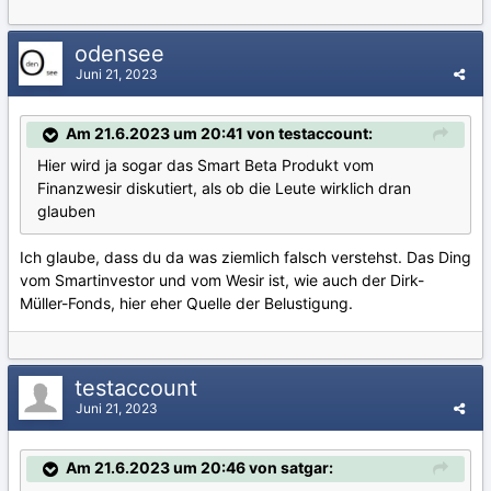
odensee
Juni 21, 2023
Am 21.6.2023 um 20:41 von testaccount:
Hier wird ja sogar das Smart Beta Produkt vom
Finanzwesir diskutiert, als ob die Leute wirklich dran
glauben
Ich glaube, dass du da was ziemlich falsch verstehst. Das Ding
vom Smartinvestor und vom Wesir ist, wie auch der Dirk-
Müller-Fonds, hier eher Quelle der Belustigung.
testaccount
Juni 21, 2023
Am 21.6.2023 um 20:46 von satgar: