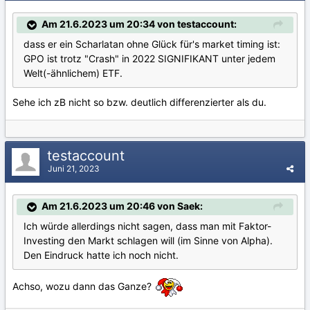
Am 21.6.2023 um 20:34 von testaccount:
dass er ein Scharlatan ohne Glück für's market timing ist:
GPO ist trotz "Crash" in 2022 SIGNIFIKANT unter jedem
Welt(-ähnlichem) ETF.
Sehe ich zB nicht so bzw. deutlich differenzierter als du.
testaccount
Juni 21, 2023
Am 21.6.2023 um 20:46 von Saek:
Ich würde allerdings nicht sagen, dass man mit Faktor-
Investing den Markt schlagen will (im Sinne von Alpha).
Den Eindruck hatte ich noch nicht.
Achso, wozu dann das Ganze?