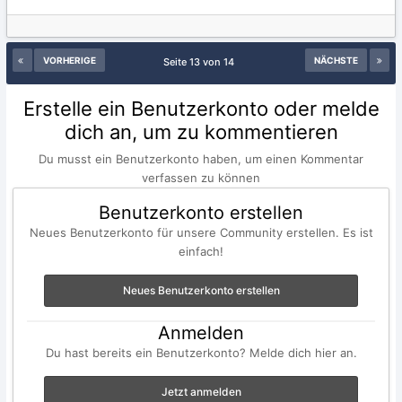
VORHERIGE
NÄCHSTE
Seite 13 von 14
Erstelle ein Benutzerkonto oder melde
dich an, um zu kommentieren
Du musst ein Benutzerkonto haben, um einen Kommentar
verfassen zu können
Benutzerkonto erstellen
Neues Benutzerkonto für unsere Community erstellen. Es ist
einfach!
Neues Benutzerkonto erstellen
Anmelden
Du hast bereits ein Benutzerkonto? Melde dich hier an.
Jetzt anmelden