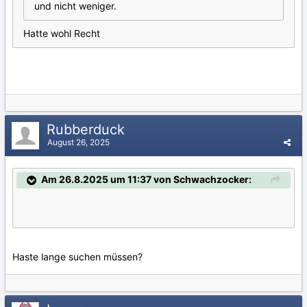
und nicht weniger.
Hatte wohl Recht
Rubberduck
August 26, 2025
Am 26.8.2025 um 11:37 von Schwachzocker:
Haste lange suchen müssen?