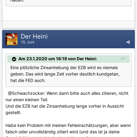
Der Heini
15. Juni
Am 23.1.2020 um 16:19 von Der Heini:
Eine plötzliche Zinsanhebung der EZB wird es niemals
geben. Das wird lange Zeit vorher deutlich kundgetan,
hat die FED auch.
@Schwachzocker: Wenn dann bitte auch alles zitieren, nicht
nur einen kleinen Teil.
Und die EZB hat die Zinsanhebung lange vorher in Aussicht
gestellt.
Habe kein Problem mit meinen Fehleinschätzungen, aber wenn
falsch oder unvollständig zitiert wird (und das ist ja deine