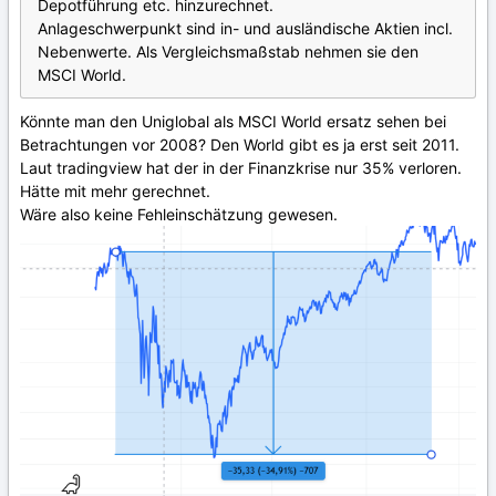
Depotführung etc. hinzurechnet.
Anlageschwerpunkt sind in- und ausländische Aktien incl.
Nebenwerte. Als Vergleichsmaßstab nehmen sie den
MSCI World.
Könnte man den Uniglobal als MSCI World ersatz sehen bei
Betrachtungen vor 2008? Den World gibt es ja erst seit 2011.
Laut tradingview hat der in der Finanzkrise nur 35% verloren.
Hätte mit mehr gerechnet.
Wäre also keine Fehleinschätzung gewesen.