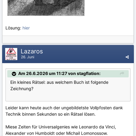
Lösung:
hier
Lazaros
26. Juni
Am 26.6.2026 um 11:27 von stagflation:
Ein kleines Rätsel: aus welchem Buch ist folgende
Zeichnung?
Leider kann heute auch der ungebildetste Vollpfosten dank
Technik binnen Sekunden so ein Rätsel lösen.
Miese Zeiten für Universalgenies wie Leonardo da Vinci,
Alexander von Humboldt oder Michail Lomonossow.