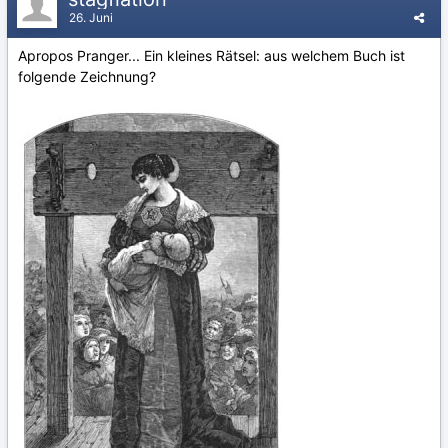
26. Juni
Apropos Pranger... Ein kleines Rätsel: aus welchem Buch ist
folgende Zeichnung?