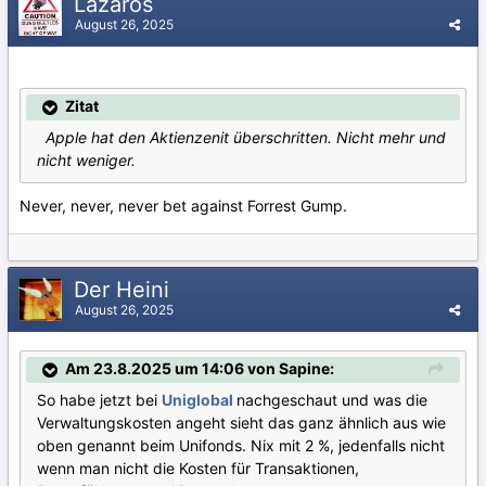
Lazaros
August 26, 2025
Zitat
Apple hat den Aktienzenit überschritten. Nicht mehr und
nicht weniger.
Never, never, never bet against Forrest Gump.
Der Heini
August 26, 2025
Am 23.8.2025 um 14:06 von Sapine:
So habe jetzt bei
Uniglobal
nachgeschaut und was die
Verwaltungskosten angeht sieht das ganz ähnlich aus wie
oben genannt beim Unifonds. Nix mit 2 %, jedenfalls nicht
wenn man nicht die Kosten für Transaktionen,