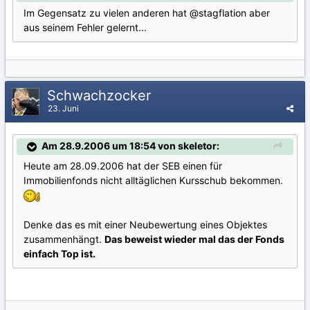
Im Gegensatz zu vielen anderen hat
@stagflation
aber
aus seinem Fehler gelernt...
Schwachzocker
23. Juni
Am 28.9.2006 um 18:54 von skeletor:
Heute am 28.09.2006 hat der SEB einen für
Immobilienfonds nicht alltäglichen Kursschub bekommen.
Denke das es mit einer Neubewertung eines Objektes
zusammenhängt.
Das beweist wieder mal das der Fonds
einfach Top ist.