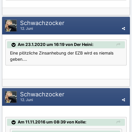
Schwachzocker
12. Juni
Am 23.1.2020 um 16:19 von Der Heini:
Eine plötzliche Zinsanhebung der EZB wird es niemals
geben....
Schwachzocker
12. Juni
Am 11.11.2016 um 08:39 von Kolle: