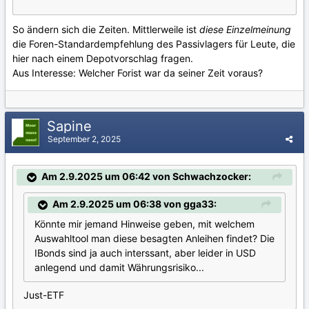
So ändern sich die Zeiten. Mittlerweile ist
diese Einzelmeinung
die Foren-Standardempfehlung des Passivlagers für Leute, die
hier nach einem Depotvorschlag fragen.
Aus Interesse: Welcher Forist war da seiner Zeit voraus?
Sapine
September 2, 2025
Am 2.9.2025 um 06:42 von Schwachzocker:
Am 2.9.2025 um 06:38 von gga33:
Könnte mir jemand Hinweise geben, mit welchem
Auswahltool man diese besagten Anleihen findet? Die
IBonds sind ja auch interssant, aber leider in USD
anlegend und damit Währungsrisiko...
Just-ETF