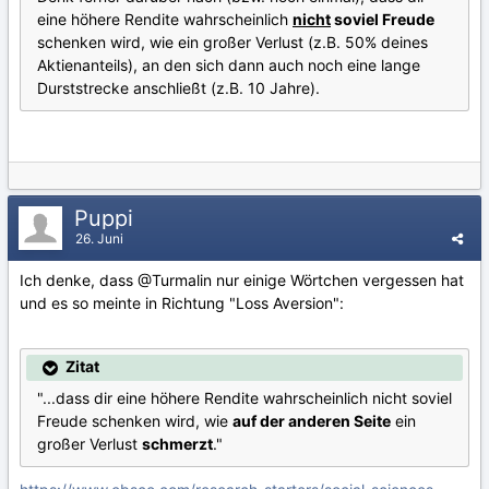
eine höhere Rendite wahrscheinlich
nicht
soviel Freude
schenken wird, wie ein großer Verlust (z.B. 50% deines
Aktienanteils), an den sich dann auch noch eine lange
Durststrecke anschließt (z.B. 10 Jahre).
Puppi
26. Juni
Ich denke, dass
@Turmalin
nur einige Wörtchen vergessen hat
und es so meinte in Richtung "Loss Aversion":
Zitat
"...dass dir eine höhere Rendite wahrscheinlich nicht soviel
Freude schenken wird, wie
auf der anderen Seite
ein
großer Verlust
schmerzt
."