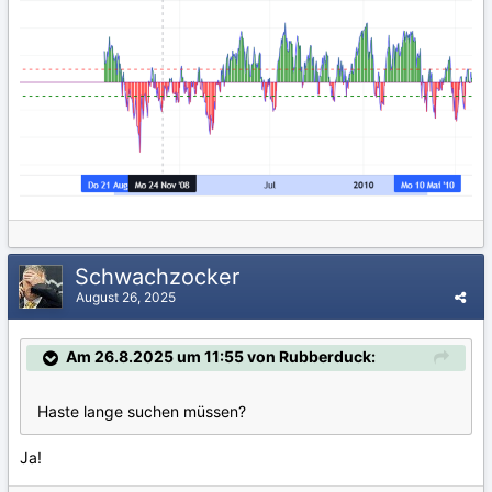
Schwachzocker
August 26, 2025
Am 26.8.2025 um 11:55 von Rubberduck:
Haste lange suchen müssen?
Ja!