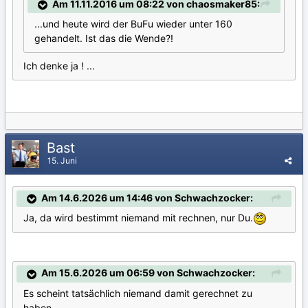
Am 11.11.2016 um 08:22 von chaosmaker85:
...und heute wird der BuFu wieder unter 160
gehandelt. Ist das die Wende?!
Ich denke ja ! ...
Bast
15. Juni
Am 14.6.2026 um 14:46 von Schwachzocker:
Ja, da wird bestimmt niemand mit rechnen, nur Du.
Am 15.6.2026 um 06:59 von Schwachzocker:
Es scheint tatsächlich niemand damit gerechnet zu
haben.