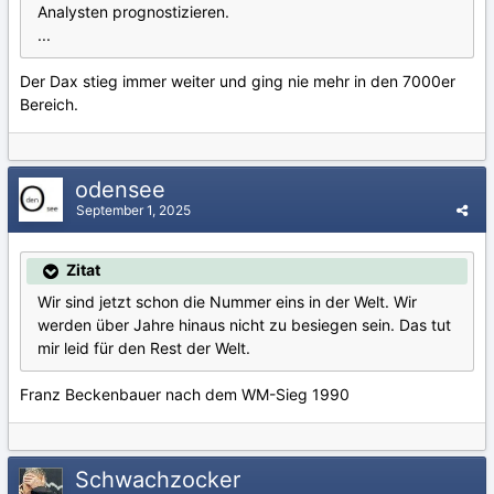
Analysten prognostizieren.
...
Der Dax stieg immer weiter und ging nie mehr in den 7000er
Bereich.
odensee
September 1, 2025
Zitat
Wir sind jetzt schon die Nummer eins in der Welt. Wir
werden über Jahre hinaus nicht zu besiegen sein. Das tut
mir leid für den Rest der Welt.
Franz Beckenbauer nach dem WM-Sieg 1990
Schwachzocker