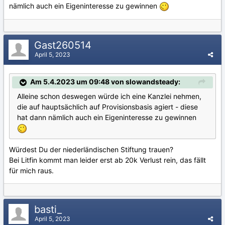
nämlich auch ein Eigeninteresse zu gewinnen
Gast260514
April 5, 2023
Am 5.4.2023 um 09:48 von slowandsteady:
Alleine schon deswegen würde ich eine Kanzlei nehmen,
die auf hauptsächlich auf Provisionsbasis agiert - diese
hat dann nämlich auch ein Eigeninteresse zu gewinnen
Würdest Du der niederländischen Stiftung trauen?
Bei Litfin kommt man leider erst ab 20k Verlust rein, das fällt
für mich raus.
basti_
April 5, 2023