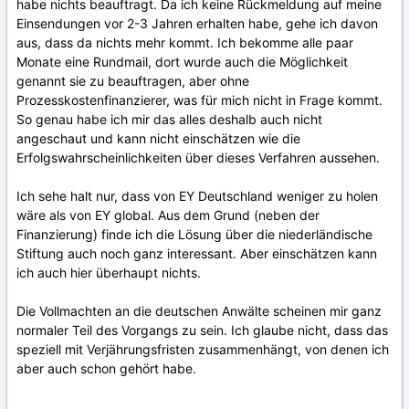
habe nichts beauftragt. Da ich keine Rückmeldung auf meine
Einsendungen vor 2-3 Jahren erhalten habe, gehe ich davon
aus, dass da nichts mehr kommt. Ich bekomme alle paar
Monate eine Rundmail, dort wurde auch die Möglichkeit
genannt sie zu beauftragen, aber ohne
Prozesskostenfinanzierer, was für mich nicht in Frage kommt.
So genau habe ich mir das alles deshalb auch nicht
angeschaut und kann nicht einschätzen wie die
Erfolgswahrscheinlichkeiten über dieses Verfahren aussehen.
Ich sehe halt nur, dass von EY Deutschland weniger zu holen
wäre als von EY global. Aus dem Grund (neben der
Finanzierung) finde ich die Lösung über die niederländische
Stiftung auch noch ganz interessant. Aber einschätzen kann
ich auch hier überhaupt nichts.
Die Vollmachten an die deutschen Anwälte scheinen mir ganz
normaler Teil des Vorgangs zu sein. Ich glaube nicht, dass das
speziell mit Verjährungsfristen zusammenhängt, von denen ich
aber auch schon gehört habe.