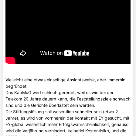
Vielleicht eine etwas einseitige Ansichtsweise, aber immerhin
begründet.
Das KapMuG wird schlechtgeredet, weil es wie bei der
Telekom 20 Jahre dauern kann, die Feststellungsziele schwach
sind und die Gerichte überlastet sein werden.
Die Stiftungslösung soll wesentlich schneller sein (etwa 2
Jahre), es wird von vornherein der Kontakt mit EY gesucht, mit
EY-global wesentlich mehr Erfolgswahrscheinlichkeit, genauso
wird die Verjährung verhindert, keinerlei Kostenrisiko, und die