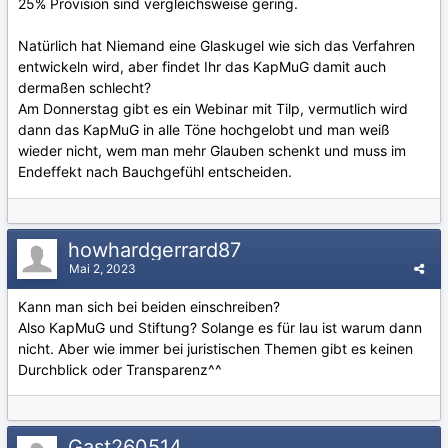
25% Provision sind vergleichsweise gering.
Natürlich hat Niemand eine Glaskugel wie sich das Verfahren
entwickeln wird, aber findet Ihr das KapMuG damit auch
dermaßen schlecht?
Am Donnerstag gibt es ein Webinar mit Tilp, vermutlich wird
dann das KapMuG in alle Töne hochgelobt und man weiß
wieder nicht, wem man mehr Glauben schenkt und muss im
Endeffekt nach Bauchgefühl entscheiden.
howhardgerrard87
Mai 2, 2023
Kann man sich bei beiden einschreiben?
Also KapMuG und Stiftung? Solange es für lau ist warum dann
nicht. Aber wie immer bei juristischen Themen gibt es keinen
Durchblick oder Transparenz^^
Gast260514