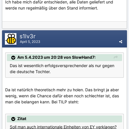
Ich habe mich dafür entschieden, alle Daten geliefert und
werde nun regelmäßig über den Stand informiert.
s1lv3r
April 5, 2023
Am 5.4.2023 um 20:28 von SlowHand7:
Das ist wesentlich erfolgsversprechender als nur gegen
die deutsche Tochter.
Da ist natürlich theoretisch mehr zu holen. Das bringt ja aber
wenig, wenn die Chance dafür eben noch schlechter ist, das
man die belangen kann. Bei TILP steht:
Zitat
Soll man auch internationale Einheiten von EY verklagen?