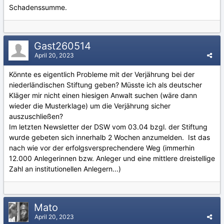
Schadenssumme.
Gast260514
April 20, 2023
Könnte es eigentlich Probleme mit der Verjährung bei der
niederländischen Stiftung geben? Müsste ich als deutscher
Kläger mir nicht einen hiesigen Anwalt suchen (wäre dann
wieder die Musterklage) um die Verjährung sicher
auszuschließen?
Im letzten Newsletter der DSW vom 03.04 bzgl. der Stiftung
wurde gebeten sich innerhalb 2 Wochen anzumelden. Ist das
nach wie vor der erfolgsversprechendere Weg (immerhin
12.000 Anlegerinnen bzw. Anleger und eine mittlere dreistellige
Zahl an institutionellen Anlegern...)
Mato
April 20, 2023