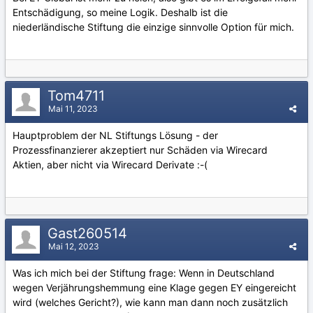
Entschädigung, so meine Logik. Deshalb ist die
niederländische Stiftung die einzige sinnvolle Option für mich.
Tom4711
Mai 11, 2023
Hauptproblem der NL Stiftungs Lösung - der
Prozessfinanzierer akzeptiert nur Schäden via Wirecard
Aktien, aber nicht via Wirecard Derivate
:-(
Gast260514
Mai 12, 2023
Was ich mich bei der Stiftung frage: Wenn in Deutschland
wegen Verjährungshemmung eine Klage gegen EY eingereicht
wird (welches Gericht?), wie kann man dann noch zusätzlich