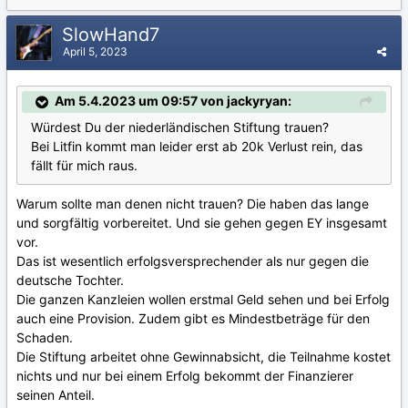
SlowHand7
April 5, 2023
Am 5.4.2023 um 09:57 von jackyryan:
Würdest Du der niederländischen Stiftung trauen?
Bei Litfin kommt man leider erst ab 20k Verlust rein, das
fällt für mich raus.
Warum sollte man denen nicht trauen? Die haben das lange
und sorgfältig vorbereitet. Und sie gehen gegen EY insgesamt
vor.
Das ist wesentlich erfolgsversprechender als nur gegen die
deutsche Tochter.
Die ganzen Kanzleien wollen erstmal Geld sehen und bei Erfolg
auch eine Provision. Zudem gibt es Mindestbeträge für den
Schaden.
Die Stiftung arbeitet ohne Gewinnabsicht, die Teilnahme kostet
nichts und nur bei einem Erfolg bekommt der Finanzierer
seinen Anteil.