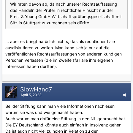
Wir raten davon ab, da nach unserer Rechtsauffassung
das Handeln der Prüfer in rechtlicher Hinsicht nur der
Ernst & Young GmbH Wirtschaftsprüfungsgesellschaft mit
Sitz in Stuttgart zuzurechnen sein dürfte.
... aber es bringt natürlich nichts, das als rechtlicher Laie
ausdiskutieren zu wollen. Man kann sich ja nur auf die
veröffentlichten Rechtsauffassungen von anderen kundigen
Personen verlassen (die im Zweifelsfall alle ihre eigenen
Interessen haben dürften).
SlowHand7
April 5, 2023
Bei der Stiftung kann man viele Informationen nachlesen
warum sie was und wie gemacht haben.
Auch warum man dafür eine Stiftung in den NL gebraucht hat.
Die EY Deutschland könnte auch einfach in Insolvenz gehen.
Da ist auch nicht viel zu holen in Relation zu der