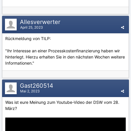
Allesverwerter
April 25, 2023
Rückmeldung von TILP:
"Ihr Interesse an einer Prozesskostenfinanzierung haben wir
hinterlegt. Hierzu erhalten Sie in den nächsten Wochen weitere
Informationen."
Gast260514
Mai 2, 2023
Was ist eure Meinung zum Youtube-Video der DSW vom 28.
März?