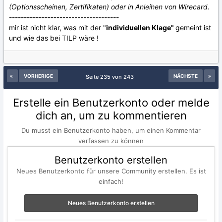
(Optionsscheinen, Zertifikaten) oder in Anleihen von Wirecard.
-------------------------------------
mir ist nicht klar, was mit der "
individuellen Klage"
gemeint ist
und wie das bei TILP wäre !
VORHERIGE
NÄCHSTE
Seite 235 von 243
Erstelle ein Benutzerkonto oder melde
dich an, um zu kommentieren
Du musst ein Benutzerkonto haben, um einen Kommentar
verfassen zu können
Benutzerkonto erstellen
Neues Benutzerkonto für unsere Community erstellen. Es ist
einfach!
Neues Benutzerkonto erstellen