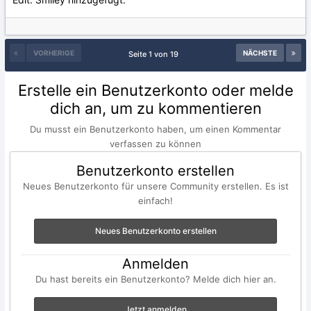
VORHERIGE
NÄCHSTE
Seite 1 von 19
Erstelle ein Benutzerkonto oder melde
dich an, um zu kommentieren
Du musst ein Benutzerkonto haben, um einen Kommentar
verfassen zu können
Benutzerkonto erstellen
Neues Benutzerkonto für unsere Community erstellen. Es ist
einfach!
Neues Benutzerkonto erstellen
Anmelden
Du hast bereits ein Benutzerkonto? Melde dich hier an.
Jetzt anmelden