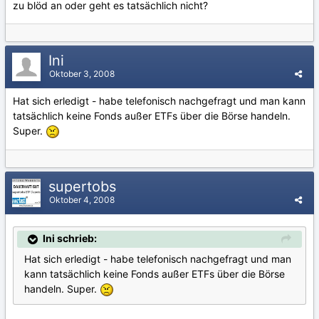
zu blöd an oder geht es tatsächlich nicht?
Ini
Oktober 3, 2008
Hat sich erledigt - habe telefonisch nachgefragt und man kann
tatsächlich keine Fonds außer ETFs über die Börse handeln.
Super.
supertobs
Oktober 4, 2008
Ini schrieb:
Hat sich erledigt - habe telefonisch nachgefragt und man
kann tatsächlich keine Fonds außer ETFs über die Börse
handeln. Super.