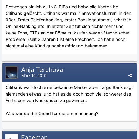
Deswegen bin ich zu ING-DiBa und habe alle Konten bei
Citibank gelöscht. Citibank war mal "Innovationsführer" in den
90er: Erster Telefonbanking, erster Bankingautomat, sehr früh
Online-Banking etc. In letzter Zeit tut sich nichts mehr und
keine Fons, ETFs an der Börse zu kaufen wegen "technischer
Probleme" (seit 2 Jahren!) ist eine Frechheit. Ich habe noch
nicht mal eine Kündigungsbestätigung bekommen.
Anja Terchova
März 10, 2010
Citibank war doch eine bekannte Marke, aber Targo Bank sagt
niemanden etwas, und hat es da doch noch viel schwerer das
Vertrauen von Neukunden zu gewinnen.
Was war da der Grund für die Umbenennung?
Faceman