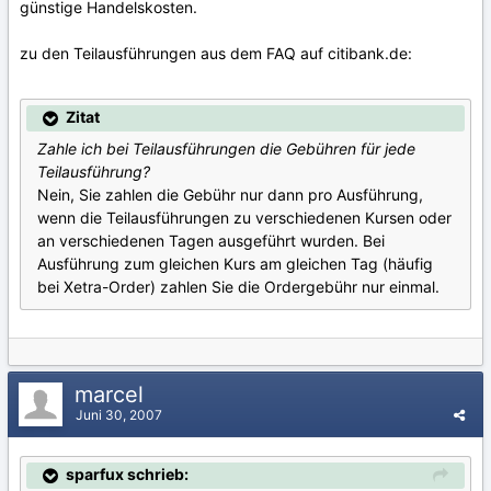
günstige Handelskosten.
zu den Teilausführungen aus dem FAQ auf citibank.de:
Zitat
Zahle ich bei Teilausführungen die Gebühren für jede
Teilausführung?
Nein, Sie zahlen die Gebühr nur dann pro Ausführung,
wenn die Teilausführungen zu verschiedenen Kursen oder
an verschiedenen Tagen ausgeführt wurden. Bei
Ausführung zum gleichen Kurs am gleichen Tag (häufig
bei Xetra-Order) zahlen Sie die Ordergebühr nur einmal.
marcel
Juni 30, 2007
sparfux schrieb: