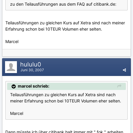
zu den Teilausführungen aus dem FAQ auf citibank.de:
Teilausführungen zu gleichen Kurs auf Xetra sind nach meiner
Erfahrung schon bei 10TEUR Volumen eher selten.
Marcel
hululu0
Juni 30, 2007
marcel schrieb:
Teilausführungen zu gleichen Kurs auf Xetra sind nach
meiner Erfahrung schon bei 10TEUR Volumen eher selten.
Marcel
Dann müsste ich über citibank halt immer mit " fok " arbeiten,