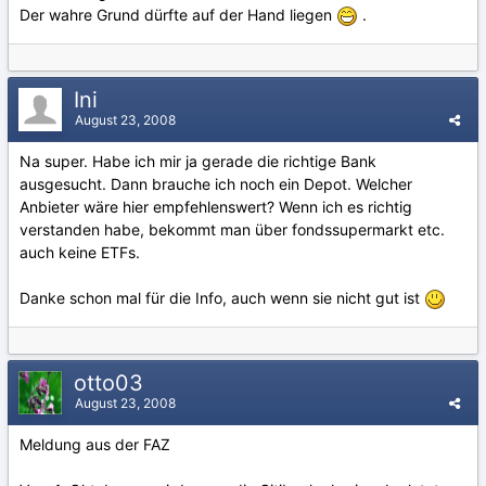
Der wahre Grund dürfte auf der Hand liegen
.
Ini
August 23, 2008
Na super. Habe ich mir ja gerade die richtige Bank
ausgesucht. Dann brauche ich noch ein Depot. Welcher
Anbieter wäre hier empfehlenswert? Wenn ich es richtig
verstanden habe, bekommt man über fondssupermarkt etc.
auch keine ETFs.
Danke schon mal für die Info, auch wenn sie nicht gut ist
otto03
August 23, 2008
Meldung aus der FAZ