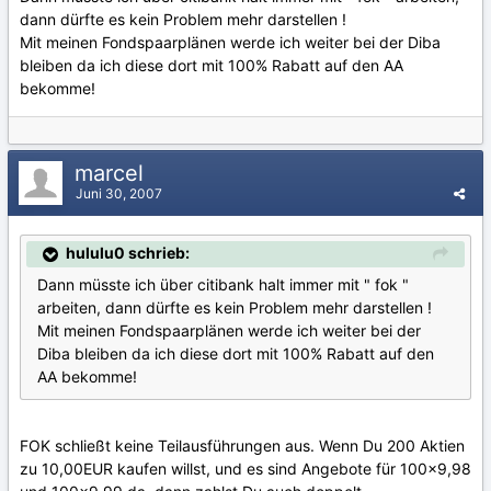
dann dürfte es kein Problem mehr darstellen !
Mit meinen Fondspaarplänen werde ich weiter bei der Diba
bleiben da ich diese dort mit 100% Rabatt auf den AA
bekomme!
marcel
Juni 30, 2007
hululu0 schrieb:
Dann müsste ich über citibank halt immer mit " fok "
arbeiten, dann dürfte es kein Problem mehr darstellen !
Mit meinen Fondspaarplänen werde ich weiter bei der
Diba bleiben da ich diese dort mit 100% Rabatt auf den
AA bekomme!
FOK schließt keine Teilausführungen aus. Wenn Du 200 Aktien
zu 10,00EUR kaufen willst, und es sind Angebote für 100x9,98