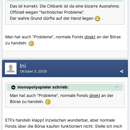
Das ist korrekt. Die Citibank ist da eine bizarre Ausnahme.
Offiziell wegen "technischer Probleme".
Der wahre Grund dürfte auf der Hand liegen
.
Man hat auch "Probleme", normale Fonds
direkt
an der Börse
zu handeln.
Ini
Oktober 3, 2008
monopolyspieler schrieb:
Man hat auch "Probleme", normale Fonds
direkt
an der
Börse zu handeln.
ETFs handeln klappt inzwischen wunderbar, aber normale
Fonds über die Börse kaufen funktioniert nicht. Stelle ich mich