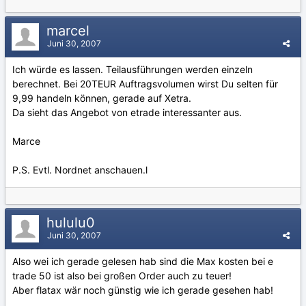
marcel
Juni 30, 2007
Ich würde es lassen. Teilausführungen werden einzeln
berechnet. Bei 20TEUR Auftragsvolumen wirst Du selten für
9,99 handeln können, gerade auf Xetra.
Da sieht das Angebot von etrade interessanter aus.
Marce
P.S. Evtl. Nordnet anschauen.l
hululu0
Juni 30, 2007
Also wei ich gerade gelesen hab sind die Max kosten bei e
trade 50 ist also bei großen Order auch zu teuer!
Aber flatax wär noch günstig wie ich gerade gesehen hab!