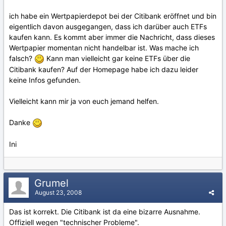
ich habe ein Wertpapierdepot bei der Citibank eröffnet und bin
eigentlich davon ausgegangen, dass ich darüber auch ETFs
kaufen kann. Es kommt aber immer die Nachricht, dass dieses
Wertpapier momentan nicht handelbar ist. Was mache ich
falsch?
Kann man vielleicht gar keine ETFs über die
Citibank kaufen? Auf der Homepage habe ich dazu leider
keine Infos gefunden.
Vielleicht kann mir ja von euch jemand helfen.
Danke
Ini
Grumel
August 23, 2008
Das ist korrekt. Die Citibank ist da eine bizarre Ausnahme.
Offiziell wegen "technischer Probleme".