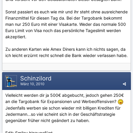
Sonst passiert es euch wie mir und ihr steht ohne ausreichende
Finanzmittel für diesen Tag da. Bei der Targobank bekommt
man nur 250 Euro mit einer Visakarte. Weder das normale 500
Euro Limit von Visa noch das persönliche Tageslimit werden
akzeptiert.
Zu anderen Karten wie Amex Diners kann ich nichts sagen, da
ich leicht erzürnt recht schnell die Bank wieder verlassen habe.
Schinzilord
März 10, 2010
Vielleicht werden dir ja 500€ abgebucht, jedoch gehen 250€
an die Targobank für Expansionen und Werbeoffensiven?
Jedenfalls werben sie schon wieder mit billigen Krediten für
Jedermann...so viel scheint sich in der Geschäftstrategie
gegenüber früher nicht geändert zu haben.
Edit: Smiley hinzugefügt.