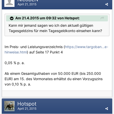
April 21, 2015
Am 21.4.2015 um 09:32 von Hotspot:
Kann mir jemand sagen wo ich den aktuell gültigen
Tagesgeldzins für mein Tagesgeldkonto einsehen kann?
Im Preis- und Leistungsverzeichnis (
https://www.targoban...e-
hinweise.html
) auf Seite 17 Punkt 4
0,05 % p. a.
Ab einem Gesamtguthaben von 50.000 EUR (bis 250.000
EUR) am 15. des Vormonates erhältst du einen Vorzugszins
von 0,10 % p. a.
Hotspot
April 21, 2015