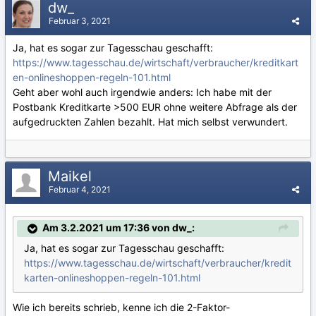
dw_
Februar 3, 2021
Ja, hat es sogar zur Tagesschau geschafft:
https://www.tagesschau.de/wirtschaft/verbraucher/kreditkart
en-onlineshoppen-regeln-101.html
Geht aber wohl auch irgendwie anders: Ich habe mit der
Postbank Kreditkarte >500 EUR ohne weitere Abfrage als der
aufgedruckten Zahlen bezahlt. Hat mich selbst verwundert.
Maikel
Februar 4, 2021
Am 3.2.2021 um 17:36 von dw_:
Ja, hat es sogar zur Tagesschau geschafft:
https://www.tagesschau.de/wirtschaft/verbraucher/kredit
karten-onlineshoppen-regeln-101.html
Wie ich bereits schrieb, kenne ich die 2-Faktor-