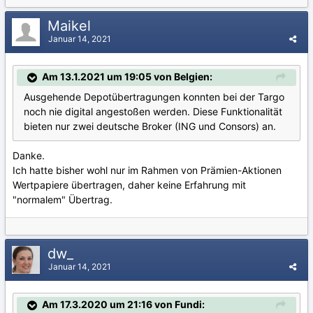
Maikel
Januar 14, 2021
Am 13.1.2021 um 19:05 von Belgien:
Ausgehende Depotübertragungen konnten bei der Targo
noch nie digital angestoßen werden. Diese Funktionalität
bieten nur zwei deutsche Broker (ING und Consors) an.
Danke.
Ich hatte bisher wohl nur im Rahmen von Prämien-Aktionen
Wertpapiere übertragen, daher keine Erfahrung mit
"normalem" Übertrag.
dw_
Januar 14, 2021
Am 17.3.2020 um 21:16 von Fundi: