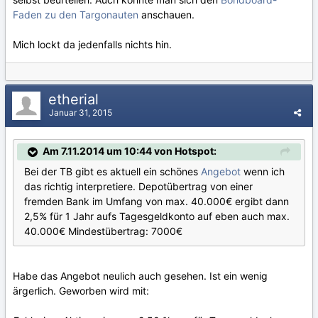
Faden zu den Targonauten
anschauen.
Mich lockt da jedenfalls nichts hin.
etherial
Januar 31, 2015
Am 7.11.2014 um 10:44 von Hotspot:
Bei der TB gibt es aktuell ein schönes
Angebot
wenn ich
das richtig interpretiere. Depotübertrag von einer
fremden Bank im Umfang von max. 40.000€ ergibt dann
2,5% für 1 Jahr aufs Tagesgeldkonto auf eben auch max.
40.000€ Mindestübertrag: 7000€
Habe das Angebot neulich auch gesehen. Ist ein wenig
ärgerlich. Geworben wird mit: