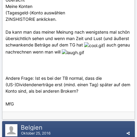
Meine Konten
(Tagesgeld-)Konto auswählen
ZINSHISTORIE anklicken.
Da kann man das meiner Meinung nach wenigstens mal schön
übersichtlich sehen und wenn man Zeit und Lust (und äußerst
schwankende Beträge auf dem TG hat
) auch genau
nachrechnen wenn man will
Andere Frage: Ist es bei der TB normal, dass die
(US-)Dividendenerträge erst (mind. einen Tag) später auf dem
Konto sind, als bei anderen Brokern?
MfG
Belgien
Oktober 25, 2016