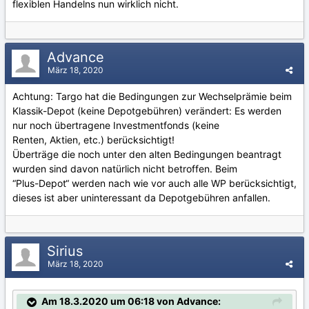
flexiblen Handelns nun wirklich nicht.
Advance
März 18, 2020
Achtung: Targo hat die Bedingungen zur Wechselprämie beim
Klassik-Depot (keine Depotgebühren) verändert: Es werden
nur noch übertragene Investmentfonds (keine
Renten, Aktien, etc.) berücksichtigt!
Überträge die noch unter den alten Bedingungen beantragt
wurden sind davon natürlich nicht betroffen. Beim
“Plus-Depot“ werden nach wie vor auch alle WP berücksichtigt,
dieses ist aber uninteressant da Depotgebühren anfallen.
Sirius
März 18, 2020
Am 18.3.2020 um 06:18 von Advance: