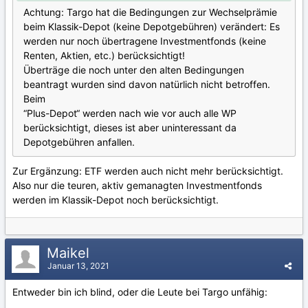
Achtung: Targo hat die Bedingungen zur Wechselprämie
beim Klassik-Depot (keine Depotgebühren) verändert: Es
werden nur noch übertragene Investmentfonds (keine
Renten, Aktien, etc.) berücksichtigt!
Überträge die noch unter den alten Bedingungen
beantragt wurden sind davon natürlich nicht betroffen.
Beim
“Plus-Depot“ werden nach wie vor auch alle WP
berücksichtigt, dieses ist aber uninteressant da
Depotgebühren anfallen.
Zur Ergänzung: ETF werden auch nicht mehr berücksichtigt.
Also nur die teuren, aktiv gemanagten Investmentfonds
werden im Klassik-Depot noch berücksichtigt.
Maikel
Januar 13, 2021
Entweder bin ich blind, oder die Leute bei Targo unfähig: