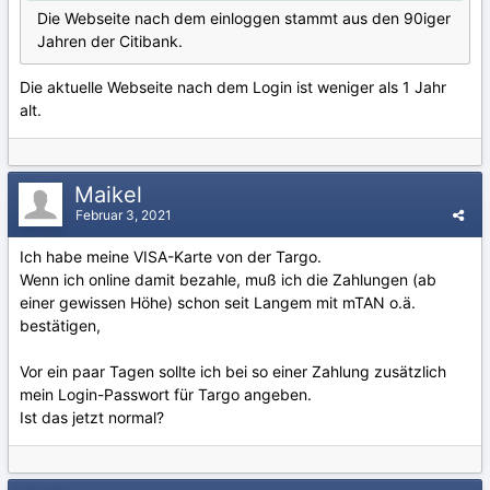
Die Webseite nach dem einloggen stammt aus den 90iger
Jahren der Citibank.
Die aktuelle Webseite nach dem Login ist weniger als 1 Jahr
alt.
Maikel
Februar 3, 2021
Ich habe meine VISA-Karte von der Targo.
Wenn ich online damit bezahle, muß ich die Zahlungen (ab
einer gewissen Höhe) schon seit Langem mit mTAN o.ä.
bestätigen,
Vor ein paar Tagen sollte ich bei so einer Zahlung zusätzlich
mein Login-Passwort für Targo angeben.
Ist das jetzt normal?