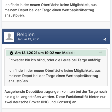
Ich finde in der neuen Oberfläche keine Möglichkeit, aus
meinem Depot bei der Targo einen Wertpapierübertrag
anzustoßen.
Belgien
Januar 13, 2021
Am 13.1.2021 um 19:02 von Maikel:
Entweder bin ich blind, oder die Leute bei Targo unfähig:
Ich finde in der neuen Oberfläche keine Möglichkeit, aus
meinem Depot bei der Targo einen Wertpapierübertrag
anzustoßen.
Ausgehende Depotübertragungen konnten bei der Targo noch
nie digital angestoßen werden. Diese Funktionalität bieten nur
zwei deutsche Broker (ING und Consors) an.