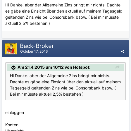
Hi Danke. aber der Allgemeine Zins bringt mir nichts. Dachte
es gäbe eine Einsicht über den aktuell auf meinem Tagesgeld
geltenden Zins wie bei Consorsbank bspw. ( Bei mir müsste
aktuell 2,5% bestehen )
Back-Broker
Oktober 17, 2016
Am 21.4.2015 um 10:12 von Hotspot:
Hi Danke. aber der Allgemeine Zins bringt mir nichts.
Dachte es gäbe eine Einsicht über den aktuell auf meinem
Tagesgeld geltenden Zins wie bei Consorsbank bspw. (
Bei mir müsste aktuell 2,5% bestehen )
einloggen
Konten
Übersicht