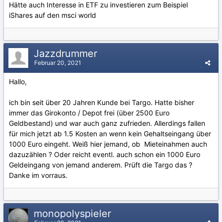
Hätte auch Interesse in ETF zu investieren zum Beispiel
iShares auf den msci world
Jazzdrummer
Februar 20, 2021
Hallo,
ich bin seit über 20 Jahren Kunde bei Targo. Hatte bisher
immer das Girokonto / Depot frei (über 2500 Euro
Geldbestand) und war auch ganz zufrieden. Allerdings fallen
für mich jetzt ab 1.5 Kosten an wenn kein Gehaltseingang über
1000 Euro eingeht. Weiß hier jemand, ob Mieteinahmen auch
dazuzählen ? Oder reicht eventl. auch schon ein 1000 Euro
Geldeingang von jemand anderem. Prüft die Targo das ?
Danke im vorraus.
monopolyspieler