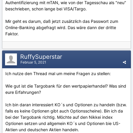
Authentifizierung mit mTAN, wie von der Tagesschau als "neu"
beschrieben, schon lange bei VISA/Targo.
Mir geht es darum, daß jetzt zusätzlich das Passwort zum
Online-Banking abgefragt wird. Das wäre dann der dritte
Faktor.
RuffySuperstar
Februar 5, 2021
Ich nutze den Thread mal um meine Fragen zu stellen:
Wie gut ist die Targobank für den wertpapierhandel? Was sind
eure Erfahrungen?
Ich bin daran interessiert KO´s und Optionen zu handeln (bzw.
falls es keine Optionen gibt auch Optionsscheine). Bin ich da
bei der Targobank richtig. Möchte auf den Nikkei index
Optionen setzen und allgemein KO´s und Optionen bie US-
Aktien und deutschen Aktien handeln.