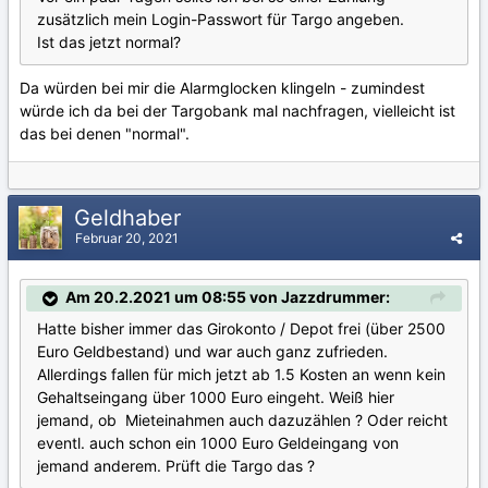
zusätzlich mein Login-Passwort für Targo angeben.
Ist das jetzt normal?
Da würden bei mir die Alarmglocken klingeln - zumindest
würde ich da bei der Targobank mal nachfragen, vielleicht ist
das bei denen "normal".
Geldhaber
Februar 20, 2021
Am 20.2.2021 um 08:55 von Jazzdrummer:
Hatte bisher immer das Girokonto / Depot frei (über 2500
Euro Geldbestand) und war auch ganz zufrieden.
Allerdings fallen für mich jetzt ab 1.5 Kosten an wenn kein
Gehaltseingang über 1000 Euro eingeht. Weiß hier
jemand, ob Mieteinahmen auch dazuzählen ? Oder reicht
eventl. auch schon ein 1000 Euro Geldeingang von
jemand anderem. Prüft die Targo das ?