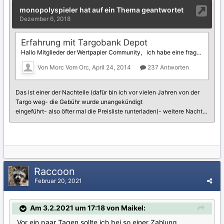
Raccoon
Februar 20, 2021
Am 3.2.2021 um 17:18 von Maikel:
Vor ein paar Tagen sollte ich bei so einer Zahlung