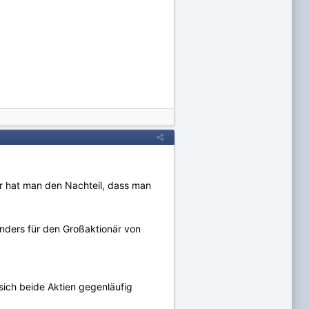
ür hat man den Nachteil, dass man
onders für den Großaktionär von
sich beide Aktien gegenläufig