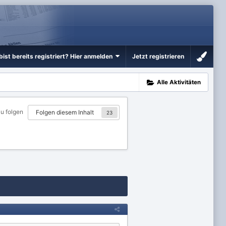
bist bereits registriert? Hier anmelden
Jetzt registrieren
Alle Aktivitäten
zu folgen
Folgen diesem Inhalt
23