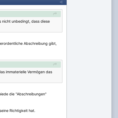
 nicht unbedingt, dass diese
erordentliche Abschreibung gibt,
das immaterielle Vermögen das
chiede die "Abschreibungen"
eine Richtigkeit hat.