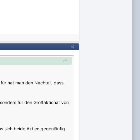
afür hat man den Nachteil, dass
esonders für den Großaktionär von
s sich beide Aktien gegenläufig