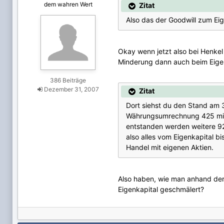
dem wahren Wert
Zitat
Also das der Goodwill zum Eige
Okay wenn jetzt also bei Henkel
Minderung dann auch beim Eige
386 Beiträge
Dezember 31, 2007
Zitat
Dort siehst du den Stand am 
Währungsumrechnung 425 mio 
entstanden werden weitere 9
also alles vom Eigenkapital 
Handel mit eigenen Aktien.
Also haben, wie man anhand der
Eigenkapital geschmälert?