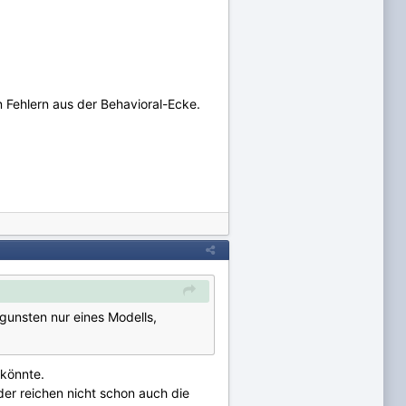
 Fehlern aus der Behavioral-Ecke.
gunsten nur eines Modells,
 könnte.
der reichen nicht schon auch die