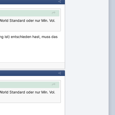
 World Standard oder nur Min. Vol.
ng ist) entschieden hast, muss das
 World Standard oder nur Min. Vol.