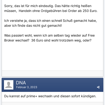
Sorry, das ist für mich eindeutig. Das hätte richtig heißen
müssen, Handeln ohne Ordgebühren bei Order ab 250 Euro.
Ich verstehe ja, dass ich einen schnell Schuß gemacht habe,
aber ich finde das nicht gut gemacht!
Was passiert wohl, wenn ich am selben tag wieder auf Free
Broker wechsel? 36 Euro sind wohl trotzdem weg, oder?
DNA
Februar 3, 2023
Du kannst auf prime+ wechseln und diesen sofort kündigen.