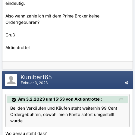
eindeutig.
Also wann zahle ich mit dem Prime Broker keine
Orderrgebühren?
Gruß
Aktientrottel
Kunibert65
Februar 3, 2023
Am 3.2.2023 um 15:53 von Aktiontrottel:
Bei den Verkäufen und Käufen steht weiterhin 99 Cent
Ordergebühren, obwohl mein Konto sofort umgestellt
wurde.
Wo genau steht das?