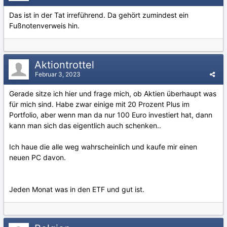
Das ist in der Tat irreführend. Da gehört zumindest ein
Fußnotenverweis hin.
Aktiontrottel
Februar 3, 2023
Gerade sitze ich hier und frage mich, ob Aktien überhaupt was
für mich sind. Habe zwar einige mit 20 Prozent Plus im
Portfolio, aber wenn man da nur 100 Euro investiert hat, dann
kann man sich das eigentlich auch schenken..
Ich haue die alle weg wahrscheinlich und kaufe mir einen
neuen PC davon.
Jeden Monat was in den ETF und gut ist.