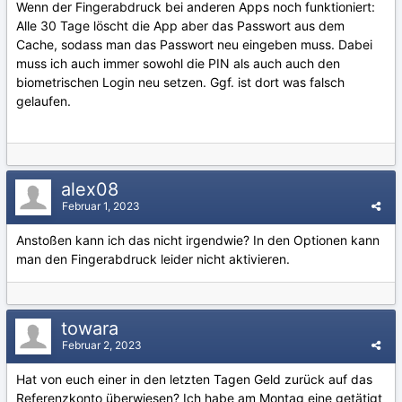
Wenn der Fingerabdruck bei anderen Apps noch funktioniert:
Alle 30 Tage löscht die App aber das Passwort aus dem
Cache, sodass man das Passwort neu eingeben muss. Dabei
muss ich auch immer sowohl die PIN als auch auch den
biometrischen Login neu setzen. Ggf. ist dort was falsch
gelaufen.
alex08
Februar 1, 2023
Anstoßen kann ich das nicht irgendwie? In den Optionen kann
man den Fingerabdruck leider nicht aktivieren.
towara
Februar 2, 2023
Hat von euch einer in den letzten Tagen Geld zurück auf das
Referenzkonto überwiesen? Ich habe am Montag eine getätigt