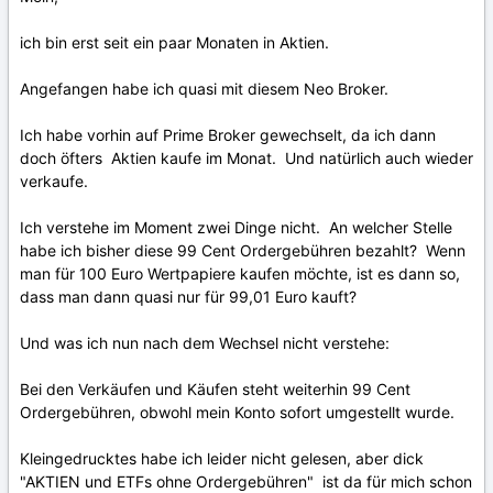
ich bin erst seit ein paar Monaten in Aktien.
Angefangen habe ich quasi mit diesem Neo Broker.
Ich habe vorhin auf Prime Broker gewechselt, da ich dann
doch öfters Aktien kaufe im Monat. Und natürlich auch wieder
verkaufe.
Ich verstehe im Moment zwei Dinge nicht. An welcher Stelle
habe ich bisher diese 99 Cent Ordergebühren bezahlt? Wenn
man für 100 Euro Wertpapiere kaufen möchte, ist es dann so,
dass man dann quasi nur für 99,01 Euro kauft?
Und was ich nun nach dem Wechsel nicht verstehe:
Bei den Verkäufen und Käufen steht weiterhin 99 Cent
Ordergebühren, obwohl mein Konto sofort umgestellt wurde.
Kleingedrucktes habe ich leider nicht gelesen, aber dick
"AKTIEN und ETFs ohne Ordergebühren" ist da für mich schon