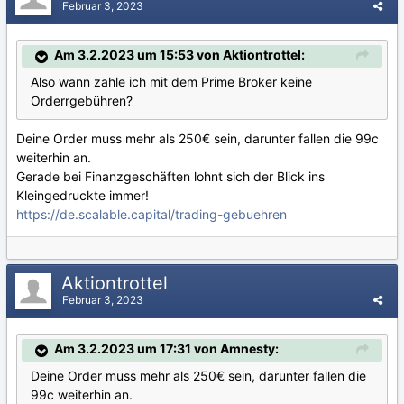
Februar 3, 2023
Am 3.2.2023 um 15:53 von Aktiontrottel:
Also wann zahle ich mit dem Prime Broker keine
Orderrgebühren?
Deine Order muss mehr als 250€ sein, darunter fallen die 99c
weiterhin an.
Gerade bei Finanzgeschäften lohnt sich der Blick ins
Kleingedruckte immer!
https://de.scalable.capital/trading-gebuehren
Aktiontrottel
Februar 3, 2023
Am 3.2.2023 um 17:31 von Amnesty:
Deine Order muss mehr als 250€ sein, darunter fallen die
99c weiterhin an.