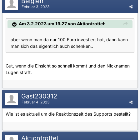
Belgien
Februar 3, 2023
Am 3.2.2023 um 19:27 von Aktiontrottel:
aber wenn man da nur 100 Euro investiert hat, dann kann
man sich das eigentlich auch schenken..
Gut, wenn die Einsicht so schnell kommt und den Nicknamen
Lügen straft.
Gast230312
Februar 4, 2023
Wie ist es aktuell um die Reaktionszeit des Supports bestellt?
Aktiontrottel