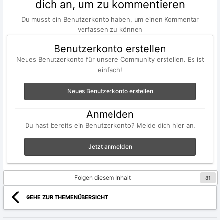
dich an, um zu kommentieren
Du musst ein Benutzerkonto haben, um einen Kommentar
verfassen zu können
Benutzerkonto erstellen
Neues Benutzerkonto für unsere Community erstellen. Es ist
einfach!
Neues Benutzerkonto erstellen
Anmelden
Du hast bereits ein Benutzerkonto? Melde dich hier an.
Jetzt anmelden
Folgen diesem Inhalt
81
GEHE ZUR THEMENÜBERSICHT