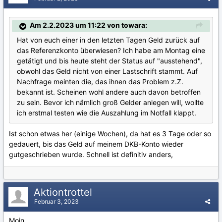
Am 2.2.2023 um 11:22 von towara:
Hat von euch einer in den letzten Tagen Geld zurück auf
das Referenzkonto überwiesen? Ich habe am Montag eine
getätigt und bis heute steht der Status auf "ausstehend",
obwohl das Geld nicht von einer Lastschrift stammt. Auf
Nachfrage meinten die, das ihnen das Problem z.Z.
bekannt ist. Scheinen wohl andere auch davon betroffen
zu sein. Bevor ich nämlich groß Gelder anlegen will, wollte
ich erstmal testen wie die Auszahlung im Notfall klappt.
Ist schon etwas her (einige Wochen), da hat es 3 Tage oder so
gedauert, bis das Geld auf meinem DKB-Konto wieder
gutgeschrieben wurde. Schnell ist definitiv anders,
Aktiontrottel
Februar 3, 2023
Moin,