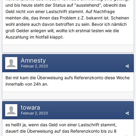
und bis heute steht der Status auf "ausstehend", obwohl das
Geld nicht von einer Lastschrift stammt. Auf Nachfrage
meinten die, das ihnen das Problem z.Z. bekannt ist. Scheinen
wohl andere auch davon betroffen zu sein. Bevor ich nämlich
groß Gelder anlegen will, wollte ich erstmal testen wie die
Auszahlung im Notfall klappt.
Amnesty
Februar 2, 2023
Bei mir kam die Überweisung aufs Referenzkonto diese Woche
innerhalb von 24h an.
towara
Februar 2, 2023
es heißt ja, wenn das Geld von einer Lastschrift stammt,
dauert die Überweisung auf das Referenzkonto bis zu 8