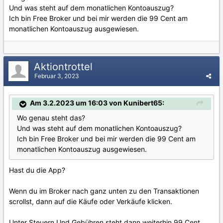
Und was steht auf dem monatlichen Kontoauszug?
Ich bin Free Broker und bei mir werden die 99 Cent am
monatlichen Kontoauszug ausgewiesen.
Aktiontrottel
Februar 3, 2023
Am 3.2.2023 um 16:03 von Kunibert65:
Wo genau steht das?
Und was steht auf dem monatlichen Kontoauszug?
Ich bin Free Broker und bei mir werden die 99 Cent am
monatlichen Kontoauszug ausgewiesen.
Hast du die App?
Wenn du im Broker nach ganz unten zu den Transaktionen
scrollst, dann auf die Käufe oder Verkäufe klicken.
Unter Steuern Und Gebühren steht dann weiterhin 99 Cent,