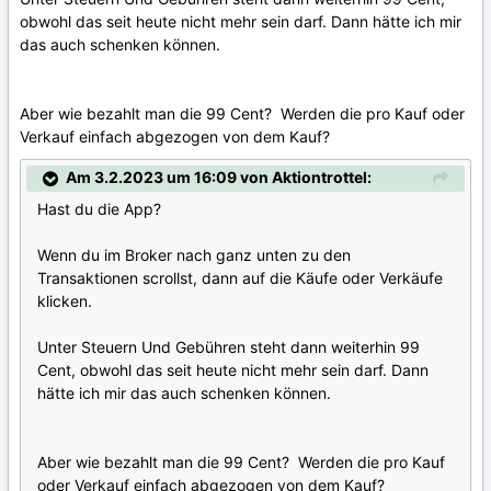
obwohl das seit heute nicht mehr sein darf. Dann hätte ich mir
das auch schenken können.
Aber wie bezahlt man die 99 Cent? Werden die pro Kauf oder
Verkauf einfach abgezogen von dem Kauf?
Am 3.2.2023 um 16:09 von Aktiontrottel:
Hast du die App?
Wenn du im Broker nach ganz unten zu den
Transaktionen scrollst, dann auf die Käufe oder Verkäufe
klicken.
Unter Steuern Und Gebühren steht dann weiterhin 99
Cent, obwohl das seit heute nicht mehr sein darf. Dann
hätte ich mir das auch schenken können.
Aber wie bezahlt man die 99 Cent? Werden die pro Kauf
oder Verkauf einfach abgezogen von dem Kauf?