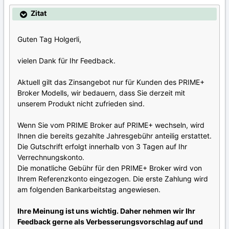
Zitat
Guten Tag Holgerli,
vielen Dank für Ihr Feedback.
Aktuell gilt das Zinsangebot nur für Kunden des PRIME+
Broker Modells, wir bedauern, dass Sie derzeit mit
unserem Produkt nicht zufrieden sind.
Wenn Sie vom PRIME Broker auf PRIME+ wechseln, wird
Ihnen die bereits gezahlte Jahresgebühr anteilig erstattet.
Die Gutschrift erfolgt innerhalb von 3 Tagen auf Ihr
Verrechnungskonto.
Die monatliche Gebühr für den PRIME+ Broker wird von
Ihrem Referenzkonto eingezogen. Die erste Zahlung wird
am folgenden Bankarbeitstag angewiesen.
Ihre Meinung ist uns wichtig. Daher nehmen wir Ihr
Feedback gerne als Verbesserungsvorschlag auf und