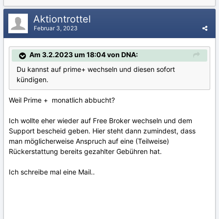
Aktiontrottel
Februar 3, 2023
Am 3.2.2023 um 18:04 von DNA:
Du kannst auf prime+ wechseln und diesen sofort
kündigen.
Weil Prime + monatlich abbucht?
Ich wollte eher wieder auf Free Broker wechseln und dem
Support bescheid geben. Hier steht dann zumindest, dass
man möglicherweise Anspruch auf eine (Teilweise)
Rückerstattung bereits gezahlter Gebühren hat.
Ich schreibe mal eine Mail..