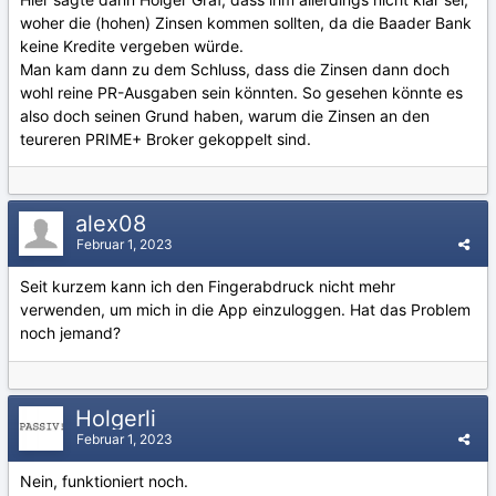
woher die (hohen) Zinsen kommen sollten, da die Baader Bank
keine Kredite vergeben würde.
Man kam dann zu dem Schluss, dass die Zinsen dann doch
wohl reine PR-Ausgaben sein könnten. So gesehen könnte es
also doch seinen Grund haben, warum die Zinsen an den
teureren PRIME+ Broker gekoppelt sind.
alex08
Februar 1, 2023
Seit kurzem kann ich den Fingerabdruck nicht mehr
verwenden, um mich in die App einzuloggen. Hat das Problem
noch jemand?
Holgerli
Februar 1, 2023
Nein, funktioniert noch.