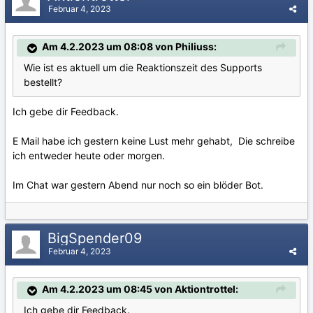
Februar 4, 2023
Am 4.2.2023 um 08:08 von Philiuss:
Wie ist es aktuell um die Reaktionszeit des Supports
bestellt?
Ich gebe dir Feedback.
E Mail habe ich gestern keine Lust mehr gehabt, Die schreibe
ich entweder heute oder morgen.
Im Chat war gestern Abend nur noch so ein blöder Bot.
BigSpender09
Februar 4, 2023
Am 4.2.2023 um 08:45 von Aktiontrottel:
Ich gebe dir Feedback.