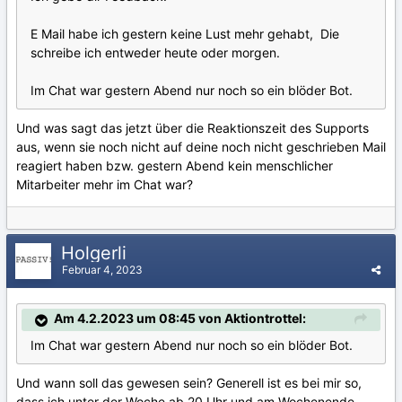
E Mail habe ich gestern keine Lust mehr gehabt, Die
schreibe ich entweder heute oder morgen.
Im Chat war gestern Abend nur noch so ein blöder Bot.
Und was sagt das jetzt über die Reaktionszeit des Supports
aus, wenn sie noch nicht auf deine noch nicht geschrieben Mail
reagiert haben bzw. gestern Abend kein menschlicher
Mitarbeiter mehr im Chat war?
Holgerli
Februar 4, 2023
Am 4.2.2023 um 08:45 von Aktiontrottel:
Im Chat war gestern Abend nur noch so ein blöder Bot.
Und wann soll das gewesen sein? Generell ist es bei mir so,
dass ich unter der Woche ab 20 Uhr und am Wochenende