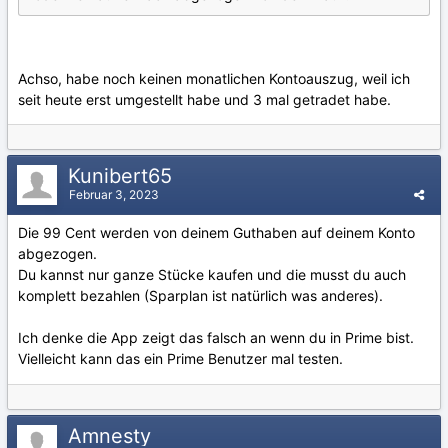
Achso, habe noch keinen monatlichen Kontoauszug, weil ich
seit heute erst umgestellt habe und 3 mal getradet habe.
Kunibert65
Februar 3, 2023
Die 99 Cent werden von deinem Guthaben auf deinem Konto
abgezogen.
Du kannst nur ganze Stücke kaufen und die musst du auch
komplett bezahlen (Sparplan ist natürlich was anderes).
Ich denke die App zeigt das falsch an wenn du in Prime bist.
Vielleicht kann das ein Prime Benutzer mal testen.
Amnesty