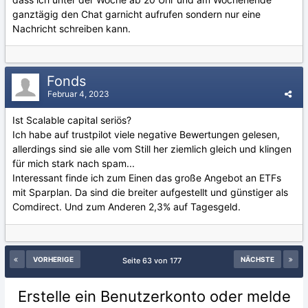
ganztägig den Chat garnicht aufrufen sondern nur eine
Nachricht schreiben kann.
Fonds
Februar 4, 2023
Ist Scalable capital seriös?
Ich habe auf trustpilot viele negative Bewertungen gelesen,
allerdings sind sie alle vom Still her ziemlich gleich und klingen
für mich stark nach spam...
Interessant finde ich zum Einen das große Angebot an ETFs
mit Sparplan. Da sind die breiter aufgestellt und günstiger als
Comdirect. Und zum Anderen 2,3% auf Tagesgeld.
VORHERIGE
NÄCHSTE
Seite 63 von 177
Erstelle ein Benutzerkonto oder melde