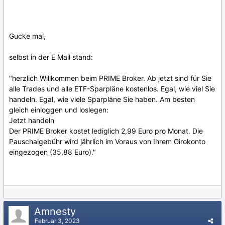
Gucke mal,
selbst in der E Mail stand:
"herzlich Willkommen beim PRIME Broker. Ab jetzt sind für Sie
alle Trades und alle ETF-Sparpläne kostenlos. Egal, wie viel Sie
handeln. Egal, wie viele Sparpläne Sie haben. Am besten
gleich einloggen und loslegen:
Jetzt handeln
Der PRIME Broker kostet lediglich 2,99 Euro pro Monat. Die
Pauschalgebühr wird jährlich im Voraus von Ihrem Girokonto
eingezogen (35,88 Euro)."
Amnesty
Februar 3, 2023