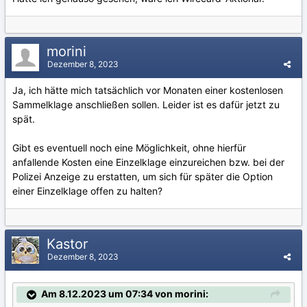
morini
Dezember 8, 2023
Ja, ich hätte mich tatsächlich vor Monaten einer kostenlosen
Sammelklage anschließen sollen. Leider ist es dafür jetzt zu
spät.
Gibt es eventuell noch eine Möglichkeit, ohne hierfür
anfallende Kosten eine Einzelklage einzureichen bzw. bei der
Polizei Anzeige zu erstatten, um sich für später die Option
einer Einzelklage offen zu halten?
Kastor
Dezember 8, 2023
Am 8.12.2023 um 07:34 von morini: