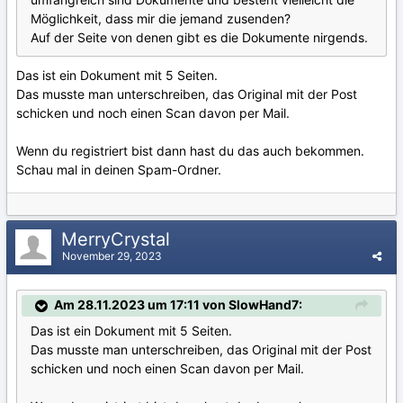
Möglichkeit, dass mir die jemand zusenden?
Auf der Seite von denen gibt es die Dokumente nirgends.
Das ist ein Dokument mit 5 Seiten.
Das musste man unterschreiben, das Original mit der Post
schicken und noch einen Scan davon per Mail.
Wenn du registriert bist dann hast du das auch bekommen.
Schau mal in deinen Spam-Ordner.
MerryCrystal
November 29, 2023
Am 28.11.2023 um 17:11 von SlowHand7:
Das ist ein Dokument mit 5 Seiten.
Das musste man unterschreiben, das Original mit der Post
schicken und noch einen Scan davon per Mail.