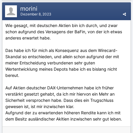
morini
Dezember 8, 2023
Wie gesagt, mit deutschen Aktien bin ich durch, und zwar
schon aufgrund des Versagens der BaFin, von der ich etwas
anderes erwartet habe.
Das habe ich für mich als Konsequenz aus dem Wirecard-
Skandal so entschieden, und allein schon aufgrund der mit
meiner Entscheidung verbundenen sehr guten
Wertentwicklung meines Depots habe ich es bislang nicht
bereut.
Auf Aktien deutscher DAX-Unternehmen habe ich früher
verstärkt gesetzt gehabt, da ich mir hiervon ein Mehr an
Sicherheit versprochen habe. Dass dies ein Trugschluss
gewesen ist, ist mir inzwischen klar.
Aufgrund der zu erwartenden höheren Rendite kann ich mit
dem Besitz ausländischer Akltien inzwischen sehr gut leben.