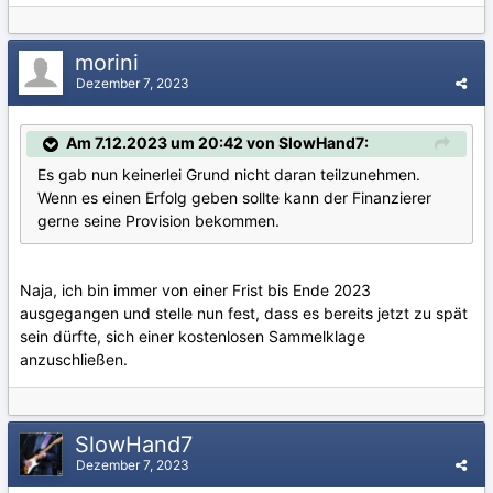
morini
Dezember 7, 2023
Am 7.12.2023 um 20:42 von SlowHand7:
Es gab nun keinerlei Grund nicht daran teilzunehmen.
Wenn es einen Erfolg geben sollte kann der Finanzierer
gerne seine Provision bekommen.
Naja, ich bin immer von einer Frist bis Ende 2023
ausgegangen und stelle nun fest, dass es bereits jetzt zu spät
sein dürfte, sich einer kostenlosen Sammelklage
anzuschließen.
SlowHand7
Dezember 7, 2023