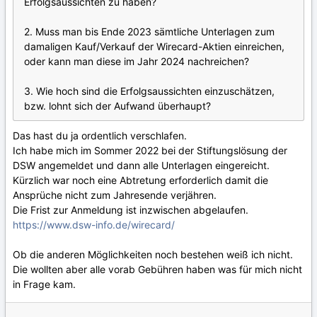
Erfolgsaussichten zu haben?
2. Muss man bis Ende 2023 sämtliche Unterlagen zum
damaligen Kauf/Verkauf der Wirecard-Aktien einreichen,
oder kann man diese im Jahr 2024 nachreichen?
3. Wie hoch sind die Erfolgsaussichten einzuschätzen,
bzw. lohnt sich der Aufwand überhaupt?
Das hast du ja ordentlich verschlafen.
Ich habe mich im Sommer 2022 bei der Stiftungslösung der
DSW angemeldet und dann alle Unterlagen eingereicht.
Kürzlich war noch eine Abtretung erforderlich damit die
Ansprüche nicht zum Jahresende verjähren.
Die Frist zur Anmeldung ist inzwischen abgelaufen.
https://www.dsw-info.de/wirecard/
Ob die anderen Möglichkeiten noch bestehen weiß ich nicht.
Die wollten aber alle vorab Gebühren haben was für mich nicht
in Frage kam.