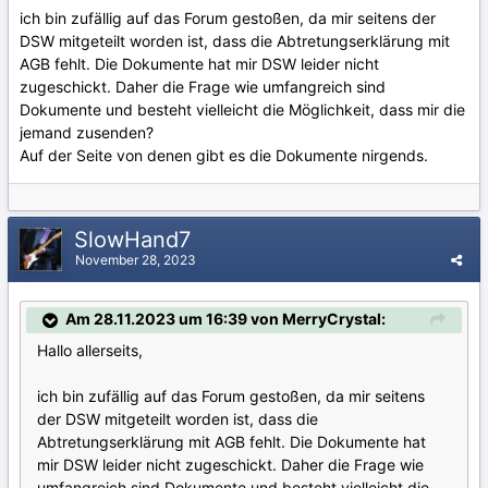
ich bin zufällig auf das Forum gestoßen, da mir seitens der
DSW mitgeteilt worden ist, dass die Abtretungserklärung mit
AGB fehlt. Die Dokumente hat mir DSW leider nicht
zugeschickt. Daher die Frage wie umfangreich sind
Dokumente und besteht vielleicht die Möglichkeit, dass mir die
jemand zusenden?
Auf der Seite von denen gibt es die Dokumente nirgends.
SlowHand7
November 28, 2023
Am 28.11.2023 um 16:39 von MerryCrystal:
Hallo allerseits,
ich bin zufällig auf das Forum gestoßen, da mir seitens
der DSW mitgeteilt worden ist, dass die
Abtretungserklärung mit AGB fehlt. Die Dokumente hat
mir DSW leider nicht zugeschickt. Daher die Frage wie
umfangreich sind Dokumente und besteht vielleicht die