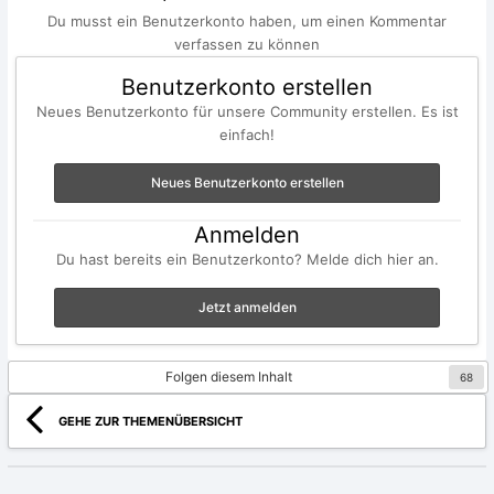
Du musst ein Benutzerkonto haben, um einen Kommentar
verfassen zu können
Benutzerkonto erstellen
Neues Benutzerkonto für unsere Community erstellen. Es ist
einfach!
Neues Benutzerkonto erstellen
Anmelden
Du hast bereits ein Benutzerkonto? Melde dich hier an.
Jetzt anmelden
Folgen diesem Inhalt
68
GEHE ZUR THEMENÜBERSICHT