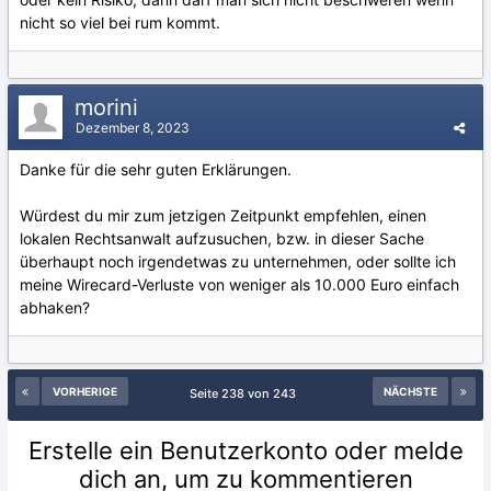
nicht so viel bei rum kommt.
morini
Dezember 8, 2023
Danke für die sehr guten Erklärungen.
Würdest du mir zum jetzigen Zeitpunkt empfehlen, einen
lokalen Rechtsanwalt aufzusuchen, bzw. in dieser Sache
überhaupt noch irgendetwas zu unternehmen, oder sollte ich
meine Wirecard-Verluste von weniger als 10.000 Euro einfach
abhaken?
VORHERIGE
NÄCHSTE
Seite 238 von 243
Erstelle ein Benutzerkonto oder melde
dich an, um zu kommentieren