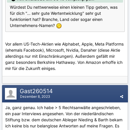
Würdest Du nettwerweise einen kleinen Tipp geben, was
für dich "... sehr gute Wertentwicklung" sehr gut
funktioniert hat? Branche, Land oder sogar einen
Unternehmens-Namen?
Vor allem US-Tech-Aktien wie Alphabet, Apple, Meta Platforms
(ehemals Facebook), Microsoft, Nvidia, Danaher (diese Aktie
allerdings nur mit Einschränkungen). Außerdem gefällt mir
ganz besonders Berkshire Hathaway. Von Amazon erhoffe ich
mir für die Zukunft einiges.
Gast260514
Dezember 8, 2023
Ja, ganz genau. Ich habe > 5 Rechtsanwälte angeschrieben,
ein paar Interviews angesehen. Von der niederländischen
Stiftung bzw. dem deutschen Ableger Nieding & Barth bekam
ich keine bis nur belanglose Antworten auf meine Fragen. Es