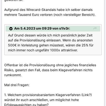
Aufgrund des Wirecard-Skandals habe ich selber damals
mehrere Tausend Euro verloren (noch vierstelliger Bereich).
Am 5.4.2023 um 09:29 von s1lv3r:
Auf Grund dessen würde ich mich persönlich jeder Zeit
auf die Provisionslösung einlassen. Wenn du ansonsten
500€ in Vorleistung gehen müsstest, wären die 25% für
mich immer noch ungefähr 1000x attraktiver.
Offenbar ist die Provisionslösung ohne jegliches finanzielles
Risiko, gesetzt den Fall, dass beim Klageverfahren nichts
rumkommt.
Mal drei Fragen:
1. Welchem provisionsbarsiertem Klagerverfahren (Link?)
würdet ihr euch anschließen, um möglichst hohe
Erfolgsaussichten zu haben?