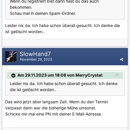
Wenn du registriert bist dann hast du das auch
bekommen.
Schau mal in deinen Spam-Ordner.
Leider nix da. Ich habe schon überall gesucht. Ich denke die
ist gelöscht worden..
SlowHand7
November 29, 2023
Am 29.11.2023 um 18:08 von MerryCrystal:
Leider nix da. Ich habe schon überall gesucht. Ich denke
die ist gelöscht worden..
Das wird jetzt aber langsam Zeit. Wenn du den Termin
verpasst dann war die bisherige Mühe umsonst.
Schicke mir mal eine PN mit deiner E-Mail-Adresse.