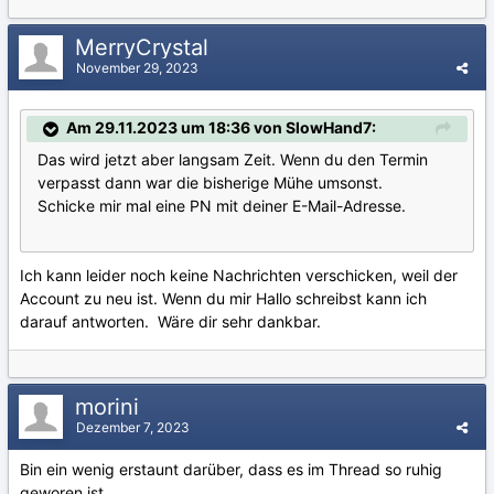
MerryCrystal
November 29, 2023
Am 29.11.2023 um 18:36 von SlowHand7:
Das wird jetzt aber langsam Zeit. Wenn du den Termin
verpasst dann war die bisherige Mühe umsonst.
Schicke mir mal eine PN mit deiner E-Mail-Adresse.
Ich kann leider noch keine Nachrichten verschicken, weil der
Account zu neu ist. Wenn du mir Hallo schreibst kann ich
darauf antworten. Wäre dir sehr dankbar.
morini
Dezember 7, 2023
Bin ein wenig erstaunt darüber, dass es im Thread so ruhig
geworen ist.