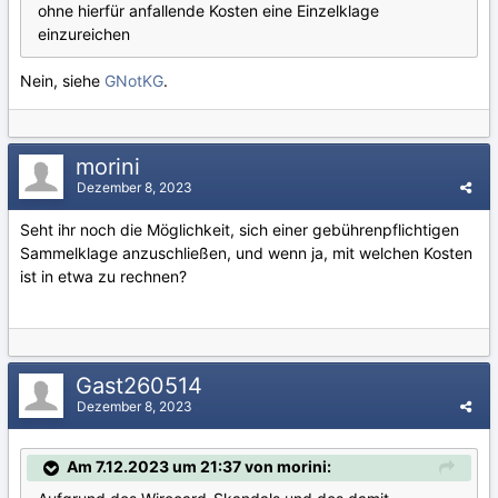
ohne hierfür anfallende Kosten eine Einzelklage
einzureichen
Nein, siehe
GNotKG
.
morini
Dezember 8, 2023
Seht ihr noch die Möglichkeit, sich einer gebührenpflichtigen
Sammelklage anzuschließen, und wenn ja, mit welchen Kosten
ist in etwa zu rechnen?
Gast260514
Dezember 8, 2023
Am 7.12.2023 um 21:37 von morini: