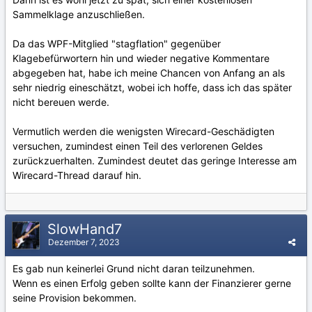
Sammelklage anzuschließen.
Da das WPF-Mitglied "stagflation" gegenüber
Klagebefürwortern hin und wieder negative Kommentare
abgegeben hat, habe ich meine Chancen von Anfang an als
sehr niedrig eineschätzt, wobei ich hoffe, dass ich das später
nicht bereuen werde.
Vermutlich werden die wenigsten Wirecard-Geschädigten
versuchen, zumindest einen Teil des verlorenen Geldes
zurückzuerhalten. Zumindest deutet das geringe Interesse am
Wirecard-Thread darauf hin.
SlowHand7
Dezember 7, 2023
Es gab nun keinerlei Grund nicht daran teilzunehmen.
Wenn es einen Erfolg geben sollte kann der Finanzierer gerne
seine Provision bekommen.