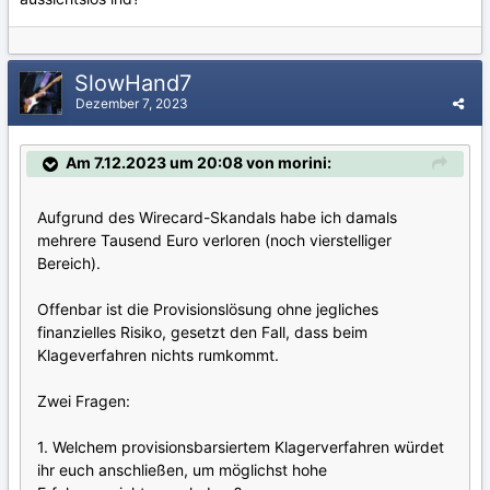
SlowHand7
Dezember 7, 2023
Am 7.12.2023 um 20:08 von morini:
Aufgrund des Wirecard-Skandals habe ich damals
mehrere Tausend Euro verloren (noch vierstelliger
Bereich).
Offenbar ist die Provisionslösung ohne jegliches
finanzielles Risiko, gesetzt den Fall, dass beim
Klageverfahren nichts rumkommt.
Zwei Fragen:
1. Welchem provisionsbarsiertem Klagerverfahren würdet
ihr euch anschließen, um möglichst hohe