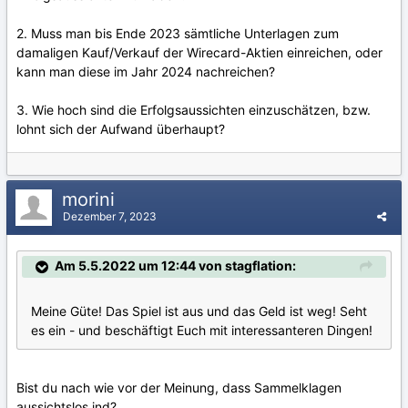
2. Muss man bis Ende 2023 sämtliche Unterlagen zum
damaligen Kauf/Verkauf der Wirecard-Aktien einreichen, oder
kann man diese im Jahr 2024 nachreichen?
3. Wie hoch sind die Erfolgsaussichten einzuschätzen, bzw.
lohnt sich der Aufwand überhaupt?
morini
Dezember 7, 2023
Am 5.5.2022 um 12:44 von stagflation:
Meine Güte! Das Spiel ist aus und das Geld ist weg! Seht
es ein - und beschäftigt Euch mit interessanteren Dingen!
Bist du nach wie vor der Meinung, dass Sammelklagen
aussichtslos ind?