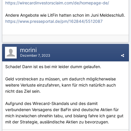
https://wirecardinvestorsclaim.com/de/homepage-de/
Andere Angebote wie LitFin hatten schon im Juni Meldeschluß.
https://www.presseportal.de/pm/162844/5512087
morini
Dezember 7, 2023
Schade! Dann ist es bei mir leider dumm gelaufen.
Geld vorstrecken zu müssen, um dadurch möglicherweise
weitere Verluste einzufahren, kann für mich natürlich auch
nicht das Ziel sein.
Aufgrund des Wirecard-Skandals und des damit
verbundenen Versagens der BaFin sind deutsche Aktien für
mich inzwischen ohnehin tabu, und bislang fahre ich ganz gut
mit der Strategie, ausländische Aktien zu bevorzugen.