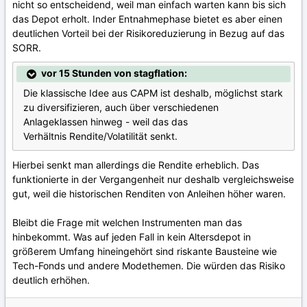
nicht so entscheidend, weil man einfach warten kann bis sich
das Depot erholt. Inder Entnahmephase bietet es aber einen
deutlichen Vorteil bei der Risikoreduzierung in Bezug auf das
SORR.
vor 15 Stunden von stagflation:
Die klassische Idee aus CAPM ist deshalb, möglichst stark
zu diversifizieren, auch über verschiedenen
Anlageklassen hinweg - weil das das
Verhältnis Rendite/Volatilität senkt.
Hierbei senkt man allerdings die Rendite erheblich. Das
funktionierte in der Vergangenheit nur deshalb vergleichsweise
gut, weil die historischen Renditen von Anleihen höher waren.
Bleibt die Frage mit welchen Instrumenten man das
hinbekommt. Was auf jeden Fall in kein Altersdepot in
größerem Umfang hineingehört sind riskante Bausteine wie
Tech-Fonds und andere Modethemen. Die würden das Risiko
deutlich erhöhen.