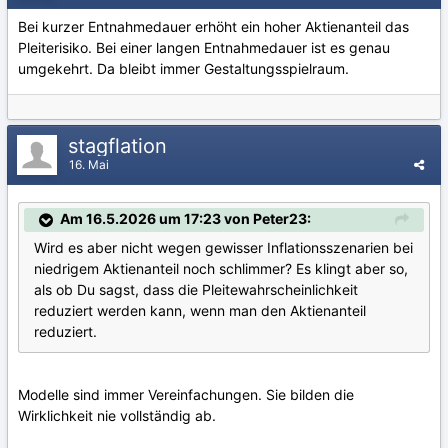
Bei kurzer Entnahmedauer erhöht ein hoher Aktienanteil das
Pleiterisiko. Bei einer langen Entnahmedauer ist es genau
umgekehrt. Da bleibt immer Gestaltungsspielraum.
stagflation
16. Mai
Am 16.5.2026 um 17:23 von Peter23:
Wird es aber nicht wegen gewisser Inflationsszenarien bei
niedrigem Aktienanteil noch schlimmer? Es klingt aber so,
als ob Du sagst, dass die Pleitewahrscheinlichkeit
reduziert werden kann, wenn man den Aktienanteil
reduziert.
Modelle sind immer Vereinfachungen. Sie bilden die
Wirklichkeit nie vollständig ab.