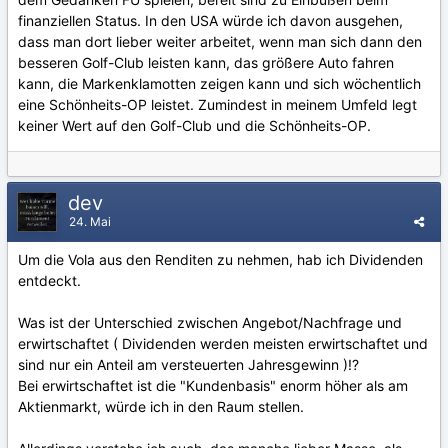
finanziellen Status. In den USA würde ich davon ausgehen,
dass man dort lieber weiter arbeitet, wenn man sich dann den
besseren Golf-Club leisten kann, das größere Auto fahren
kann, die Markenklamotten zeigen kann und sich wöchentlich
eine Schönheits-OP leistet. Zumindest in meinem Umfeld legt
keiner Wert auf den Golf-Club und die Schönheits-OP.
dev
24. Mai
Um die Vola aus den Renditen zu nehmen, hab ich Dividenden
entdeckt.
Was ist der Unterschied zwischen Angebot/Nachfrage und
erwirtschaftet ( Dividenden werden meisten erwirtschaftet und
sind nur ein Anteil am versteuerten Jahresgewinn )!?
Bei erwirtschaftet ist die "Kundenbasis" enorm höher als am
Aktienmarkt, würde ich in den Raum stellen.