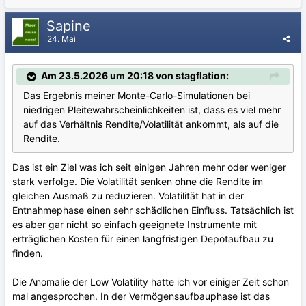
Sapine
24. Mai
Am 23.5.2026 um 20:18 von stagflation:
Das Ergebnis meiner Monte-Carlo-Simulationen bei
niedrigen Pleitewahrscheinlichkeiten ist, dass es viel mehr
auf das Verhältnis Rendite/Volatilität ankommt, als auf die
Rendite.
Das ist ein Ziel was ich seit einigen Jahren mehr oder weniger
stark verfolge. Die Volatilität senken ohne die Rendite im
gleichen Ausmaß zu reduzieren. Volatilität hat in der
Entnahmephase einen sehr schädlichen Einfluss. Tatsächlich ist
es aber gar nicht so einfach geeignete Instrumente mit
erträglichen Kosten für einen langfristigen Depotaufbau zu
finden.
Die Anomalie der Low Volatility hatte ich vor einiger Zeit schon
mal angesprochen. In der Vermögensaufbauphase ist das