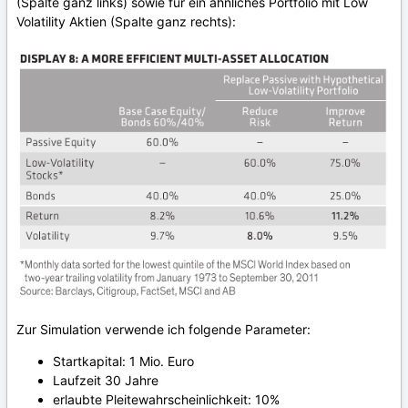
(Spalte ganz links) sowie für ein ähnliches Portfolio mit Low
Volatility Aktien (Spalte ganz rechts):
Zur Simulation verwende ich folgende Parameter:
Startkapital: 1 Mio. Euro
Laufzeit 30 Jahre
erlaubte Pleitewahrscheinlichkeit: 10%