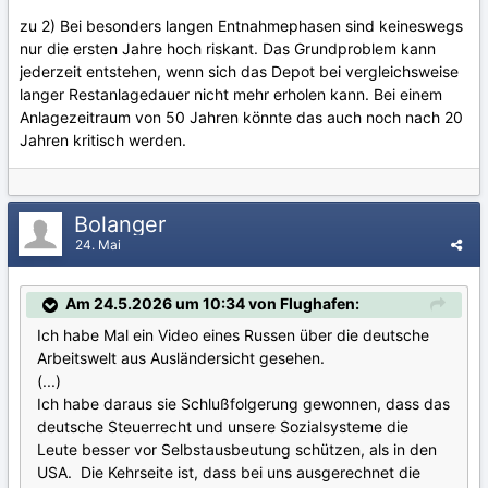
zu 2) Bei besonders langen Entnahmephasen sind keineswegs
nur die ersten Jahre hoch riskant. Das Grundproblem kann
jederzeit entstehen, wenn sich das Depot bei vergleichsweise
langer Restanlagedauer nicht mehr erholen kann. Bei einem
Anlagezeitraum von 50 Jahren könnte das auch noch nach 20
Jahren kritisch werden.
Bolanger
24. Mai
Am 24.5.2026 um 10:34 von Flughafen:
Ich habe Mal ein Video eines Russen über die deutsche
Arbeitswelt aus Ausländersicht gesehen.
(...)
Ich habe daraus sie Schlußfolgerung gewonnen, dass das
deutsche Steuerrecht und unsere Sozialsysteme die
Leute besser vor Selbstausbeutung schützen, als in den
USA. Die Kehrseite ist, dass bei uns ausgerechnet die