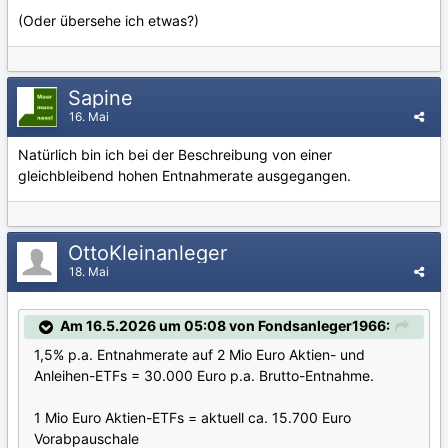
(Oder übersehe ich etwas?)
Sapine
16. Mai
Natürlich bin ich bei der Beschreibung von einer
gleichbleibend hohen Entnahmerate ausgegangen.
OttoKleinanleger
18. Mai
Am 16.5.2026 um 05:08 von Fondsanleger1966:
1,5% p.a. Entnahmerate auf 2 Mio Euro Aktien- und
Anleihen-ETFs = 30.000 Euro p.a. Brutto-Entnahme.
1 Mio Euro Aktien-ETFs = aktuell ca. 15.700 Euro
Vorabpauschale