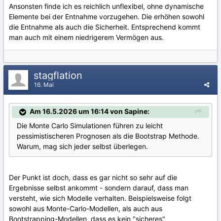
Ansonsten finde ich es reichlich unflexibel, ohne dynamische
Elemente bei der Entnahme vorzugehen. Die erhöhen sowohl
die Entnahme als auch die Sicherheit. Entsprechend kommt
man auch mit einem niedrigerem Vermögen aus.
stagflation
16. Mai
Am 16.5.2026 um 16:14 von Sapine:
Die Monte Carlo Simulationen führen zu leicht
pessimistischeren Prognosen als die Bootstrap Methode.
Warum, mag sich jeder selbst überlegen.
Der Punkt ist doch, dass es gar nicht so sehr auf die
Ergebnisse selbst ankommt - sondern darauf, dass man
versteht, wie sich Modelle verhalten. Beispielsweise folgt
sowohl aus Monte-Carlo-Modellen, als auch aus
Bootstrapping-Modellen, dass es kein "sicheres"