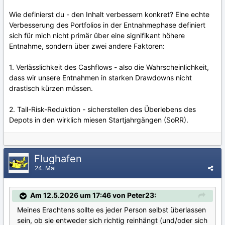
Wie definierst du - den Inhalt verbessern konkret?
Eine echte
Verbesserung des Portfolios in der Entnahmephase definiert
sich für mich nicht primär über eine signifikant höhere
Entnahme, sondern über zwei andere Faktoren:
1. Verlässlichkeit des Cashflows - also die Wahrscheinlichkeit,
dass wir unsere Entnahmen in starken Drawdowns nicht
drastisch kürzen müssen.
2. Tail-Risk-Reduktion - sicherstellen des Überlebens des
Depots in den wirklich miesen Startjahrgängen (SoRR).
Flughafen
24. Mai
Am 12.5.2026 um 17:46 von Peter23:
Meines Erachtens sollte es jeder Person selbst überlassen
sein, ob sie entweder sich richtig reinhängt (und/oder sich