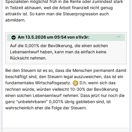
Spezialisten möglichst früh in die Rente oder zumindest stark
in Teilzeit abhauen, weil die Arbeit finanziell nicht genug
attraktiv ist. So kann man die Steuerprogression auch
abmildern.
Am 13.5.2026 um 05:54 von s1lv3r:
Auf die 0,001% der Bevölkerung, die einen solchen
Lebensentwurf haben, kann man da einfach keine
Rücksicht nehmen.
Bei den Steuern ist es so, dass die Menschen permanent damit
beschäftigt sind, den Steuern legal auszuweichen, das ist ein
fundamentales Wirtschaftsgesetz.
D.h. wenn sich das
rechnen würde, würden vielleicht 10-30% der Bevölkerung
einen solchen Lebensentwurf nehmen. Dass jetzt nur noch die
ganz "unbelehrbaren" 0,001% übrig geblieben sind, ist
wahrscheinlich eher die Folge der Steuern.