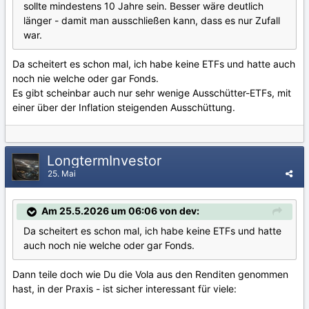
sollte mindestens 10 Jahre sein. Besser wäre deutlich
länger - damit man ausschließen kann, dass es nur Zufall
war.
Da scheitert es schon mal, ich habe keine ETFs und hatte auch
noch nie welche oder gar Fonds.
Es gibt scheinbar auch nur sehr wenige Ausschütter-ETFs, mit
einer über der Inflation steigenden Ausschüttung.
LongtermInvestor
25. Mai
Am 25.5.2026 um 06:06 von dev:
Da scheitert es schon mal, ich habe keine ETFs und hatte
auch noch nie welche oder gar Fonds.
Dann teile doch wie Du die Vola aus den Renditen genommen
hast, in der Praxis - ist sicher interessant für viele: