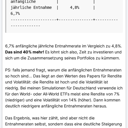
anfängliche         |               |

jährliche Entnahme  |     4,8%      |        
6,7%

--------------------+---------------+----------
-------------
6,7% anfängliche jährliche Entnahmerate im Vergleich zu 4,8%.
Das sind 40% mehr!
Es lohnt sich also, Zeit zu investieren und
sich um die Zusammensetzung seines Portfolios zu kümmern.
PS: falls jemand fragt, warum die anfänglichen Entnahmeraten
so hoch sind... Das liegt an den Werten des Papers für Rendite
und Volatilität: die Rendite ist hoch und die Volatilität ist
niedrig. Bei meinen Simulationen für Deutschland verwende ich
für den World- oder All-World ETFs meist eine Rendite von 7%
(niedriger) und eine Volatilität von 14% (höher). Dann kommen
deutlich niedrigere anfängliche Entnahmeraten heraus.
Das Ergebnis, was hier zählt, sind aber nicht die
Entnahmeraten selbst, sondern dass eine deutliche Steigerung