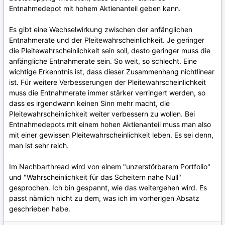
Entnahmedepot mit hohem Aktienanteil geben kann.
Es gibt eine Wechselwirkung zwischen der anfänglichen
Entnahmerate und der Pleitewahrscheinlichkeit. Je geringer
die Pleitewahrscheinlichkeit sein soll, desto geringer muss die
anfängliche Entnahmerate sein. So weit, so schlecht. Eine
wichtige Erkenntnis ist, dass dieser Zusammenhang nichtlinear
ist. Für weitere Verbesserungen der Pleitewahrscheinlichkeit
muss die Entnahmerate immer stärker verringert werden, so
dass es irgendwann keinen Sinn mehr macht, die
Pleitewahrscheinlichkeit weiter verbessern zu wollen. Bei
Entnahmedepots mit einem hohen Aktienanteil muss man also
mit einer gewissen Pleitewahrscheinlichkeit leben. Es sei denn,
man ist sehr reich.
Im Nachbarthread wird von einem "unzerstörbarem Portfolio"
und "Wahrscheinlichkeit für das Scheitern nahe Null"
gesprochen. Ich bin gespannt, wie das weitergehen wird. Es
passt nämlich nicht zu dem, was ich im vorherigen Absatz
geschrieben habe.