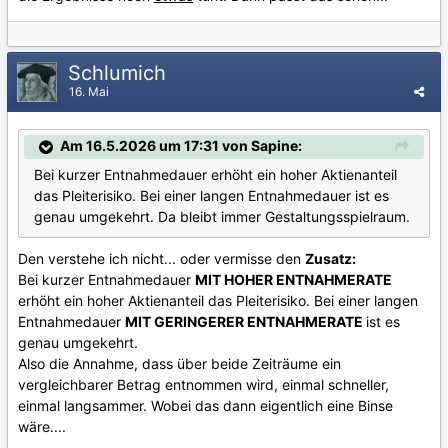
Schlumich
16. Mai
Am 16.5.2026 um 17:31 von Sapine:
Bei kurzer Entnahmedauer erhöht ein hoher Aktienanteil
das Pleiterisiko. Bei einer langen Entnahmedauer ist es
genau umgekehrt. Da bleibt immer Gestaltungsspielraum.
Den verstehe ich nicht... oder vermisse den
Zusatz:
Bei kurzer Entnahmedauer
MIT HOHER ENTNAHMERATE
erhöht ein hoher Aktienanteil das Pleiterisiko. Bei einer langen
Entnahmedauer
MIT GERINGERER ENTNAHMERATE
ist es
genau umgekehrt.
Also die Annahme, dass über beide Zeiträume ein
vergleichbarer Betrag entnommen wird, einmal schneller,
einmal langsammer. Wobei das dann eigentlich eine Binse
wäre....