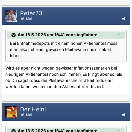
Peter23
16. Mai
Am 16.5.2026 um 16:41 von stagflation:
Bei Entnahmedepots mit einem hohen Aktienanteil muss
man also mit einer gewissen Pleitewahrscheinlichkeit
leben.
Wird es aber nicht wegen gewisser Inflationsszenarien bei
niedrigem Aktienanteil noch schlimmer? Es klingt aber so, als
ob Du sagst, dass die Pleitewahrscheinlichkeit reduziert
werden kann, wenn man den Aktienanteil reduziert.
Der Heini
16. Mai
Am 16.5.2026 um 16:41 von stagflation: