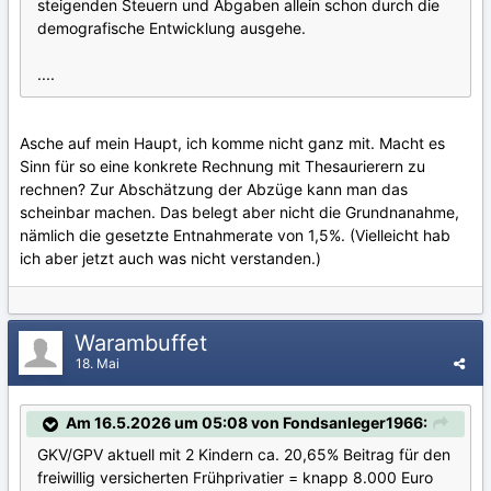
steigenden Steuern und Abgaben allein schon durch die
demografische Entwicklung ausgehe.
....
Asche auf mein Haupt, ich komme nicht ganz mit. Macht es
Sinn für so eine konkrete Rechnung mit Thesaurierern zu
rechnen? Zur Abschätzung der Abzüge kann man das
scheinbar machen. Das belegt aber nicht die Grundnanahme,
nämlich die gesetzte Entnahmerate von 1,5%. (Vielleicht hab
ich aber jetzt auch was nicht verstanden.)
Warambuffet
18. Mai
Am 16.5.2026 um 05:08 von Fondsanleger1966:
GKV/GPV aktuell mit 2 Kindern ca. 20,65% Beitrag für den
freiwillig versicherten Frühprivatier = knapp 8.000 Euro