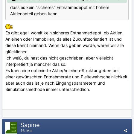
dass es kein "sicheres" Entnahmedepot mit hohem
Aktienanteil geben kann.
Es gibt egal, womit kein sicheres Entnahmedepot, ob Aktien,
Anleihen oder Immobilien, da alles Zukunftsorientiert ist und
diese kennt niemand. Wenn das geben würde, wären wir alle
glücklicher.
Ich weiß, du hast das nicht geschrieben, aber vielleicht
interpretiert ja mancher das so.
Es kann eine optimierte Aktie/Anleihen-Struktur geben bei
einer gewünschten Entnahmerate und Pleitewahrscheinlichkeit,
aber auch das ist je nach Eingangsparametern und
Simulationsmethode immer unterschiedlich.
Sapine
16. Mai