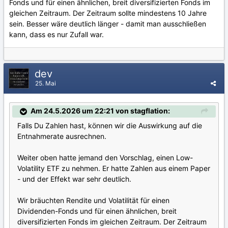
Fonds und für einen ähnlichen, breit diversifizierten Fonds im
gleichen Zeitraum. Der Zeitraum sollte mindestens 10 Jahre
sein. Besser wäre deutlich länger - damit man ausschließen
kann, dass es nur Zufall war.
dev
25. Mai
Am 24.5.2026 um 22:21 von stagflation:
Falls Du Zahlen hast, können wir die Auswirkung auf die
Entnahmerate ausrechnen.
Weiter oben hatte jemand den Vorschlag, einen Low-
Volatility ETF zu nehmen. Er hatte Zahlen aus einem Paper
- und der Effekt war sehr deutlich.
Wir bräuchten Rendite und Volatilität für einen
Dividenden-Fonds und für einen ähnlichen, breit
diversifizierten Fonds im gleichen Zeitraum. Der Zeitraum