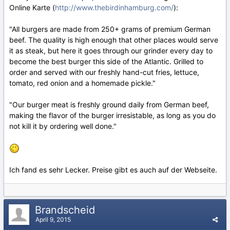
Online Karte (
http://www.thebirdinhamburg.com/
):
"All burgers are made from 250+ grams of premium German
beef. The quality is high enough that other places would serve
it as steak, but here it goes through our grinder every day to
become the best burger this side of the Atlantic. Grilled to
order and served with our freshly hand-cut fries, lettuce,
tomato, red onion and a homemade pickle."
"Our burger meat is freshly ground daily from German beef,
making the flavor of the burger irresistable, as long as you do
not kill it by ordering well done."
Ich fand es sehr Lecker. Preise gibt es auch auf der Webseite.
Brandscheid
April 9, 2015