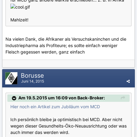
Mahlzeit!
Na vielen Dank, die Afrikaner als Versuchskaninchen und die
Industriepharma als Profiteure; es sollte einfach weniger
Fleisch gegessen werden, ganz einfach
Borusse
Juni 14, 2015
Am 19.5.2015 um 16:09 von Back-Broker:
Hier noch ein Artikel zum Jubiläum vom MCD
Ich persönlich bleibe ja optimistisch bei MCD. Aber nicht
wegen dieser Gesundheits-Öko-Neuausrichtung oder was
auch immer das werden wird.