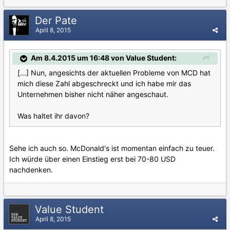
Der Pate
April 8, 2015
Am 8.4.2015 um 16:48 von Value Student:
[...] Nun, angesichts der aktuellen Probleme von MCD hat
mich diese Zahl abgeschreckt und ich habe mir das
Unternehmen bisher nicht näher angeschaut.
Was haltet ihr davon?
Sehe ich auch so. McDonald's ist momentan einfach zu teuer.
Ich würde über einen Einstieg erst bei 70-80 USD
nachdenken.
Value Student
April 8, 2015