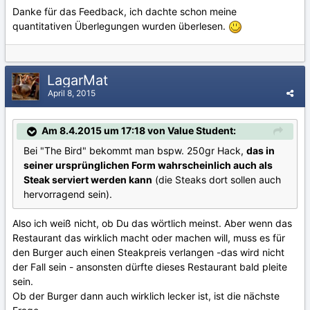
Danke für das Feedback, ich dachte schon meine
quantitativen Überlegungen wurden überlesen.
LagarMat
April 8, 2015
Am 8.4.2015 um 17:18 von Value Student:
Bei "The Bird" bekommt man bspw. 250gr Hack,
das in
seiner ursprünglichen Form wahrscheinlich auch als
Steak serviert werden kann
(die Steaks dort sollen auch
hervorragend sein).
Also ich weiß nicht, ob Du das wörtlich meinst. Aber wenn das
Restaurant das wirklich macht oder machen will, muss es für
den Burger auch einen Steakpreis verlangen -das wird nicht
der Fall sein - ansonsten dürfte dieses Restaurant bald pleite
sein.
Ob der Burger dann auch wirklich lecker ist, ist die nächste