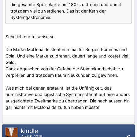
die gesamte Speisekarte um 180° zu drehen und damit
trotzdem viel zu verdienen. Das ist der Kern der
Systemgastronomie.
Sehe ich nur teilweise so.
Die Marke McDonalds steht nun mal für Burger, Pommes und
Cola. Und eine Marke zu drehen, dauert lange und kostet viel
Geld.
Ganz abgesehen von der Gefahr, die Stammkundschaft zu
verprellen und trotzdem kaum Neukunden zu gewinnen.
Was mich bei denen erstaunt, ist die Unfähigkeit, das
administrative und logistische System schlicht auf eine anders
ausgerichtete Zweitmarke zu übertragen. Die nach aussen hin
gar nichts mit McDonalds zu tun haben müsste.
kindle
April 8, 2015