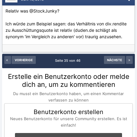
Relativ was @StockJunky?
Ich würde zum Beispiel sagen: das Verhältnis von div.rendite
zu Ausschüttungsquote ist relativ (duden.de schlägt als
synonym 'im Vergleich zu anderen' vor) traurig anzusehen.
VORHERIGE
NÄCHSTE
Seite 35 von 46
Erstelle ein Benutzerkonto oder melde
dich an, um zu kommentieren
Du musst ein Benutzerkonto haben, um einen Kommentar
verfassen zu können
Benutzerkonto erstellen
Neues Benutzerkonto für unsere Community erstellen. Es ist
einfach!