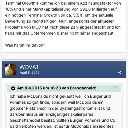
Terminal Growth)) komme ich bei einem Abzinsungsfaktor von
10% und einer Marktkapitalisierung von $92,6 Milliarden auf
ein nötigen Terminal Growth von ca. 5,5%, um die aktuelle
Bewertung zu rechtfertigen. Nun, angesichts der aktuellen
Probleme von MCD hat mich diese Zahl abgeschreckt und ich
habe mir das Unternehmen bisher nicht näher angeschaut.
Was haltet ihr davon?
WOVA1
April 8, 2015
Am 8.4.2015 um 16:23 von Brandscheid:
Ich habe McDonalds nicht gekauft weil ich Burger und
Pommes so gut finde, sondern weil McDonalds ein
globaler Platzhirsch in der Systemgastronomie ist und
darüber hinaus ein einzigartiges skalierbares
Geschäftsmodel besitzt. Sollten Burger, Pommes und Co
bald verboten werden, ist es für McDonalds ein leichtes