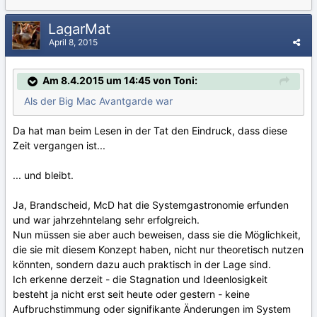
LagarMat
April 8, 2015
Am 8.4.2015 um 14:45 von Toni:
Als der Big Mac Avantgarde war
Da hat man beim Lesen in der Tat den Eindruck, dass diese
Zeit vergangen ist...
... und bleibt.
Ja, Brandscheid, McD hat die Systemgastronomie erfunden
und war jahrzehntelang sehr erfolgreich.
Nun müssen sie aber auch beweisen, dass sie die Möglichkeit,
die sie mit diesem Konzept haben, nicht nur theoretisch nutzen
könnten, sondern dazu auch praktisch in der Lage sind.
Ich erkenne derzeit - die Stagnation und Ideenlosigkeit
besteht ja nicht erst seit heute oder gestern - keine
Aufbruchstimmung oder signifikante Änderungen im System