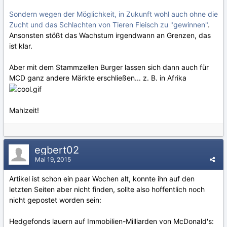
Sondern wegen der Möglichkeit, in Zukunft wohl auch ohne die
Zucht und das Schlachten von Tieren Fleisch zu "gewinnen"
.
Ansonsten stößt das Wachstum irgendwann an Grenzen, das
ist klar.
Aber mit dem Stammzellen Burger lassen sich dann auch für
MCD ganz andere Märkte erschließen... z. B. in Afrika
Mahlzeit!
egbert02
Mai 19, 2015
Artikel ist schon ein paar Wochen alt, konnte ihn auf den
letzten Seiten aber nicht finden, sollte also hoffentlich noch
nicht gepostet worden sein:
Hedgefonds lauern auf Immobilien-Milliarden von McDonald's: