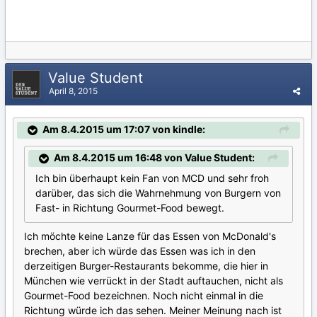
Value Student
April 8, 2015
Am 8.4.2015 um 17:07 von kindle:
Am 8.4.2015 um 16:48 von Value Student:
Ich bin überhaupt kein Fan von MCD und sehr froh
darüber, das sich die Wahrnehmung von Burgern von
Fast- in Richtung Gourmet-Food bewegt.
Ich möchte keine Lanze für das Essen von McDonald's
brechen, aber ich würde das Essen was ich in den
derzeitigen Burger-Restaurants bekomme, die hier in
München wie verrückt in der Stadt auftauchen, nicht als
Gourmet-Food bezeichnen. Noch nicht einmal in die
Richtung würde ich das sehen. Meiner Meinung nach ist