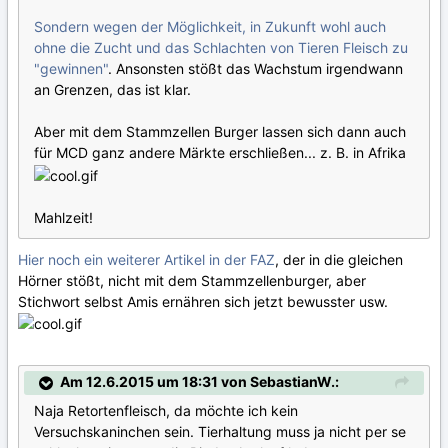
Sondern wegen der Möglichkeit, in Zukunft wohl auch
ohne die Zucht und das Schlachten von Tieren Fleisch zu
"gewinnen"
. Ansonsten stößt das Wachstum irgendwann
an Grenzen, das ist klar.
Aber mit dem Stammzellen Burger lassen sich dann auch
für MCD ganz andere Märkte erschließen... z. B. in Afrika
Mahlzeit!
Hier noch ein weiterer Artikel in der FAZ
, der in die gleichen
Hörner stößt, nicht mit dem Stammzellenburger, aber
Stichwort selbst Amis ernähren sich jetzt bewusster usw.
Am 12.6.2015 um 18:31 von SebastianW.:
Naja Retortenfleisch, da möchte ich kein
Versuchskaninchen sein. Tierhaltung muss ja nicht per se