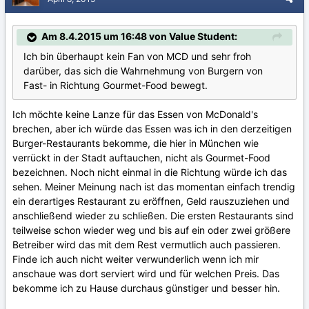
Am 8.4.2015 um 16:48 von Value Student:
Ich bin überhaupt kein Fan von MCD und sehr froh
darüber, das sich die Wahrnehmung von Burgern von
Fast- in Richtung Gourmet-Food bewegt.
Ich möchte keine Lanze für das Essen von McDonald's
brechen, aber ich würde das Essen was ich in den derzeitigen
Burger-Restaurants bekomme, die hier in München wie
verrückt in der Stadt auftauchen, nicht als Gourmet-Food
bezeichnen. Noch nicht einmal in die Richtung würde ich das
sehen. Meiner Meinung nach ist das momentan einfach trendig
ein derartiges Restaurant zu eröffnen, Geld rauszuziehen und
anschließend wieder zu schließen. Die ersten Restaurants sind
teilweise schon wieder weg und bis auf ein oder zwei größere
Betreiber wird das mit dem Rest vermutlich auch passieren.
Finde ich auch nicht weiter verwunderlich wenn ich mir
anschaue was dort serviert wird und für welchen Preis. Das
bekomme ich zu Hause durchaus günstiger und besser hin.