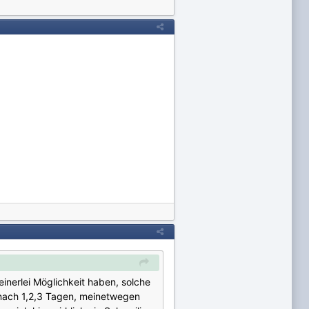
einerlei Möglichkeit haben, solche
 nach 1,2,3 Tagen, meinetwegen