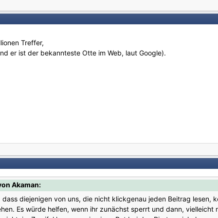
lionen Treffer,
(und er ist der bekannteste Otte im Web, laut Google).
 von Akaman:
 dass diejenigen von uns, die nicht klickgenau jeden Beitrag lesen, k
hen. Es würde helfen, wenn ihr zunächst sperrt und dann, vielleicht