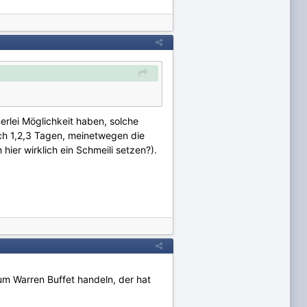
nerlei Möglichkeit haben, solche
ach 1,2,3 Tagen, meinetwegen die
hier wirklich ein Schmeili setzen?).
um Warren Buffet handeln, der hat