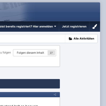
bist bereits registriert? Hier anmelden
Jetzt registrieren
Alle Aktivitäten
zu folgen
Folgen diesem Inhalt
27