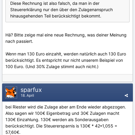
Diese Rechnung ist also falsch, da man in der
Steuererklärung nur den über den Zulagenanspruch
hinausgehenden Teil berücksichtigt bekommt.
Hä? Bitte zeige mal eine neue Rechnung, was deiner Meinung
nach passiert.
Wenn
man 130 Euro einzahlt, werden natürlich auch 130 Euro
berücksichtigt. Es entspricht nur nicht unserem Beispiel von
100 Euro. (Und 30% Zulage stimmt auch nicht.)
sparfux
18. April
bei Riester wird die Zulage aber am Ende wieder abgezogen.
Also sagen wir 100€ Eigenbetrag und 30€ Zulagen macht
130€ Einzahlung. 130€ werden als Sonderausgaben
berücksichtigt. Die Steuerersparnis is 130€ * 42*1,055 =
57,60€.