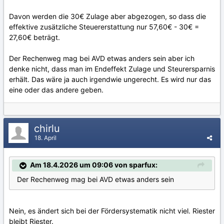
Davon werden die 30€ Zulage aber abgezogen, so dass die
effektive zusätzliche Steuererstattung nur 57,60€ - 30€ =
27,60€ beträgt.
Der Rechenweg mag bei AVD etwas anders sein aber ich
denke nicht, dass man im Endeffekt Zulage und Steurersparnis
erhält. Das wäre ja auch irgendwie ungerecht. Es wird nur das
eine oder das andere geben.
chirlu
18. April
Am 18.4.2026 um 09:06 von sparfux:
Der Rechenweg mag bei AVD etwas anders sein
Nein, es ändert sich bei der Fördersystematik nicht viel. Riester
bleibt Riester.