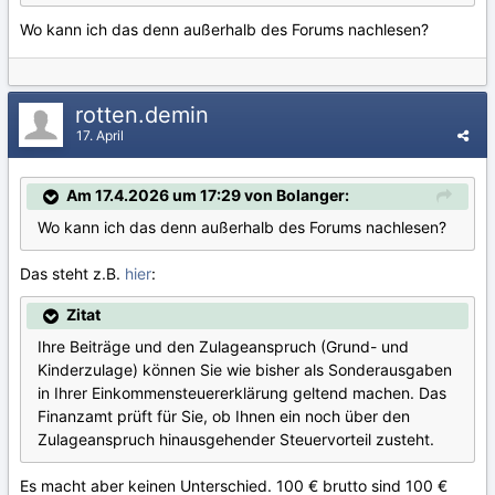
Wo kann ich das denn außerhalb des Forums nachlesen?
rotten.demin
17. April
Am 17.4.2026 um 17:29 von Bolanger:
Wo kann ich das denn außerhalb des Forums nachlesen?
Das steht z.B.
hier
:
Zitat
Ihre Beiträge und den Zulageanspruch (Grund- und
Kinderzulage) können Sie wie bisher als Sonderausgaben
in Ihrer Einkommensteuererklärung geltend machen. Das
Finanzamt prüft für Sie, ob Ihnen ein noch über den
Zulageanspruch hinausgehender Steuervorteil zusteht.
Es macht aber keinen Unterschied. 100 € brutto sind 100 €