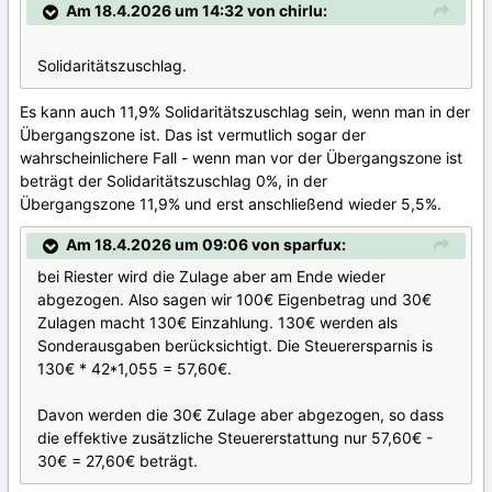
Am 18.4.2026 um 14:32 von chirlu:
Solidaritätszuschlag.
Es kann auch 11,9% Solidaritätszuschlag sein, wenn man in der
Übergangszone ist. Das ist vermutlich sogar der
wahrscheinlichere Fall - wenn man vor der Übergangszone ist
beträgt der Solidaritätszuschlag 0%, in der
Übergangszone 11,9% und erst anschließend wieder 5,5%.
Am 18.4.2026 um 09:06 von sparfux:
bei Riester wird die Zulage aber am Ende wieder
abgezogen. Also sagen wir 100€ Eigenbetrag und 30€
Zulagen macht 130€ Einzahlung. 130€ werden als
Sonderausgaben berücksichtigt. Die Steuerersparnis is
130€ * 42*1,055 = 57,60€.
Davon werden die 30€ Zulage aber abgezogen, so dass
die effektive zusätzliche Steuererstattung nur 57,60€ -
30€ = 27,60€ beträgt.