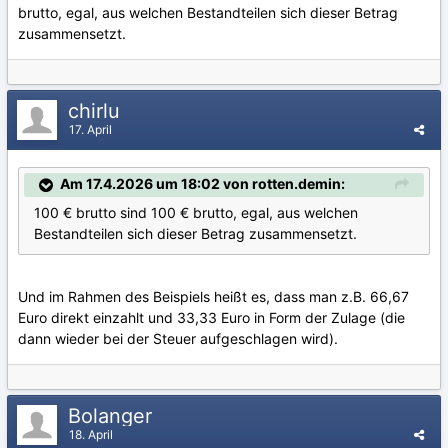
brutto, egal, aus welchen Bestandteilen sich dieser Betrag
zusammensetzt.
chirlu
17. April
Am 17.4.2026 um 18:02 von rotten.demin:
100 € brutto sind 100 € brutto, egal, aus welchen
Bestandteilen sich dieser Betrag zusammensetzt.
Und im Rahmen des Beispiels heißt es, dass man z.B. 66,67
Euro direkt einzahlt und 33,33 Euro in Form der Zulage (die
dann wieder bei der Steuer aufgeschlagen wird).
Bolanger
18. April