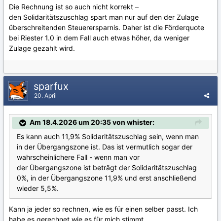
Die Rechnung ist so auch nicht korrekt –
den Solidaritätszuschlag spart man nur auf den der Zulage
überschreitenden Steuerersparnis. Daher ist die Förderquote
bei Riester 1.0 in dem Fall auch etwas höher, da weniger
Zulage gezahlt wird.
sparfux
20. April
Am 18.4.2026 um 20:35 von whister:
Es kann auch 11,9% Solidaritätszuschlag sein, wenn man
in der Übergangszone ist. Das ist vermutlich sogar der
wahrscheinlichere Fall - wenn man vor
der Übergangszone ist beträgt der Solidaritätszuschlag
0%, in der Übergangszone 11,9% und erst anschließend
wieder 5,5%.
Kann ja jeder so rechnen, wie es für einen selber passt. Ich
habe es gerechnet wie es für mich stimmt.