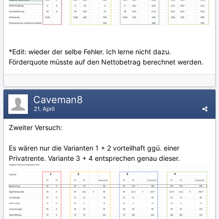
*Edit: wieder der selbe Fehler. Ich lerne nicht dazu.
Förderquote müsste auf den Nettobetrag berechnet werden.
Caveman8
21. April
Zweiter Versuch:
Es wären nur die Varianten 1 + 2 vorteilhaft ggü. einer
Privatrente. Variante 3 + 4 entsprechen genau dieser.