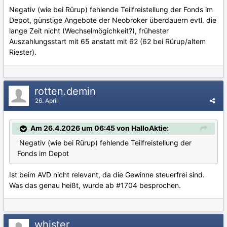
Negativ (wie bei Rürup) fehlende Teilfreistellung der Fonds im
Depot, günstige Angebote der Neobroker überdauern evtl. die
lange Zeit nicht (Wechselmögichkeit?), frühester
Auszahlungsstart mit 65 anstatt mit 62 (62 bei Rürup/altem
Riester).
rotten.demin
26. April
Am 26.4.2026 um 06:45 von HalloAktie:
Negativ (wie bei Rürup) fehlende Teilfreistellung der
Fonds im Depot
Ist beim AVD nicht relevant, da die Gewinne steuerfrei sind.
Was das genau heißt, wurde ab #1704 besprochen.
whister