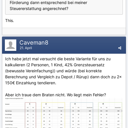
Förderung dann entsprechend bei meiner
Steuererstattung angerechnet?
This.
Caveman8
21. April
Ich habe jetzt mal versucht die beste Variante für uns zu
kalkulieren (2 Personen, 1 Kind, 42% Grenzsteuersatz
(bewusste Vereinfachung)) und würde (bei korrekte
Berechnung und Vergleich zu Depot / Rürup) dann doch zu 2x
150€ Einzahlung tendieren.
Aber ich traue dem Braten nicht. Wo liegt mein Fehler?