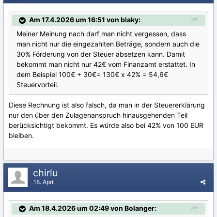
Am 17.4.2026 um 16:51 von blaky:
Meiner Meinung nach darf man nicht vergessen, dass
man nicht nur die eingezahlten Beträge, sondern auch die
30% Förderung von der Steuer absetzen kann. Damit
bekommt man nicht nur 42€ vom Finanzamt erstattet. In
dem Beispiel 100€ + 30€= 130€ x 42% = 54,6€
Steuervorteil.
Diese Rechnung ist also falsch, da man in der Steuererklärung
nur den über den Zulagenanspruch hinausgehenden Teil
berücksichtigt bekommt. Es würde also bei 42% von 100 EUR
bleiben.
chirlu
18. April
Am 18.4.2026 um 02:49 von Bolanger: