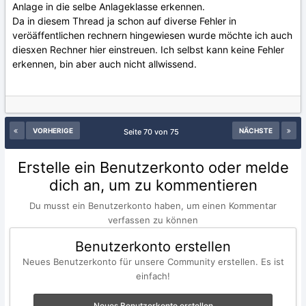
Anlage in die selbe Anlageklasse erkennen.
Da in diesem Thread ja schon auf diverse Fehler in
veröäffentlichen rechnern hingewiesen wurde möchte ich auch
diesxen Rechner hier einstreuen. Ich selbst kann keine Fehler
erkennen, bin aber auch nicht allwissend.
VORHERIGE
NÄCHSTE
Seite 70 von 75
Erstelle ein Benutzerkonto oder melde
dich an, um zu kommentieren
Du musst ein Benutzerkonto haben, um einen Kommentar
verfassen zu können
Benutzerkonto erstellen
Neues Benutzerkonto für unsere Community erstellen. Es ist
einfach!
Neues Benutzerkonto erstellen