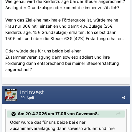
Wie genau wird die Kinderzulage bei der Steuer angerechnet?
Analog der Grundzulage oder kommt die immer zusätzlich?
Wenn das Ziel eine maximale Förderquote ist, würde meine
Frau nur 30€ mtl. einzahlen und damit 40€ Zulage (25€
Kinderzulage, 15€ Grundzulage) erhalten. Ich selbst dann
150€ mtl. und über die Steuer 63€ (42%) Erstattung erhalten.
Oder würde das für uns beide bei einer
Zusammenveranlagung dann sowieso addiert und ihre
Förderung dann entsprechend bei meiner Steuererstattung
angerechnet?
intInvest
20. April
Am 20.4.2026 um 17:09 von Caveman8:
Oder würde das für uns beide bei einer
Zusammenveranlagung dann sowieso addiert und ihre