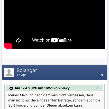
Bolanger
17. April
Am 17.4.2026 um 16:51 von blaky:
Meiner Meinung nach darf man nicht vergessen, dass
man nicht nur die eingezahlten Beträge, sondern auch die
30% Förderung von der Steuer absetzen kann.