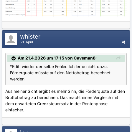
whister
21. April
Am 21.4.2026 um 17:15 von Caveman8:
*Edit: wieder der selbe Fehler. Ich lerne nicht dazu.
Förderquote müsste auf den Nettobetrag berechnet
werden.
Aus meiner Sicht ergibt es mehr Sinn, die Förderquote auf den
Bruttobetrag zu berechnen. Das macht einen Vergleich mit
dem erwarteten Grenzsteuersatz in der Rentenphase
einfacher.