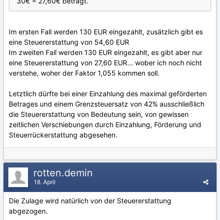
30€ = 27,60€ beträgt.
Im ersten Fall werden 130 EUR eingezahlt, zusätzlich gibt es
eine Steuererstattung von 54,60 EUR
Im zweiten Fall werden 130 EUR eingezahlt, es gibt aber nur
eine Steuererstattung von 27,60 EUR... wober ich noch nicht
verstehe, woher der Faktor 1,055 kommen soll.
Letztlich dürfte bei einer Einzahlung des maximal geförderten
Betrages und einem Grenzsteuersatz von 42% ausschließlich
die Steuererstattung von Bedeutung sein, von gewissen
zeitlichen Verschiebungen durch Einzahlung, Förderung und
Steuerrückerstattung abgesehen.
rotten.demin
18. April
Die Zulage wird natürlich von der Steuererstattung
abgezogen.