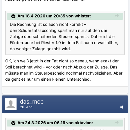
Am 18.4.2026 um 20:35 von whister:
Die Rechnung ist so auch nicht korrekt –
den Solidaritätszuschlag spart man nur auf den der
Zulage überschreitenden Steuerersparnis. Daher ist die
Förderquote bei Riester 1.0 in dem Fall auch etwas höher,
da weniger Zulage gezahlt wird.
OK, ich weiß jetzt in der Tat nicht so genau, wann exakt der
Soli berechnet wird - vor oder nach Abzug der Zulage. Das
müsste man im Steuerbescheid nochmal nachvollziehen. Aber
da geht es nur um einen kleinen Unterschied.
das_mcc
20. April
Am 24.3.2026 um 06:19 von oktavian: