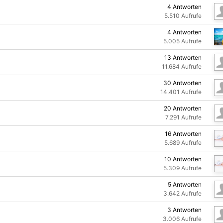
4
Antworten
5.510
Aufrufe
4
Antworten
5.005
Aufrufe
13
Antworten
11.684
Aufrufe
30
Antworten
14.401
Aufrufe
20
Antworten
7.291
Aufrufe
16
Antworten
5.689
Aufrufe
10
Antworten
5.309
Aufrufe
5
Antworten
3.642
Aufrufe
3
Antworten
3.006
Aufrufe