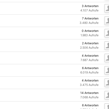
3
Antworten
4.107
Aufrufe
7
Antworten
3.480
Aufrufe
0
Antworten
1.983
Aufrufe
2
Antworten
2.506
Aufrufe
4
Antworten
7.687
Aufrufe
6
Antworten
6.019
Aufrufe
4
Antworten
3.475
Aufrufe
14
Antworten
7.068
Aufrufe
6
Antworten