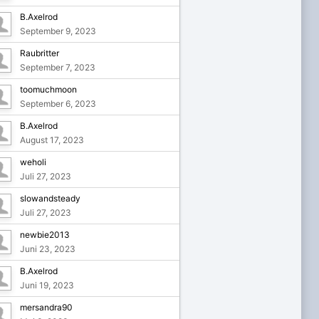
B.Axelrod
September 9, 2023
Raubritter
September 7, 2023
toomuchmoon
September 6, 2023
B.Axelrod
August 17, 2023
weholi
Juli 27, 2023
slowandsteady
Juli 27, 2023
newbie2013
Juni 23, 2023
B.Axelrod
Juni 19, 2023
mersandra90