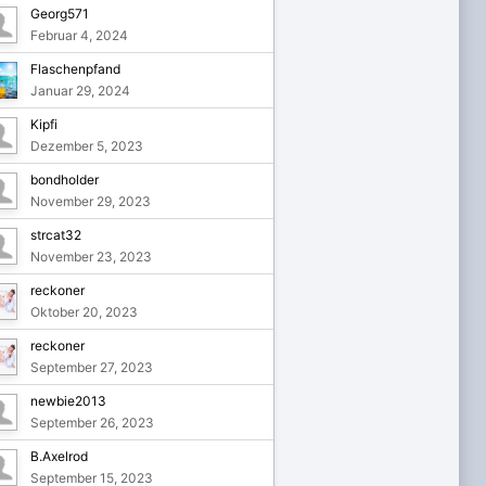
Georg571
Februar 4, 2024
Flaschenpfand
Januar 29, 2024
Kipfi
Dezember 5, 2023
bondholder
November 29, 2023
strcat32
November 23, 2023
reckoner
Oktober 20, 2023
reckoner
September 27, 2023
newbie2013
September 26, 2023
B.Axelrod
September 15, 2023